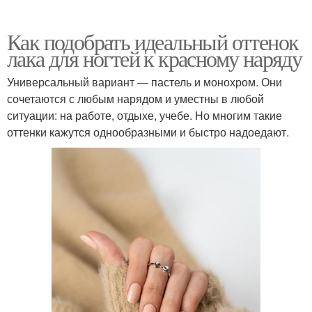
Как подобрать идеальный оттенок
лака для ногтей к красному наряду
Универсальный вариант — пастель и монохром. Они
сочетаются с любым нарядом и уместны в любой
ситуации: на работе, отдыхе, учебе. Но многим такие
оттенки кажутся однообразными и быстро надоедают.