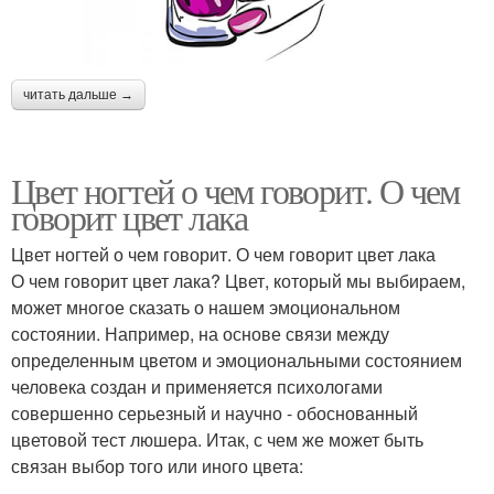
читать дальше →
Цвет ногтей о чем говорит. О чем
говорит цвет лака
Цвет ногтей о чем говорит. О чем говорит цвет лака
О чем говорит цвет лака? Цвет, который мы выбираем,
может многое сказать о нашем эмоциональном
состоянии. Например, на основе связи между
определенным цветом и эмоциональными состоянием
человека создан и применяется психологами
совершенно серьезный и научно - обоснованный
цветовой тест люшера. Итак, с чем же может быть
связан выбор того или иного цвета: