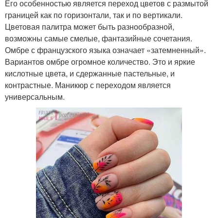
Его особенностью является переход цветов с размытой
границей как по горизонтали, так и по вертикали.
Цветовая палитра может быть разнообразной,
возможны самые смелые, фантазийные сочетания.
Омбре с французского языка означает «затемненный».
Вариантов омбре огромное количество. Это и яркие
кислотные цвета, и сдержанные пастельные, и
контрастные. Маникюр с переходом является
универсальным.