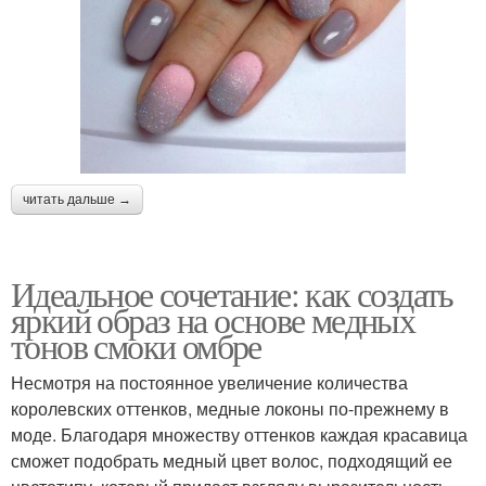
читать дальше →
Идеальное сочетание: как создать
яркий образ на основе медных
тонов смоки омбре
Несмотря на постоянное увеличение количества
королевских оттенков, медные локоны по-прежнему в
моде. Благодаря множеству оттенков каждая красавица
сможет подобрать медный цвет волос, подходящий ее