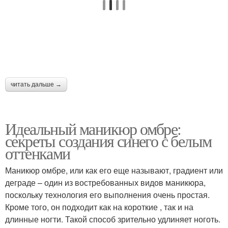
читать дальше →
Идеальный маникюр омбре:
секреты создания синего с белым
оттенками
Маникюр омбре, или как его еще называют, градиент или
деграде – один из востребованных видов маникюра,
поскольку технология его выполнения очень простая.
Кроме того, он подходит как на короткие , так и на
длинные ногти. Такой способ зрительно удлиняет ноготь.