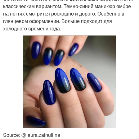
классическим вариантом. Темно-синий маникюр омбре
на ногтях смотрится роскошно и дорого. Особенно в
глянцевом оформлении. Больше подходит для
холодного времени года.
Source: @laura.zainullina