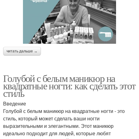
читать дальше →
Голубой с белым маникюр на
квадратные ногти: как сделать этот
стиль
Введение
Голубой с белым маникюр на квадратные ногти - это
стиль, который может сделать ваши ногти
выразительными и элегантными. Этот маникюр
идеально подходит для людей, которые любят