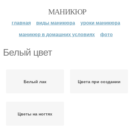
МАНИКЮР
главная
виды маникюра
уроки маникюра
маникюр в домашних условиях
фото
Белый цвет
Белый лак
Цвета при создании
Цветы на ногтях