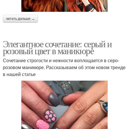
читать дальше →
Элегантное сочетание: серый и
розовый цвет в маникюре
Сочетание строгости и нежности воплощается в серо-
розовом маникюре. Рассказываем об этом новом тренде
в нашей статье