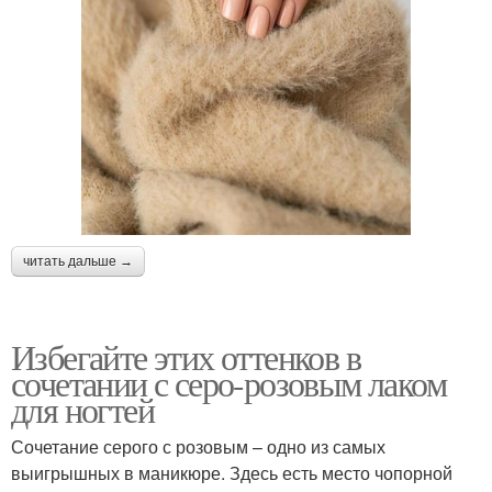
читать дальше →
Избегайте этих оттенков в
сочетании с серо-розовым лаком
для ногтей
Сочетание серого с розовым – одно из самых
выигрышных в маникюре. Здесь есть место чопорной