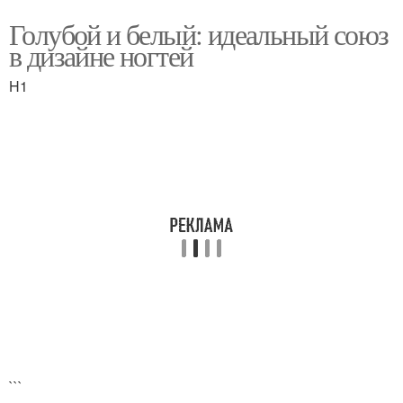
Голубой и белый: идеальный союз
в дизайне ногтей
H1
```