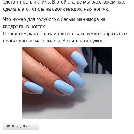
элегантность и стиль. В этой статье мы расскажем, как
сделать этот стиль на своих квадратных ногтях.
Что нужно для голубого с белым маникюра на
квадратных ногтях
Перед тем, как начать маникюр, вам нужно собрать все
необходимые материалы. Вот что вам нужно:
читать дальше →