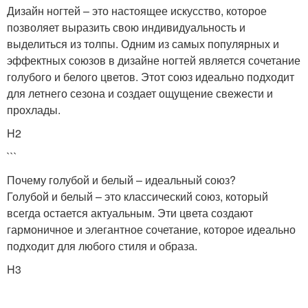
Дизайн ногтей – это настоящее искусство, которое
позволяет выразить свою индивидуальность и
выделиться из толпы. Одним из самых популярных и
эффектных союзов в дизайне ногтей является сочетание
голубого и белого цветов. Этот союз идеально подходит
для летнего сезона и создает ощущение свежести и
прохлады.
H2
```
Почему голубой и белый – идеальный союз?
Голубой и белый – это классический союз, который
всегда остается актуальным. Эти цвета создают
гармоничное и элегантное сочетание, которое идеально
подходит для любого стиля и образа.
H3