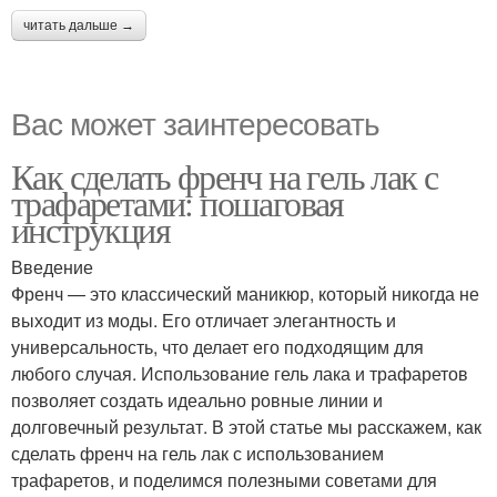
читать дальше →
Вас может заинтересовать
Как сделать френч на гель лак с
трафаретами: пошаговая
инструкция
Введение
Френч — это классический маникюр, который никогда не
выходит из моды. Его отличает элегантность и
универсальность, что делает его подходящим для
любого случая. Использование гель лака и трафаретов
позволяет создать идеально ровные линии и
долговечный результат. В этой статье мы расскажем, как
сделать френч на гель лак с использованием
трафаретов, и поделимся полезными советами для