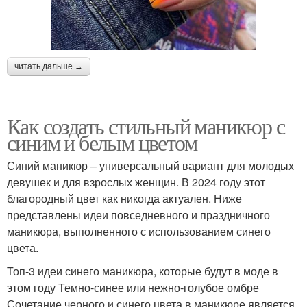
читать дальше →
Как создать стильный маникюр с
синим и белым цветом
Синий маникюр – универсальный вариант для молодых
девушек и для взрослых женщин. В 2024 году этот
благородный цвет как никогда актуален. Ниже
представлены идеи повседневного и праздничного
маникюра, выполненного с использованием синего
цвета.
Топ-3 идеи синего маникюра, которые будут в моде в
этом году Темно-синее или нежно-голубое омбре
Сочетание черного и синего цвета в маникюре является