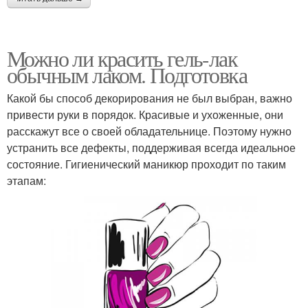
Можно ли красить гель-лак
обычным лаком. Подготовка
Какой бы способ декорирования не был выбран, важно
привести руки в порядок. Красивые и ухоженные, они
расскажут все о своей обладательнице. Поэтому нужно
устранить все дефекты, поддерживая всегда идеальное
состояние. Гигиенический маникюр проходит по таким
этапам: