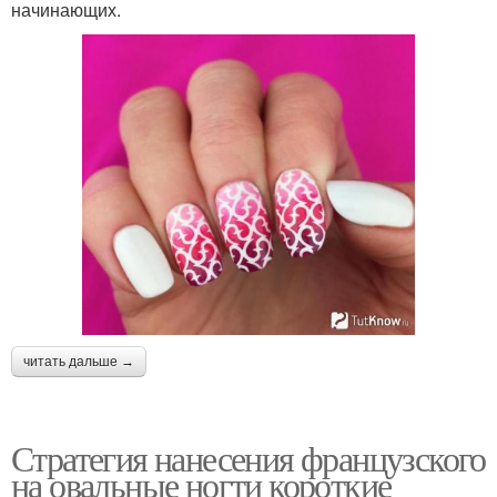
начинающих.
читать дальше →
Стратегия нанесения французского
на овальные ногти короткие