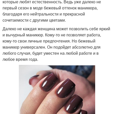
которые любят естественность. Ведь уже далеко не
первый сезон в моде бежевый оттенок маникюра,
благодаря его нейтральности и прекрасной
сочетаемости с другими цветами.
Далеко не каждая женщина может позволить себе яркий
и вычурный маникюр. Кому-то не позволяет работа,
кому-то свои личные предпочтения. Но бежевый
маникюр универсален. Он подойдет абсолютно для
любого случая, будет уместен на любой работе и в
любое время года.