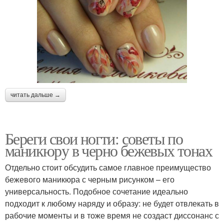
читать дальше →
Береги свои ногти: советы по
маникюру в черно бежевых тонах
Отдельно стоит обсудить самое главное преимущество
бежевого маникюра с черным рисунком – его
универсальность. Подобное сочетание идеально
подходит к любому наряду и образу: не будет отвлекать в
рабочие моменты и в тоже время не создаст диссонанс с