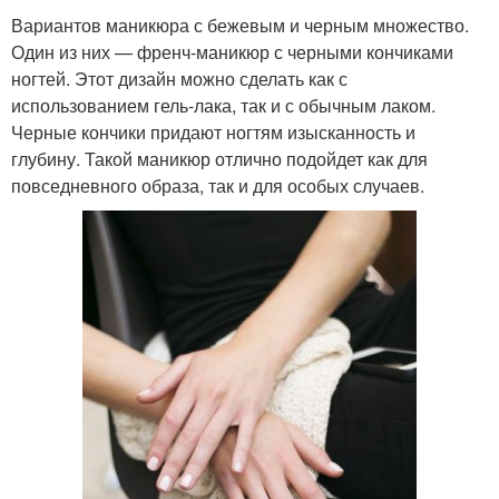
Вариантов маникюра с бежевым и черным множество.
Один из них — френч-маникюр с черными кончиками
ногтей. Этот дизайн можно сделать как с
использованием гель-лака, так и с обычным лаком.
Черные кончики придают ногтям изысканность и
глубину. Такой маникюр отлично подойдет как для
повседневного образа, так и для особых случаев.