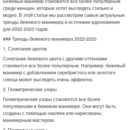
Бежевый маникюр становится все более популярным
среди женщин, которые хотят выглядеть стильно и
модно. В этой статье мы рассмотрим самые актуальные
тренды бежевого маникюра и источники вдохновения
для 2022-2023 годов.
### Тренды бежевого маникюра 2022-2023
1. Сочетания цветов
Сочетание бежевого цвета с другими оттенками
становится все более популярным. Например, бежевый
маникюр с добавлением серебристого или золотого
глянца может выглядеть очень эффектно.
2. Геометрические узоры
Геометрические узоры становятся все более
популярными в бежевом маникюре. Они могут быть
созданы с помощью наклеек или нарисованы
маникюрным мастером.
3. Природные узоры