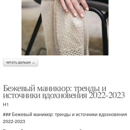
читать дальше →
Бежевый маникюр: тренды и
источники вдохновения 2022-2023
H1
### Бежевый маникюр: тренды и источники вдохновения
2022-2023