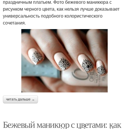
праздничным платьем. Фото бежевого маникюра с
рисунком черного цвета, как нельзя лучше доказывает
универсальность подобного колористического
сочетания.
читать дальше →
Бежевый маникюр с цветами: как