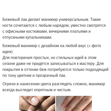
Бежевый лак делает маникюр универсальным. Такие
ногти сочетаются с любым нарядом, уместно смотрятся
с офисными костюмами, вечерними платьями и
отпускными купальниками.
Бежевый маникюр с дизайном на любой вкус (+ фото
идеи)
Для повторения простых, но стильных идей в этом
сезоне даже не придётся записываться к мастеру. Для
покрытия в оттенке беж потребуются только подходящий
по тону цветник и прозрачный лак.
Огрехи в нанесении цвета разглядеть сложно, маникюр
всегда выглядит опрятным и чистым.