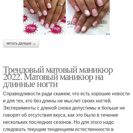
читать дальше →
Трендовый матовый маникюр
2022. Матовый маникюр на
длинные ногти
Справедливости ради скажем, что есть хорошие новости
и для тех, кто без длины не мыслит своих ногтей.
Эксперименты с длиной снова допустимы и больше не
говорят об отсутствия вкуса, как это было в течение
нескольких последних сезонов. Но для этого надо
следовать текущим тенденциям естественности в