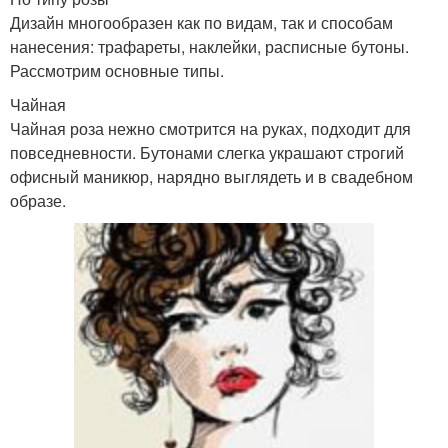
Дизайн многообразен как по видам, так и способам
нанесения: трафареты, наклейки, расписные бутоны.
Рассмотрим основные типы.
Чайная
Чайная роза нежно смотрится на руках, подходит для
повседневности. Бутонами слегка украшают строгий
офисный маникюр, нарядно выглядеть и в свадебном
образе.