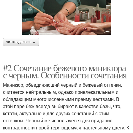
читать дальше →
#2 Сочетание бежевого маникюра
с черным. Особенности сочетания
Маникюр, объединяющий черный и бежевый оттенки,
считается нейтральным, однако привлекательным и
обладающим многочисленными преимуществами. В
этой паре беж всегда выбирают в качестве базы, что,
кстати, актуально и для других сочетаний с этим
оттенком. Черный же используется для придания
контрастности порой теряющемуся пастельному цвету. К