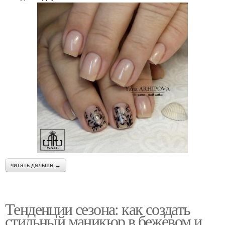
читать дальше →
Тенденции сезона: как создать
стильный маникюр в бежевом и