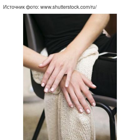
Источник фото: www.shutterstock.com/ru/