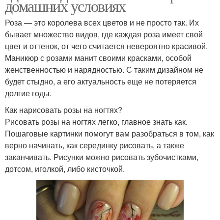
домашних условиях
Роза — это королева всех цветов и не просто так. Их
бывает множество видов, где каждая роза имеет свой
цвет и оттенок, от чего считается невероятно красивой.
Маникюр с розами манит своими красками, особой
женственностью и нарядностью. С таким дизайном не
будет стыдно, а его актуальность еще не потеряется
долгие годы.
Как нарисовать розы на ногтях?
Рисовать розы на ногтях легко, главное знать как.
Пошаговые картинки помогут вам разобраться в том, как
верно начинать, как серединку рисовать, а также
заканчивать. Рисунки можно рисовать зубочистками,
дотсом, иголкой, либо кисточкой.