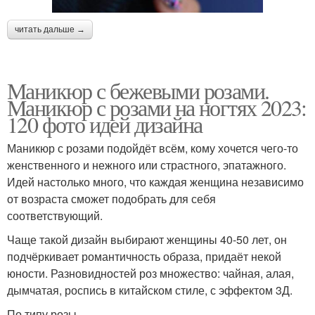
читать дальше →
Маникюр с бежевыми розами.
Маникюр с розами на ногтях 2023:
120 фото идей дизайна
Маникюр с розами подойдёт всём, кому хочется чего-то
женственного и нежного или страстного, эпатажного.
Идей настолько много, что каждая женщина независимо
от возраста сможет подобрать для себя
соответствующий.
Чаще такой дизайн выбирают женщины 40-50 лет, он
подчёркивает романтичность образа, придаёт некой
юности. Разновидностей роз множество: чайная, алая,
дымчатая, роспись в китайском стиле, с эффектом 3Д.
По типу розы