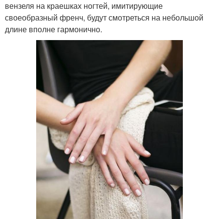
вензеля на краешках ногтей, имитирующие
своеобразный френч, будут смотреться на небольшой
длине вполне гармонично.