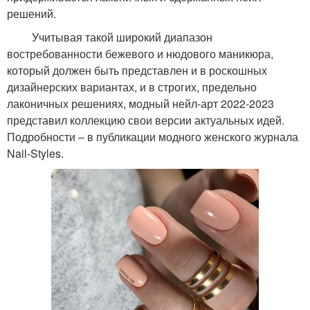
решений.
Учитывая такой широкий диапазон
востребованности бежевого и нюдового маникюра,
который должен быть представлен и в роскошных
дизайнерских вариантах, и в строгих, предельно
лаконичных решениях, модный нейл-арт 2022-2023
представил коллекцию свои версии актуальных идей.
Подробности – в публикации модного женского журнала
Nail-Styles.