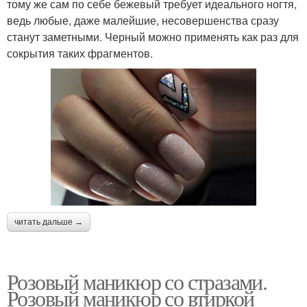
тому же сам по себе бежевый требует идеального ногтя,
ведь любые, даже малейшие, несовершенства сразу
станут заметными. Черный можно применять как раз для
сокрытия таких фрагментов.
читать дальше →
Розовый маникюр со стразами.
Розовый маникюр со втиркой