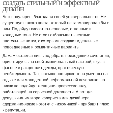
создать стильный и эффектный
дизайн
Беж популярен, благодаря своей универсальности. Не
существует такого цвета, который не гармонировал бы с
ним. Подойдут кислотно-неоновые, огненные и
холодные тона. Не стоит отбрасывать нежные
пастельные нотки, с которыми создают идеальные
повседневные и романтичные варианты.
Дамам остается лишь подобрать подходящие сочетания,
ориентируясь на свой эмоциональный настрой, вкус в
фасоне и расцветке одежды, практическую
необходимость. Так, насыщенно-яркие тона уместны на
отдыхе или молодежной неформальной вечеринке, но
никак не подойдут женщине-профессионалу,
работающей на серьезной должности. А вот для
девушки-аниматора, флориста или дизайнера
сдержанно-яркие ноготки с «изюминкой» прибавят плюс
к репутации.