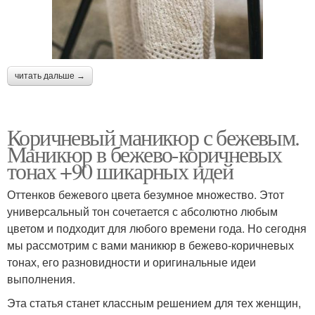
читать дальше →
Коричневый маникюр с бежевым.
Маникюр в бежево-коричневых
тонах +90 шикарных идей
Оттенков бежевого цвета безумное множество. Этот
универсальный тон сочетается с абсолютно любым
цветом и подходит для любого времени года. Но сегодня
мы рассмотрим с вами маникюр в бежево-коричневых
тонах, его разновидности и оригинальные идеи
выполнения.
Эта статья станет классным решением для тех женщин,