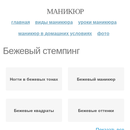
МАНИКЮР
главная
виды маникюра
уроки маникюра
маникюр в домашних условиях
фото
Бежевый стемпинг
Ногти в бежевых тонах
Бежевый маникюр
Бежевые квадраты
Бежевые оттенки
Показать все