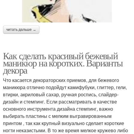
читать дальше →
Как сделать красивый бежевый
маникюр на коротких. Варианты
декора
Что касается декораторских приемов, для бежевого
маникюра отлично подойдут камифубуки, глиттер, гели,
втирки, акриловый сахар, ручная роспись, слайдер-
дизайн и стемпинг. Если рассматривать в качестве
основного инструмента дизайна стемпинг, важно
выбирать пластины с мелким выгравированным
принтом , так как крупный визуально сделает короткие
ногти неказистыми. В то же время мелкое кружево либо