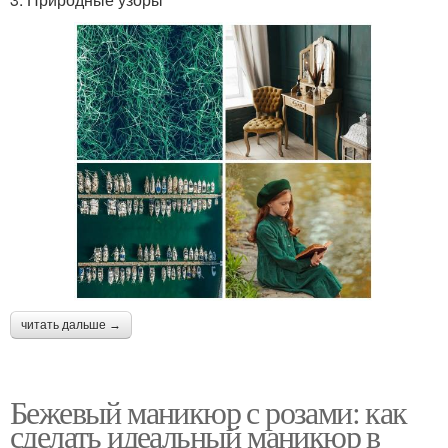
читать дальше →
Бежевый маникюр с розами: как
сделать идеальный маникюр в