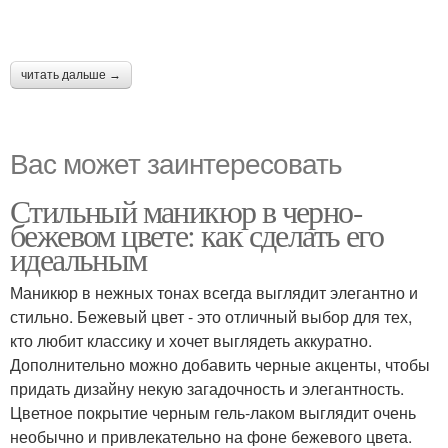
читать дальше →
Вас может заинтересовать
Стильный маникюр в черно-
бежевом цвете: как сделать его
идеальным
Маникюр в нежных тонах всегда выглядит элегантно и
стильно. Бежевый цвет - это отличный выбор для тех,
кто любит классику и хочет выглядеть аккуратно.
Дополнительно можно добавить черные акценты, чтобы
придать дизайну некую загадочность и элегантность.
Цветное покрытие черным гель-лаком выглядит очень
необычно и привлекательно на фоне бежевого цвета.