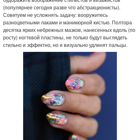
(популярнее сегодня разве что абстракционисты).
Советуем не усложнять задачу: вооружитесь
разноцветными лаками и маникюрной кистью. Полтора
десятка ярких небрежных мазков, нанесенных вдоль (по
росту) ногтевой пластины, не только будут выглядеть
стильно и эффектно, но и визуально удлинят пальцы.