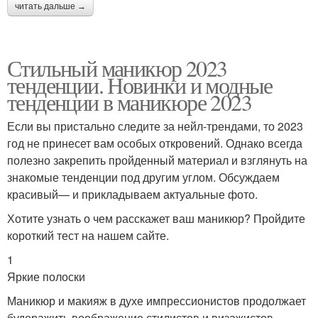
читать дальше →
Стильный маникюр 2023
тенденции. Новинки и модные
тенденции в маникюре 2023
Если вы пристально следите за нейл-трендами, то 2023
год не принесет вам особых откровений. Однако всегда
полезно закрепить пройденный материал и взглянуть на
знакомые тенденции под другим углом. Обсуждаем
красивый— и прикладываем актуальные фото.
Хотите узнать о чем расскажет ваш маникюр? Пройдите
короткий тест на нашем сайте.
1
Яркие полоски
Маникюр и макияж в духе импрессионистов продолжает
будоражить воображение стилистов и визажистов