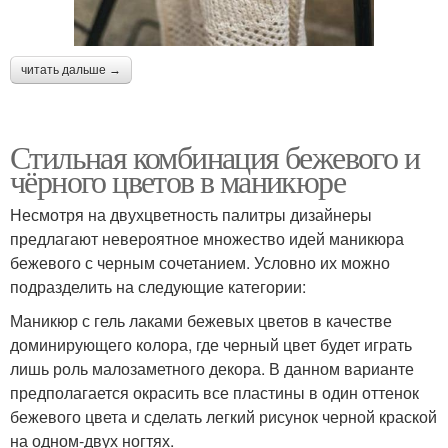
читать дальше →
Стильная комбинация бежевого и
чёрного цветов в маникюре
Несмотря на двухцветность палитры дизайнеры
предлагают невероятное множество идей маникюра
бежевого с черным сочетанием. Условно их можно
подразделить на следующие категории:
Маникюр с гель лаками бежевых цветов в качестве
доминирующего колора, где черный цвет будет играть
лишь роль малозаметного декора. В данном варианте
предполагается окрасить все пластины в один оттенок
бежевого цвета и сделать легкий рисунок черной краской
на одном-двух ногтях.