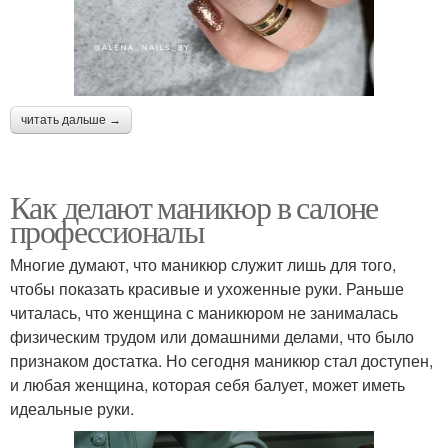
читать дальше →
Как делают маникюр в салоне
профессионалы
Многие думают, что маникюр служит лишь для того,
чтобы показать красивые и ухоженные руки. Раньше
читалась, что женщина с маникюром не занималась
физическим трудом или домашними делами, что было
признаком достатка. Но сегодня маникюр стал доступен,
и любая женщина, которая себя балует, может иметь
идеальные руки.