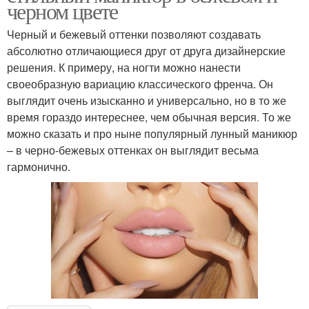
черном цвете
Черный и бежевый оттенки позволяют создавать
абсолютно отличающиеся друг от друга дизайнерские
решения. К примеру, на ногти можно нанести
своеобразную вариацию классического френча. Он
выглядит очень изысканно и универсально, но в то же
время гораздо интереснее, чем обычная версия. То же
можно сказать и про ныне популярный лунный маникюр
– в черно-бежевых оттенках он выглядит весьма
гармонично.