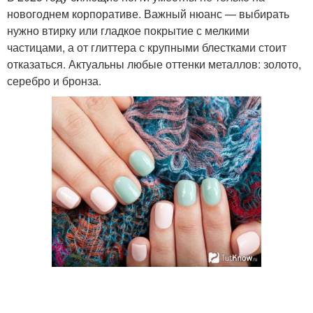
новогоднем корпоративе. Важный нюанс — выбирать
нужно втирку или гладкое покрытие с мелкими
частицами, а от глиттера с крупными блестками стоит
отказаться. Актуальны любые оттенки металлов: золото,
серебро и бронза.