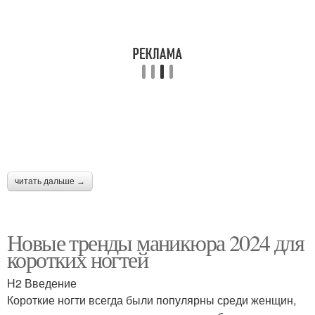
читать дальше →
Новые тренды маникюра 2024 для
коротких ногтей
H2 Введение
Короткие ногти всегда были популярны среди женщин,