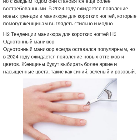
но с каждым годом они становятся еще более
востребованными. В 2024 году ожидается появление
новых трендов в маникюре для коротких ногтей, которые
помогут женщинам выглядеть стильно и модно.
H2 Тенденции маникюра для коротких ногтей H3
Однотонный маникюр
Однотонный маникюр всегда оставался популярным, но
в 2024 году ожидается появление новых оттенков и
цветов. Женщины будут выбирать более яркие и
насыщенные цвета, такие как синий, зеленый и розовый.