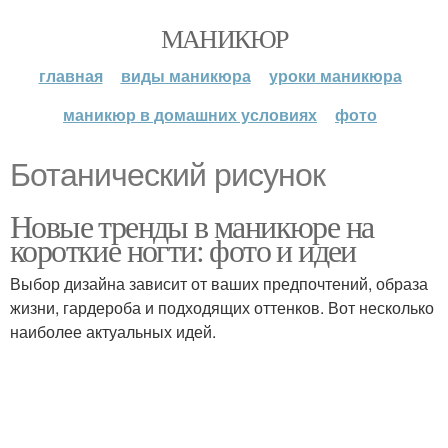
МАНИКЮР
главная
виды маникюра
уроки маникюра
маникюр в домашних условиях
фото
Ботанический рисунок
Новые тренды в маникюре на
короткие ногти: фото и идеи
Выбор дизайна зависит от ваших предпочтений, образа
жизни, гардероба и подходящих оттенков. Вот несколько
наиболее актуальных идей.