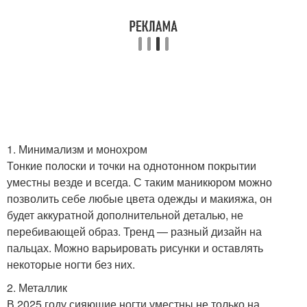
1. Минимализм и монохром
Тонкие полоски и точки на однотонном покрытии
уместны везде и всегда. С таким маникюром можно
позволить себе любые цвета одежды и макияжа, он
будет аккуратной дополнительной деталью, не
перебивающей образ. Тренд — разный дизайн на
пальцах. Можно варьировать рисунки и оставлять
некоторые ногти без них.
2. Металлик
В 2025 году сияющие ногти уместны не только на