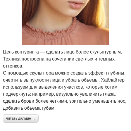
Цель контуринга — сделать лицо более скульптурным.
Техника построена на сочетании светлых и темных
оттенков.
С помощью скульптора можно создать эффект глубины,
очертить выпуклости лица и убрать объемы. Хайлайтер
используем для выделения участков, которые хотим
подчеркнуть: например, визуально увеличить глаза,
сделать брови более четкими, зрительно уменьшить нос,
добавить объема губам.
читать дальше →