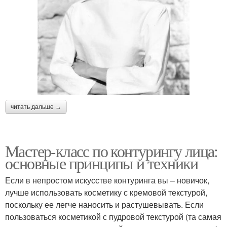
читать дальше →
Мастер-класс по контурингу лица:
основные принципы и техники
Если в непростом искусстве контуринга вы – новичок,
лучше использовать косметику с кремовой текстурой,
поскольку ее легче наносить и растушевывать. Если
пользоваться косметикой с пудровой текстурой (та самая