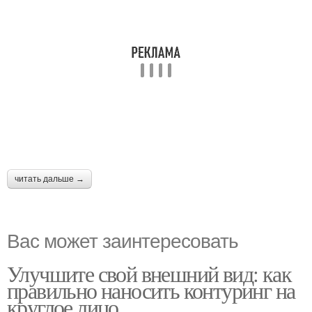
читать дальше →
Вас может заинтересовать
Улучшите свой внешний вид: как
правильно наносить контуринг на
круглое лицо