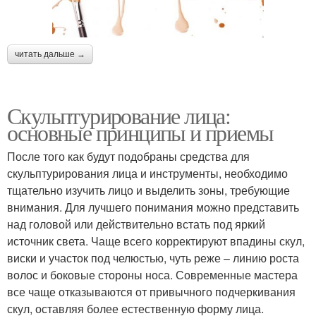
читать дальше →
Скульптурирование лица:
основные принципы и приемы
После того как будут подобраны средства для
скульптурирования лица и инструменты, необходимо
тщательно изучить лицо и выделить зоны, требующие
внимания. Для лучшего понимания можно представить
над головой или действительно встать под яркий
источник света. Чаще всего корректируют впадины скул,
виски и участок под челюстью, чуть реже – линию роста
волос и боковые стороны носа. Современные мастера
все чаще отказываются от привычного подчеркивания
скул, оставляя более естественную форму лица.