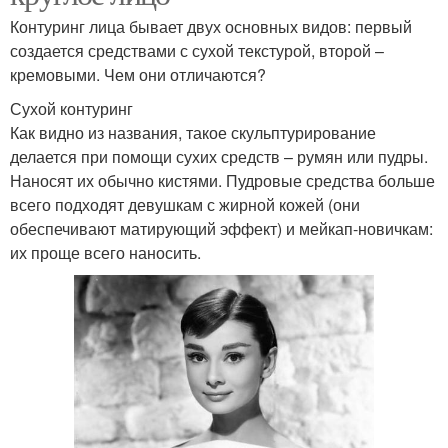
Контуринг лица бывает двух основных видов: первый
создается средствами с сухой текстурой, второй –
кремовыми. Чем они отличаются?
Сухой контуринг
Как видно из названия, такое скульптурирование
делается при помощи сухих средств – румян или пудры.
Наносят их обычно кистями. Пудровые средства больше
всего подходят девушкам с жирной кожей (они
обеспечивают матирующий эффект) и мейкап-новичкам:
их проще всего наносить.