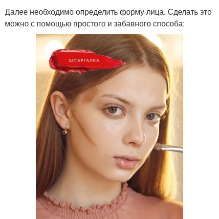
Далее необходимо определить форму лица. Сделать это
можно с помощью простого и забавного способа: