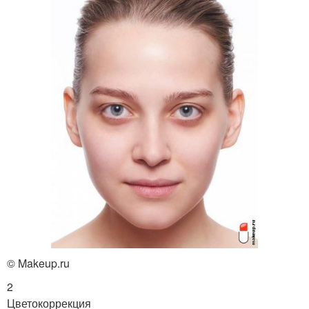
© Makeup.ru
2
Цветокоррекция