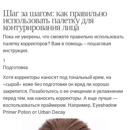
Шаг за шагом: как правильно
использовать палетку для
контурирования лица
Пока не уверены, что сможете правильно использовать
палетку корректоров? Вам в помощь – пошаговая
инструкция.
1
Подготовка
Хотя корректоры наносят под тональный крем, на
«сырой» коже без подготовки он вряд ли хорошо
закрепится. Позаботьтесь о ее очищении и увлажнении
перед тем, как наносить корректоры. А еще лучше —
воспользоваться праймером. Например, Eyeshadow
Primer Potion от Urban Decay