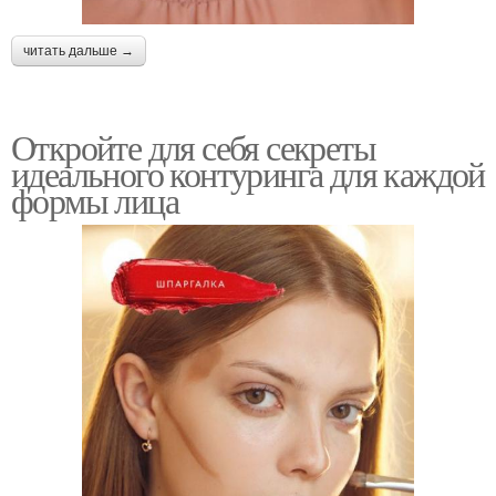
читать дальше →
Откройте для себя секреты
идеального контуринга для каждой
формы лица