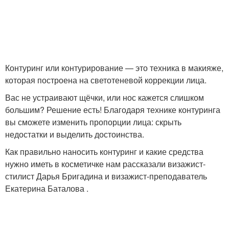
Контуринг или контурирование — это техника в макияже,
которая построена на светотеневой коррекции лица.
Вас не устраивают щёчки, или нос кажется слишком
большим? Решение есть! Благодаря технике контуринга
вы сможете изменить пропорции лица: скрыть
недостатки и выделить достоинства.
Как правильно наносить контуринг и какие средства
нужно иметь в косметичке нам рассказали визажист-
стилист Дарья Бригадина и визажист-преподаватель
Екатерина Баталова .