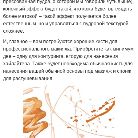
прессованная пудра, о которой мы говорили чуть выше),
конечный эффект будет такой, что кожа будет выглядеть
более матовой – такой эффект получается более
естественным, но и управляться с пудровой текстурой
сложнее.
И, главное – вам потребуются хорошие кисти для
профессионального макияжа. Приобретите как минимум
две – одну для контуринга, вторую для нанесения
хайлайтера. Также будет необходима обычная кисть для
нанесения вашей обычной основы под макияж и спонж
для растушевывания.