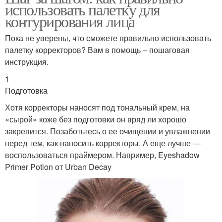
использовать палетку для
контурирования лица
Пока не уверены, что сможете правильно использовать
палетку корректоров? Вам в помощь – пошаговая
инструкция.
1
Подготовка
Хотя корректоры наносят под тональный крем, на
«сырой» коже без подготовки он вряд ли хорошо
закрепится. Позаботьтесь о ее очищении и увлажнении
перед тем, как наносить корректоры. А еще лучше —
воспользоваться праймером. Например, Eyeshadow
Primer Potion от Urban Decay