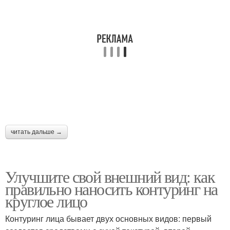
читать дальше →
Улучшите свой внешний вид: как
правильно наносить контуринг на
круглое лицо
Контуринг лица бывает двух основных видов: первый