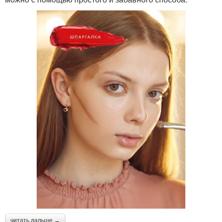
читать дальше →