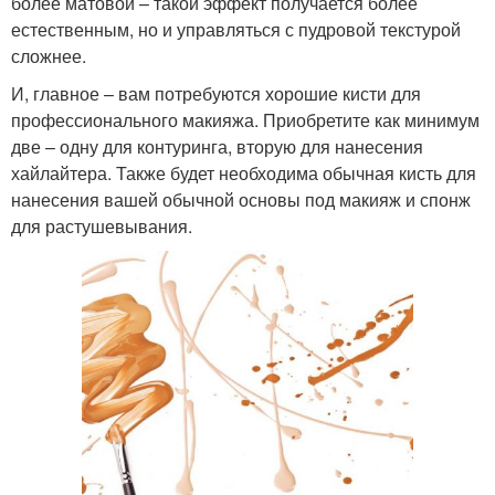
более матовой – такой эффект получается более
естественным, но и управляться с пудровой текстурой
сложнее.
И, главное – вам потребуются хорошие кисти для
профессионального макияжа. Приобретите как минимум
две – одну для контуринга, вторую для нанесения
хайлайтера. Также будет необходима обычная кисть для
нанесения вашей обычной основы под макияж и спонж
для растушевывания.