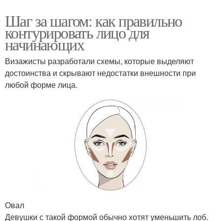
Шаг за шагом: как правильно
контурировать лицо для
начинающих
Визажисты разработали схемы, которые выделяют
достоинства и скрывают недостатки внешности при
любой форме лица.
Овал
Девушки с такой формой обычно хотят уменьшить лоб.