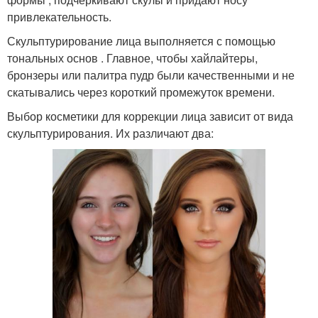
привлекательность.
Скульптурирование лица выполняется с помощью
тональных основ . Главное, чтобы хайлайтеры,
бронзеры или палитра пудр были качественными и не
скатывались через короткий промежуток времени.
Выбор косметики для коррекции лица зависит от вида
скульптурирования. Их различают два: