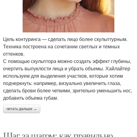
Цель контуринга — сделать лицо более скульптурным.
Техника построена на сочетании светлых и темных
оттенков.
С помощью скульптора можно создать эффект глубины,
очертить выпуклости лица и убрать объемы. Хайлайтер
используем для выделения участков, которые хотим
подчеркнуть: например, визуально увеличить глаза,
сделать брови более четкими, зрительно уменьшить нос,
добавить объема губам.
читать дальше →
Шаг за шагом: как правильно