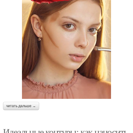
читать дальше →
Идеальные контуры: как наносить