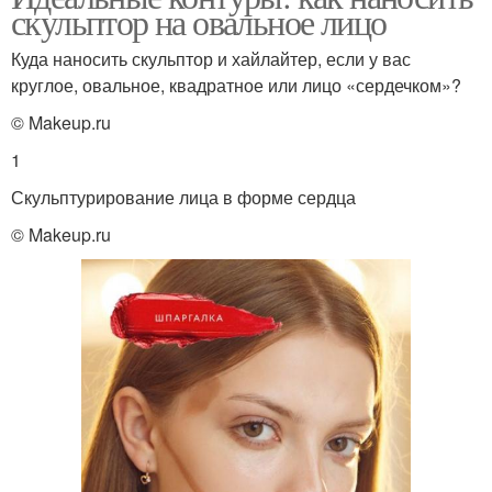
скульптор на овальное лицо
Куда наносить скульптор и хайлайтер, если у вас
круглое, овальное, квадратное или лицо «сердечком»?
© Makeup.ru
1
Скульптурирование лица в форме сердца
© Makeup.ru