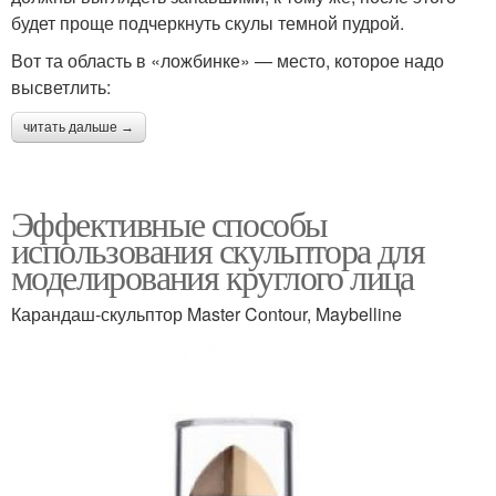
будет проще подчеркнуть скулы темной пудрой.
Вот та область в «ложбинке» — место, которое надо
высветлить:
читать дальше →
Эффективные способы
использования скульптора для
моделирования круглого лица
Карандаш-скульптор Master Contour, Maybelline