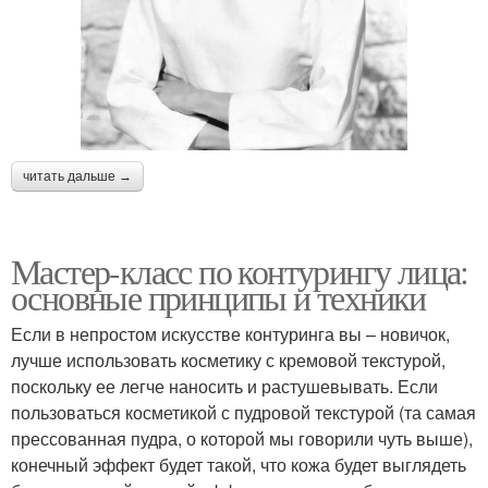
читать дальше →
Мастер-класс по контурингу лица:
основные принципы и техники
Если в непростом искусстве контуринга вы – новичок,
лучше использовать косметику с кремовой текстурой,
поскольку ее легче наносить и растушевывать. Если
пользоваться косметикой с пудровой текстурой (та самая
прессованная пудра, о которой мы говорили чуть выше),
конечный эффект будет такой, что кожа будет выглядеть