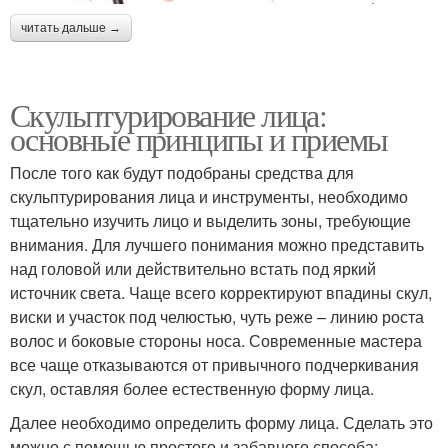
читать дальше →
Скульптурирование лица:
основные принципы и приемы
После того как будут подобраны средства для
скульптурирования лица и инструменты, необходимо
тщательно изучить лицо и выделить зоны, требующие
внимания. Для лучшего понимания можно представить
над головой или действительно встать под яркий
источник света. Чаще всего корректируют впадины скул,
виски и участок под челюстью, чуть реже – линию роста
волос и боковые стороны носа. Современные мастера
все чаще отказываются от привычного подчеркивания
скул, оставляя более естественную форму лица.
Далее необходимо определить форму лица. Сделать это
можно с помощью простого и забавного способа: