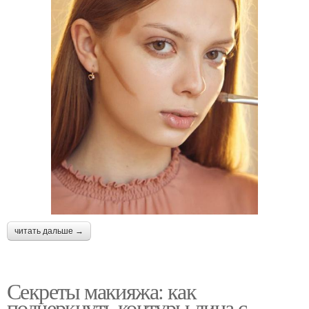
читать дальше →
Секреты макияжа: как
подчеркнуть контуры лица с