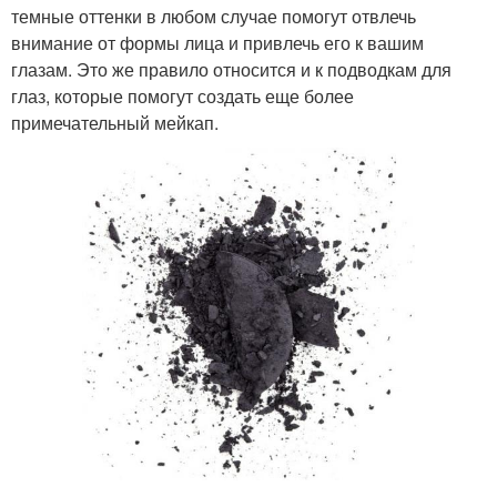
темные оттенки в любом случае помогут отвлечь
внимание от формы лица и привлечь его к вашим
глазам. Это же правило относится и к подводкам для
глаз, которые помогут создать еще более
примечательный мейкап.