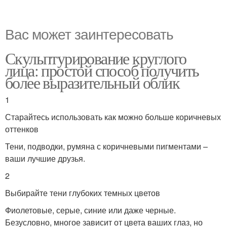
Вас может заинтересовать
Скульптурирование круглого
лица: простой способ получить
более выразительный облик
1
Старайтесь использовать как можно больше коричневых
оттенков
Тени, подводки, румяна с коричневыми пигментами –
ваши лучшие друзья.
2
Выбирайте тени глубоких темных цветов
Фиолетовые, серые, синие или даже черные.
Безусловно, многое зависит от цвета ваших глаз, но