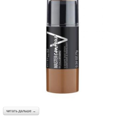
читать дальше →