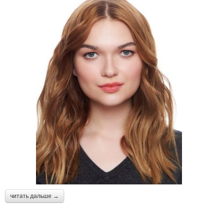
читать дальше →