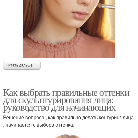
читать дальше →
Как выбрать правильные оттенки
для скульптурирования лица:
руководство для начинающих
Решение вопроса , как правильно делать контуринг лица
, начинается с выбора оттенка: