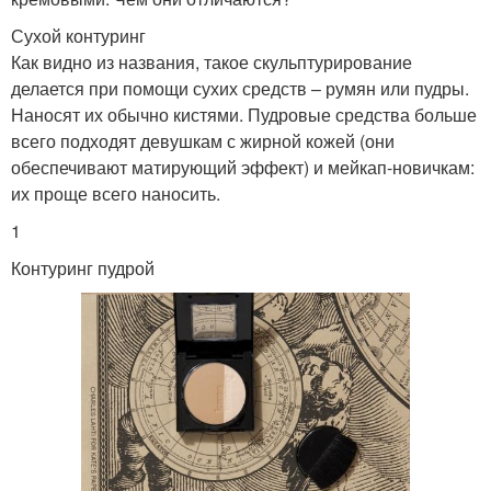
Сухой контуринг
Как видно из названия, такое скульптурирование
делается при помощи сухих средств – румян или пудры.
Наносят их обычно кистями. Пудровые средства больше
всего подходят девушкам с жирной кожей (они
обеспечивают матирующий эффект) и мейкап-новичкам:
их проще всего наносить.
1
Контуринг пудрой