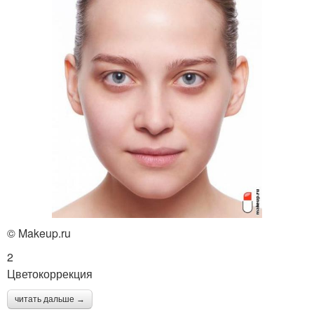
© Makeup.ru
2
Цветокоррекция
читать дальше →