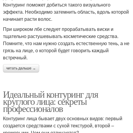
Контуринг поможет добиться такого визуального
эффекта. Необходимо затемнить область, вдоль которой
начинает расти волос.
При широком лбе следует прорабатывать виски и
тщательно растушевывать косметические средства.
Помните, что нам нужно создать естественную тень, а не
грязь на лице, о которой будет говорить каждый
встречный.
читать дальше →
Идеальный контуринг для
круглого лица: секреты
профессионалов
Контуринг лица бывает двух основных видов: первый
создается средствами с сухой текстурой, второй –
кремовыми. Чем они отличаются?