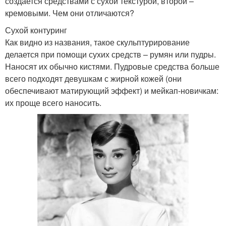
создается средствами с сухой текстурой, второй –
кремовыми. Чем они отличаются?
Сухой контуринг
Как видно из названия, такое скульптурирование
делается при помощи сухих средств – румян или пудры.
Наносят их обычно кистями. Пудровые средства больше
всего подходят девушкам с жирной кожей (они
обеспечивают матирующий эффект) и мейкап-новичкам:
их проще всего наносить.