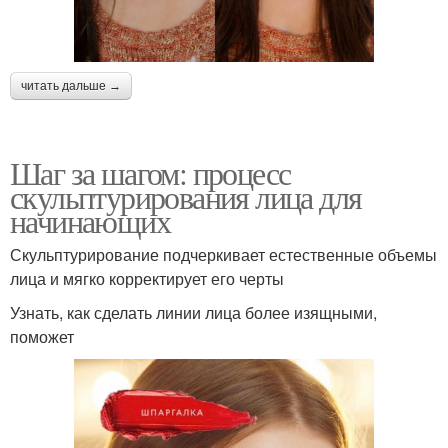
читать дальше →
Шаг за шагом: процесс
скульптурирования лица для
начинающих
Скульптурирование подчеркивает естественные объемы
лица и мягко корректирует его черты
Узнать, как сделать линии лица более изящными,
поможет