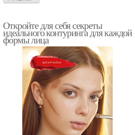
Откройте для себя секреты
идеального контуринга для каждой
формы лица