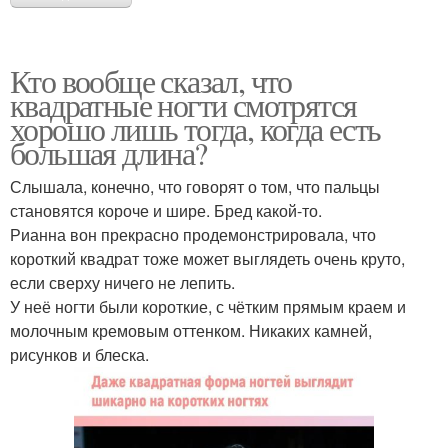
Кто вообще сказал, что
квадратные ногти смотрятся
хорошо лишь тогда, когда есть
большая длина?
Слышала, конечно, что говорят о том, что пальцы
становятся короче и шире. Бред какой-то.
Рианна вон прекрасно продемонстрировала, что
короткий квадрат тоже может выглядеть очень круто,
если сверху ничего не лепить.
У неё ногти были короткие, с чётким прямым краем и
молочным кремовым оттенком. Никаких камней,
рисунков и блеска.