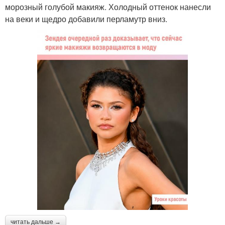
морозный голубой макияж. Холодный оттенок нанесли
на веки и щедро добавили перламутр вниз.
читать дальше →