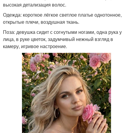
высокая детализация волос.
Одежда: короткое лёгкое светлое платье однотонное,
открытые плечи, воздушная ткань.
Поза: девушка сидит с согнутыми ногами, одна рука у
лица, в руке цветок, задумчивый нежный взгляд в
камеру, игривое настроение.