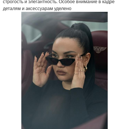
строгость и элегантность. Особое внимание в кадре
деталям и аксессуарам уделено