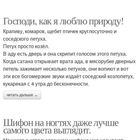
Господи, как я люблю природу!
Крапиву, комаров, щебет птичек круглосуточно и
соседского петуха.
Петух просто козёл.
В аду есть дверь и она скрипит голосом этого петуха.
Когда сатана открывает врата ада, в мясорубке дверных
петель зажимает несколько петухов, они вопиют и вот
эти все богомерзкие звуки издаёт соседский козлопетух,
кукарекая с 4 утра до бесконечности.
читать дальше →
Шифон на ногтях даже лучше
самого цвета выглядит.