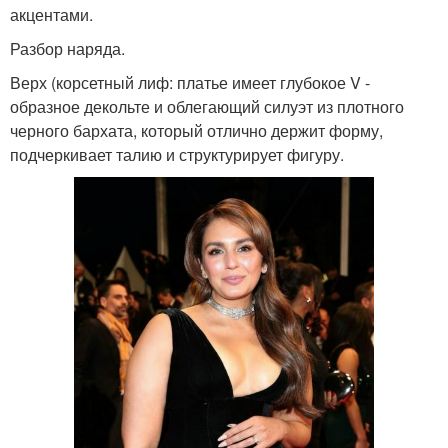
акцентами.
Разбор наряда.
Верх (корсетный лиф: платье имеет глубокое V -
образное декольте и облегающий силуэт из плотного
черного бархата, который отлично держит форму,
подчеркивает талию и структурирует фигуру.