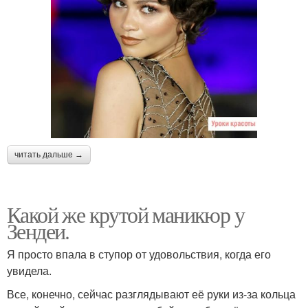
читать дальше →
Какой же крутой маникюр у
Зендеи.
Я просто впала в ступор от удовольствия, когда его
увидела.
Все, конечно, сейчас разглядывают её руки из-за кольца