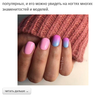
популярных, и его можно увидеть на ногтях многих
знаменитостей и моделей.
читать дальше →