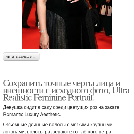
читать дальше →
Сохранить точные черты лица и
внешности с исходного фото, Ultra
Realistic Feminine Portrait.
Девушка сидит в саду среди цветущих роз на закате,
Romantic Luxury Aesthetic.
Объёмные длинные волосы с мягкими крупными
локонами, волосы развеваются от лёгкого ветра,