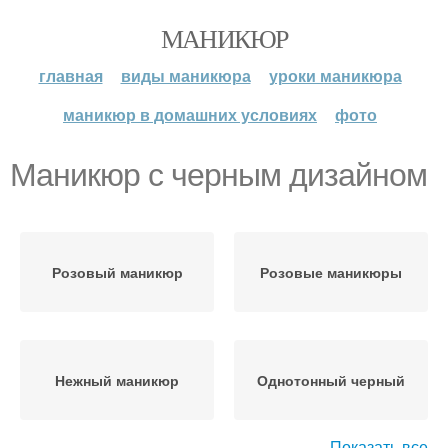
МАНИКЮР
главная
виды маникюра
уроки маникюра
маникюр в домашних условиях
фото
Маникюр с черным дизайном
Розовый маникюр
Розовые маникюры
Нежный маникюр
Однотонный черный
Показать все