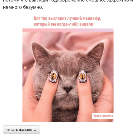
немного безумно.
читать дальше →