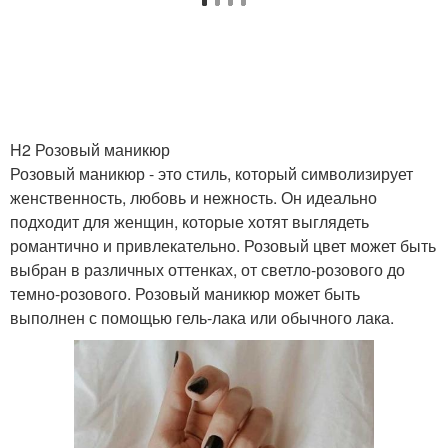
Лак для маникюра
H2 Розовый маникюр
Розовый маникюр - это стиль, который символизирует
женственность, любовь и нежность. Он идеально
подходит для женщин, которые хотят выглядеть
романтично и привлекательно. Розовый цвет может быть
выбран в различных оттенках, от светло-розового до
темно-розового. Розовый маникюр может быть
выполнен с помощью гель-лака или обычного лака.