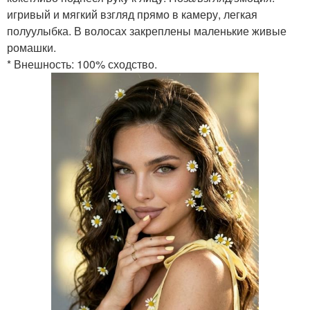
игривый и мягкий взгляд прямо в камеру, легкая
полуулыбка. В волосах закреплены маленькие живые
ромашки.
* Внешность: 100% сходство.