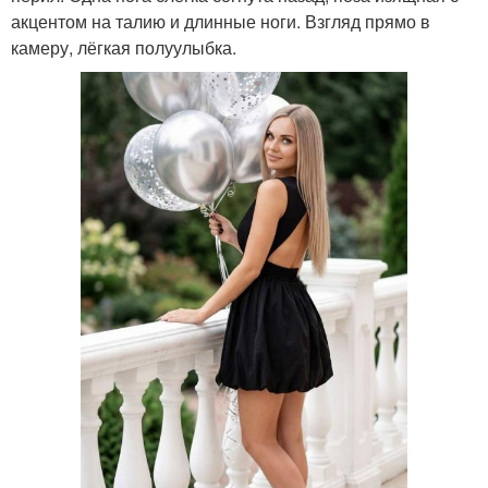
акцентом на талию и длинные ноги. Взгляд прямо в
камеру, лёгкая полуулыбка.