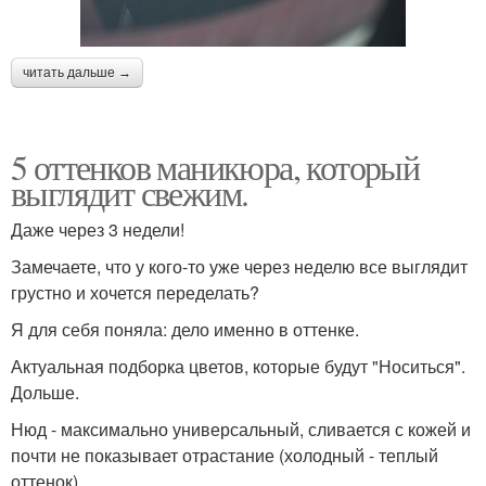
читать дальше →
5 оттенков маникюра, который
выглядит свежим.
Даже через 3 недели!
Замечаете, что у кого-то уже через неделю все выглядит
грустно и хочется переделать?
Я для себя поняла: дело именно в оттенке.
Актуальная подборка цветов, которые будут "Носиться".
Дольше.
Нюд - максимально универсальный, сливается с кожей и
почти не показывает отрастание (холодный - теплый
оттенок).