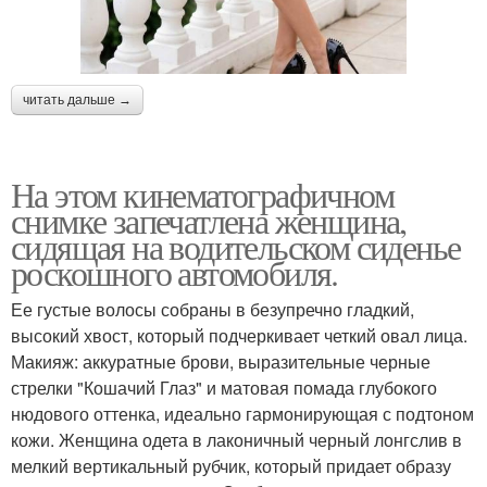
читать дальше →
На этом кинематографичном
снимке запечатлена женщина,
сидящая на водительском сиденье
роскошного автомобиля.
Ее густые волосы собраны в безупречно гладкий,
высокий хвост, который подчеркивает четкий овал лица.
Макияж: аккуратные брови, выразительные черные
стрелки "Кошачий Глаз" и матовая помада глубокого
нюдового оттенка, идеально гармонирующая с подтоном
кожи. Женщина одета в лаконичный черный лонгслив в
мелкий вертикальный рубчик, который придает образу