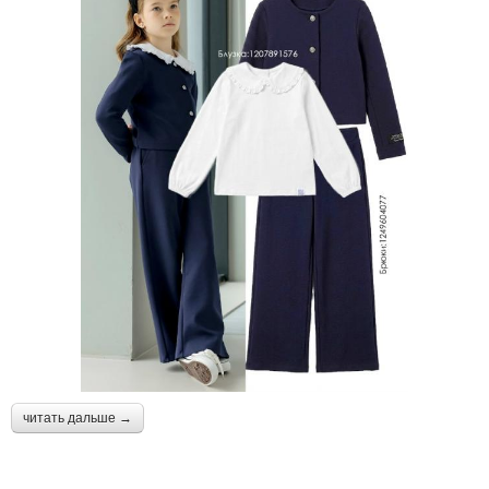
читать дальше →