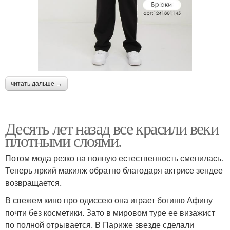
читать дальше →
Десять лет назад все красили веки
плотными слоями.
Потом мода резко на полную естественность сменилась.
Теперь яркий макияж обратно благодаря актрисе зендее
возвращается.
В свежем кино про одиссею она играет богиню Афину
почти без косметики. Зато в мировом туре ее визажист
по полной отрывается. В Париже звезде сделали