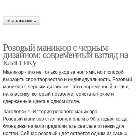
читать дальше →
Розовый маникюр с черным
дизайном: современный взгляд на
классику
Маникюр - это не только уход за ногтями, но и способ
выразить свое творчество и индивидуальность. Розовый
маникюр с черным дизайном - это современный взгляд
на классику, который позволяет сочетать яркие и
сдержанные цвета в одном стиле.
Заголовок 1: История розового маникюра
Розовый маникюр стал популярным в 90-х годах, когда
блондинки начали предпочитать светлые оттенки для
ногтей. Сейчас розовый цвет остается одним из самых