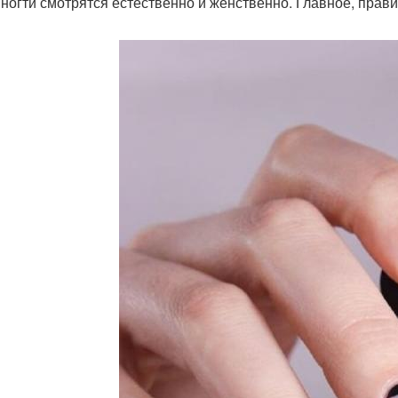
 ногти смотрятся естественно и женственно. Главное, прав