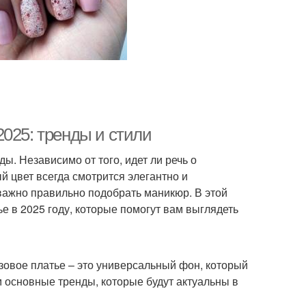
025: тренды и стили
ды. Независимо от того, идет ли речь о
 цвет всегда смотрится элегантно и
важно правильно подобрать маникюр. В этой
е в 2025 году, которые помогут вам выглядеть
зовое платье – это универсальный фон, который
 основные тренды, которые будут актуальны в