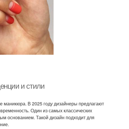
енции и стили
е маникюра. В 2025 году дизайнеры предлагают
овременность. Один из самых классических
вым основанием. Такой дизайн подходит для
ние.