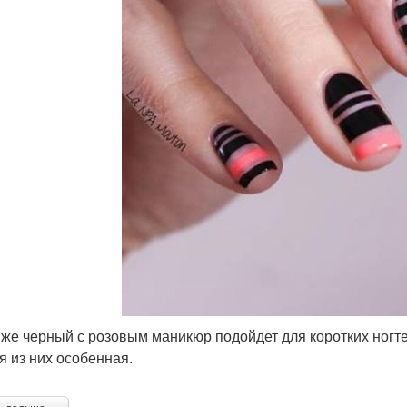
 же черный с розовым маникюр подойдет для коротких ногте
я из них особенная.