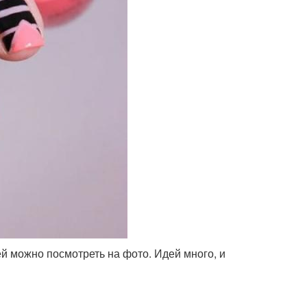
й можно посмотреть на фото. Идей много, и