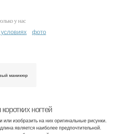
олько у нас
 условиях
фото
вый маникюр
 коротких ногтей
и или изобразить на них оригинальные рисунки.
 длина является наиболее предпочтительной.