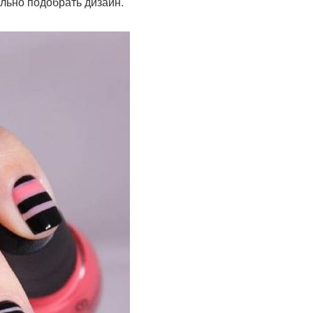
ильно подобрать дизайн.