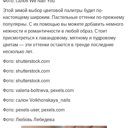
Фото: салон We Nail You
Этой зимой выбор цветовой палитры будет по-
настоящему широким. Пастельные оттенки по-прежнему
популярны. С их помощью вы можете добавить немного
нежности и романтичности в любой образ. Стоит
присмотреться к лавандовому, мятному и пудровому
цветам — эти оттенки остаются в тренде последние
несколько лет.
Фото: shutterstock.com
Фото: shutterstock.com
Фото: shutterstock.com
Фото: valeria-boltneva, pexels.com
Фото: салон Volkhonskaya_nails
Фото: pexels-user, pexels.com
Фото: Любовь Лебедева