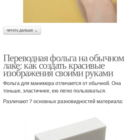
читать дальше →
Переводная фольга на обычном
лаке: как создать красивые
изображения своими руками
Фольга для маникюра отличается от обычной. Она
тоньше, эластичнее, ею легко пользоваться.
Различают 7 основных разновидностей материала: