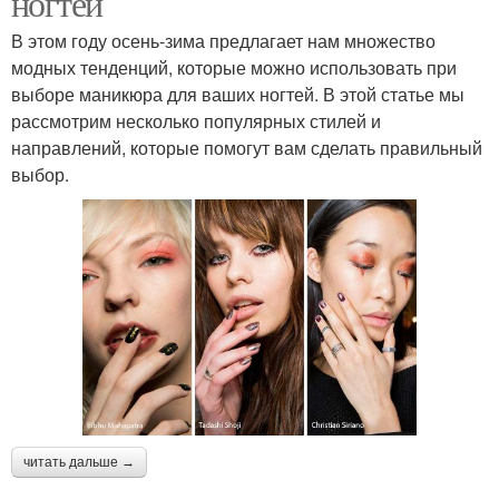
ногтей
В этом году осень-зима предлагает нам множество
модных тенденций, которые можно использовать при
выборе маникюра для ваших ногтей. В этой статье мы
рассмотрим несколько популярных стилей и
направлений, которые помогут вам сделать правильный
выбор.
читать дальше →