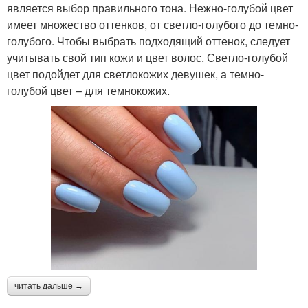
является выбор правильного тона. Нежно-голубой цвет
имеет множество оттенков, от светло-голубого до темно-
голубого. Чтобы выбрать подходящий оттенок, следует
учитывать свой тип кожи и цвет волос. Светло-голубой
цвет подойдет для светлокожих девушек, а темно-
голубой цвет – для темнокожих.
читать дальше →