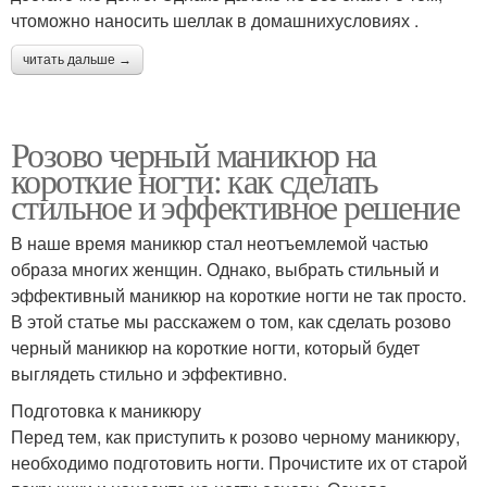
чтоможно наносить шеллак в домашнихусловиях .
читать дальше →
Розово черный маникюр на
короткие ногти: как сделать
стильное и эффективное решение
В наше время маникюр стал неотъемлемой частью
образа многих женщин. Однако, выбрать стильный и
эффективный маникюр на короткие ногти не так просто.
В этой статье мы расскажем о том, как сделать розово
черный маникюр на короткие ногти, который будет
выглядеть стильно и эффективно.
Подготовка к маникюру
Перед тем, как приступить к розово черному маникюру,
необходимо подготовить ногти. Прочистите их от старой