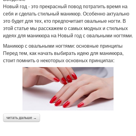
Новый год - это прекрасный повод потратить время на
себя и сделать стильный маникюр. Особенно актуально
это будет для тех, кто предпочитает овальные ногти. В
этой статье мы расскажем о самых модных и стильных
идеях для маникюра на Новый год с овальными ногтями.
Маникюр с овальными ногтями: основные принципы
Перед тем, как начать выбирать идею для маникюра,
стоит помнить о некоторых основных принципах:
читать дальше →