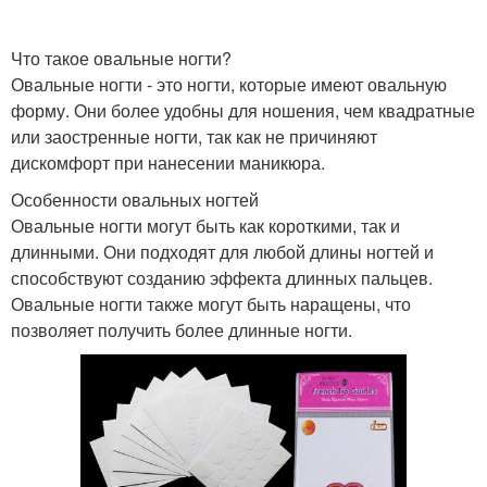
Что такое овальные ногти?
Овальные ногти - это ногти, которые имеют овальную
форму. Они более удобны для ношения, чем квадратные
или заостренные ногти, так как не причиняют
дискомфорт при нанесении маникюра.
Особенности овальных ногтей
Овальные ногти могут быть как короткими, так и
длинными. Они подходят для любой длины ногтей и
способствуют созданию эффекта длинных пальцев.
Овальные ногти также могут быть наращены, что
позволяет получить более длинные ногти.