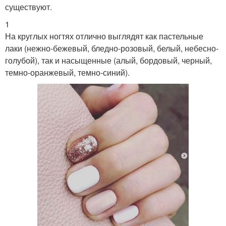
существуют.
1
На круглых ногтях отлично выглядят как пастельные
лаки (нежно-бежевый, бледно-розовый, белый, небесно-
голубой), так и насыщенные (алый, бордовый, черный,
темно-оранжевый, темно-синий).