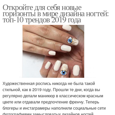
Откройте для себя новые
горизонты в мире дизайна ногтей:
топ-10 трендов 2019 года
Художественная роспись никогда не была такой
стильной, как в 2019 году. Прошли те дни, когда вы
регулярно делали маникюр в классическом красным
цвете или отдавали предпочтение френчу. Теперь
блогеры и инстаграмеры наполнили социальные сети
фотографиями замысловатых дизайнов ногтей.