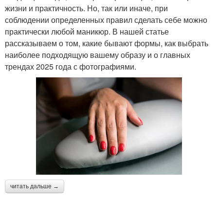
жизни и практичность. Но, так или иначе, при
соблюдении определенных правил сделать себе можно
практически любой маникюр. В нашей статье
рассказываем о том, какие бывают формы, как выбрать
наиболее подходящую вашему образу и о главных
трендах 2025 года с фотографиями.
читать дальше →