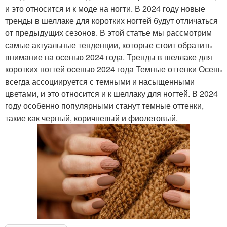
и это относится и к моде на ногти. В 2024 году новые
тренды в шеллаке для коротких ногтей будут отличаться
от предыдущих сезонов. В этой статье мы рассмотрим
самые актуальные тенденции, которые стоит обратить
внимание на осенью 2024 года. Тренды в шеллаке для
коротких ногтей осенью 2024 года Темные оттенки Осень
всегда ассоциируется с темными и насыщенными
цветами, и это относится и к шеллаку для ногтей. В 2024
году особенно популярными станут темные оттенки,
такие как черный, коричневый и фиолетовый.