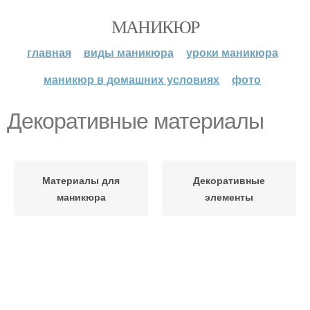
МАНИКЮР
главная
виды маникюра
уроки маникюра
маникюр в домашних условиях
фото
Декоративные материалы
Материалы для
Декоративные
маникюра
элементы