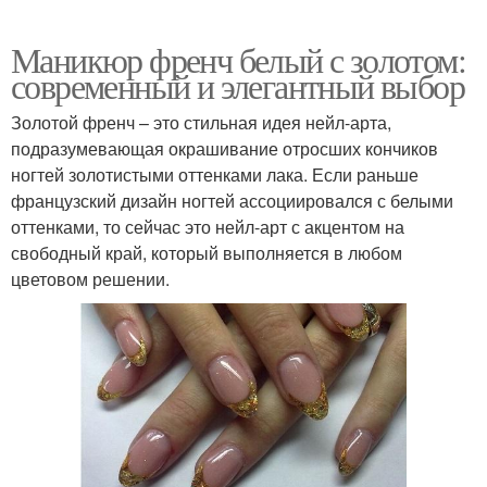
Маникюр френч белый с золотом:
современный и элегантный выбор
Золотой френч – это стильная идея нейл-арта,
подразумевающая окрашивание отросших кончиков
ногтей золотистыми оттенками лака. Если раньше
французский дизайн ногтей ассоциировался с белыми
оттенками, то сейчас это нейл-арт с акцентом на
свободный край, который выполняется в любом
цветовом решении.