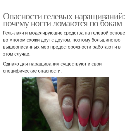
Опасности гелевых наращиваний:
почему ногти ломаются по бокам
Гель-лаки и моделирующие средства на гелевой основе
во многом схожи друг с другом, поэтому большинство
вышеописанных мер предосторожности работают и в
этом случае.
Однако для наращивания существуют и свои
специфические опасности.