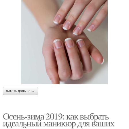
читать дальше →
Осень-зима 2019: как выбрать
идеальный маникюр для ваших