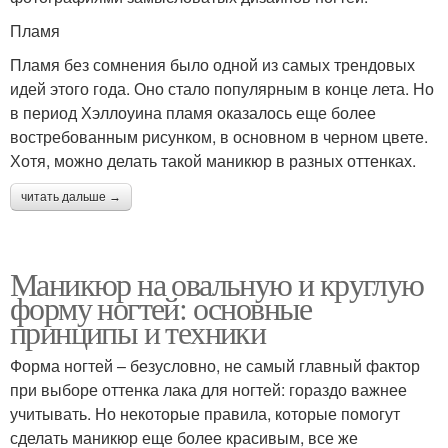
Пламя
Пламя без сомнения было одной из самых трендовых
идей этого года. Оно стало популярным в конце лета. Но
в период Хэллоуина пламя оказалось еще более
востребованным рисунком, в основном в черном цвете.
Хотя, можно делать такой маникюр в разных оттенках.
читать дальше →
Маникюр на овальную и круглую
форму ногтей: основные
принципы и техники
Форма ногтей – безусловно, не самый главный фактор
при выборе оттенка лака для ногтей: гораздо важнее
учитывать. Но некоторые правила, которые помогут
сделать маникюр еще более красивым, все же