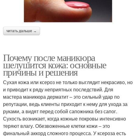
читать дальше →
Почему после маникюра
шелушится кожа: основные
причины и решения
Сухая кожа или ксероз не только выглядит некрасиво, но
и приводит к ряду неприятных последствий. Для
мастера маникюра дерматит – это сильный удар по
репутации, ведь клиенты приходит к нему для ухода за
руками, а видят перед собой сапожника без сапог.
Сухость возникает, когда кожные покровы интенсивно
теряют влагу. Обезвоженные клетки кожи – это
финальный аккорд сложного процесса. У ксероза есть