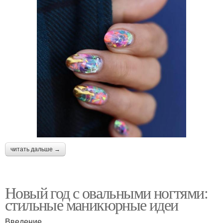
читать дальше →
Новый год с овальными ногтями:
стильные маникюрные идеи
Введение