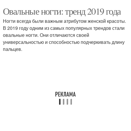
Овальные ногти: тренд 2019 года
Ногти всегда были важным атрибутом женской красоты.
В 2019 году одним из самых популярных трендов стали
овальные ногти. Они отличаются своей
универсальностью и способностью подчеркивать длину
пальцев.