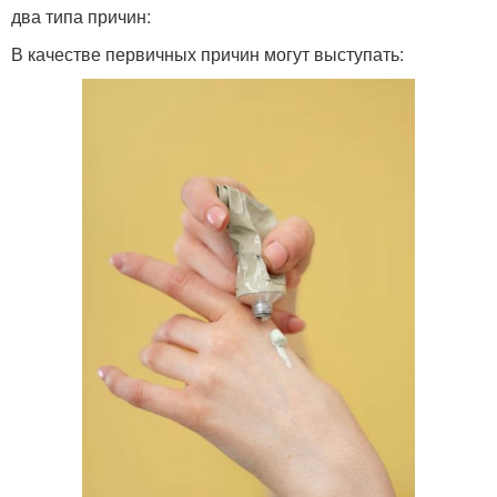
два типа причин:
В качестве первичных причин могут выступать: