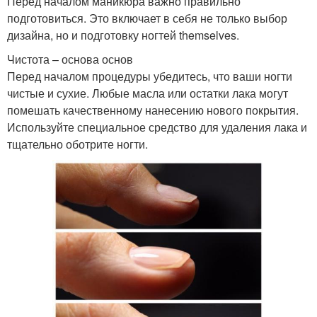
Перед началом маникюра важно правильно
подготовиться. Это включает в себя не только выбор
дизайна, но и подготовку ногтей themselves.
Чистота – основа основ
Перед началом процедуры убедитесь, что ваши ногти
чистые и сухие. Любые масла или остатки лака могут
помешать качественному нанесению нового покрытия.
Используйте специальное средство для удаления лака и
тщательно оботрите ногти.