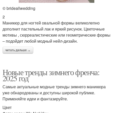
© brideallwedding
2
Маникюр для ногтей овальной формы великолепно
дополнит пастельный лак и яркий рисунок. Цветочные
мотивы , сюрреалистические или геометрические формы
– подойдет любой модный нейл-дизайн.
читать дальше →
Новые тренды зимнего френча:
2025 год
Самые актуальные модные тренды зимнего маникюра
уже обнародованы и доступны широкой публике.
Применяйте идеи и фантазируйте.
Цвет