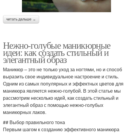
читать дальше →
Нежно-голубые маникюрные
идеи: как создать стильный и
элегантный образ
Маникюр – это не только уход за ногтями, но и способ
выразить свое индивидуальное настроение и стиль.
Одним из самых популярных и эффектных цветов для
маникюра является нежно-голубой. В этой статье мы
рассмотрим несколько идей, как создать стильный и
элегантный образ с помощью нежно-голубых
маникюрных лаков.
## Выбор правильного тона
Первым шагом к созданию эффективного маникюра