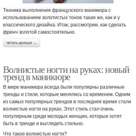
Техника выполнения французского маникюра с
использованием золотистых тонов такая же, как и у
классического дизайна. Итак, рассмотрим, как сделать
френч золотой самостоятельно.
читать дальше →
Волнистые ногти на руках: новый
тренд в маникюре
В мире маникюра всегда были популярны различные
тренды и стили, которые менялись со временем. Одним
из самых популярных трендов в последнее время стали
волнистые ногти на руках. Этот стиль стал очень
популярным среди молодых женщин, которые хотят
быть в тренде и выглядеть стильно.
Что такое волнистые ногти?