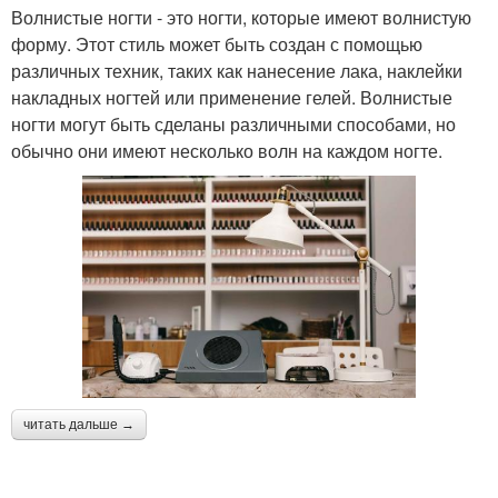
Волнистые ногти - это ногти, которые имеют волнистую
форму. Этот стиль может быть создан с помощью
различных техник, таких как нанесение лака, наклейки
накладных ногтей или применение гелей. Волнистые
ногти могут быть сделаны различными способами, но
обычно они имеют несколько волн на каждом ногте.
читать дальше →