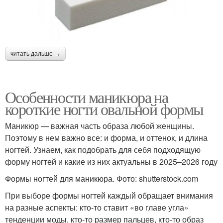
читать дальше →
Особенности маникюра на
короткие ногти овальной формы
Маникюр — важная часть образа любой женщины.
Поэтому в нем важно все: и форма, и оттенок, и длина
ногтей. Узнаем, как подобрать для себя подходящую
форму ногтей и какие из них актуальны в 2025–2026 году
Формы ногтей для маникюра. Фото: shutterstock.com
При выборе формы ногтей каждый обращает внимания
на разные аспекты: кто-то ставит «во главе угла»
тенденции моды, кто-то размер пальцев, кто-то образ