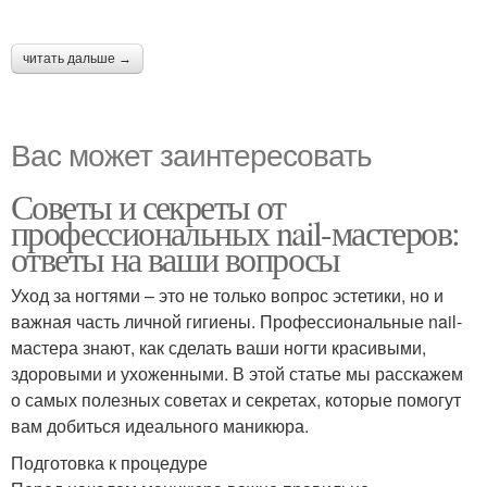
читать дальше →
Вас может заинтересовать
Советы и секреты от
профессиональных nail-мастеров:
ответы на ваши вопросы
Уход за ногтями – это не только вопрос эстетики, но и
важная часть личной гигиены. Профессиональные nail-
мастера знают, как сделать ваши ногти красивыми,
здоровыми и ухоженными. В этой статье мы расскажем
о самых полезных советах и секретах, которые помогут
вам добиться идеального маникюра.
Подготовка к процедуре