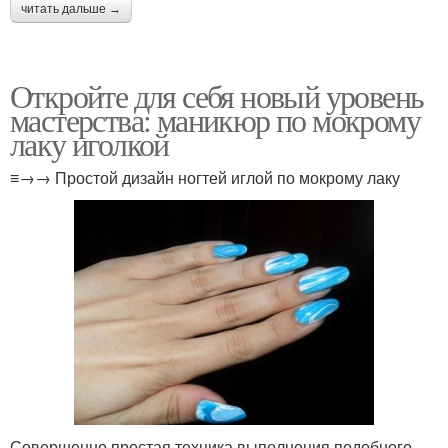
читать дальше →
Откройте для себя новый уровень
мастерства: маникюр по мокрому
лаку иголкой
≡→→ Простой дизайн ногтей иглой по мокрому лаку
Совершенно простая техника выполнения подобного