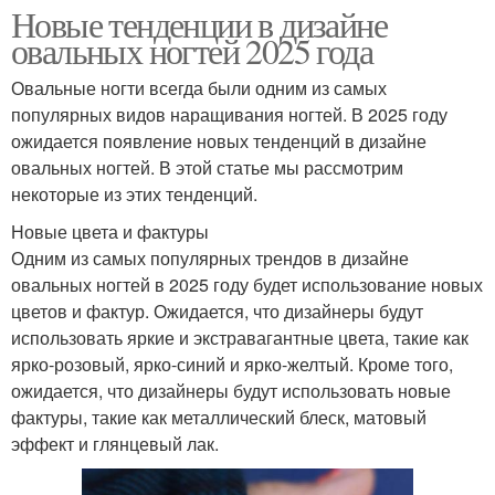
Новые тенденции в дизайне
овальных ногтей 2025 года
Овальные ногти всегда были одним из самых
популярных видов наращивания ногтей. В 2025 году
ожидается появление новых тенденций в дизайне
овальных ногтей. В этой статье мы рассмотрим
некоторые из этих тенденций.
Новые цвета и фактуры
Одним из самых популярных трендов в дизайне
овальных ногтей в 2025 году будет использование новых
цветов и фактур. Ожидается, что дизайнеры будут
использовать яркие и экстравагантные цвета, такие как
ярко-розовый, ярко-синий и ярко-желтый. Кроме того,
ожидается, что дизайнеры будут использовать новые
фактуры, такие как металлический блеск, матовый
эффект и глянцевый лак.