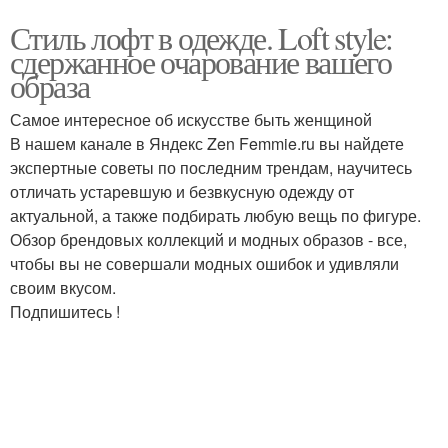
Стиль лофт в одежде. Loft style:
сдержанное очарование вашего
образа
Самое интересное об искусстве быть женщиной
В нашем канале в Яндекс Zen Femmie.ru вы найдете
экспертные советы по последним трендам, научитесь
отличать устаревшую и безвкусную одежду от
актуальной, а также подбирать любую вещь по фигуре.
Обзор брендовых коллекций и модных образов - все,
чтобы вы не совершали модных ошибок и удивляли
своим вкусом.
Подпишитесь !