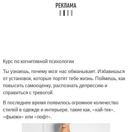
Курс по когнитивной психологии
Ты узнаешь, почему мозг нас обманывает. Избавишься
от установок, которые портят тебе жизнь. Поймешь, как
повысить самооценку, распознать депрессию и
справиться с тревогой.
В последнее время появилось огромное количество
стилей в одежде и интерьере, такие как, «хай-тек»,
«фьюжн» или «лофт».