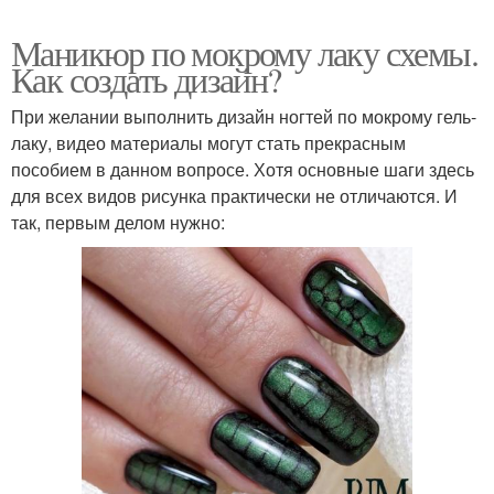
Маникюр по мокрому лаку схемы.
Как создать дизайн?
При желании выполнить дизайн ногтей по мокрому гель-
лаку, видео материалы могут стать прекрасным
пособием в данном вопросе. Хотя основные шаги здесь
для всех видов рисунка практически не отличаются. И
так, первым делом нужно: