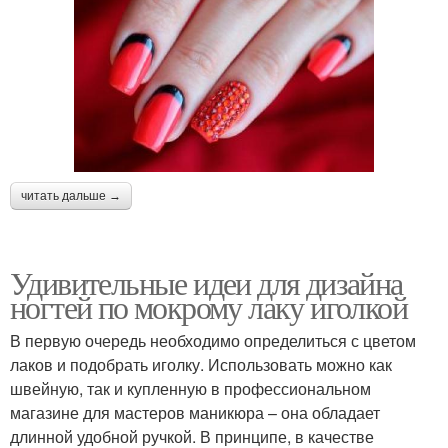
читать дальше →
Удивительные идеи для дизайна
ногтей по мокрому лаку иголкой
В первую очередь необходимо определиться с цветом
лаков и подобрать иголку. Использовать можно как
швейную, так и купленную в профессиональном
магазине для мастеров маникюра – она обладает
длинной удобной ручкой. В принципе, в качестве