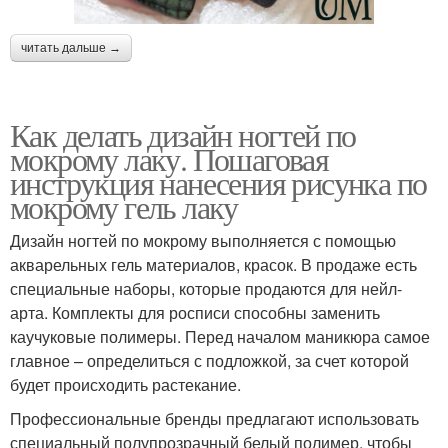
читать дальше →
Как делать дизайн ногтей по
мокрому лаку. Пошаговая
инструкция нанесения рисунка по
мокрому гель лаку
Дизайн ногтей по мокрому выполняется с помощью
акварельных гель материалов, красок. В продаже есть
специальные наборы, которые продаются для нейл-
арта. Комплекты для росписи способны заменить
каучуковые полимеры. Перед началом маникюра самое
главное – определиться с подложкой, за счет которой
будет происходить растекание.
Профессиональные бренды предлагают использовать
специальный полупрозрачный белый полимер, чтобы