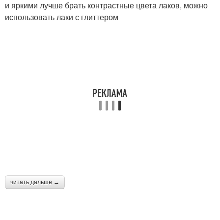
и яркими лучше брать контрастные цвета лаков, можно
использовать лаки с глиттером
читать дальше →