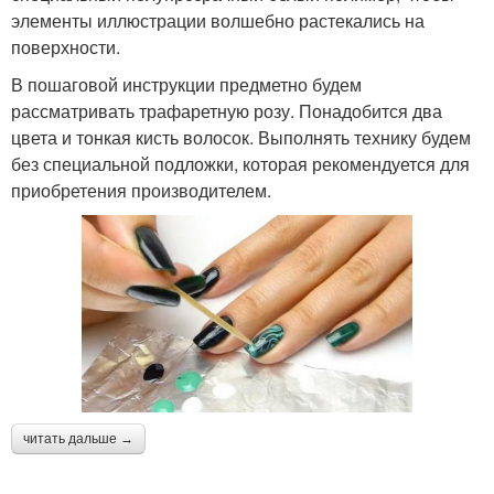
элементы иллюстрации волшебно растекались на
поверхности.
В пошаговой инструкции предметно будем
рассматривать трафаретную розу. Понадобится два
цвета и тонкая кисть волосок. Выполнять технику будем
без специальной подложки, которая рекомендуется для
приобретения производителем.
читать дальше →