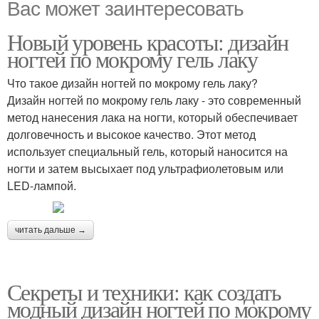
Вас может заинтересовать
Новый уровень красоты: дизайн
ногтей по мокрому гель лаку
Что такое дизайн ногтей по мокрому гель лаку?
Дизайн ногтей по мокрому гель лаку - это современный
метод нанесения лака на ногти, который обеспечивает
долговечность и высокое качество. Этот метод
использует специальный гель, который наносится на
ногти и затем высыхает под ультрафиолетовым или
LED-лампой.
читать дальше →
Секреты и техники: как создать
модный дизайн ногтей по мокрому