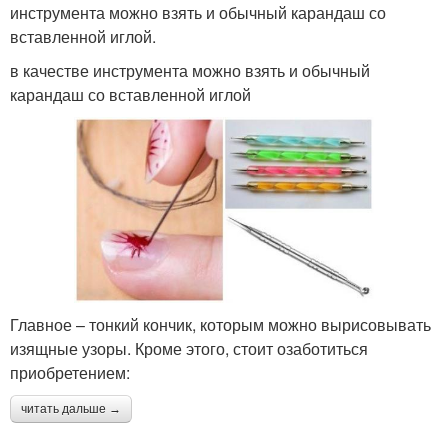
инструмента можно взять и обычный карандаш со
вставленной иглой.
в качестве инструмента можно взять и обычный
карандаш со вставленной иглой
Главное – тонкий кончик, которым можно вырисовывать
изящные узоры. Кроме этого, стоит озаботиться
приобретением:
читать дальше →