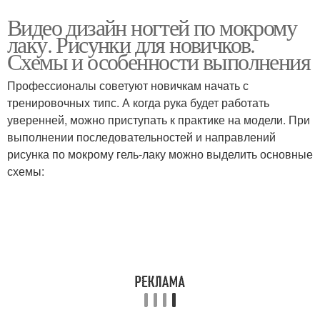
Видео дизайн ногтей по мокрому
лаку. Рисунки для новичков.
Схемы и особенности выполнения
Профессионалы советуют новичкам начать с
тренировочных типс. А когда рука будет работать
уверенней, можно приступать к практике на модели. При
выполнении последовательностей и направлений
рисунка по мокрому гель-лаку можно выделить основные
схемы: