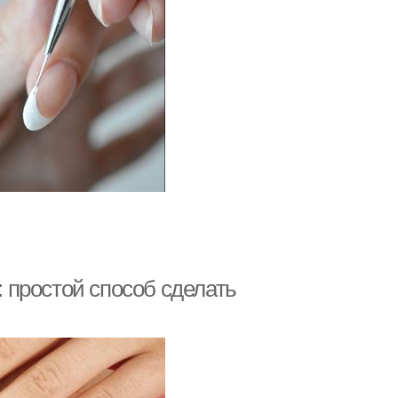
 простой способ сделать