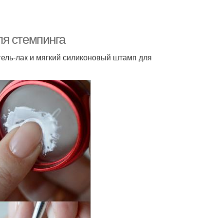
ля стемпинга
 гель-лак и мягкий силиконовый штамп для