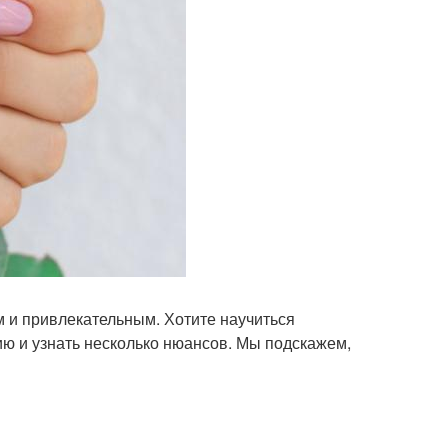
 и привлекательным. Хотите научиться
ию и узнать несколько нюансов. Мы подскажем,