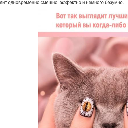
дит одновременно смешно, эффектно и немного безумно.