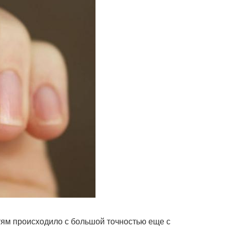
тям происходило с большой точностью еще с