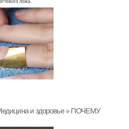
огтевого ложа.
 Медицина и здоровье » ПОЧЕМУ