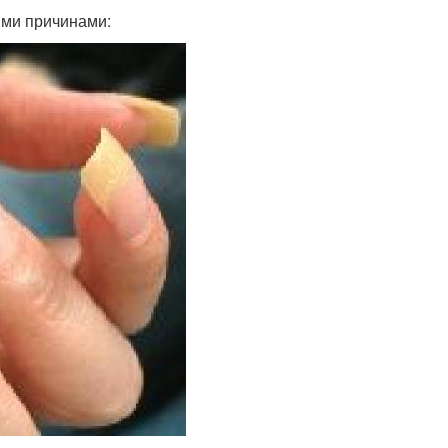
ими причинами: