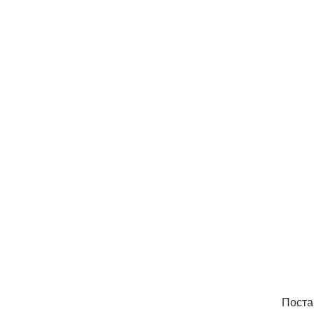
Поста