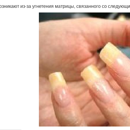
озникают из-за угнетения матрицы, связанного со следующ