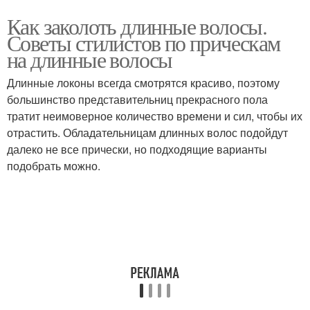
Как заколоть длинные волосы.
Советы стилистов по прическам
на длинные волосы
Длинные локоны всегда смотрятся красиво, поэтому
большинство представительниц прекрасного пола
тратит неимоверное количество времени и сил, чтобы их
отрастить. Обладательницам длинных волос подойдут
далеко не все прически, но подходящие варианты
подобрать можно.