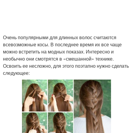
Очень популярными для длинных волос считаются
всевозможные косы. В последнее время их все чаще
можно встретить на модных показах. Интересно и
необычно они смотрятся в «смешанной» технике.
Освоить ее несложно, для этого поэтапно нужно сделать
следующее: