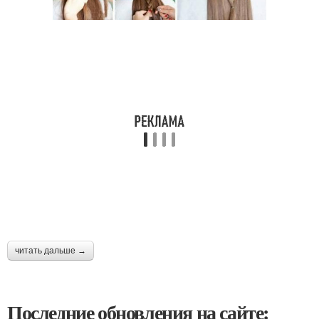
читать дальше →
Последние обновления на сайте: