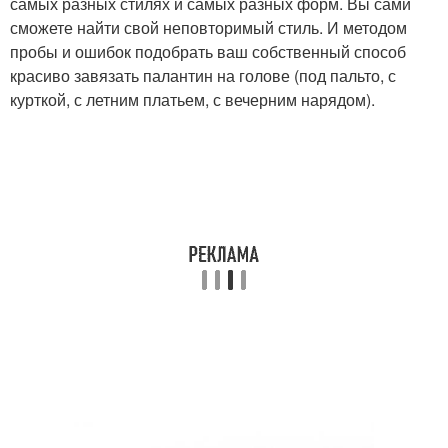
самых разных стилях и самых разных форм. Вы сами
сможете найти свой неповторимый стиль. И методом
пробы и ошибок подобрать ваш собственный способ
красиво завязать палантин на голове (под пальто, с
курткой, с летним платьем, с вечерним нарядом).