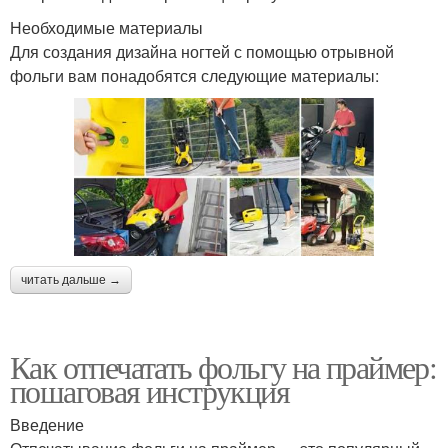
Необходимые материалы
Для создания дизайна ногтей с помощью отрывной
фольги вам понадобятся следующие материалы:
читать дальше →
Как отпечатать фольгу на праймер:
пошаговая инструкция
Введение