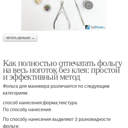
читать дальше →
Как полностью отпечатать фольгу
на весь ноготок без клея: простой
и эффективный метод
Фольга для маникюра различается по следующим
категориям:
способ нанесения;форма;текстура.
По способу нанесения
По способу нанесения выделяют 3 разновидности
фольги: