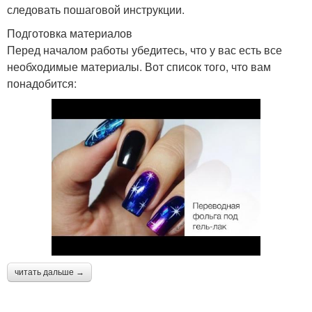
следовать пошаговой инструкции.
Подготовка материалов
Перед началом работы убедитесь, что у вас есть все
необходимые материалы. Вот список того, что вам
понадобится:
читать дальше →