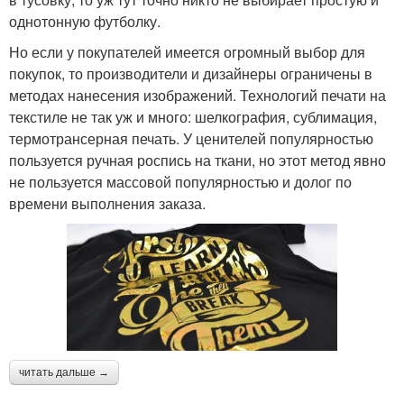
однотонную футболку.
Но если у покупателей имеется огромный выбор для
покупок, то производители и дизайнеры ограничены в
методах нанесения изображений. Технологий печати на
текстиле не так уж и много: шелкография, сублимация,
термотрансерная печать. У ценителей популярностью
пользуется ручная роспись на ткани, но этот метод явно
не пользуется массовой популярностью и долог по
времени выполнения заказа.
читать дальше →