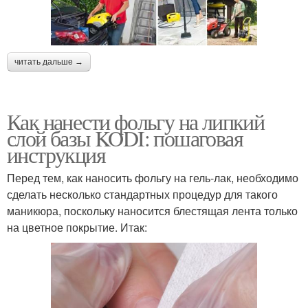
читать дальше →
Как нанести фольгу на липкий
слой базы KODI: пошаговая
инструкция
Перед тем, как наносить фольгу на гель-лак, необходимо
сделать несколько стандартных процедур для такого
маникюра, поскольку наносится блестящая лента только
на цветное покрытие. Итак: