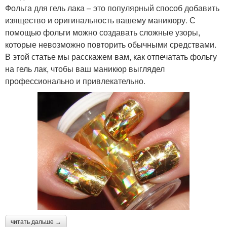
Фольга для гель лака – это популярный способ добавить
изящество и оригинальность вашему маникюру. С
помощью фольги можно создавать сложные узоры,
которые невозможно повторить обычными средствами.
В этой статье мы расскажем вам, как отпечатать фольгу
на гель лак, чтобы ваш маникюр выглядел
профессионально и привлекательно.
читать дальше →