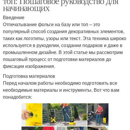
топ: Пошаговое руководство для
начинающих
Введение
Отпечатывание фольги на базу или топ – это
популярный способ создания декоративных элементов,
таких как логотипы, узоры или текст. Эта техника широко
используется в рукоделии, создании подарков и даже в
промышленном дизайне. В этой статье мы рассмотрим
пошаговый процесс от подготовки материалов до
фиксации изображения.
Подготовка материалов
Перед началом работы необходимо подготовить все
необходимые материалы и инструменты. Вот что вам
понадобится: