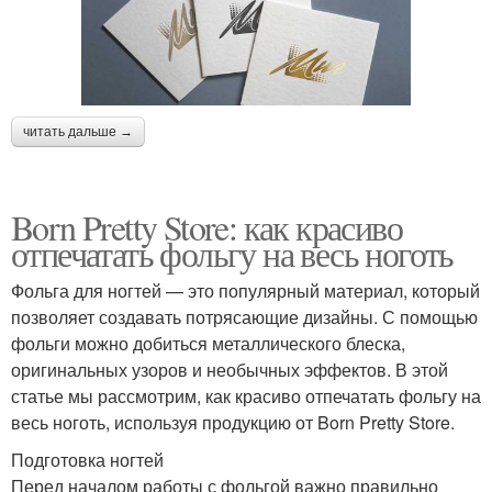
читать дальше →
Born Pretty Store: как красиво
отпечатать фольгу на весь ноготь
Фольга для ногтей — это популярный материал, который
позволяет создавать потрясающие дизайны. С помощью
фольги можно добиться металлического блеска,
оригинальных узоров и необычных эффектов. В этой
статье мы рассмотрим, как красиво отпечатать фольгу на
весь ноготь, используя продукцию от Born Pretty Store.
Подготовка ногтей
Перед началом работы с фольгой важно правильно