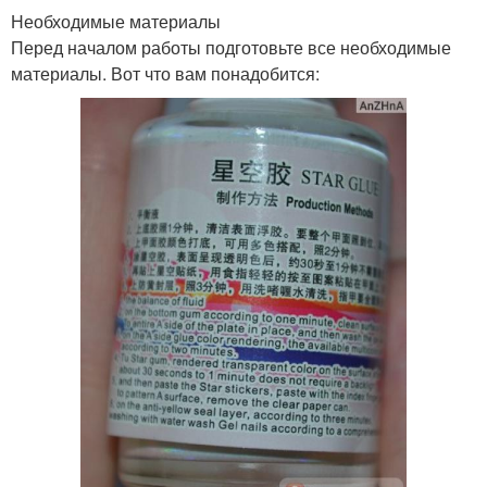
Необходимые материалы
Перед началом работы подготовьте все необходимые
материалы. Вот что вам понадобится: