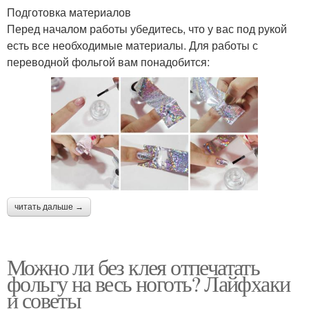
Подготовка материалов
Перед началом работы убедитесь, что у вас под рукой
есть все необходимые материалы. Для работы с
переводной фольгой вам понадобится:
читать дальше →
Можно ли без клея отпечатать
фольгу на весь ноготь? Лайфхаки
и советы