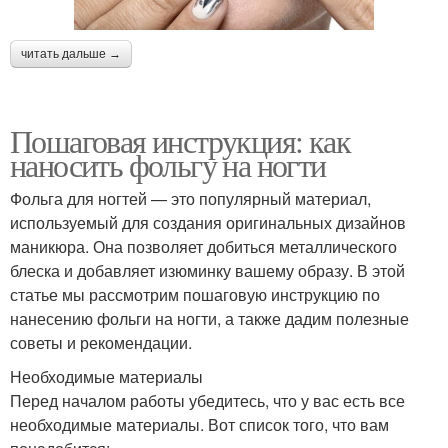
читать дальше →
Пошаговая инструкция: как
наносить фольгу на ногти
Фольга для ногтей — это популярный материал,
используемый для создания оригинальных дизайнов
маникюра. Она позволяет добиться металлического
блеска и добавляет изюминку вашему образу. В этой
статье мы рассмотрим пошаговую инструкцию по
нанесению фольги на ногти, а также дадим полезные
советы и рекомендации.
Необходимые материалы
Перед началом работы убедитесь, что у вас есть все
необходимые материалы. Вот список того, что вам