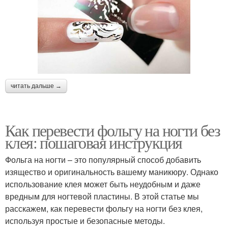
читать дальше →
Как перевести фольгу на ногти без
клея: пошаговая инструкция
Фольга на ногти – это популярный способ добавить
изящество и оригинальность вашему маникюру. Однако
использование клея может быть неудобным и даже
вредным для ногтевой пластины. В этой статье мы
расскажем, как перевести фольгу на ногти без клея,
используя простые и безопасные методы.