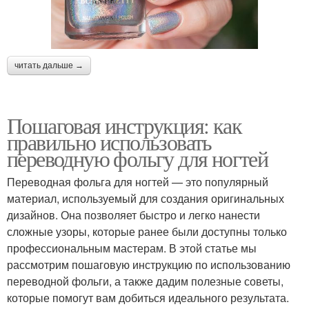
читать дальше →
Пошаговая инструкция: как
правильно использовать
переводную фольгу для ногтей
Переводная фольга для ногтей — это популярный
материал, используемый для создания оригинальных
дизайнов. Она позволяет быстро и легко нанести
сложные узоры, которые ранее были доступны только
профессиональным мастерам. В этой статье мы
рассмотрим пошаговую инструкцию по использованию
переводной фольги, а также дадим полезные советы,
которые помогут вам добиться идеального результата.