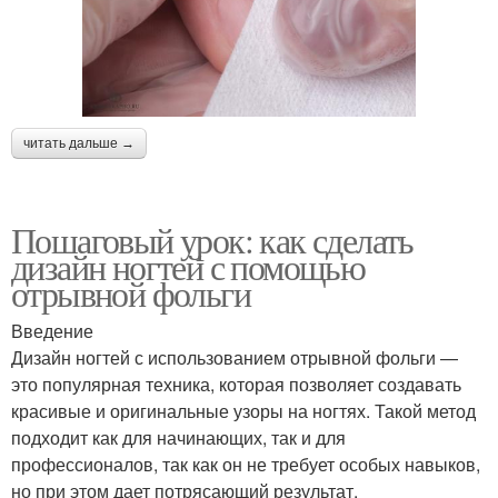
читать дальше →
Пошаговый урок: как сделать
дизайн ногтей с помощью
отрывной фольги
Введение
Дизайн ногтей с использованием отрывной фольги —
это популярная техника, которая позволяет создавать
красивые и оригинальные узоры на ногтях. Такой метод
подходит как для начинающих, так и для
профессионалов, так как он не требует особых навыков,
но при этом дает потрясающий результат.