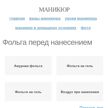
МАНИКЮР
главная
виды маникюра
уроки маникюра
маникюр в домашних условиях
фото
Фольга перед нанесением
Ажурная фольга
Фольга на гель
Фольги на гель
Воздух при нанесении
Показать все