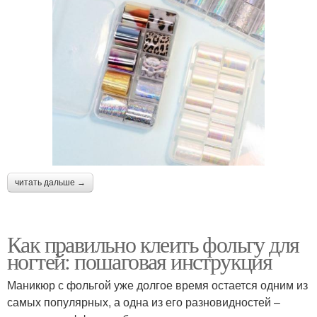
читать дальше →
Как правильно клеить фольгу для
ногтей: пошаговая инструкция
Маникюр с фольгой уже долгое время остается одним из
самых популярных, а одна из его разновидностей –