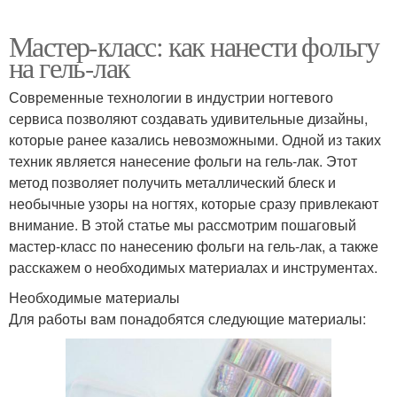
Мастер-класс: как нанести фольгу
на гель-лак
Современные технологии в индустрии ногтевого
сервиса позволяют создавать удивительные дизайны,
которые ранее казались невозможными. Одной из таких
техник является нанесение фольги на гель-лак. Этот
метод позволяет получить металлический блеск и
необычные узоры на ногтях, которые сразу привлекают
внимание. В этой статье мы рассмотрим пошаговый
мастер-класс по нанесению фольги на гель-лак, а также
расскажем о необходимых материалах и инструментах.
Необходимые материалы
Для работы вам понадобятся следующие материалы: