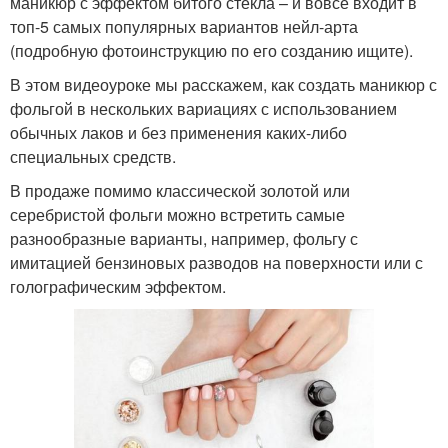
маникюр с эффектом битого стекла – и вовсе входит в
топ-5 самых популярных вариантов нейл-арта
(подробную фотоинструкцию по его созданию ищите).
В этом видеоуроке мы расскажем, как создать маникюр с
фольгой в нескольких вариациях с использованием
обычных лаков и без применения каких-либо
специальных средств.
В продаже помимо классической золотой или
серебристой фольги можно встретить самые
разнообразные варианты, например, фольгу с
имитацией бензиновых разводов на поверхности или с
голографическим эффектом.