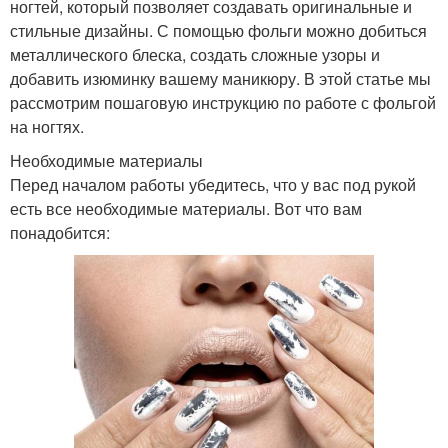
ногтей, который позволяет создавать оригинальные и
стильные дизайны. С помощью фольги можно добиться
металлического блеска, создать сложные узоры и
добавить изюминку вашему маникюру. В этой статье мы
рассмотрим пошаговую инструкцию по работе с фольгой
на ногтях.
Необходимые материалы
Перед началом работы убедитесь, что у вас под рукой
есть все необходимые материалы. Вот что вам
понадобится: