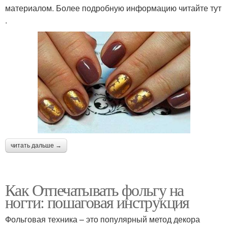
материалом. Более подробную информацию читайте тут
.
читать дальше →
Как Отпечатывать фольгу на
ногти: пошаговая инструкция
Фольговая техника – это популярный метод декора