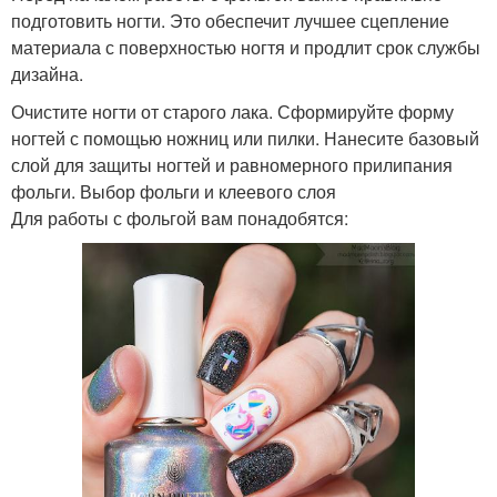
подготовить ногти. Это обеспечит лучшее сцепление
материала с поверхностью ногтя и продлит срок службы
дизайна.
Очистите ногти от старого лака. Сформируйте форму
ногтей с помощью ножниц или пилки. Нанесите базовый
слой для защиты ногтей и равномерного прилипания
фольги. Выбор фольги и клеевого слоя
Для работы с фольгой вам понадобятся: