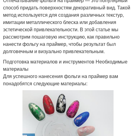
Отпечатывание фольги на праймер — это популярный
способ придать поверхностям декоративный вид. Такой
метод используется для создания различных текстур,
имитации металлического блеска или добавления
эстетической привлекательности. В этой статье мы
рассмотрим пошаговую инструкцию, как правильно
нанести фольгу на праймер, чтобы результат был
долговечным и визуально привлекательным.
Подготовка материалов и инструментов Необходимые
материалы
Для успешного нанесения фольги на праймер вам
понадобятся следующие материалы: