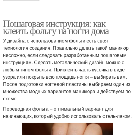
Пошаговая инструкция: как
клеить фольгу на ногти дома
У дизайна с использованием фольги есть своя
технология создания. Правильно делать такой маникюр
несложно, если следовать разработанным пошаговым
инструкциям. Сделать металлический дизайн можно с
любым типом фольги. Приклеить часть кусочка в виде
узора или покрыть всю площадь ногтя – выбирать вам.
После подготовки ногтевой пластины выбираем один из
множества модных вариантов маникюра и действуем по
схеме.
Переводная фольга – оптимальный вариант для
начинающих, который удобно использовать с гель-лаком.