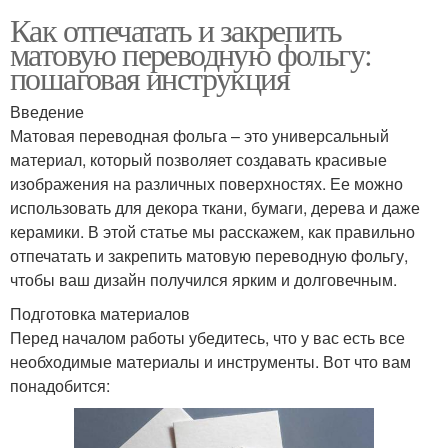
Как отпечатать и закрепить
матовую переводную фольгу:
пошаговая инструкция
Введение
Матовая переводная фольга – это универсальный
материал, который позволяет создавать красивые
изображения на различных поверхностях. Ее можно
использовать для декора ткани, бумаги, дерева и даже
керамики. В этой статье мы расскажем, как правильно
отпечатать и закрепить матовую переводную фольгу,
чтобы ваш дизайн получился ярким и долговечным.
Подготовка материалов
Перед началом работы убедитесь, что у вас есть все
необходимые материалы и инструменты. Вот что вам
понадобится: