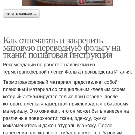
читать дальше →
Как отпечатать и закрепить
матовую переводную фольгу на
ткани: пошаговая инструкция
Рекомендации по работе с надписями из
термотрансферной пленки Фольга производства Италия.
Термотрансферный материал представляет собой
пленочный материал со специальным клеевым слоем,
который активизируется только при нагреве, после
которого пленка «намертво» приклеивается к базовому
материалу. Это означает, что он может быть нанесен на
различные поверхности: ткани, одежду, сумки,
кожзаменитель и даже натуральную кожу. После
нанесения пленка легко сгибается вместе с базовым