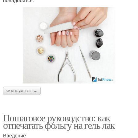
понадобится:
читать дальше →
Пошаговое руководство: как
отпечатать фольгу на гель лак
Введение