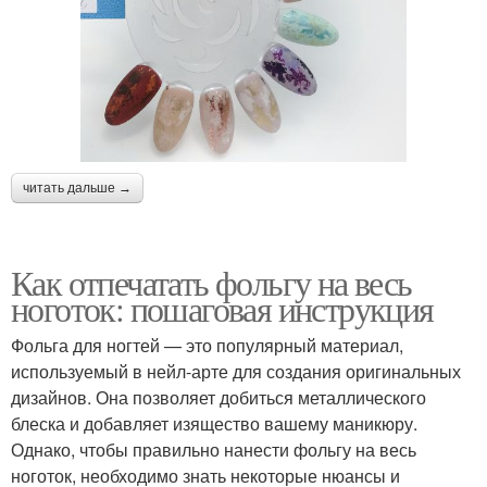
читать дальше →
Как отпечатать фольгу на весь
ноготок: пошаговая инструкция
Фольга для ногтей — это популярный материал,
используемый в нейл-арте для создания оригинальных
дизайнов. Она позволяет добиться металлического
блеска и добавляет изящество вашему маникюру.
Однако, чтобы правильно нанести фольгу на весь
ноготок, необходимо знать некоторые нюансы и