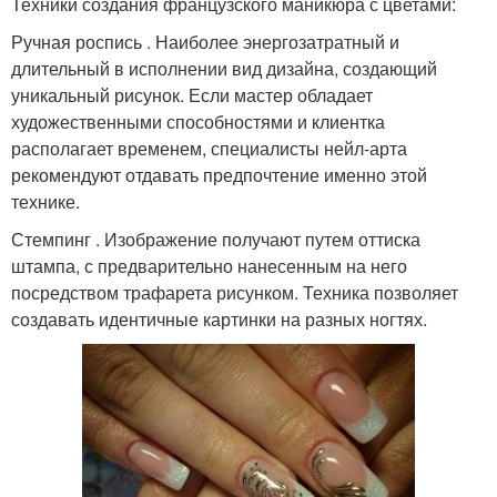
Техники создания французского маникюра с цветами:
Ручная роспись . Наиболее энергозатратный и
длительный в исполнении вид дизайна, создающий
уникальный рисунок. Если мастер обладает
художественными способностями и клиентка
располагает временем, специалисты нейл-арта
рекомендуют отдавать предпочтение именно этой
технике.
Стемпинг . Изображение получают путем оттиска
штампа, с предварительно нанесенным на него
посредством трафарета рисунком. Техника позволяет
создавать идентичные картинки на разных ногтях.