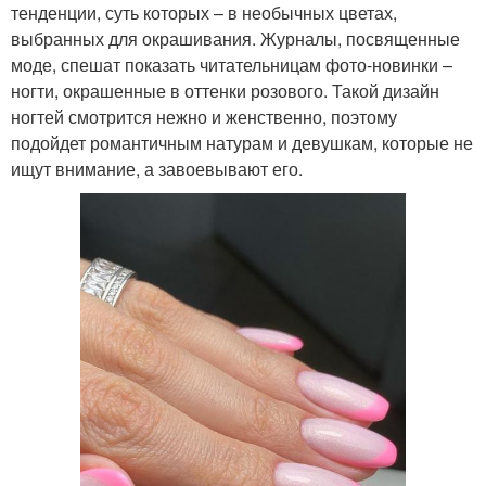
тенденции, суть которых – в необычных цветах,
выбранных для окрашивания. Журналы, посвященные
моде, спешат показать читательницам фото-новинки –
ногти, окрашенные в оттенки розового. Такой дизайн
ногтей смотрится нежно и женственно, поэтому
подойдет романтичным натурам и девушкам, которые не
ищут внимание, а завоевывают его.