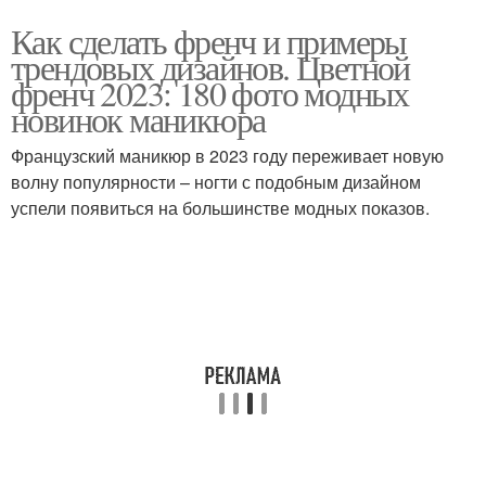
Как сделать френч и примеры
трендовых дизайнов. Цветной
френч 2023: 180 фото модных
новинок маникюра
Французский маникюр в 2023 году переживает новую
волну популярности – ногти с подобным дизайном
успели появиться на большинстве модных показов.