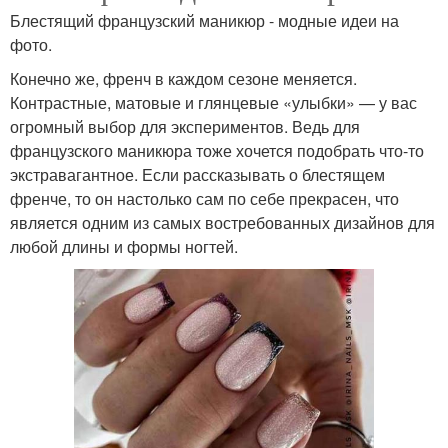
Блестящий французский маникюр - модные идеи на
фото.
Конечно же, френч в каждом сезоне меняется.
Контрастные, матовые и глянцевые «улыбки» — у вас
огромный выбор для экспериментов. Ведь для
французского маникюра тоже хочется подобрать что-то
экстравагантное. Если рассказывать о блестящем
френче, то он настолько сам по себе прекрасен, что
является одним из самых востребованных дизайнов для
любой длины и формы ногтей.