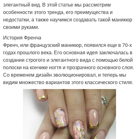
элегантный вид. В этой статье мы рассмотрим
особенности этого тренда, его преимущества и
недостатки, а также научимся создавать такой маникюр
своими руками.
История Френча
Френч, или французский маникюр, появился еще в 70-х
годах прошлого века. Его основная идея заключалась в
создании строгого и элегантного вида с помощью белой
полоски на кончике ногтя и прозрачного основного слоя.
Со временем дизайн эволюционировал, и теперь мы
видим множество вариантов этого классического стиля.