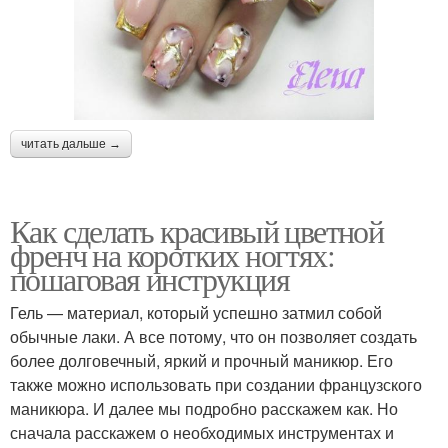
читать дальше →
Как сделать красивый цветной
френч на коротких ногтях:
пошаговая инструкция
Гель — материал, который успешно затмил собой
обычные лаки. А все потому, что он позволяет создать
более долговечный, яркий и прочный маникюр. Его
также можно использовать при создании французского
маникюра. И далее мы подробно расскажем как. Но
сначала расскажем о необходимых инструментах и