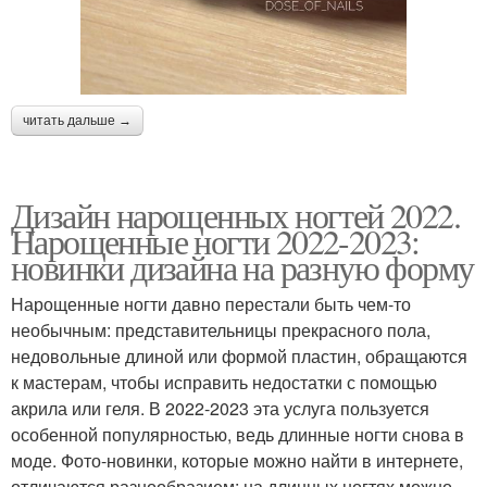
читать дальше →
Дизайн нарощенных ногтей 2022.
Нарощенные ногти 2022-2023:
новинки дизайна на разную форму
Нарощенные ногти давно перестали быть чем-то
необычным: представительницы прекрасного пола,
недовольные длиной или формой пластин, обращаются
к мастерам, чтобы исправить недостатки с помощью
акрила или геля. В 2022-2023 эта услуга пользуется
особенной популярностью, ведь длинные ногти снова в
моде. Фото-новинки, которые можно найти в интернете,
отличаются разнообразием: на длинных ногтях можно