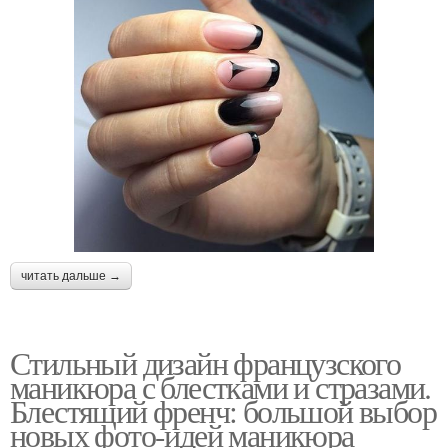
читать дальше →
Стильный дизайн французского
маникюра с блестками и стразами.
Блестящий френч: большой выбор
новых фото-идей маникюра