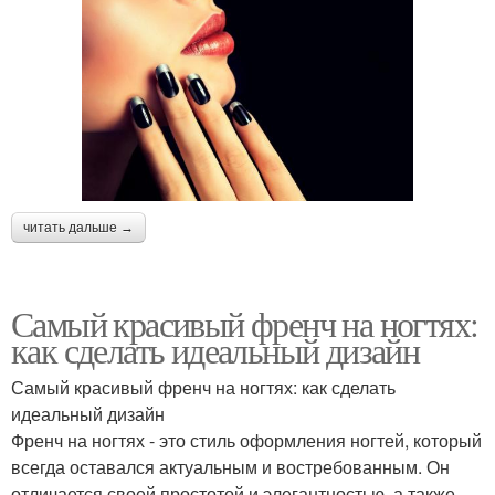
читать дальше →
Самый красивый френч на ногтях:
как сделать идеальный дизайн
Самый красивый френч на ногтях: как сделать
идеальный дизайн
Френч на ногтях - это стиль оформления ногтей, который
всегда оставался актуальным и востребованным. Он
отличается своей простотой и элегантностью, а также