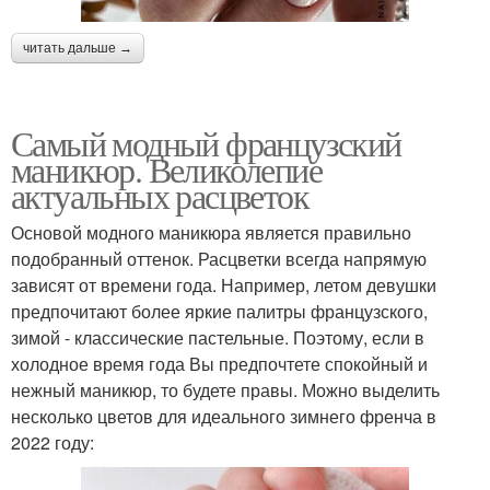
читать дальше →
Самый модный французский
маникюр. Великолепие
актуальных расцветок
Основой модного маникюра является правильно
подобранный оттенок. Расцветки всегда напрямую
зависят от времени года. Например, летом девушки
предпочитают более яркие палитры французского,
зимой - классические пастельные. Поэтому, если в
холодное время года Вы предпочтете спокойный и
нежный маникюр, то будете правы. Можно выделить
несколько цветов для идеального зимнего френча в
2022 году: