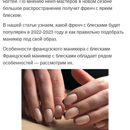
ногтей. По мнению нейл-мастеров в новом сезоне
большое распространение получит френч с ярким
блеском.
В нашей статье узнаем, какой френч с блесками будет
популярен в 2022-2023 году и как правильно подобрать
маникюр под свой образ.
Особенности французского маникюра с блесками
Французский маникюр с блесками обладает рядом
особенностей — рассмотрим их.