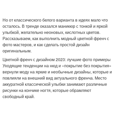
Но от классического белого варианта в идеях мало что
осталось. В тренде оказался маникюр с тонкой и яркой
улыбкой, желательно неоновых, кислотных цветов.
Рассказываем, как выполнить модный цветной френч с
фото мастеров, и как сделать простой дизайн
оригинальным.
Цветной френч с дизайном 2023: лучшие фото примеры
Уходящие тенденции на нюд и «покрытие без покрытия»
вернули моду на яркие и необычные дизайны, которые и
повлияли на внешний вид актуального френча. Место
аккуратной классической улыбки занимают различные
рисунки на кончике ногтя, которые обрамляют
свободный край.