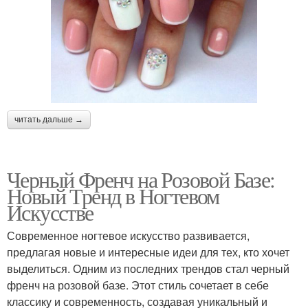
читать дальше →
Черный Френч на Розовой Базе:
Новый Тренд в Ногтевом
Искусстве
Современное ногтевое искусство развивается,
предлагая новые и интересные идеи для тех, кто хочет
выделиться. Одним из последних трендов стал черный
френч на розовой базе. Этот стиль сочетает в себе
классику и современность, создавая уникальный и