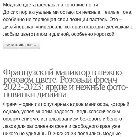
Модные цвета шеллака на короткие ногти
До сих пор актуальными остаются нежные, теплые тона,
особенно не теряющая свои позиции пастель. Это –
дизайнерская универсаль, которая подходит девушкам с
любым цветотипом и длиной, особенно короткой.
читать дальше →
Французский маникюр в нежно-
розовом цвете. Розовый френч
2022-2023: яркие и нежные фото-
новинки дизайна
Френч – один из популярных видов маникюра, который,
однако, успел многим надоесть, ведь классическим
оформлением с использованием бежевого и белого
лаков для заполнения фона и свободного края уже
никого не удивишь. В 2022-2023 появились модные