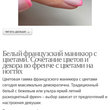
читать дальше →
Белый французский маникюр с
цветами. Сочетание цветов и
декора во френче с цветами на
ногтях
Цветовая гамма французского маникюра с цветами
сегодня максимально демократична. Традиционный
белый с бежевым или ультра-яркий летний
разноцветный френч – выбор зависит от предпочтений и
настроения девушки.