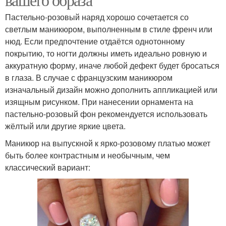
Пастельно-розовый наряд хорошо сочетается со
светлым маникюром, выполненным в стиле френч или
нюд. Если предпочтение отдаётся однотонному
покрытию, то ногти должны иметь идеально ровную и
аккуратную форму, иначе любой дефект будет бросаться
в глаза. В случае с французским маникюром
изначальный дизайн можно дополнить аппликацией или
изящным рисунком. При нанесении орнамента на
пастельно-розовый фон рекомендуется использовать
жёлтый или другие яркие цвета.
Маникюр на выпускной к ярко-розовому платью может
быть более контрастным и необычным, чем
классический вариант: