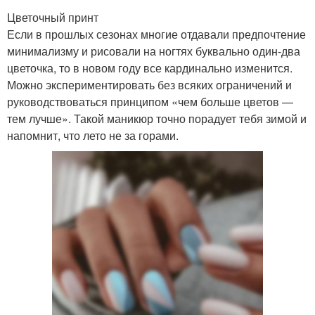
Цветочный принт
Если в прошлых сезонах многие отдавали предпочтение
минимализму и рисовали на ногтях буквально один-два
цветочка, то в новом году все кардинально изменится.
Можно экспериментировать без всяких ограничений и
руководствоваться принципом «чем больше цветов —
тем лучше». Такой маникюр точно порадует тебя зимой и
напомнит, что лето не за горами.