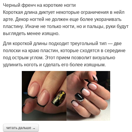
Черный френч на короткие ногти
Короткая длина диктует некоторые ограничения в нейл
арте. Декор ногтей не должен еще более укорачивать
пластину. Иначе не только ногти, но и пальцы, руки будут
выглядеть менее изящно.
Для короткой длины подходит треугольный тип — две
полоски на краю пластин, которые сходятся в середине
под острым углом. Этот прием позволит визуально
удлинить ноготь и сделать его более изящным.
читать дальше →