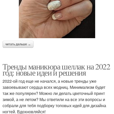
читать дальше →
Тренды маникюра шеллак на 2022
год: новые идеи и решения
2022-ой год еще не начался, а новые тренды уже
завоевывают сердца всех модниц. Минимализм будет
так же популярен? Можно ли делать цветочный принт
зимой, а не летом? Мы ответили на все эти вопросы и
собрали для тебя подборку топовых идей для дизайна
ногтей. Вдохновляйся!