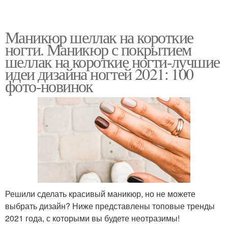
Маникюр шеллак на короткие
ногти. Маникюр с покрытием
шеллак на короткие ногти-лучшие
идеи дизайна ногтей 2021: 100
фото-новинок
Решили сделать красивый маникюр, но не можете
выбрать дизайн? Ниже представлены топовые тренды
2021 года, с которыми вы будете неотразимы!