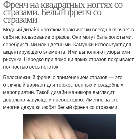
Френч на квадратных ногтях со
стразами. Белый френч со
стразами
Модный дизайн ноготком практически всегда включает в
себя использование стразов. Они могут быть золотыми,
серебристыми или цветными. Камушки используют для
акцентирующего элемента. Ими выполняют узоры или
рисунки. Нередко при помощи ярких стразов покрывают
полностью весь ноготок.
Белоснежный френч с применением стразов — это
отличный вариант для торжественных и свадебных
мероприятий. Такой дизайн маникюра выглядит
довольно чарующе и превосходно. Именно за это
многие девушки любят белый френч со стразами.