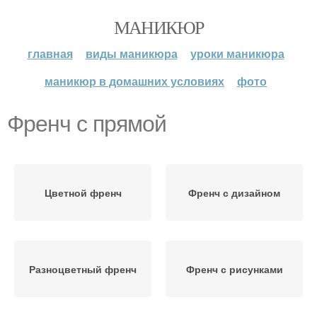
МАНИКЮР
главная
виды маникюра
уроки маникюра
маникюр в домашних условиях
фото
Френч с прямой
Цветной френч
Френч с дизайном
Разноцветный френч
Френч с рисунками