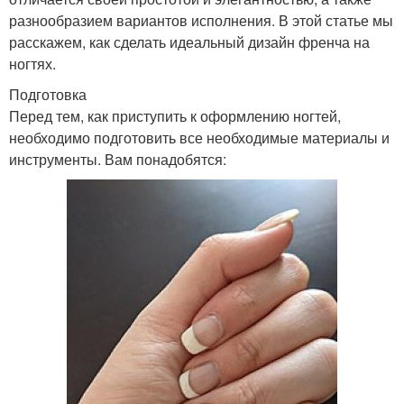
разнообразием вариантов исполнения. В этой статье мы
расскажем, как сделать идеальный дизайн френча на
ногтях.
Подготовка
Перед тем, как приступить к оформлению ногтей,
необходимо подготовить все необходимые материалы и
инструменты. Вам понадобятся: