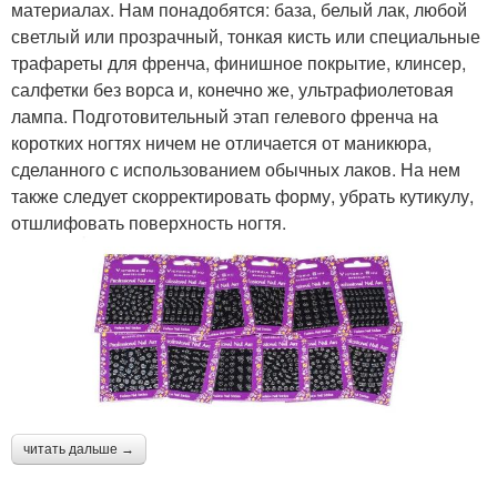
материалах. Нам понадобятся: база, белый лак, любой
светлый или прозрачный, тонкая кисть или специальные
трафареты для френча, финишное покрытие, клинсер,
салфетки без ворса и, конечно же, ультрафиолетовая
лампа. Подготовительный этап гелевого френча на
коротких ногтях ничем не отличается от маникюра,
сделанного с использованием обычных лаков. На нем
также следует скорректировать форму, убрать кутикулу,
отшлифовать поверхность ногтя.
читать дальше →