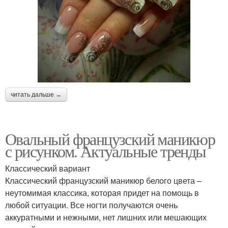
читать дальше →
Овальный французский маникюр
с рисунком. Актуальные тренды
Классический вариант
Классический французский маникюр белого цвета –
неутомимая классика, которая придет на помощь в
любой ситуации. Все ногти получаются очень
аккуратными и нежными, нет лишних или мешающих