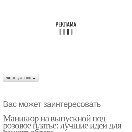
читать дальше →
Вас может заинтересовать
Маникюр на выпускной под
розовое платье: лучшие идеи для
вашего образа