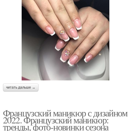
читать дальше →
Французский маникюр с дизайном
2022. Французский маникюр:
тренды, фото-новинки сезона