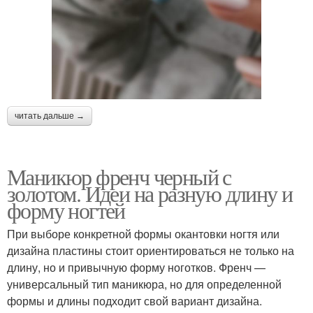
читать дальше →
Маникюр френч черный с
золотом. Идеи на разную длину и
форму ногтей
При выборе конкретной формы окантовки ногтя или
дизайна пластины стоит ориентироваться не только на
длину, но и привычную форму ноготков. Френч —
универсальный тип маникюра, но для определенной
формы и длины подходит свой вариант дизайна.