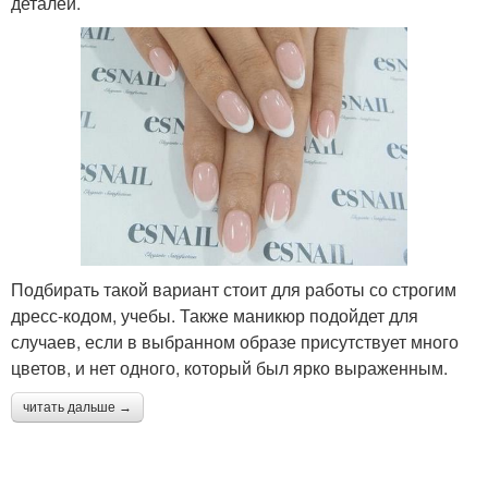
деталей.
Подбирать такой вариант стоит для работы со строгим
дресс-кодом, учебы. Также маникюр подойдет для
случаев, если в выбранном образе присутствует много
цветов, и нет одного, который был ярко выраженным.
читать дальше →