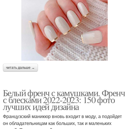
читать дальше →
Белый френч с камушками. Френч
с блесками 2022-2023: 150 фото
лучших идей дизайна
Французский маникюр вновь входит в моду, а подойдет
он обладательницам как больших, так и маленьких