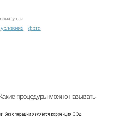
олько у нас
 условиях
фото
 Какие процедуры можно называть
и без операции является коррекция СО2