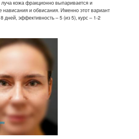
о луча кожа фракционно выпаривается и
 нависания и обвисания. Именно этот вариант
дней, эффективность – 5 (из 5), курс – 1-2