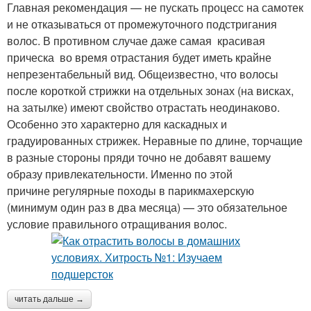
Главная рекомендация — не пускать процесс на самотек
и не отказываться от промежуточного подстригания
волос. В противном случае даже самая красивая
прическа во время отрастания будет иметь крайне
непрезентабельный вид. Общеизвестно, что волосы
после короткой стрижки на отдельных зонах (на висках,
на затылке) имеют свойство отрастать неодинаково.
Особенно это характерно для каскадных и
градуированных стрижек. Неравные по длине, торчащие
в разные стороны пряди точно не добавят вашему
образу привлекательности. Именно по этой
причине регулярные походы в парикмахерскую
(минимум один раз в два месяца) — это обязательное
условие правильного отращивания волос.
читать дальше →