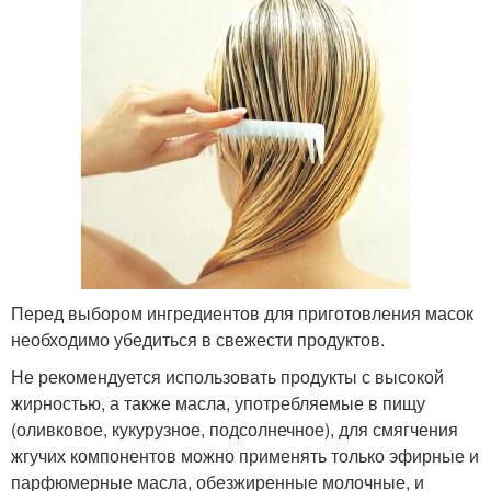
Перед выбором ингредиентов для приготовления масок
необходимо убедиться в свежести продуктов.
Не рекомендуется использовать продукты с высокой
жирностью, а также масла, употребляемые в пищу
(оливковое, кукурузное, подсолнечное), для смягчения
жгучих компонентов можно применять только эфирные и
парфюмерные масла, обезжиренные молочные, и