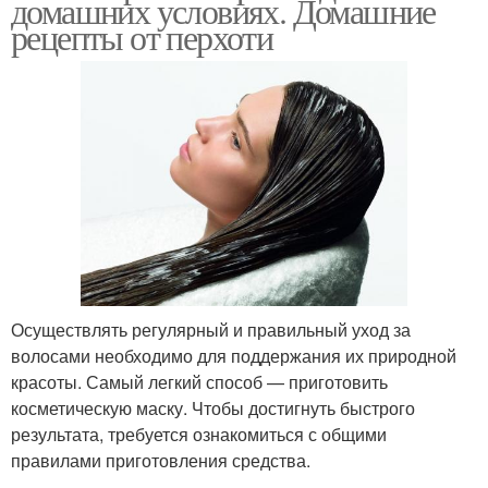
домашних условиях. Домашние
рецепты от перхоти
Осуществлять регулярный и правильный уход за
волосами необходимо для поддержания их природной
красоты. Самый легкий способ — приготовить
косметическую маску. Чтобы достигнуть быстрого
результата, требуется ознакомиться с общими
правилами приготовления средства.