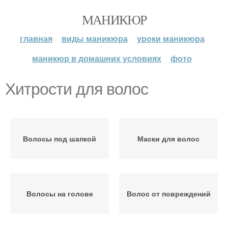
МАНИКЮР
главная
виды маникюра
уроки маникюра
маникюр в домашних условиях
фото
Хитрости для волос
Волосы под шапкой
Маски для волос
Волосы на голове
Волос от повреждений