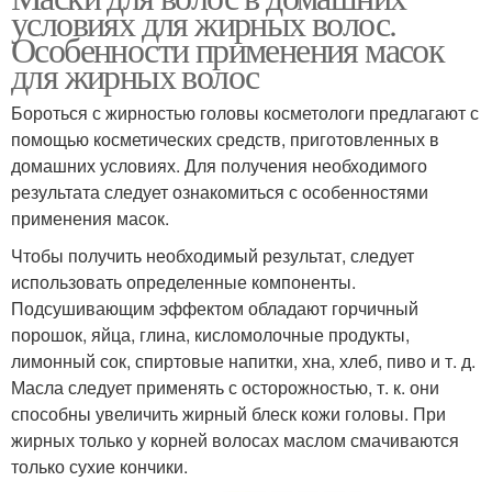
условиях для жирных волос.
Особенности применения масок
для жирных волос
Бороться с жирностью головы косметологи предлагают с
помощью косметических средств, приготовленных в
домашних условиях. Для получения необходимого
результата следует ознакомиться с особенностями
применения масок.
Чтобы получить необходимый результат, следует
использовать определенные компоненты.
Подсушивающим эффектом обладают горчичный
порошок, яйца, глина, кисломолочные продукты,
лимонный сок, спиртовые напитки, хна, хлеб, пиво и т. д.
Масла следует применять с осторожностью, т. к. они
способны увеличить жирный блеск кожи головы. При
жирных только у корней волосах маслом смачиваются
только сухие кончики.