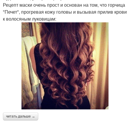
Рецепт маски очень прост и основан на том, что горчица
"Печет", прогревая кожу головы и вызывая прилив крови
к волосяным луковицам:
читать дальше →