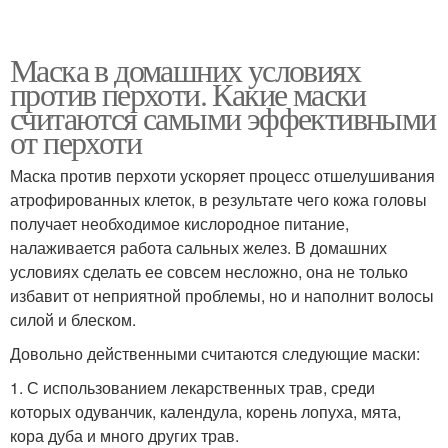
Маска в домашних условиях
против перхоти. Какие маски
считаются самыми эффективными
от перхоти
Маска против перхоти ускоряет процесс отшелушивания
атрофированных клеток, в результате чего кожа головы
получает необходимое кислородное питание,
налаживается работа сальных желез. В домашних
условиях сделать ее совсем несложно, она не только
избавит от неприятной проблемы, но и наполнит волосы
силой и блеском.
Довольно действенными считаются следующие маски:
1. С использованием лекарственных трав, среди
которых одуванчик, календула, корень лопуха, мята,
кора дуба и много других трав.