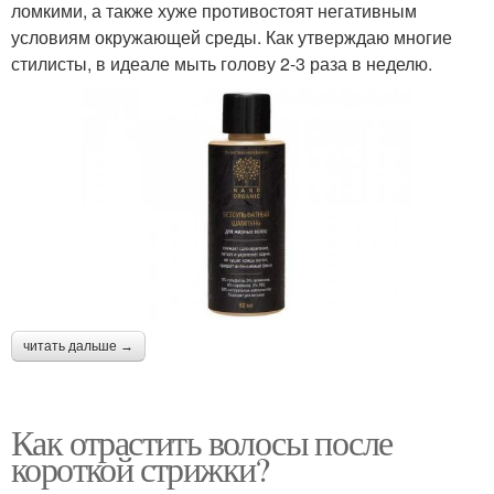
ломкими, а также хуже противостоят негативным
условиям окружающей среды. Как утверждаю многие
стилисты, в идеале мыть голову 2-3 раза в неделю.
читать дальше →
Как отрастить волосы после
короткой стрижки?