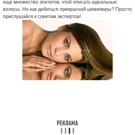
еще множество эпитетов, чтоб описать идеальные
волосы. Но как добиться прекрасной шевелюры? Просто
прислушайся к советам экспертов!