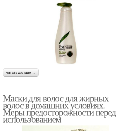
читать дальше →
Маски для волос для жирных
волос в домашних условиях.
Меры предосторожности перед
использованием