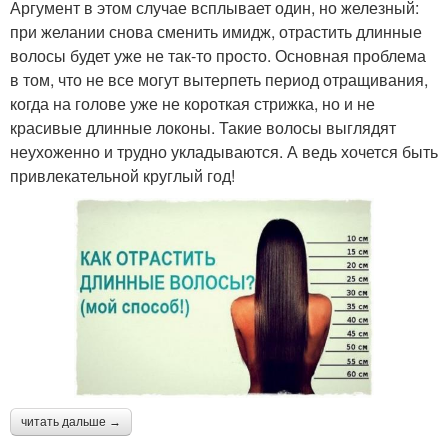
Аргумент в этом случае всплывает один, но железный:
при желании снова сменить имидж, отрастить длинные
волосы будет уже не так-то просто. Основная проблема
в том, что не все могут вытерпеть период отращивания,
когда на голове уже не короткая стрижка, но и не
красивые длинные локоны. Такие волосы выглядят
неухоженно и трудно укладываются. А ведь хочется быть
привлекательной круглый год!
читать дальше →