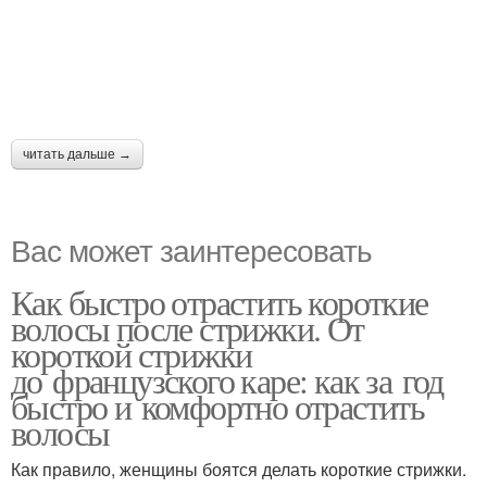
читать дальше →
Вас может заинтересовать
Как быстро отрастить короткие
волосы после стрижки. От
короткой стрижки
до французского каре: как за год
быстро и комфортно отрастить
волосы
Как правило, женщины боятся делать короткие стрижки.