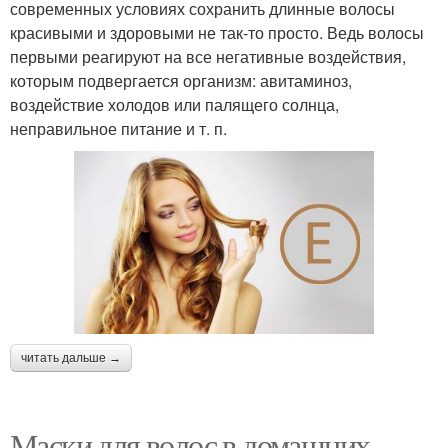
современных условиях сохранить длинные волосы
красивыми и здоровыми не так-то просто. Ведь волосы
первыми реагируют на все негативные воздействия,
которым подвергается организм: авитаминоз,
воздействие холодов или палящего солнца,
неправильное питание и т. п.
читать дальше →
Маски для волос в домашних