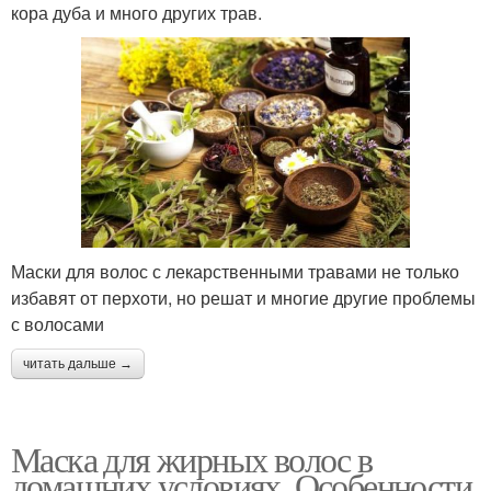
кора дуба и много других трав.
Маски для волос с лекарственными травами не только
избавят от перхоти, но решат и многие другие проблемы
с волосами
читать дальше →
Маска для жирных волос в
домашних условиях. Особенности