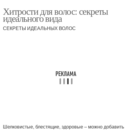
Хитрости для волос: секреты
идеального вида
СЕКРЕТЫ ИДЕАЛЬНЫХ ВОЛОС
Шелковистые, блестящие, здоровые – можно добавить