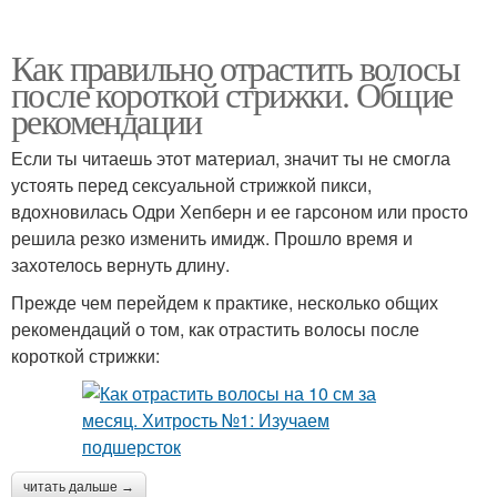
Как правильно отрастить волосы
после короткой стрижки. Общие
рекомендации
Если ты читаешь этот материал, значит ты не смогла
устоять перед сексуальной стрижкой пикси,
вдохновилась Одри Хепберн и ее гарсоном или просто
решила резко изменить имидж. Прошло время и
захотелось вернуть длину.
Прежде чем перейдем к практике, несколько общих
рекомендаций о том, как отрастить волосы после
короткой стрижки:
читать дальше →