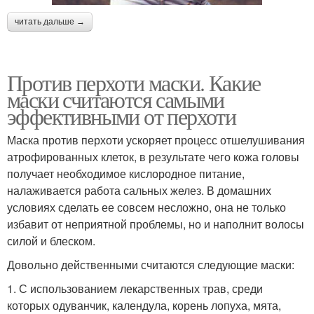
читать дальше →
Против перхоти маски. Какие
маски считаются самыми
эффективными от перхоти
Маска против перхоти ускоряет процесс отшелушивания
атрофированных клеток, в результате чего кожа головы
получает необходимое кислородное питание,
налаживается работа сальных желез. В домашних
условиях сделать ее совсем несложно, она не только
избавит от неприятной проблемы, но и наполнит волосы
силой и блеском.
Довольно действенными считаются следующие маски:
1. С использованием лекарственных трав, среди
которых одуванчик, календула, корень лопуха, мята,