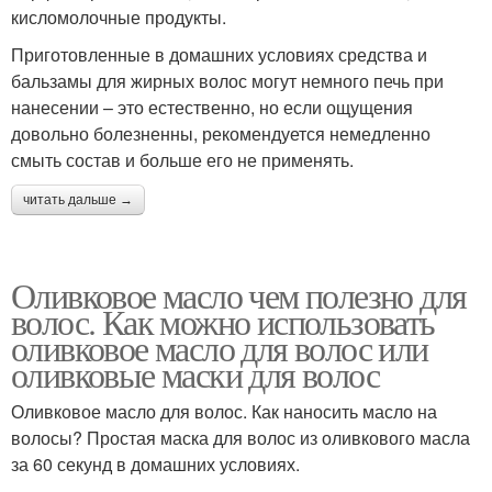
кисломолочные продукты.
Приготовленные в домашних условиях средства и
бальзамы для жирных волос могут немного печь при
нанесении – это естественно, но если ощущения
довольно болезненны, рекомендуется немедленно
смыть состав и больше его не применять.
читать дальше →
Оливковое масло чем полезно для
волос. Как можно использовать
оливковое масло для волос или
оливковые маски для волос
Оливковое масло для волос. Как наносить масло на
волосы? Простая маска для волос из оливкового масла
за 60 секунд в домашних условиях.