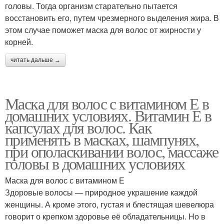
головы. Тогда организм старательно пытается
восстановить его, путем чрезмерного выделения жира. В
этом случае поможет маска для волос от жирности у
корней.
читать дальше →
Маска для волос с витамином Е в
домашних условиях. Витамин Е в
капсулах для волос. Как
применять в масках, шампунях,
при ополаскивании волос, массаже
головы в домашних условиях
Маска для волос с витамином Е
Здоровые волосы — природное украшение каждой
женщины. А кроме этого, густая и блестящая шевелюра
говорит о крепком здоровье её обладательницы. Но в