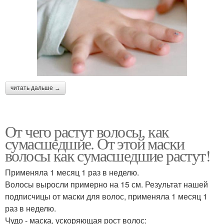
читать дальше →
От чего растут волосы, как
сумасшедшие. От этой маски
волосы как сумасшедшие растут!
Применяла 1 месяц 1 раз в неделю.
Волосы выросли примерно на 15 см. Результат нашей
подписчицы от маски для волос, применяла 1 месяц 1
раз в неделю.
Чудо - маска, ускоряющая рост волос: