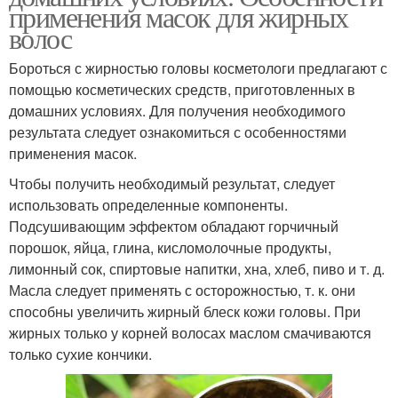
применения масок для жирных
волос
Бороться с жирностью головы косметологи предлагают с
помощью косметических средств, приготовленных в
домашних условиях. Для получения необходимого
результата следует ознакомиться с особенностями
применения масок.
Чтобы получить необходимый результат, следует
использовать определенные компоненты.
Подсушивающим эффектом обладают горчичный
порошок, яйца, глина, кисломолочные продукты,
лимонный сок, спиртовые напитки, хна, хлеб, пиво и т. д.
Масла следует применять с осторожностью, т. к. они
способны увеличить жирный блеск кожи головы. При
жирных только у корней волосах маслом смачиваются
только сухие кончики.