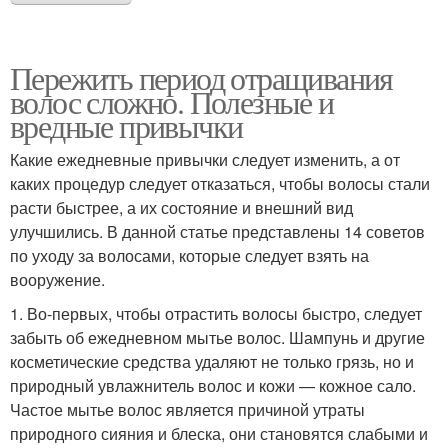
Пережить период отращивания
волос сложно. Полезные и
вредные привычки
Какие ежедневные привычки следует изменить, а от
каких процедур следует отказаться, чтобы волосы стали
расти быстрее, а их состояние и внешний вид
улучшились. В данной статье представлены 14 советов
по уходу за волосами, которые следует взять на
вооружение.
1. Во-первых, чтобы отрастить волосы быстро, следует
забыть об ежедневном мытье волос. Шампунь и другие
косметические средства удаляют не только грязь, но и
природный увлажнитель волос и кожи — кожное сало.
Частое мытье волос является причиной утраты
природного сияния и блеска, они становятся слабыми и