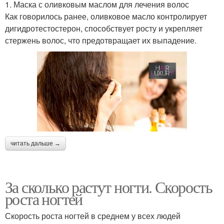
1. Маска с оливковым маслом для лечения волос
Как говорилось ранее, оливковое масло контролирует
дигидротестостерон, способствует росту и укрепляет
стержень волос, что предотвращает их выпадение.
читать дальше →
За сколько растут ногти. Скорость
роста ногтей
Скорость роста ногтей в среднем у всех людей