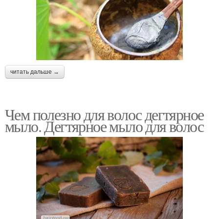
читать дальше →
Чем полезно для волос дегтярное
мыло. Дегтярное мыло для волос