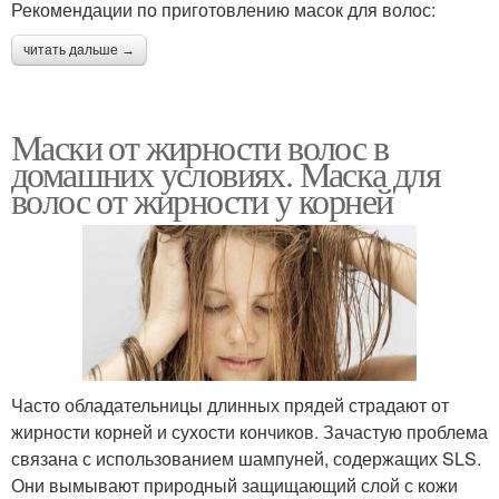
Рекомендации по приготовлению масок для волос:
читать дальше →
Маски от жирности волос в
домашних условиях. Маска для
волос от жирности у корней
Часто обладательницы длинных прядей страдают от
жирности корней и сухости кончиков. Зачастую проблема
связана с использованием шампуней, содержащих SLS.
Они вымывают природный защищающий слой с кожи