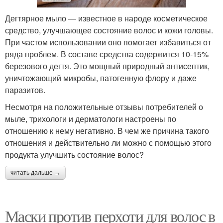
Дегтярное мыло — известное в народе косметическое
средство, улучшающее состояние волос и кожи головы.
При частом использовании оно помогает избавиться от
ряда проблем. В составе средства содержится 10-15%
березового дегтя. Это мощный природный антисептик,
уничтожающий микробы, патогенную флору и даже
паразитов.
Несмотря на положительные отзывы потребителей о
мыле, трихологи и дерматологи настроены по
отношению к нему негативно. В чем же причина такого
отношения и действительно ли можно с помощью этого
продукта улучшить состояние волос?
читать дальше →
Маски против перхоти для волос в