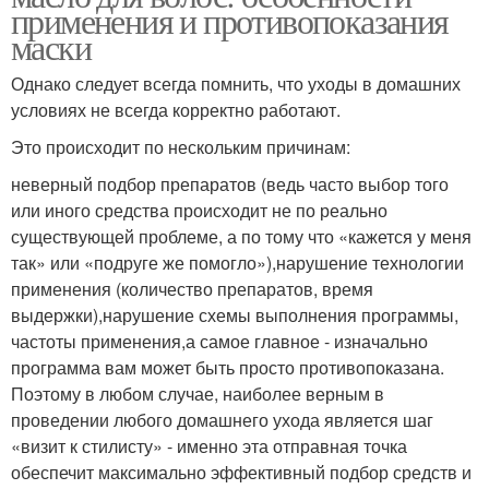
применения и противопоказания
маски
Однако следует всегда помнить, что уходы в домашних
условиях не всегда корректно работают.
Это происходит по нескольким причинам:
неверный подбор препаратов (ведь часто выбор того
или иного средства происходит не по реально
существующей проблеме, а по тому что «кажется у меня
так» или «подруге же помогло»),нарушение технологии
применения (количество препаратов, время
выдержки),нарушение схемы выполнения программы,
частоты применения,а самое главное - изначально
программа вам может быть просто противопоказана.
Поэтому в любом случае, наиболее верным в
проведении любого домашнего ухода является шаг
«визит к стилисту» - именно эта отправная точка
обеспечит максимально эффективный подбор средств и