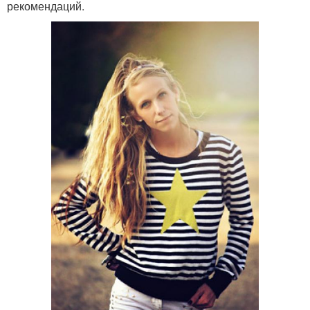
рекомендаций.