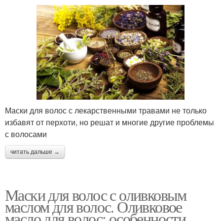
Маски для волос с лекарственными травами не только
избавят от перхоти, но решат и многие другие проблемы
с волосами
читать дальше →
Маски для волос с оливковым
маслом для волос. Оливковое
масло для волос: особенности