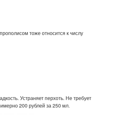
прополисом тоже относится к числу
адкость. Устраняет перхоть. Не требует
имерно 200 рублей за 250 мл.