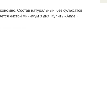
кономно. Состав натуральный, без сульфатов.
ется чистой минимум 3 дня. Купить «Angel»