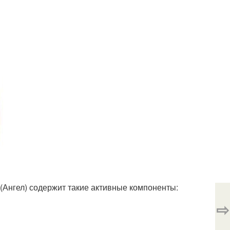
Ангел) содержит такие активные компоненты:
⇨