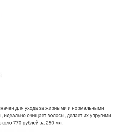
начен для ухода за жирными и нормальными
, идеально очищает волосы, делает их упругими
коло 770 рублей за 250 мл.