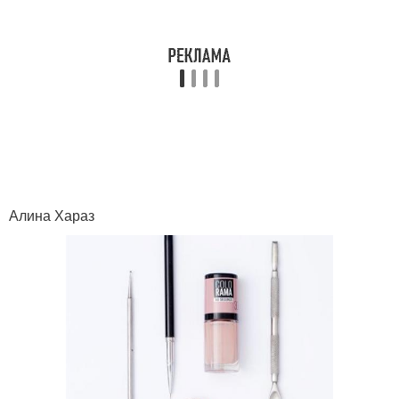
Алина Хараз