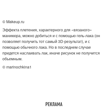
© Makeup.ru
Эффекта плетения, характерного для «вязаного»
маникюра, можно добиться и с помощью гель-лака (он
позволяет получить тот самый 3D-результат), и с
помощью обычного лака. Но в последнем случае
придется наслаивать лак, иначе рисунок не получится
объемным.
© marinochkina1