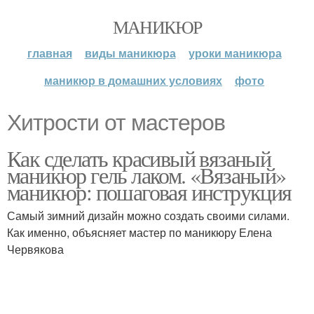
МАНИКЮР
главная
виды маникюра
уроки маникюра
маникюр в домашних условиях
фото
Хитрости от мастеров
Как сделать красивый вязаный
маникюр гель лаком. «Вязаный»
маникюр: пошаговая инструкция
Самый зимний дизайн можно создать своими силами.
Как именно, объясняет мастер по маникюру Елена
Червякова