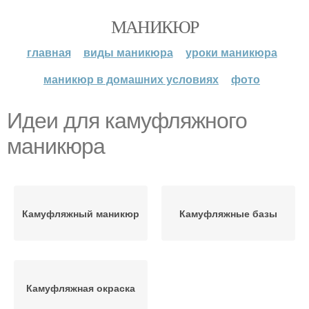
МАНИКЮР
главная
виды маникюра
уроки маникюра
маникюр в домашних условиях
фото
Идеи для камуфляжного
маникюра
Камуфляжный маникюр
Камуфляжные базы
Камуфляжная окраска