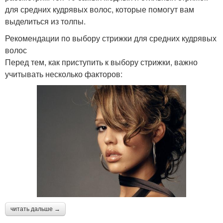
для средних кудрявых волос, которые помогут вам
выделиться из толпы.
Рекомендации по выбору стрижки для средних кудрявых
волос
Перед тем, как приступить к выбору стрижки, важно
учитывать несколько факторов:
читать дальше →