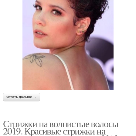
читать дальше →
Стрижки на волнистые волосы
2019. Красивые стрижки на