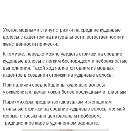
Ультра модными станут стрижки на средние кудрявые
волосы с акцентом на натуральности, естественности и
женственности прически.
К тому же, нередко можно увидеть стрижки на средние
кудрявые волосы с легким беспорядком и небрежностью
выполнения. Такой ход является одним из модных
акцентов в создании стрижки на кудрявые волосы.
При наличии средней длины кудрявые волосы
утяжеляются, делая локон более послушным и плавным.
Парикмахеры предлагают девушкам и женщинам
стильные стрижки на средние кудрявые волосы прямой
формы с косым или центральным пробором,
традиционное каре в удлиненном варианте.