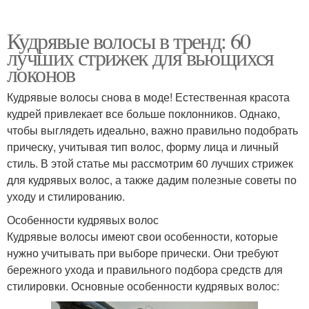
Кудрявые волосы в тренд: 60
лучших стрижек для вьющихся
локонов
Кудрявые волосы снова в моде! Естественная красота
кудрей привлекает все больше поклонников. Однако,
чтобы выглядеть идеально, важно правильно подобрать
прическу, учитывая тип волос, форму лица и личный
стиль. В этой статье мы рассмотрим 60 лучших стрижек
для кудрявых волос, а также дадим полезные советы по
уходу и стилированию.
Особенности кудрявых волос
Кудрявые волосы имеют свои особенности, которые
нужно учитывать при выборе прически. Они требуют
бережного ухода и правильного подбора средств для
стилировки. Основные особенности кудрявых волос: