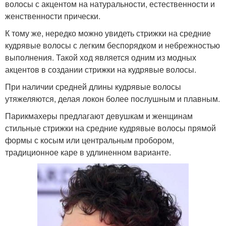
волосы с акцентом на натуральности, естественности и
женственности прически.
К тому же, нередко можно увидеть стрижки на средние
кудрявые волосы с легким беспорядком и небрежностью
выполнения. Такой ход является одним из модных
акцентов в создании стрижки на кудрявые волосы.
При наличии средней длины кудрявые волосы
утяжеляются, делая локон более послушным и плавным.
Парикмахеры предлагают девушкам и женщинам
стильные стрижки на средние кудрявые волосы прямой
формы с косым или центральным пробором,
традиционное каре в удлиненном варианте.