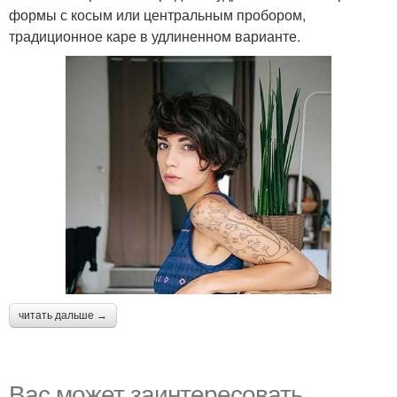
формы с косым или центральным пробором,
традиционное каре в удлиненном варианте.
читать дальше →
Вас может заинтересовать