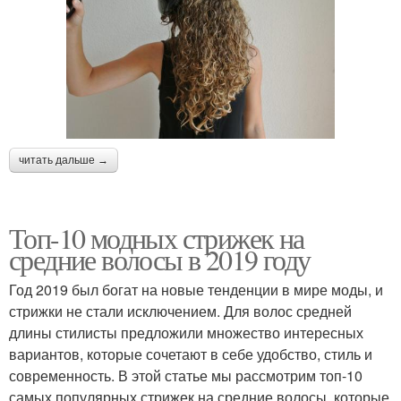
читать дальше →
Топ-10 модных стрижек на
средние волосы в 2019 году
Год 2019 был богат на новые тенденции в мире моды, и
стрижки не стали исключением. Для волос средней
длины стилисты предложили множество интересных
вариантов, которые сочетают в себе удобство, стиль и
современность. В этой статье мы рассмотрим топ-10
самых популярных стрижек на средние волосы, которые