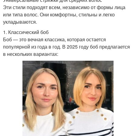
Эти стили подходят всем, независимо от формы лица
или типа волос. Они комфортны, стильны и легко
укладываются.
1. Классический боб
Боб — это вечная классика, которая остается
популярной из года в год. В 2025 году боб предлагается
в нескольких вариантах: