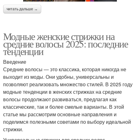
читать дальше →
Модные женские стрижки на
средние волосы 2025: последние
тенденции
Введение
Средние волосы — это классика, которая никогда не
выходит из моды. Они удобны, универсальны и
позволяют реализовать множество стилей. В 2025 году
модные тенденции в женских стрижках на средние
волосы продолжают развиваться, предлагая как
классические, так и более смелые варианты. В этой
статье мы рассмотрим основные направления и
поделимся полезными советами по выбору идеальной
стрижки.
Универсальные стрижки для средних волос