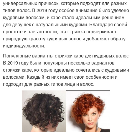
универсальных причесок, которые подходят для разных
типов волос. В 2019 году особое внимание было уделено
кудрявым волосам, и каре стало идеальным решением
для девушек с натуральными кудрями. Благодаря своей
простоте и элегантности, эта стрижка подчеркивает
природную красоту кудрявых волос и добавляет образу
индивидуальности.
Популярные варианты стрижки каре для кудрявых волос
В 2019 году были популярны несколько вариантов
стрижки каре, которые идеально сочетались с кудрявыми
волосами. Каждый из них имеет свои особенности и
подходит для разных типов лица и волос.