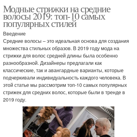
Модные стрижки на средние
волосы 2019: топ-10 самых
популярных стилей
Введение
Средние волосы – это идеальная основа для создания
множества стильных образов. В 2019 году мода на
стрижки для волос средней длины была особенно
разнообразной. Дизайнеры предлагали как
классические, так и авангардные варианты, которые
подчеркивали индивидуальность каждого человека. В
этой статье мы рассмотрим топ-10 самых популярных
стрижек для средних волос, которые были в тренде в
2019 году.