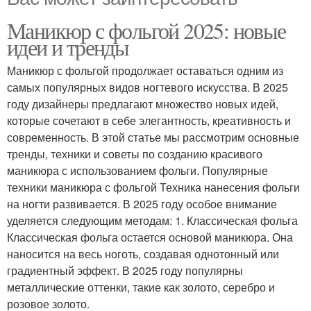
Маникюр с фольгой 2025: новые
идеи и тренды
Маникюр с фольгой продолжает оставаться одним из
самых популярных видов ногтевого искусства. В 2025
году дизайнеры предлагают множество новых идей,
которые сочетают в себе элегантность, креативность и
современность. В этой статье мы рассмотрим основные
тренды, техники и советы по созданию красивого
маникюра с использованием фольги. Популярные
техники маникюра с фольгой Техника нанесения фольги
на ногти развивается. В 2025 году особое внимание
уделяется следующим методам: 1. Классическая фольга
Классическая фольга остается основой маникюра. Она
наносится на весь ноготь, создавая однотонный или
градиентный эффект. В 2025 году популярны
металлические оттенки, такие как золото, серебро и
розовое золото.