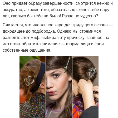
Оно придает образу завершенности, смотрится нежно и
аккуратно, а кроме того, обязательно скинет тебе пару
лет, сколько бы тебе ни было! Разве не чудесно?
Считается, что идеальное каре для грядущего сезона —
доходящее до подбородка. Однако мы стремимся
развеять этот миф: выбирая эту прическу, главное, на
что стоит обратить внимание — форма лица и свои
собственные ощущения.