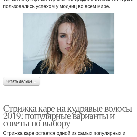
пользовались успехом у модниц во всем мире.
читать дальше →
Стрижка каре на кудрявые волосы
2019: популярные варианты и
советы по выбору
Стрижка каре остается одной из самых популярных и