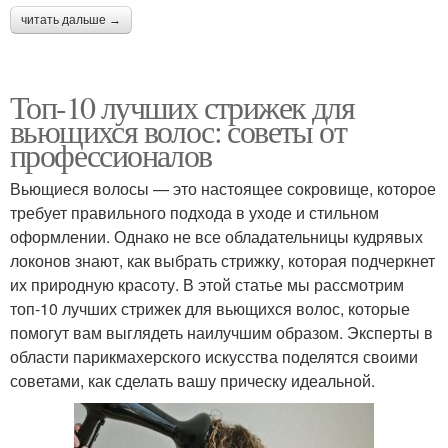
читать дальше →
Топ-10 лучших стрижек для
вьющихся волос: советы от
профессионалов
Вьющиеся волосы — это настоящее сокровище, которое
требует правильного подхода в уходе и стильном
оформлении. Однако не все обладательницы кудрявых
локонов знают, как выбрать стрижку, которая подчеркнет
их природную красоту. В этой статье мы рассмотрим
топ-10 лучших стрижек для вьющихся волос, которые
помогут вам выглядеть наилучшим образом. Эксперты в
области парикмахерского искусства поделятся своими
советами, как сделать вашу прическу идеальной.