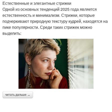
Естественные и элегантные стрижки
Одной из основных тенденций 2025 года является
естественность и минимализм. Стрижки, которые
подчеркивают природную текстуру кудрей, находятся на
пике популярности. Среди таких стрижек можно
выделить:
читать дальше →