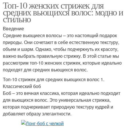
Топ-10 женских стрижек для
средних вьющихся волос: модно и
стильно
Введение
Средние вьющиеся волосы – это настоящий подарок
природы. Они сочетают в себе естественную текстуру,
объем и шарм. Однако, чтобы подчеркнуть их красоту,
важно выбрать правильную стрижку. В этой статье мы
рассмотрим топ-10 женских стрижек, которые идеально
подходят для средних вьющихся волос.
Топ-10 стрижек для средних вьющихся волос 1.
Классический боб
Боб – это вечная классика, которая идеально подходит
для вьющихся волос. Это универсальная стрижка,
которая подчеркивает природную текстуру кудрей и
добавляет образу элегантности.