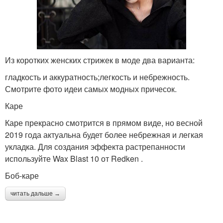
Из коротких женских стрижек в моде два варианта:
гладкость и аккуратность;легкость и небрежность.
Смотрите фото идеи самых модных причесок.
Каре
Каре прекрасно смотрится в прямом виде, но весной
2019 года актуальна будет более небрежная и легкая
укладка. Для создания эффекта растрепанности
используйте Wax Blast 10 от Redken .
Боб-каре
читать дальше →