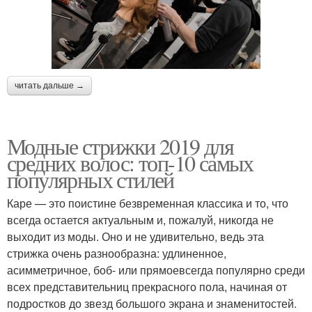
читать дальше →
Модные стрижки 2019 для
средних волос: топ-10 самых
популярных стилей
Каре — это поистине безвременная классика и то, что
всегда остается актуальным и, пожалуй, никогда не
выходит из моды. Оно и не удивительно, ведь эта
стрижка очень разнообразна: удлиненное,
асимметричное, боб- или прямоевсегда популярно среди
всех представительниц прекрасного пола, начиная от
подростков до звезд большого экрана и знаменитостей.