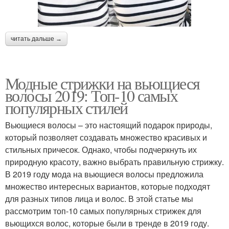
читать дальше →
Модные стрижки на вьющиеся
волосы 2019: Топ-10 самых
популярных стилей
Вьющиеся волосы – это настоящий подарок природы,
который позволяет создавать множество красивых и
стильных причесок. Однако, чтобы подчеркнуть их
природную красоту, важно выбрать правильную стрижку.
В 2019 году мода на вьющиеся волосы предложила
множество интересных вариантов, которые подходят
для разных типов лица и волос. В этой статье мы
рассмотрим топ-10 самых популярных стрижек для
вьющихся волос, которые были в тренде в 2019 году.