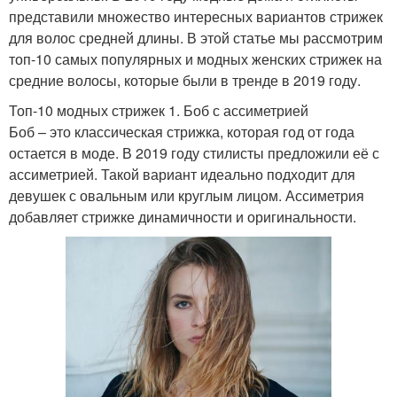
представили множество интересных вариантов стрижек
для волос средней длины. В этой статье мы рассмотрим
топ-10 самых популярных и модных женских стрижек на
средние волосы, которые были в тренде в 2019 году.
Топ-10 модных стрижек 1. Боб с ассиметрией
Боб – это классическая стрижка, которая год от года
остается в моде. В 2019 году стилисты предложили её с
ассиметрией. Такой вариант идеально подходит для
девушек с овальным или круглым лицом. Ассиметрия
добавляет стрижке динамичности и оригинальности.