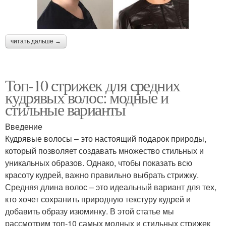
читать дальше →
Топ-10 стрижек для средних
кудрявых волос: модные и
стильные варианты
Введение
Кудрявые волосы – это настоящий подарок природы,
который позволяет создавать множество стильных и
уникальных образов. Однако, чтобы показать всю
красоту кудрей, важно правильно выбрать стрижку.
Средняя длина волос – это идеальный вариант для тех,
кто хочет сохранить природную текстуру кудрей и
добавить образу изюминку. В этой статье мы
рассмотрим топ-10 самых модных и стильных стрижек