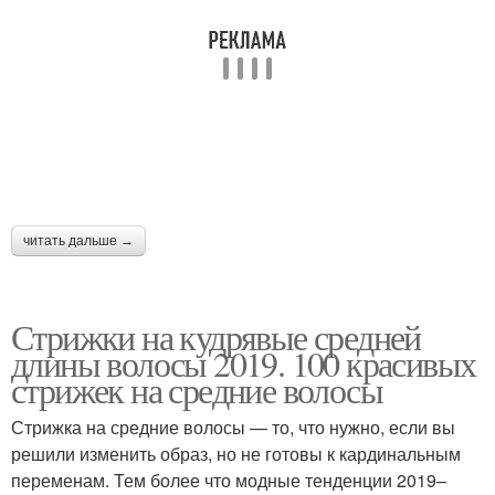
читать дальше →
Стрижки на кудрявые средней
длины волосы 2019. 100 красивых
стрижек на средние волосы
Стрижка на средние волосы — то, что нужно, если вы
решили изменить образ, но не готовы к кардинальным
переменам. Тем более что модные тенденции 2019–