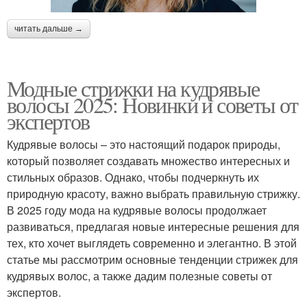
читать дальше →
Модные стрижки на кудрявые
волосы 2025: Новинки и советы от
экспертов
Кудрявые волосы – это настоящий подарок природы,
который позволяет создавать множество интересных и
стильных образов. Однако, чтобы подчеркнуть их
природную красоту, важно выбрать правильную стрижку.
В 2025 году мода на кудрявые волосы продолжает
развиваться, предлагая новые интересные решения для
тех, кто хочет выглядеть современно и элегантно. В этой
статье мы рассмотрим основные тенденции стрижек для
кудрявых волос, а также дадим полезные советы от
экспертов.