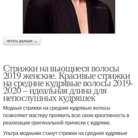
читать дальше →
Стрижки на вьющиеся волосы
2019 женские. Красивые стрижки
на средние кудрявые волосы 2019-
2020 – идеальная длина для
непослушных кудряшек
Модные стрижки на средние кудрявые волосы
позволяют мастеру проявить всю свою креативность в
реализации оригинальной прически с кудрями.
Ультра модными станут стрижки на средние кудрявые