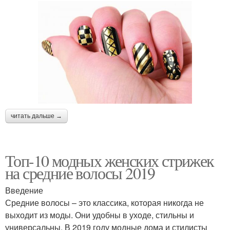
читать дальше →
Топ-10 модных женских стрижек
на средние волосы 2019
Введение
Средние волосы – это классика, которая никогда не
выходит из моды. Они удобны в уходе, стильны и
универсальны. В 2019 году модные дома и стилисты