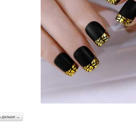
ь дальше →