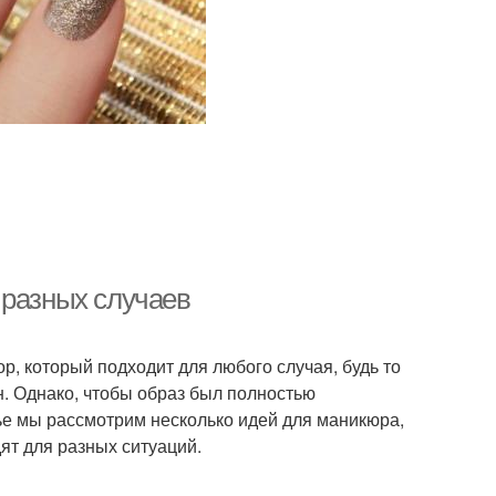
 разных случаев
, который подходит для любого случая, будь то
н. Однако, чтобы образ был полностью
ье мы рассмотрим несколько идей для маникюра,
ят для разных ситуаций.