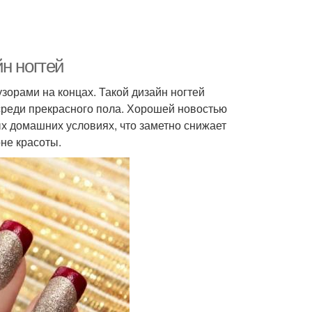
н ногтей
зорами на концах. Такой дизайн ногтей
среди прекрасного пола. Хорошей новостью
х домашних условиях, что заметно снижает
не красоты.