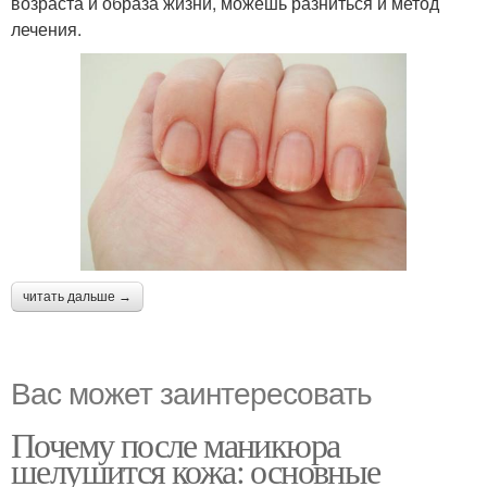
возраста и образа жизни, можешь разниться и метод
лечения.
читать дальше →
Вас может заинтересовать
Почему после маникюра
шелушится кожа: основные