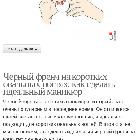
читать дальше →
Черный френч на коротких
овальных ногтях: как сделать
идеальный маникюр
Черный френч – это стиль маникюра, который стал
очень популярным в последнее время. Он отличается
своей элегантностью и утонченностью, и идеально
подходит для коротких овальных ногтей. В этой статье
мы расскажем, как сделать идеальный черный френч на
коротких овальных ногтях.