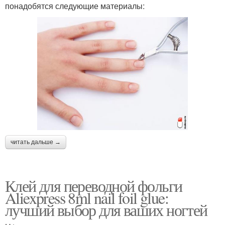
понадобятся следующие материалы:
читать дальше →
Клей для переводной фольги
Aliexpress 8ml nail foil glue:
лучший выбор для ваших ногтей