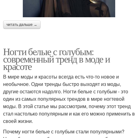
читать дальше →
Ногти белые с голубым:
современный тренд в моде и
красоте
В мире моды и красоты всегда есть что-то новое и
необычное. Одни тренды быстро выходят из моды,
другие остаются надолго. Ногти белые с голубым - это
один из самых популярных трендов в мире ногтевой
моды. В этой статье мы рассмотрим, почему этот тренд
стал настолько популярным и как его можно применить в
своей жизни.
Почему ногти белые с голубым стали популярными?