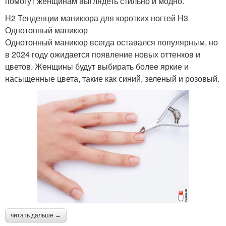
помогут женщинам выглядеть стильно и модно.
H2 Тенденции маникюра для коротких ногтей H3
Однотонный маникюр
Однотонный маникюр всегда оставался популярным, но
в 2024 году ожидается появление новых оттенков и
цветов. Женщины будут выбирать более яркие и
насыщенные цвета, такие как синий, зеленый и розовый.
читать дальше →