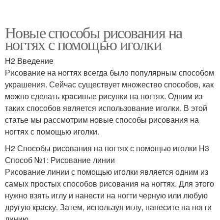
Новые способы рисования на
ногтях с помощью иголки
H2 Введение
Рисование на ногтях всегда было популярным способом
украшения. Сейчас существует множество способов, как
можно сделать красивые рисунки на ногтях. Одним из
таких способов является использование иголки. В этой
статье мы рассмотрим новые способы рисования на
ногтях с помощью иголки.
H2 Способы рисования на ногтях с помощью иголки H3
Способ №1: Рисование линии
Рисование линии с помощью иголки является одним из
самых простых способов рисования на ногтях. Для этого
нужно взять иглу и нанести на ногти черную или любую
другую краску. Затем, используя иглу, нанесите на ногти
линию.