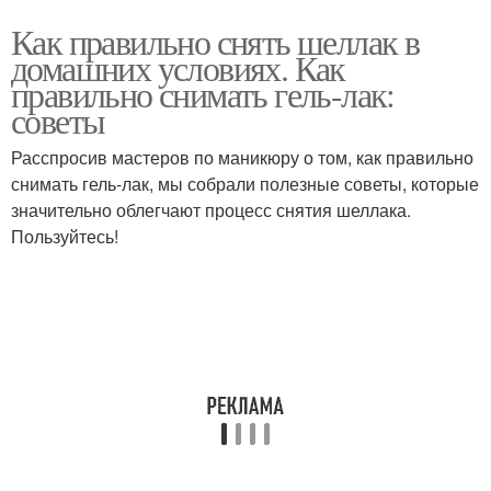
Как правильно снять шеллак в
домашних условиях. Как
правильно снимать гель-лак:
советы
Расспросив мастеров по маникюру о том, как правильно
снимать гель-лак, мы собрали полезные советы, которые
значительно облегчают процесс снятия шеллака.
Пользуйтесь!