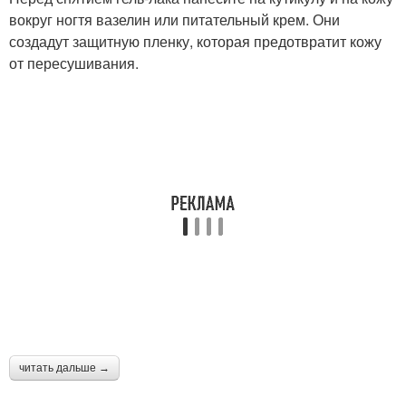
вокруг ногтя вазелин или питательный крем. Они
создадут защитную пленку, которая предотвратит кожу
от пересушивания.
читать дальше →