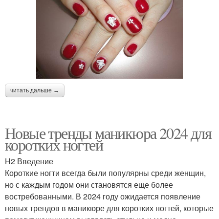
читать дальше →
Новые тренды маникюра 2024 для
коротких ногтей
H2 Введение
Короткие ногти всегда были популярны среди женщин,
но с каждым годом они становятся еще более
востребованными. В 2024 году ожидается появление
новых трендов в маникюре для коротких ногтей, которые