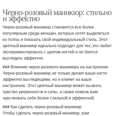
Черно-розовый маникюр: стильно
и эффектно
Черно-розовый маникюр становится все более
популярным среди женщин, которые хотят выделиться
из толпы и показать свой индивидуальный стиль. Этот
цветный маникюр идеально подходит для тех, кто любит
экспериментировать с цветом ногтей и не боится
выглядеть эффектно.
### Влияние черно-розового маникюра на настроение
Черно-розовый маникюр не только делает ваши ногти
эффектно выглядящими, но и влияет на ваше
настроение. Этот цветный маникюр может вызвать
чувство уверенности и силы, а также помочь вам
чувствовать себя более стильной и эффектной.
### Как сделать черно-розовый маникюр
Чтобы сделать черно-розовый маникюр, вам