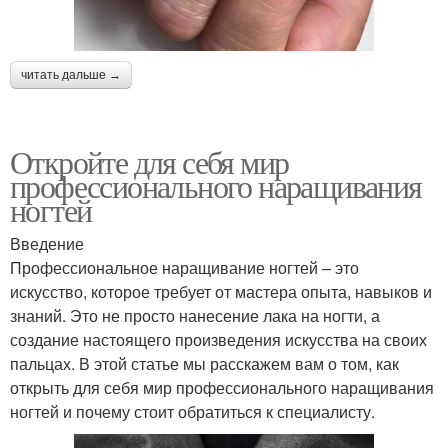
читать дальше →
Откройте для себя мир
профессионального наращивания
ногтей
Введение
Профессиональное наращивание ногтей – это
искусство, которое требует от мастера опыта, навыков и
знаний. Это не просто нанесение лака на ногти, а
создание настоящего произведения искусства на своих
пальцах. В этой статье мы расскажем вам о том, как
открыть для себя мир профессионального наращивания
ногтей и почему стоит обратиться к специалисту.