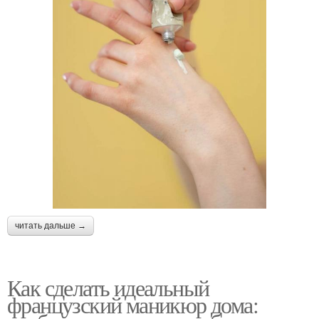
читать дальше →
Как сделать идеальный
французский маникюр дома: