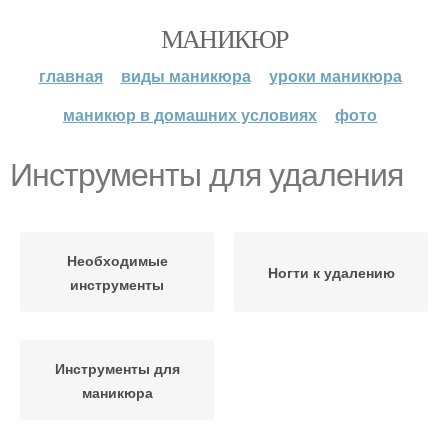
МАНИКЮР
главная
виды маникюра
уроки маникюра
маникюр в домашних условиях
фото
Инструменты для удаления
Необходимые
Ногти к удалению
инструменты
Инструменты для
маникюра