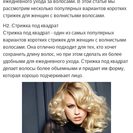
ежедневного ухода за волосами. В этой статье мы
рассмотрим несколько популярных вариантов коротких
стрижек для женщин с волнистыми волосами.
H2. Стрижка под квадрат
Стрижка под квадрат - один из самых популярных
вариантов коротких стрижек для женщин с волнистыми
волосами. Она отлично подходит для тех, кто хочет
сохранить длину волос, но при этом сделать их более
удобными для ежедневного ухода. Стрижка под квадрат
делает волосы более объемными и придает им форму,
которая хорошо подчеркивает лицо.