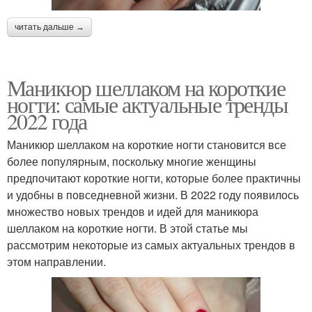
читать дальше →
Маникюр шеллаком на короткие
ногти: самые актуальные тренды
2022 года
Маникюр шеллаком на короткие ногти становится все
более популярным, поскольку многие женщины
предпочитают короткие ногти, которые более практичны
и удобны в повседневной жизни. В 2022 году появилось
множество новых трендов и идей для маникюра
шеллаком на короткие ногти. В этой статье мы
рассмотрим некоторые из самых актуальных трендов в
этом направлении.