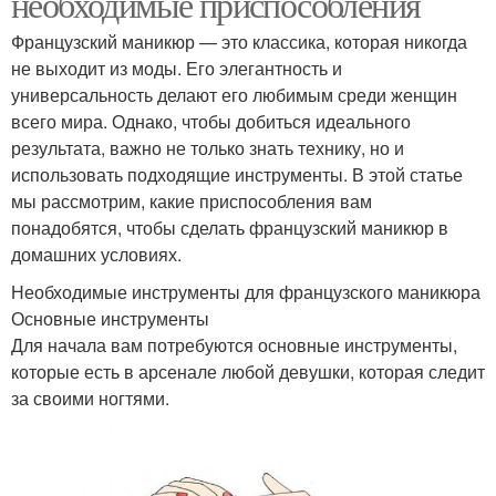
необходимые приспособления
Французский маникюр — это классика, которая никогда
не выходит из моды. Его элегантность и
универсальность делают его любимым среди женщин
всего мира. Однако, чтобы добиться идеального
результата, важно не только знать технику, но и
использовать подходящие инструменты. В этой статье
мы рассмотрим, какие приспособления вам
понадобятся, чтобы сделать французский маникюр в
домашних условиях.
Необходимые инструменты для французского маникюра
Основные инструменты
Для начала вам потребуются основные инструменты,
которые есть в арсенале любой девушки, которая следит
за своими ногтями.