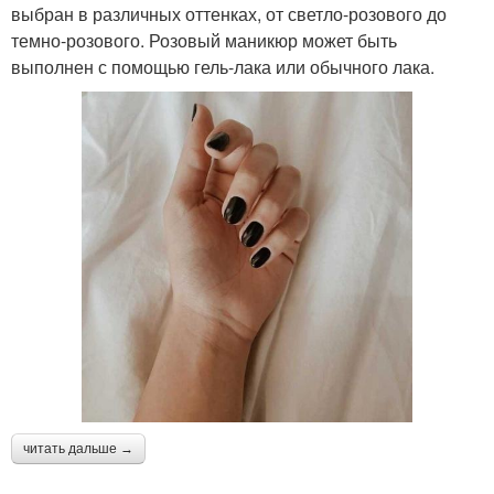
выбран в различных оттенках, от светло-розового до
темно-розового. Розовый маникюр может быть
выполнен с помощью гель-лака или обычного лака.
читать дальше →