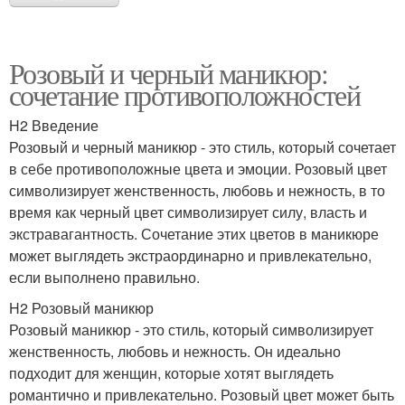
Розовый и черный маникюр:
сочетание противоположностей
H2 Введение
Розовый и черный маникюр - это стиль, который сочетает
в себе противоположные цвета и эмоции. Розовый цвет
символизирует женственность, любовь и нежность, в то
время как черный цвет символизирует силу, власть и
экстравагантность. Сочетание этих цветов в маникюре
может выглядеть экстраординарно и привлекательно,
если выполнено правильно.
H2 Розовый маникюр
Розовый маникюр - это стиль, который символизирует
женственность, любовь и нежность. Он идеально
подходит для женщин, которые хотят выглядеть
романтично и привлекательно. Розовый цвет может быть