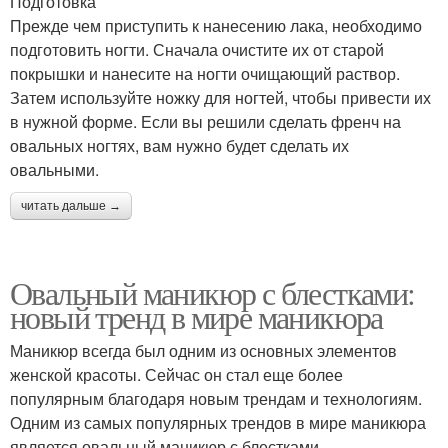
Подготовка
Прежде чем приступить к нанесению лака, необходимо
подготовить ногти. Сначала очистите их от старой
покрышки и нанесите на ногти очищающий раствор.
Затем используйте ножку для ногтей, чтобы привести их
в нужной форме. Если вы решили сделать френч на
овальных ногтях, вам нужно будет сделать их
овальными.
читать дальше →
Овальный маникюр с блестками:
новый тренд в мире маникюра
Маникюр всегда был одним из основных элементов
женской красоты. Сейчас он стал еще более
популярным благодаря новым трендам и технологиям.
Одним из самых популярных трендов в мире маникюра
является овальный маникюр с блестками.