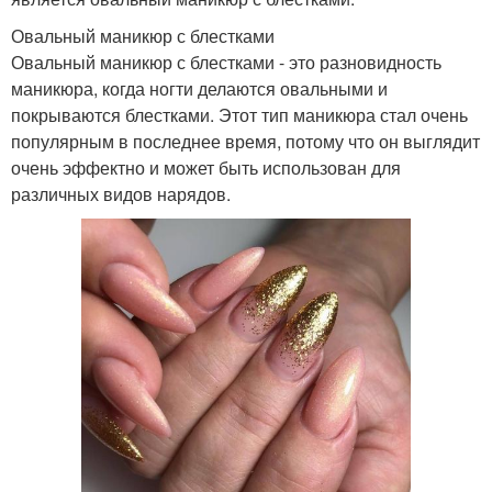
Овальный маникюр с блестками
Овальный маникюр с блестками - это разновидность
маникюра, когда ногти делаются овальными и
покрываются блестками. Этот тип маникюра стал очень
популярным в последнее время, потому что он выглядит
очень эффектно и может быть использован для
различных видов нарядов.