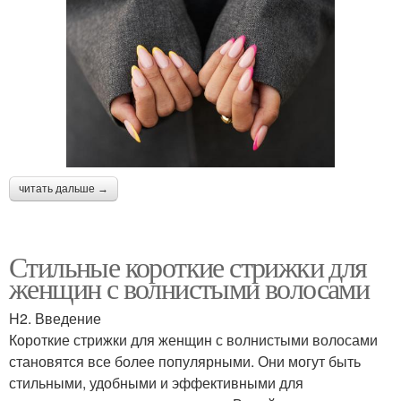
читать дальше →
Стильные короткие стрижки для
женщин с волнистыми волосами
H2. Введение
Короткие стрижки для женщин с волнистыми волосами
становятся все более популярными. Они могут быть
стильными, удобными и эффективными для