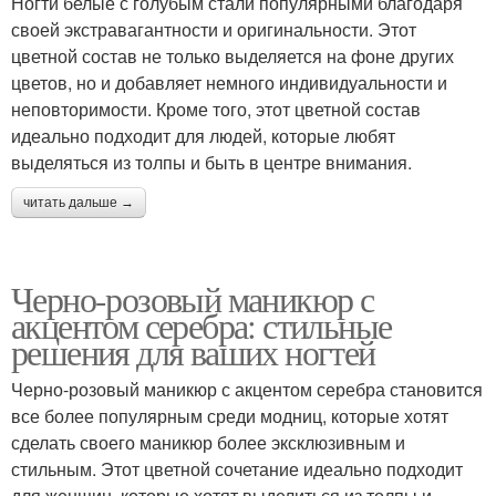
Ногти белые с голубым стали популярными благодаря
своей экстравагантности и оригинальности. Этот
цветной состав не только выделяется на фоне других
цветов, но и добавляет немного индивидуальности и
неповторимости. Кроме того, этот цветной состав
идеально подходит для людей, которые любят
выделяться из толпы и быть в центре внимания.
читать дальше →
Черно-розовый маникюр с
акцентом серебра: стильные
решения для ваших ногтей
Черно-розовый маникюр с акцентом серебра становится
все более популярным среди модниц, которые хотят
сделать своего маникюр более эксклюзивным и
стильным. Этот цветной сочетание идеально подходит
для женщин, которые хотят выделиться из толпы и