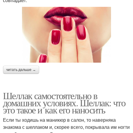
совпадает.
читать дальше →
Шеллак самостоятельно в
домашних условиях. Шеллак: что
это такое и как его наносить
Если ты ходишь на маникюр в салон, то наверняка
знакома с шеллаком и, скорее всего, покрывала им ногти