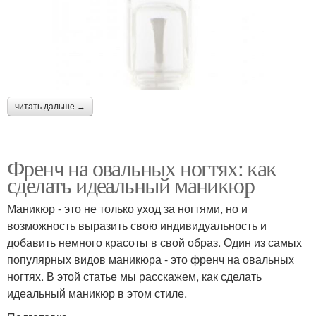
читать дальше →
Френч на овальных ногтях: как
сделать идеальный маникюр
Маникюр - это не только уход за ногтями, но и
возможность выразить свою индивидуальность и
добавить немного красоты в свой образ. Один из самых
популярных видов маникюра - это френч на овальных
ногтях. В этой статье мы расскажем, как сделать
идеальный маникюр в этом стиле.