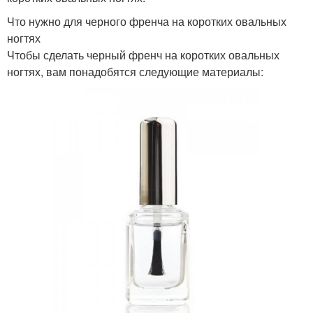
Что нужно для черного френча на коротких овальных
ногтях
Чтобы сделать черный френч на коротких овальных
ногтях, вам понадобятся следующие материалы: