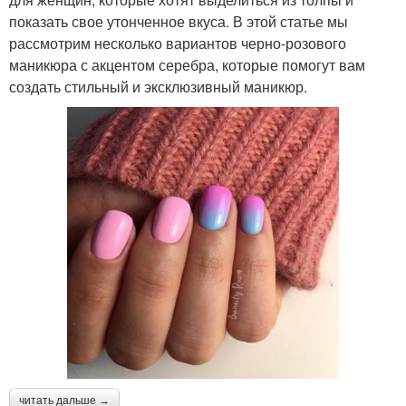
показать свое утонченное вкуса. В этой статье мы
рассмотрим несколько вариантов черно-розового
маникюра с акцентом серебра, которые помогут вам
создать стильный и эксклюзивный маникюр.
читать дальше →