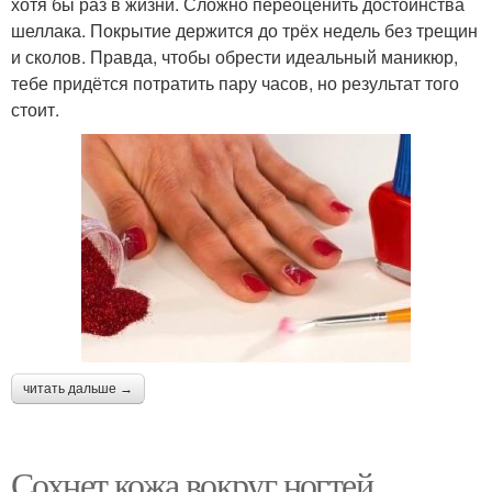
хотя бы раз в жизни. Сложно переоценить достоинства
шеллака. Покрытие держится до трёх недель без трещин
и сколов. Правда, чтобы обрести идеальный маникюр,
тебе придётся потратить пару часов, но результат того
стоит.
читать дальше →
Сохнет кожа вокруг ногтей.