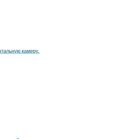
нтальную камеру.