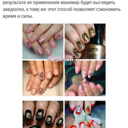
результате их применения маникюр будет выглядеть
аккуратно, к тому же этот способ позволяет сэкономить
время и силы.