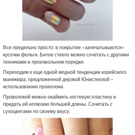
Все предельно просто: в покрытие «запечатываются»
кусочки фольги. Битое стекло можно сочетать с другими
техниками в произвольном порядке.
Переходим к еще одной модной тенденции корейского
маникюра, предложенной дерзкой Юнистеллой –
использованию проволоки.
Проволокой можно окаймить ногтевую пластину и
придать ей иллюзию большей длины. Сочетать с
сухоцветами по своему вкусу.