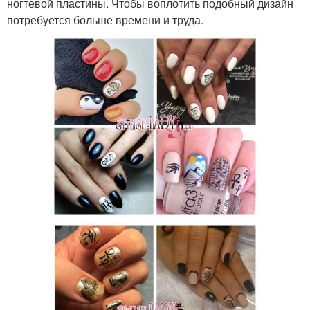
ногтевой пластины. Чтобы воплотить подобный дизайн
потребуется больше времени и труда.