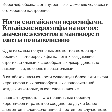
Иероглиф обозначает внутреннюю гармонию человека и
его хорошее настроение.
Ногти с китайскими иероглифами.
Китайские иероглифы на ногтях:
значение элементов в маникюре и
советы по выполнению
Одни из самых популярных элементов декора при
росписи — это иероглифы на ногтях, создающие
строгий, стильный и своеобразный декор, довольно
лаконичный, но очень выразительный.
В китайской письменности существует более пяти тысяч
иероглифов и их разнообразных словосочетаний,
каждый из которых, имеет свое значение.
Главная трудность — это правильный перевод
иероглифов и грамотное соединение двух и более
элементов в словосочетание. В противном случае может