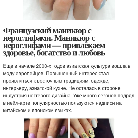
Французский маникюр с
иероглифами. Маникюр с
иероглифами — привлекаем
здоровье, богатство и любовь
Еще в начале 2000-х годов азиатская культура вошла в
моду европейцев. Повышенный интерес стал
проявляться к восточным традициям, одежде,
интерьеру, азиатской кухне. Не осталась в стороне
индустрия ногтевого дизайна. Уже много сезонов подряд
в нейл-арте популярностью пользуются надписи на
китайском и японском языках.