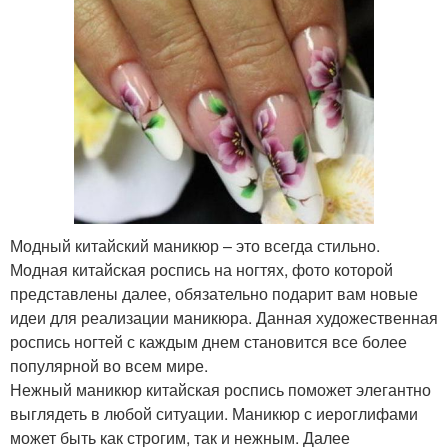
Модный китайский маникюр – это всегда стильно.
Модная китайская роспись на ногтях, фото которой
представлены далее, обязательно подарит вам новые
идеи для реализации маникюра. Данная художественная
роспись ногтей с каждым днем становится все более
популярной во всем мире.
Нежный маникюр китайская роспись поможет элегантно
выглядеть в любой ситуации. Маникюр с иероглифами
может быть как строгим, так и нежным. Далее