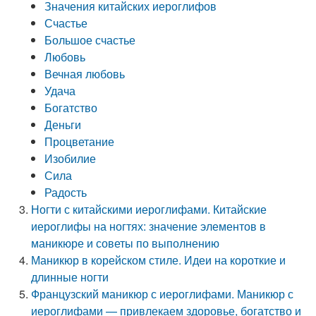
Значения китайских иероглифов
Счастье
Большое счастье
Любовь
Вечная любовь
Удача
Богатство
Деньги
Процветание
Изобилие
Сила
Радость
Ногти с китайскими иероглифами. Китайские
иероглифы на ногтях: значение элементов в
маникюре и советы по выполнению
Маникюр в корейском стиле. Идеи на короткие и
длинные ногти
Французский маникюр с иероглифами. Маникюр с
иероглифами — привлекаем здоровье, богатство и