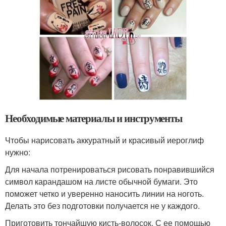
Необходимые материалы и инструменты
Чтобы нарисовать аккуратный и красивый иероглиф
нужно:
Для начала потренироваться рисовать понравившийся
символ карандашом на листе обычной бумаги. Это
поможет четко и уверенно наносить линии на ноготь.
Делать это без подготовки получается не у каждого.
Приготовить тончайшую кисть-волосок. С ее помощью