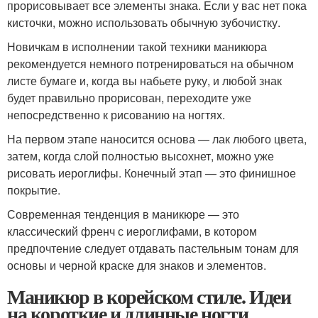
прорисовывает все элементы знака. Если у вас нет пока
кисточки, можно использовать обычную зубочистку.
Новичкам в исполнении такой техники маникюра
рекомендуется немного потренироваться на обычном
листе бумаге и, когда вы набьете руку, и любой знак
будет правильно прорисован, переходите уже
непосредственно к рисованию на ногтях.
На первом этапе наносится основа — лак любого цвета,
затем, когда слой полностью высохнет, можно уже
рисовать иероглифы. Конечный этап — это финишное
покрытие.
Современная тенденция в маникюре — это
классический френч с иероглифами, в котором
предпочтение следует отдавать пастельным тонам для
основы и черной краске для знаков и элементов.
Маникюр в корейском стиле. Идеи
на короткие и длинные ногти