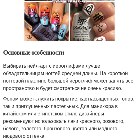
Основные особенности
Выбирать нейл-арт с иероглифами лучше
обладательницам ногтей средней длины. На короткой
ногтевой пластине большой иероглиф может занять все
пространство и будет смотреться не очень красиво.
Фоном может служить покрытие, как насыщенных тонов,
так и приглушенных пастельных. Для маникюра в
китайском или египетском стиле дизайнеры
рекомендуют использовать лаки красного, розового,
белого, золотого, бронзового цветов или модного
нюдового оттенка.