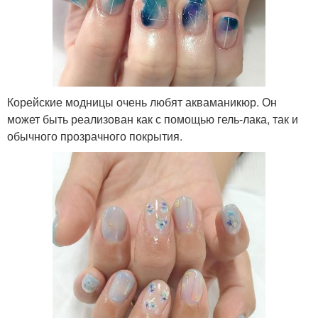
Корейские модницы очень любят акваманикюр. Он
может быть реализован как с помощью гель-лака, так и
обычного прозрачного покрытия.