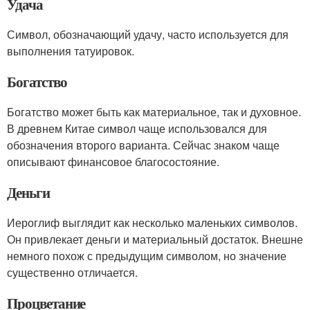
Удача
Символ, обозначающий удачу, часто используется для
выполнения татуировок.
Богатство
Богатство может быть как материальное, так и духовное.
В древнем Китае символ чаще использовался для
обозначения второго варианта. Сейчас знаком чаще
описывают финансовое благосостояние.
Деньги
Иероглиф выглядит как несколько маленьких символов.
Он привлекает деньги и материальный достаток. Внешне
немного похож с предыдущим символом, но значение
существенно отличается.
Процветание