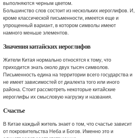
выполняются черным цветом.
Большинство слов состоит из нескольких иероглифов. И,
кроме классической письменности, имеется еще и
упрощенный вариант, в котором символы имеют
намного меньше элементов.
Значения китайских иероглифов
Жители Китая нормально относятся к тому, что
приходится знать около двух тысяч символов.
Письменность едина на территории всего государства и
не имеет зависимостей от диалекта того или иного
района. Стоит рассмотреть некоторые китайские
иероглифы их смысловую нагрузку и названия.
Счастье
В Китае каждый житель знает о том, что счастье зависит
от покровительства Неба и Богов. Именно это и