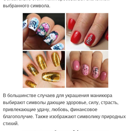
выбранного символа.
В большинстве случаев для украшения маникюра
выбирают символы дающие здоровье, силу, страсть,
привлекающие удачу, любовь, финансовое
благополучие. Также изображают символику природных
стихий.