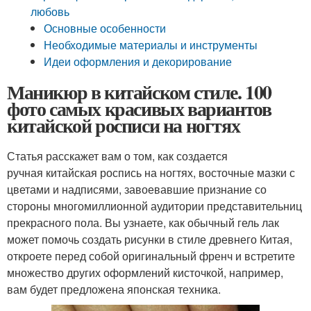
любовь
Основные особенности
Необходимые материалы и инструменты
Идеи оформления и декорирование
Маникюр в китайском стиле. 100
фото самых красивых вариантов
китайской росписи на ногтях
Статья расскажет вам о том, как создается
ручная китайская роспись на ногтях, восточные мазки с
цветами и надписями, завоевавшие признание со
стороны многомиллионной аудитории представительниц
прекрасного пола. Вы узнаете, как обычный гель лак
может помочь создать рисунки в стиле древнего Китая,
откроете перед собой оригинальный френч и встретите
множество других оформлений кисточкой, например,
вам будет предложена японская техника.