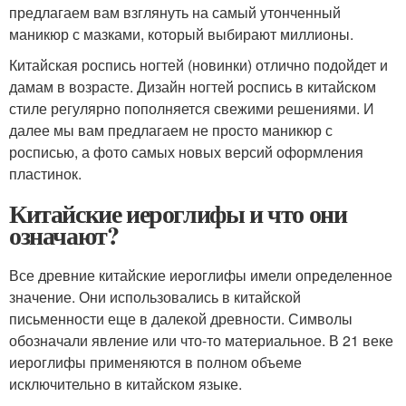
предлагаем вам взглянуть на самый утонченный
маникюр с мазками, который выбирают миллионы.
Китайская роспись ногтей (новинки) отлично подойдет и
дамам в возрасте. Дизайн ногтей роспись в китайском
стиле регулярно пополняется свежими решениями. И
далее мы вам предлагаем не просто маникюр с
росписью, а фото самых новых версий оформления
пластинок.
Китайские иероглифы и что они
означают?
Все древние китайские иероглифы имели определенное
значение. Они использовались в китайской
письменности еще в далекой древности. Символы
обозначали явление или что-то материальное. В 21 веке
иероглифы применяются в полном объеме
исключительно в китайском языке.