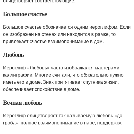
олицетворяет соответствующие.
Большое счастье
Большое счастье обозначается одним иероглифом. Если
он изображен на стенах или находится в рамке, то
привлекает счастье взаимопонимание в дом.
Любовь
Иероглиф «Любовь» часто изображался мастерами
каллиграфии. Многие считали, что обязательно нужно
иметь его в доме. Знак притягивает спутника жизни,
обеспечивает спокойствие в доме.
Вечная любовь
Иероглиф олицетворяет так называемую любовь «до
гроба», полное взаимопонимание в паре, поддержку.