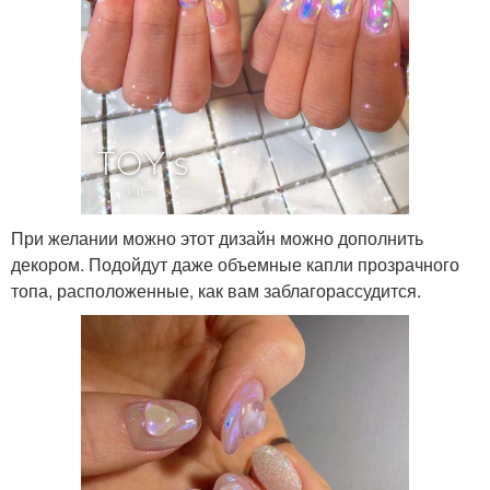
При желании можно этот дизайн можно дополнить
декором. Подойдут даже объемные капли прозрачного
топа, расположенные, как вам заблагорассудится.