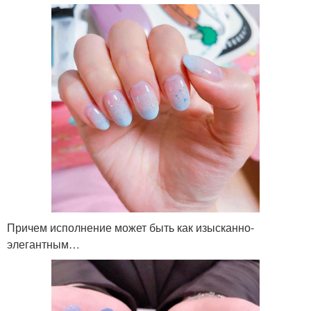
Причем исполнение может быть как изысканно-
элегантным…