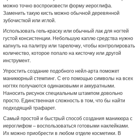
можно точно воспроизвести форму иероглифа.
Заменить такую кисть можно обычной деревянной
зубочисткой или иглой.
Использовать гель-краску или обычный лак для ногтей
густой консистенции. Небольшую каплю средства нужно
капнуть на палитру или тарелочку, чтобы контролировать
количество, которое попало на кисточку или другой
инструмент.
Упростить создание подобного нейл-арта поможет
маникюрный стемпинг. С его помощью символы на всех
ногтях получаются одинаковыми и аккуратными.
Наносить рисунок специальным штампом довольно
просто. Единственная сложность в том, что бы найти
подходящий трафарет.
Самый простой и быстрый способ создания маникюра с
иероглифом – воспользоваться готовыми наклейками.
Их можно приобрести в любом отделе косметики. В