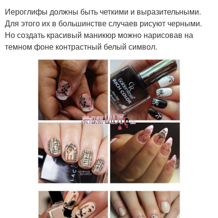
Иероглифы должны быть четкими и выразительными.
Для этого их в большинстве случаев рисуют черными.
Но создать красивый маникюр можно нарисовав на
темном фоне контрастный белый символ.