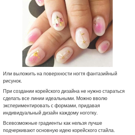
Или выложить на поверхности ногтя фантазийный
рисунок.
При создании корейского дизайна не нужно стараться
сделать все линии идеальными. Можно вволю
экспериментировать с формами, придавая
индивидуальный дизайн каждому ноготку.
Всевозможные градиенты как нельзя лучше
подчеркивают основную идею корейского стайла.