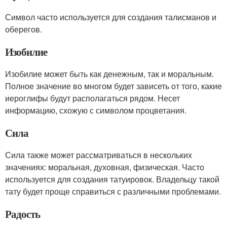
Символ часто используется для создания талисманов и
оберегов.
Изобилие
Изобилие может быть как денежным, так и моральным.
Полное значение во многом будет зависеть от того, какие
иероглифы будут располагаться рядом. Несет
информацию, схожую с символом процветания.
Сила
Сила также может рассматриваться в нескольких
значениях: моральная, духовная, физическая. Часто
используется для создания татуировок. Владельцу такой
тату будет проще справиться с различными проблемами.
Радость