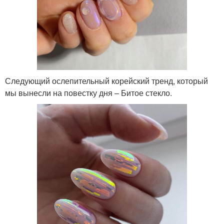
Следующий ослепительный корейский тренд, который
мы вынесли на повестку дня – Битое стекло.