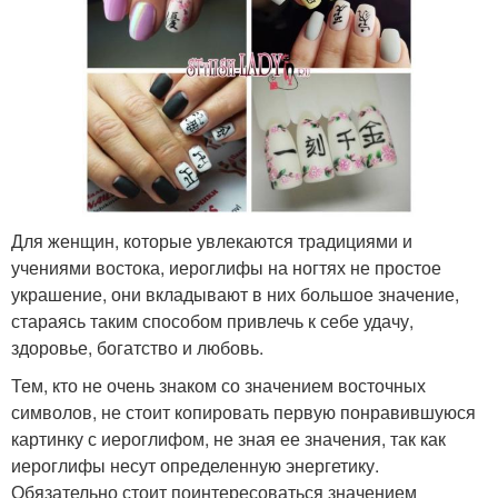
Для женщин, которые увлекаются традициями и
учениями востока, иероглифы на ногтях не простое
украшение, они вкладывают в них большое значение,
стараясь таким способом привлечь к себе удачу,
здоровье, богатство и любовь.
Тем, кто не очень знаком со значением восточных
символов, не стоит копировать первую понравившуюся
картинку с иероглифом, не зная ее значения, так как
иероглифы несут определенную энергетику.
Обязательно стоит поинтересоваться значением