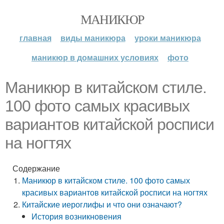
МАНИКЮР
главная
виды маникюра
уроки маникюра
маникюр в домашних условиях
фото
Маникюр в китайском стиле.
100 фото самых красивых
вариантов китайской росписи
на ногтях
Содержание
Маникюр в китайском стиле. 100 фото самых
красивых вариантов китайской росписи на ногтях
Китайские иероглифы и что они означают?
История возникновения