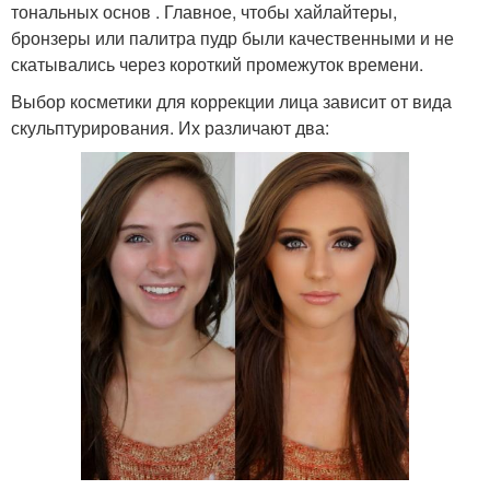
тональных основ . Главное, чтобы хайлайтеры,
бронзеры или палитра пудр были качественными и не
скатывались через короткий промежуток времени.
Выбор косметики для коррекции лица зависит от вида
скульптурирования. Их различают два: