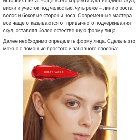
источник света. Чаще всего корректируют впадины скул,
виски и участок под челюстью, чуть реже – линию роста
волос и боковые стороны носа. Современные мастера
все чаще отказываются от привычного подчеркивания
скул, оставляя более естественную форму лица.
Далее необходимо определить форму лица. Сделать это
можно с помощью простого и забавного способа: