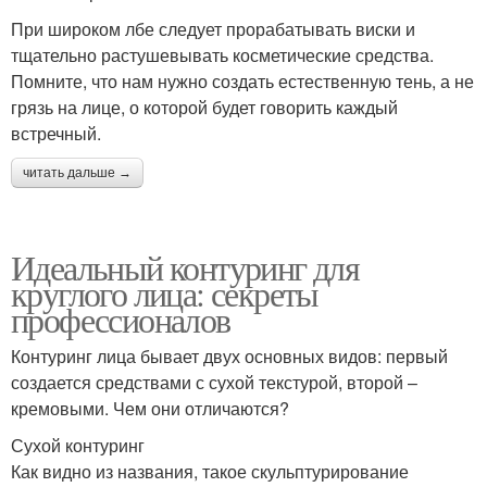
При широком лбе следует прорабатывать виски и
тщательно растушевывать косметические средства.
Помните, что нам нужно создать естественную тень, а не
грязь на лице, о которой будет говорить каждый
встречный.
читать дальше →
Идеальный контуринг для
круглого лица: секреты
профессионалов
Контуринг лица бывает двух основных видов: первый
создается средствами с сухой текстурой, второй –
кремовыми. Чем они отличаются?
Сухой контуринг
Как видно из названия, такое скульптурирование