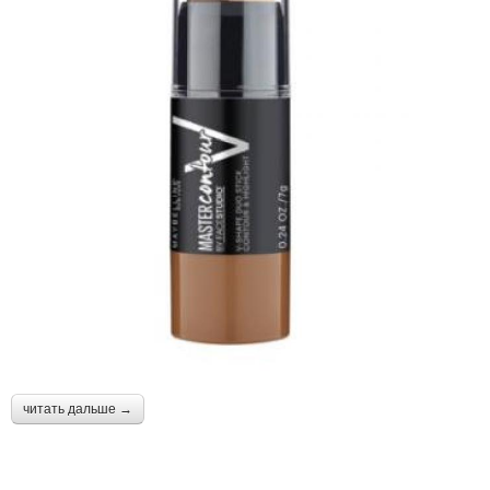
читать дальше →