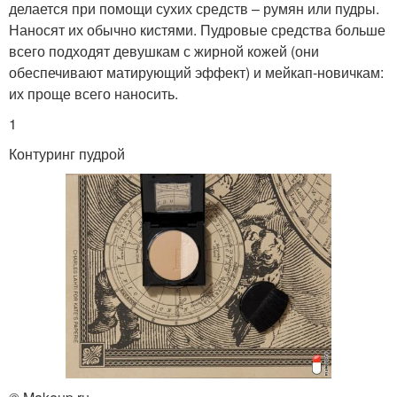
делается при помощи сухих средств – румян или пудры.
Наносят их обычно кистями. Пудровые средства больше
всего подходят девушкам с жирной кожей (они
обеспечивают матирующий эффект) и мейкап-новичкам:
их проще всего наносить.
1
Контуринг пудрой