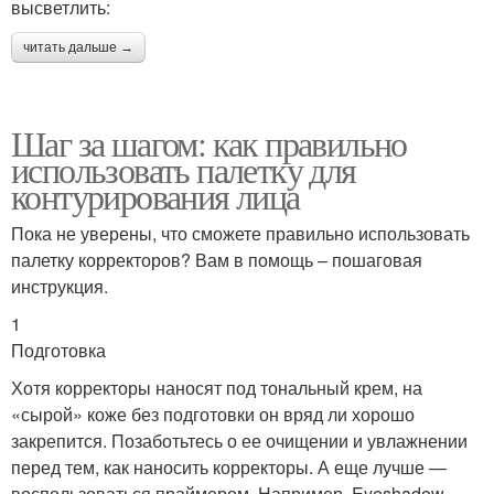
высветлить:
читать дальше →
Шаг за шагом: как правильно
использовать палетку для
контурирования лица
Пока не уверены, что сможете правильно использовать
палетку корректоров? Вам в помощь – пошаговая
инструкция.
1
Подготовка
Хотя корректоры наносят под тональный крем, на
«сырой» коже без подготовки он вряд ли хорошо
закрепится. Позаботьтесь о ее очищении и увлажнении
перед тем, как наносить корректоры. А еще лучше —
воспользоваться праймером. Например, Eyeshadow