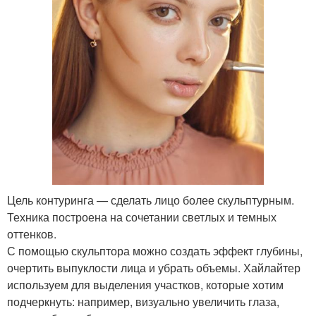
Цель контуринга — сделать лицо более скульптурным.
Техника построена на сочетании светлых и темных
оттенков.
С помощью скульптора можно создать эффект глубины,
очертить выпуклости лица и убрать объемы. Хайлайтер
используем для выделения участков, которые хотим
подчеркнуть: например, визуально увеличить глаза,