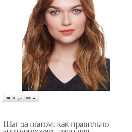
читать дальше →
Шаг за шагом: как правильно
контурировать лицо для