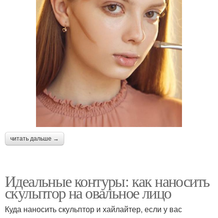
читать дальше →
Идеальные контуры: как наносить
скульптор на овальное лицо
Куда наносить скульптор и хайлайтер, если у вас