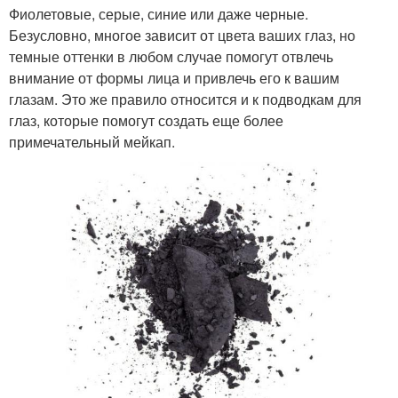
Фиолетовые, серые, синие или даже черные.
Безусловно, многое зависит от цвета ваших глаз, но
темные оттенки в любом случае помогут отвлечь
внимание от формы лица и привлечь его к вашим
глазам. Это же правило относится и к подводкам для
глаз, которые помогут создать еще более
примечательный мейкап.