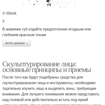
© iStock
3
В макияже губ отдайте предпочтение ягодным или
глубоким красным тонам
читать дальше →
Скульптурирование лица:
основные принципы и приемы
После того как будут подобраны средства для
скульптурирования лица и инструменты, необходимо
тщательно изучить лицо и выделить зоны, требующие
внимания. Для лучшего понимания можно представить
над головой или действительно встать под яркий