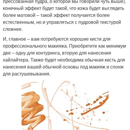
прессованная пудра, о которой мы говорили чуть выше),
конечный эффект будет такой, что кожа будет выглядеть
более матовой – такой эффект получается более
естественным, но и управляться с пудровой текстурой
сложнее.
И, главное – вам потребуются хорошие кисти для
профессионального макияжа. Приобретите как минимум
две – одну для контуринга, вторую для нанесения
хайлайтера. Также будет необходима обычная кисть для
нанесения вашей обычной основы под макияж и спонж
для растушевывания.