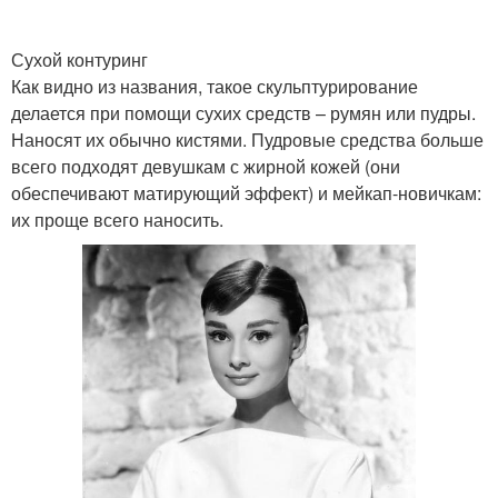
Сухой контуринг
Как видно из названия, такое скульптурирование
делается при помощи сухих средств – румян или пудры.
Наносят их обычно кистями. Пудровые средства больше
всего подходят девушкам с жирной кожей (они
обеспечивают матирующий эффект) и мейкап-новичкам:
их проще всего наносить.