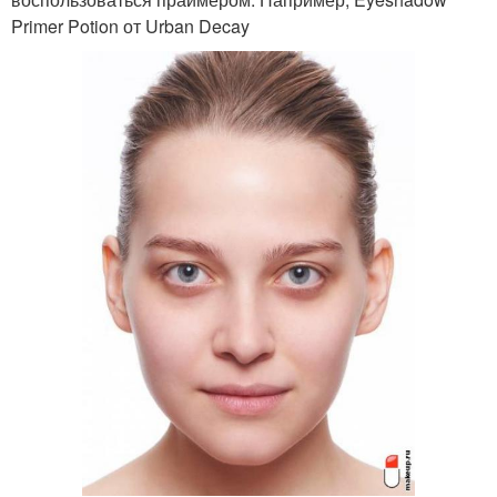
Primer Potion от Urban Decay