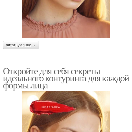
читать дальше →
Откройте для себя секреты
идеального контуринга для каждой
формы лица