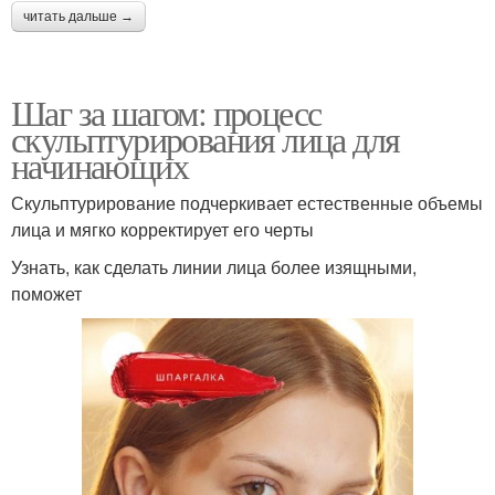
читать дальше →
Шаг за шагом: процесс
скульптурирования лица для
начинающих
Скульптурирование подчеркивает естественные объемы
лица и мягко корректирует его черты
Узнать, как сделать линии лица более изящными,
поможет