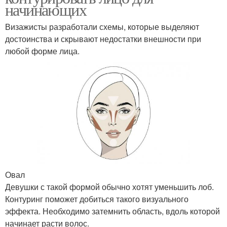
начинающих
Визажисты разработали схемы, которые выделяют
достоинства и скрывают недостатки внешности при
любой форме лица.
Овал
Девушки с такой формой обычно хотят уменьшить лоб.
Контуринг поможет добиться такого визуального
эффекта. Необходимо затемнить область, вдоль которой
начинает расти волос.