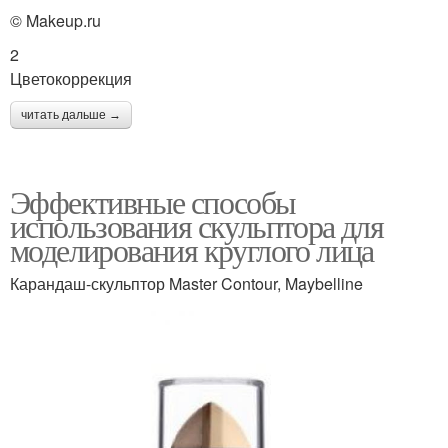
© Makeup.ru
2
Цветокоррекция
читать дальше →
Эффективные способы
использования скульптора для
моделирования круглого лица
Карандаш-скульптор Master Contour, Maybelline