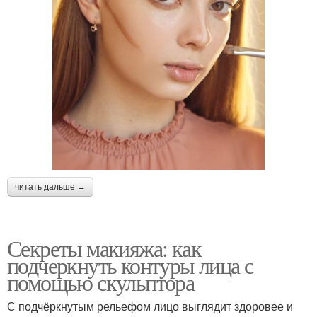
читать дальше →
Секреты макияжа: как
подчеркнуть контуры лица с
помощью скульптора
С подчёркнутым рельефом лицо выглядит здоровее и