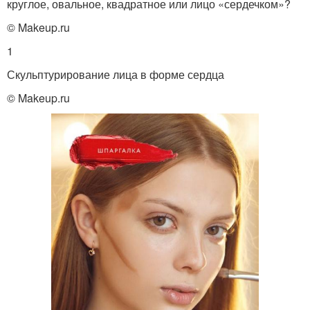
круглое, овальное, квадратное или лицо «сердечком»?
© Makeup.ru
1
Скульптурирование лица в форме сердца
© Makeup.ru