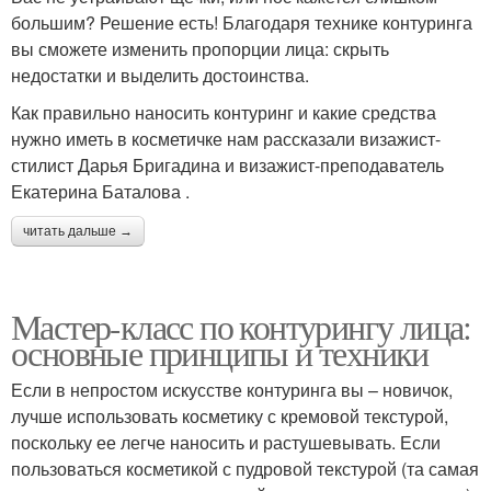
большим? Решение есть! Благодаря технике контуринга
вы сможете изменить пропорции лица: скрыть
недостатки и выделить достоинства.
Как правильно наносить контуринг и какие средства
нужно иметь в косметичке нам рассказали визажист-
стилист Дарья Бригадина и визажист-преподаватель
Екатерина Баталова .
читать дальше →
Мастер-класс по контурингу лица:
основные принципы и техники
Если в непростом искусстве контуринга вы – новичок,
лучше использовать косметику с кремовой текстурой,
поскольку ее легче наносить и растушевывать. Если
пользоваться косметикой с пудровой текстурой (та самая