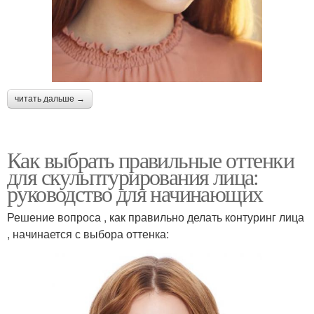
читать дальше →
Как выбрать правильные оттенки
для скульптурирования лица:
руководство для начинающих
Решение вопроса , как правильно делать контуринг лица
, начинается с выбора оттенка: