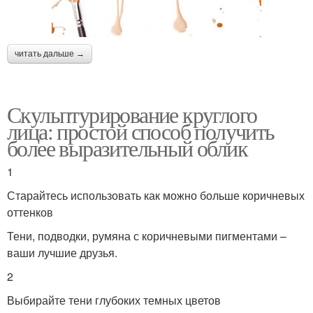
читать дальше →
Скульптурирование круглого
лица: простой способ получить
более выразительный облик
1
Старайтесь использовать как можно больше коричневых
оттенков
Тени, подводки, румяна с коричневыми пигментами –
ваши лучшие друзья.
2
Выбирайте тени глубоких темных цветов