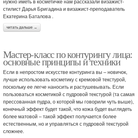
нужно иметь в косметичке нам рассказали визажист-
стилист Дарья Бригадина и визажист-преподаватель
Екатерина Баталова .
читать дальше →
Мастер-класс по контурингу лица:
основные принципы и техники
Если в непростом искусстве контуринга вы – новичок,
лучше использовать косметику с кремовой текстурой,
поскольку ее легче наносить и растушевывать. Если
пользоваться косметикой с пудровой текстурой (та самая
прессованная пудра, о которой мы говорили чуть выше),
конечный эффект будет такой, что кожа будет выглядеть
более матовой – такой эффект получается более
естественным, но и управляться с пудровой текстурой
сложнее.