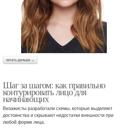
читать дальше →
Шаг за шагом: как правильно
контурировать лицо для
начинающих
Визажисты разработали схемы, которые выделяют
достоинства и скрывают недостатки внешности при
любой форме лица.