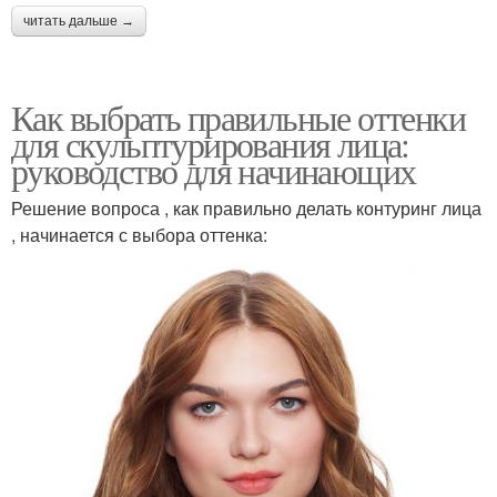
читать дальше →
Как выбрать правильные оттенки
для скульптурирования лица:
руководство для начинающих
Решение вопроса , как правильно делать контуринг лица
, начинается с выбора оттенка: