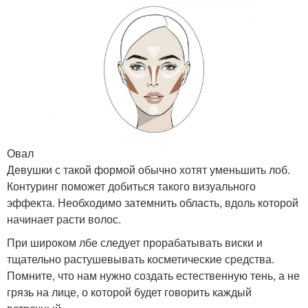
Овал
Девушки с такой формой обычно хотят уменьшить лоб.
Контуринг поможет добиться такого визуального
эффекта. Необходимо затемнить область, вдоль которой
начинает расти волос.
При широком лбе следует прорабатывать виски и
тщательно растушевывать косметические средства.
Помните, что нам нужно создать естественную тень, а не
грязь на лице, о которой будет говорить каждый