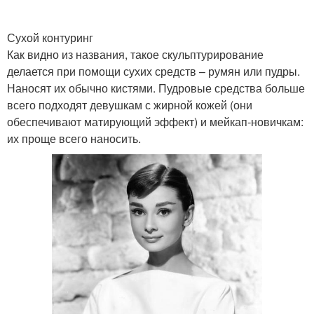
Сухой контуринг
Как видно из названия, такое скульптурирование
делается при помощи сухих средств – румян или пудры.
Наносят их обычно кистями. Пудровые средства больше
всего подходят девушкам с жирной кожей (они
обеспечивают матирующий эффект) и мейкап-новичкам:
их проще всего наносить.