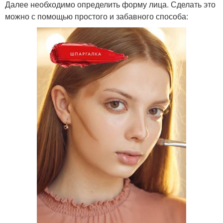
Далее необходимо определить форму лица. Сделать это
можно с помощью простого и забавного способа: