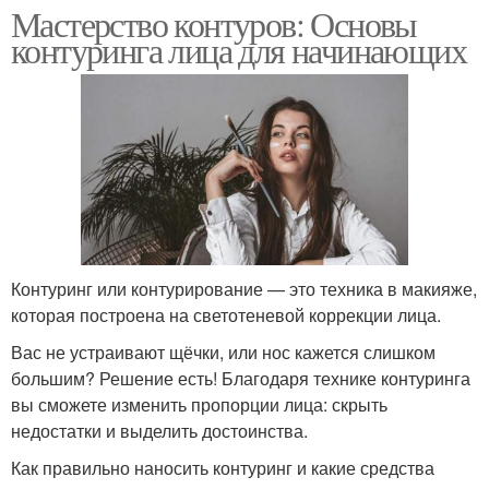
Мастерство контуров: Основы
контуринга лица для начинающих
Контуринг или контурирование — это техника в макияже,
которая построена на светотеневой коррекции лица.
Вас не устраивают щёчки, или нос кажется слишком
большим? Решение есть! Благодаря технике контуринга
вы сможете изменить пропорции лица: скрыть
недостатки и выделить достоинства.
Как правильно наносить контуринг и какие средства