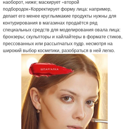
наоборот, ниже; маскирует «второй
подбородок»Корректирует форму лица: например,
делает его менее круглымкакие продукты нужны для
контурирования в магазинах продаётся ряд
специальных средств для моделирования овала лица:
бронзеры; скульпторы и хайлайтеры в формате стиков,
прессованных или рассыпчатых пудр. несмотря на
широкий выбор косметики, разобраться в ней легко.