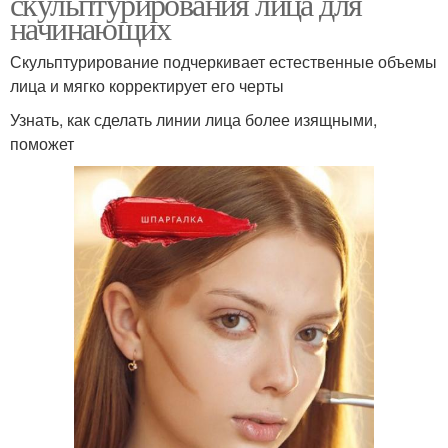
скульптурирования лица для
начинающих
Скульптурирование подчеркивает естественные объемы
лица и мягко корректирует его черты
Узнать, как сделать линии лица более изящными,
поможет