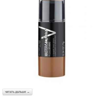
читать дальше →