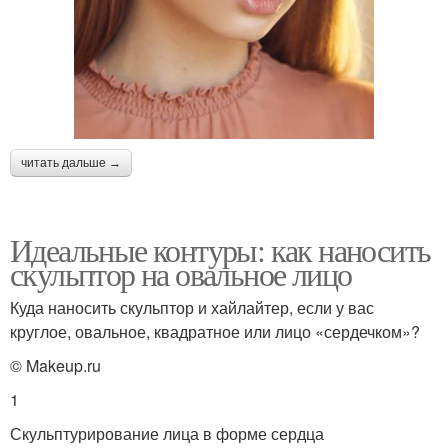
читать дальше →
Идеальные контуры: как наносить
скульптор на овальное лицо
Куда наносить скульптор и хайлайтер, если у вас
круглое, овальное, квадратное или лицо «сердечком»?
© Makeup.ru
1
Скульптурирование лица в форме сердца