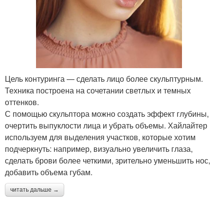
Цель контуринга — сделать лицо более скульптурным.
Техника построена на сочетании светлых и темных
оттенков.
С помощью скульптора можно создать эффект глубины,
очертить выпуклости лица и убрать объемы. Хайлайтер
используем для выделения участков, которые хотим
подчеркнуть: например, визуально увеличить глаза,
сделать брови более четкими, зрительно уменьшить нос,
добавить объема губам.
читать дальше →