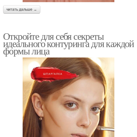
читать дальше →
Откройте для себя секреты
идеального контуринга для каждой
формы лица