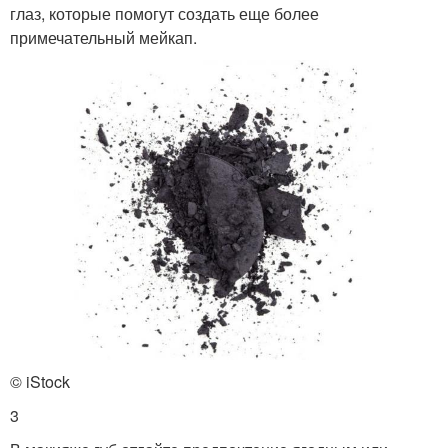
глаз, которые помогут создать еще более
примечательный мейкап.
© iStock
3