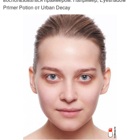
Primer Potion от Urban Decay