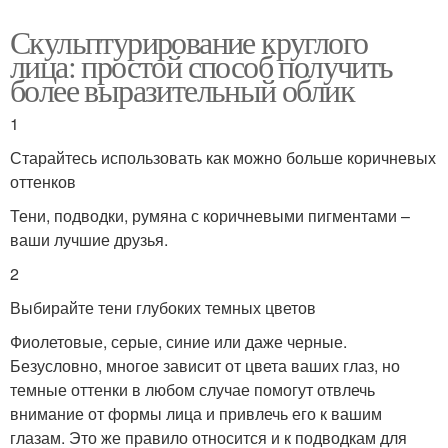
Скульптурирование круглого
лица: простой способ получить
более выразительный облик
1
Старайтесь использовать как можно больше коричневых
оттенков
Тени, подводки, румяна с коричневыми пигментами –
ваши лучшие друзья.
2
Выбирайте тени глубоких темных цветов
Фиолетовые, серые, синие или даже черные.
Безусловно, многое зависит от цвета ваших глаз, но
темные оттенки в любом случае помогут отвлечь
внимание от формы лица и привлечь его к вашим
глазам. Это же правило относится и к подводкам для