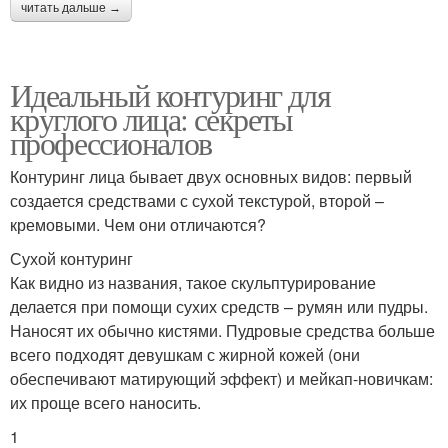
читать дальше →
Идеальный контуринг для
круглого лица: секреты
профессионалов
Контуринг лица бывает двух основных видов: первый
создается средствами с сухой текстурой, второй –
кремовыми. Чем они отличаются?
Сухой контуринг
Как видно из названия, такое скульптурирование
делается при помощи сухих средств – румян или пудры.
Наносят их обычно кистями. Пудровые средства больше
всего подходят девушкам с жирной кожей (они
обеспечивают матирующий эффект) и мейкап-новичкам:
их проще всего наносить.
1