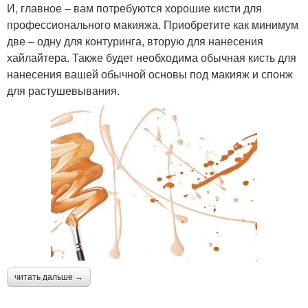
И, главное – вам потребуются хорошие кисти для
профессионального макияжа. Приобретите как минимум
две – одну для контуринга, вторую для нанесения
хайлайтера. Также будет необходима обычная кисть для
нанесения вашей обычной основы под макияж и спонж
для растушевывания.
читать дальше →