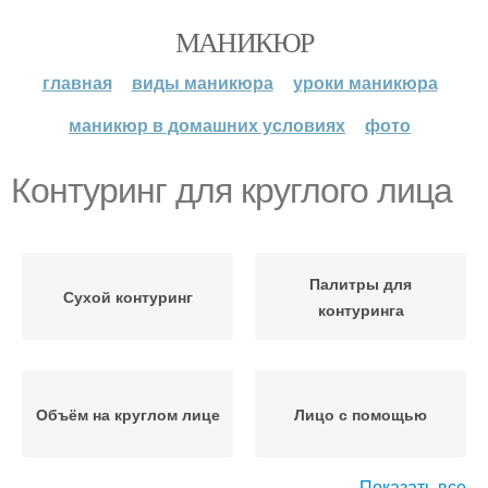
МАНИКЮР
главная
виды маникюра
уроки маникюра
маникюр в домашних условиях
фото
Контуринг для круглого лица
Палитры для
Сухой контуринг
контуринга
Объём на круглом лице
Лицо с помощью
Показать все