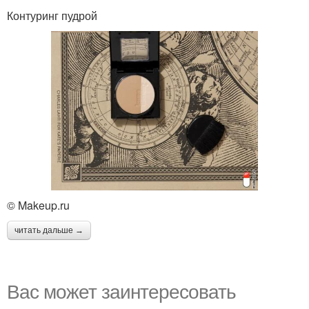
Контуринг пудрой
© Makeup.ru
читать дальше →
Вас может заинтересовать