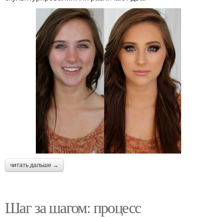
читать дальше →
Шаг за шагом: процесс