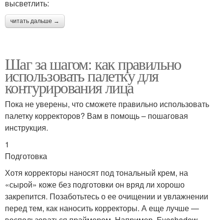
высветлить:
читать дальше →
Шаг за шагом: как правильно
использовать палетку для
контурирования лица
Пока не уверены, что сможете правильно использовать
палетку корректоров? Вам в помощь – пошаговая
инструкция.
1
Подготовка
Хотя корректоры наносят под тональный крем, на
«сырой» коже без подготовки он вряд ли хорошо
закрепится. Позаботьтесь о ее очищении и увлажнении
перед тем, как наносить корректоры. А еще лучше —
воспользоваться праймером. Например, Eyeshadow