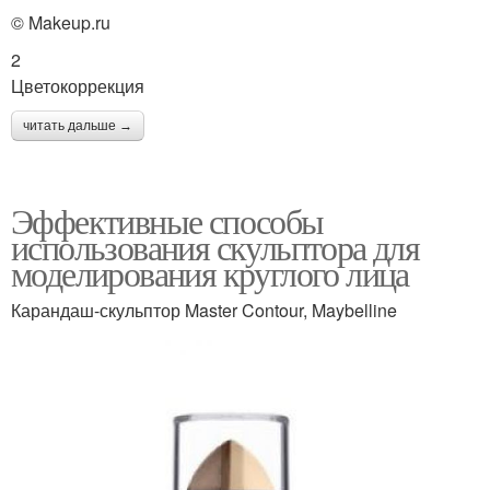
© Makeup.ru
2
Цветокоррекция
читать дальше →
Эффективные способы
использования скульптора для
моделирования круглого лица
Карандаш-скульптор Master Contour, Maybelline