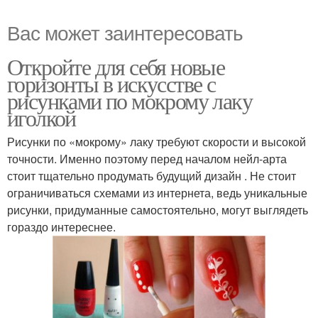
Вас может заинтересовать
Откройте для себя новые
горизонты в искусстве с
рисунками по мокрому лаку
иголкой
Рисунки по «мокрому» лаку требуют скорости и высокой
точности. Именно поэтому перед началом нейл-арта
стоит тщательно продумать будущий дизайн . Не стоит
ограничиваться схемами из интернета, ведь уникальные
рисунки, придуманные самостоятельно, могут выглядеть
гораздо интереснее.