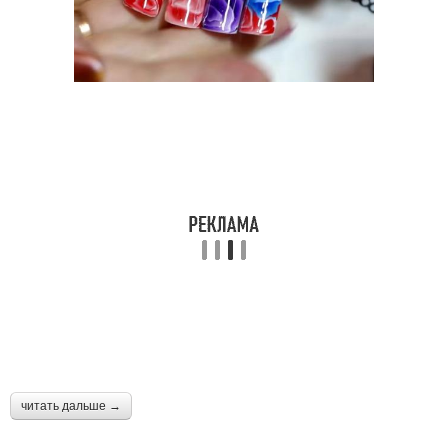
читать дальше →