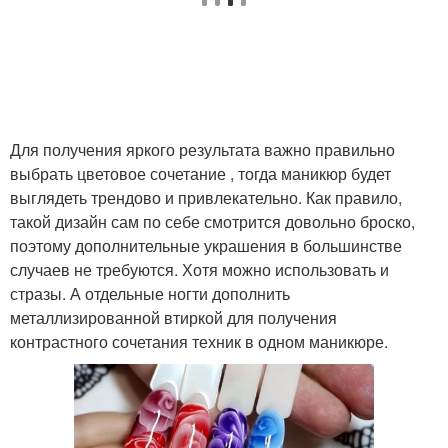
Для получения яркого результата важно правильно
выбрать цветовое сочетание , тогда маникюр будет
выглядеть трендово и привлекательно. Как правило,
такой дизайн сам по себе смотрится довольно броско,
поэтому дополнительные украшения в большинстве
случаев не требуются. Хотя можно использовать и
стразы. А отдельные ногти дополнить
металлизированной втиркой для получения
контрастного сочетания техник в одном маникюре.