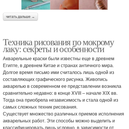
читать дальше →
Техника рисования по мокрому
лаку: секреты и особенности
Акварельные краски были известны еще в древнем
Египте, в древнем Китае и странах античного мира.
Долгое время письмо ими считалось лишь одной из
составляющих графического рисунка. Живопись
акварелью в современном ее представлении возникла
сравнительно недавно: в конце XVIII – начале XIX вв.
Тогда она приобрела независимость и стала одной из
самых сложных техник рисования.
Существует множество различных приемов исполнения
акварельных работ. Эти способы можно выделить и
классифицировать лишь условно, в зависимости от