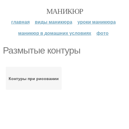
МАНИКЮР
главная
виды маникюра
уроки маникюра
маникюр в домашних условиях
фото
Размытые контуры
Контуры при рисовании