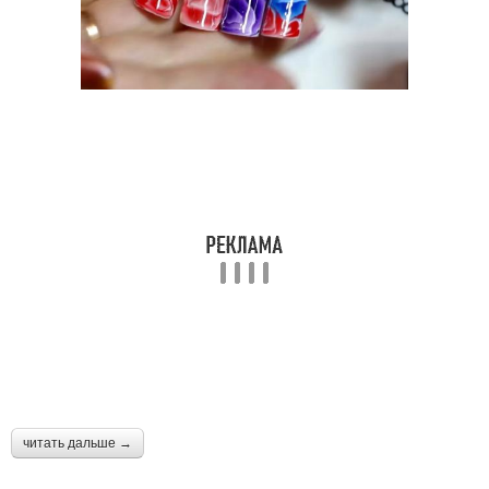
читать дальше →