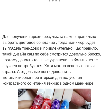
Для получения яркого результата важно правильно
выбрать цветовое сочетание , тогда маникюр будет
выглядеть трендово и привлекательно. Как правило,
такой дизайн сам по себе смотрится довольно броско,
поэтому дополнительные украшения в большинстве
случаев не требуются. Хотя можно использовать и
стразы. А отдельные ногти дополнить
металлизированной втиркой для получения
контрастного сочетания техник в одном маникюре.