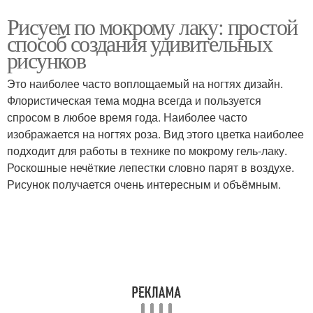
Рисуем по мокрому лаку: простой
способ создания удивительных
рисунков
Это наиболее часто воплощаемый на ногтях дизайн.
Флористическая тема модна всегда и пользуется
спросом в любое время года. Наиболее часто
изображается на ногтях роза. Вид этого цветка наиболее
подходит для работы в технике по мокрому гель-лаку.
Роскошные нечёткие лепестки словно парят в воздухе.
Рисунок получается очень интересным и объёмным.