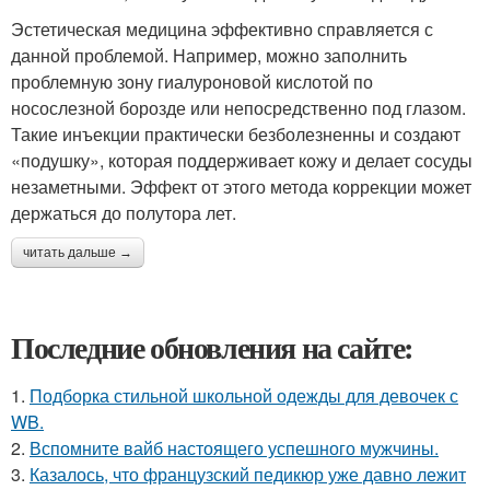
Эстетическая медицина эффективно справляется с
данной проблемой. Например, можно заполнить
проблемную зону гиалуроновой кислотой по
носослезной борозде или непосредственно под глазом.
Такие инъекции практически безболезненны и создают
«подушку», которая поддерживает кожу и делает сосуды
незаметными. Эффект от этого метода коррекции может
держаться до полутора лет.
читать дальше →
Последние обновления на сайте:
1.
Подборка стильной школьной одежды для девочек с
WB.
2.
Вспомните вайб настоящего успешного мужчины.
3.
Казалось, что французский педикюр уже давно лежит