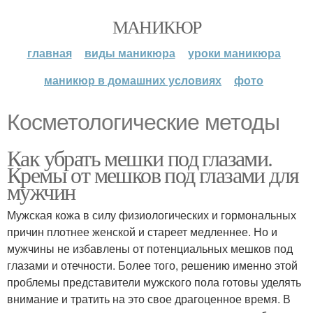
МАНИКЮР
главная
виды маникюра
уроки маникюра
маникюр в домашних условиях
фото
Косметологические методы
Как убрать мешки под глазами.
Кремы от мешков под глазами для
мужчин
Мужская кожа в силу физиологических и гормональных
причин плотнее женской и стареет медленнее. Но и
мужчины не избавлены от потенциальных мешков под
глазами и отечности. Более того, решению именно этой
проблемы представители мужского пола готовы уделять
внимание и тратить на это свое драгоценное время. В