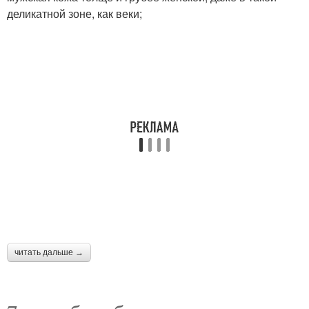
деликатной зоне, как веки;
читать дальше →