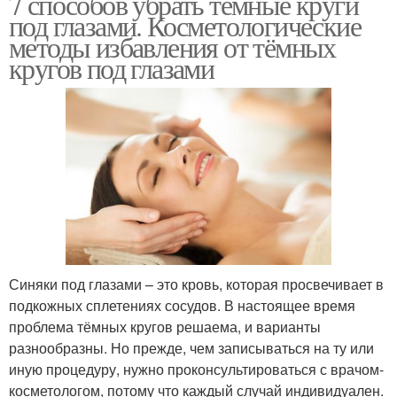
7 способов убрать темные круги
под глазами. Косметологические
методы избавления от тёмных
кругов под глазами
Синяки под глазами – это кровь, которая просвечивает в
подкожных сплетениях сосудов. В настоящее время
проблема тёмных кругов решаема, и варианты
разнообразны. Но прежде, чем записываться на ту или
иную процедуру, нужно проконсультироваться с врачом-
косметологом, потому что каждый случай индивидуален.