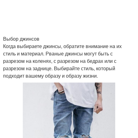
Выбор джинсов
Когда выбираете джинсы, обратите внимание на их
стиль и материал. Рваные джинсы могут быть с
разрезом на коленях, с разрезом на бедрах или с
разрезом на заднице. Выбирайте стиль, который
подходит вашему образу и образу жизни.