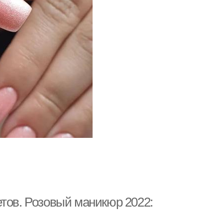
етов. Розовый маникюр 2022: