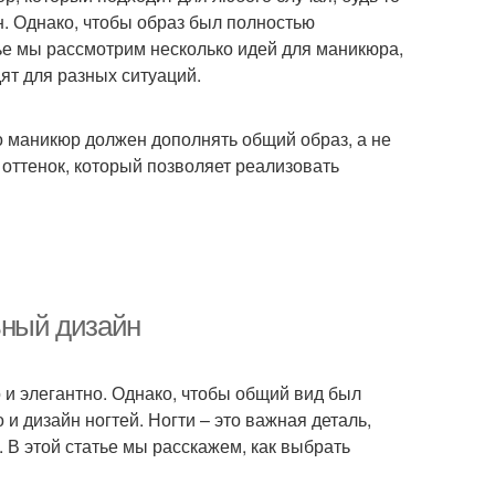
н. Однако, чтобы образ был полностью
ье мы рассмотрим несколько идей для маникюра,
ят для разных ситуаций.
то маникюр должен дополнять общий образ, а не
 оттенок, который позволяет реализовать
ьный дизайн
о и элегантно. Однако, чтобы общий вид был
и дизайн ногтей. Ногти – это важная деталь,
. В этой статье мы расскажем, как выбрать