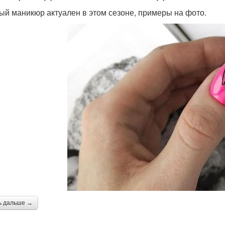
ый маникюр актуален в этом сезоне, примеры на фото.
ь дальше →