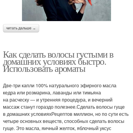
читать дальше →
Как сделать волосы густыми в
домашних условиях быстро.
Использовать ароматы
Две-три капли 100% натурального эфирного масла
кедра или розмарина, лаванды или тимьяна
на расческу — и утренняя процедура, и вечерний
массаж станут гораздо полезнее.Сделать волосы гуще
в домашних условияхРецептов миллион, но по сути есть
четыре основных веществ, способных сделать волосы
гуще. Это масла, яичный желток, яблочный уксус