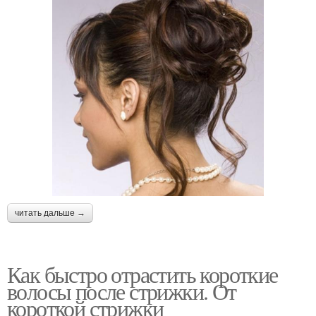
читать дальше →
Как быстро отрастить короткие
волосы после стрижки. От
короткой стрижки