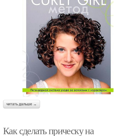
читать дальше →
Как сделать прическу на