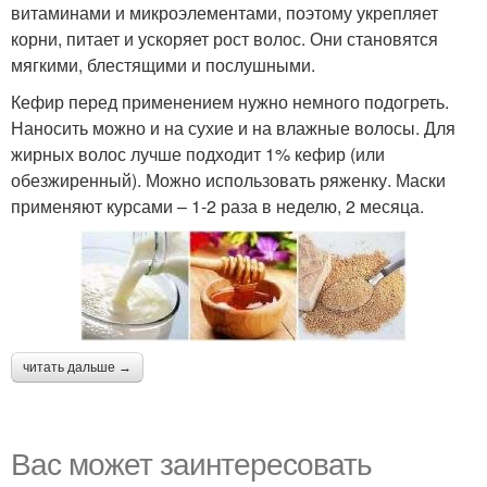
витаминами и микроэлементами, поэтому укрепляет
корни, питает и ускоряет рост волос. Они становятся
мягкими, блестящими и послушными.
Кефир перед применением нужно немного подогреть.
Наносить можно и на сухие и на влажные волосы. Для
жирных волос лучше подходит 1% кефир (или
обезжиренный). Можно использовать ряженку. Маски
применяют курсами – 1-2 раза в неделю, 2 месяца.
читать дальше →
Вас может заинтересовать