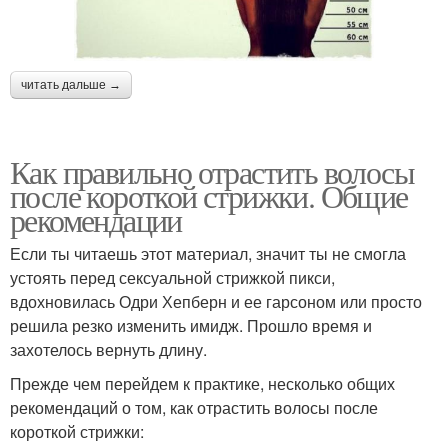
читать дальше →
Как правильно отрастить волосы
после короткой стрижки. Общие
рекомендации
Если ты читаешь этот материал, значит ты не смогла
устоять перед сексуальной стрижкой пикси,
вдохновилась Одри Хепберн и ее гарсоном или просто
решила резко изменить имидж. Прошло время и
захотелось вернуть длину.
Прежде чем перейдем к практике, несколько общих
рекомендаций о том, как отрастить волосы после
короткой стрижки: