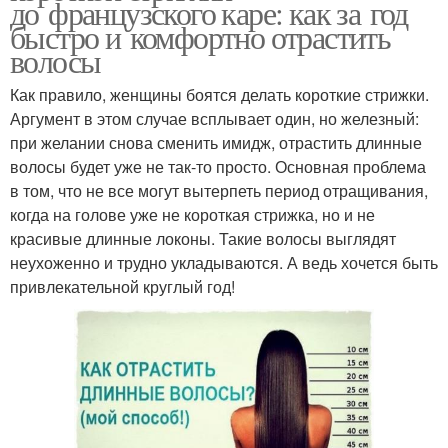
до французского каре: как за год
быстро и комфортно отрастить
волосы
Как правило, женщины боятся делать короткие стрижки.
Аргумент в этом случае всплывает один, но железный:
при желании снова сменить имидж, отрастить длинные
волосы будет уже не так-то просто. Основная проблема
в том, что не все могут вытерпеть период отращивания,
когда на голове уже не короткая стрижка, но и не
красивые длинные локоны. Такие волосы выглядят
неухоженно и трудно укладываются. А ведь хочется быть
привлекательной круглый год!