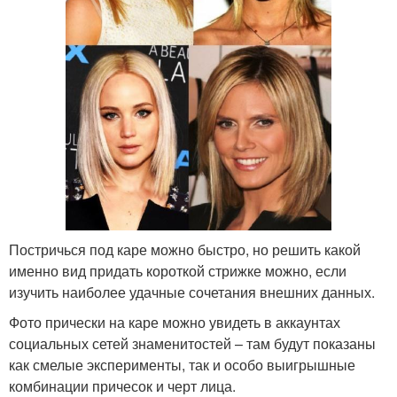
Постричься под каре можно быстро, но решить какой
именно вид придать короткой стрижке можно, если
изучить наиболее удачные сочетания внешних данных.
Фото прически на каре можно увидеть в аккаунтах
социальных сетей знаменитостей – там будут показаны
как смелые эксперименты, так и особо выигрышные
комбинации причесок и черт лица.