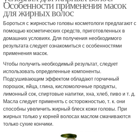
Особенности применения масок
для жирных волос
Бороться с жирностью головы косметологи предлагают с
помощью косметических средств, приготовленных в
домашних условиях. Для получения необходимого
результата следует ознакомиться с особенностями
применения масок.
Чтобы получить необходимый результат, следует
использовать определенные компоненты.
Подсушивающим эффектом обладают горчичный
порошок, яйца, глина, кисломолочные продукты,
лимонный сок, спиртовые напитки, хна, хлеб, пиво и т. д.
Масла следует применять с осторожностью, т. к. они
способны увеличить жирный блеск кожи головы. При
жирных только у корней волосах маслом смачиваются
только сухие кончики.