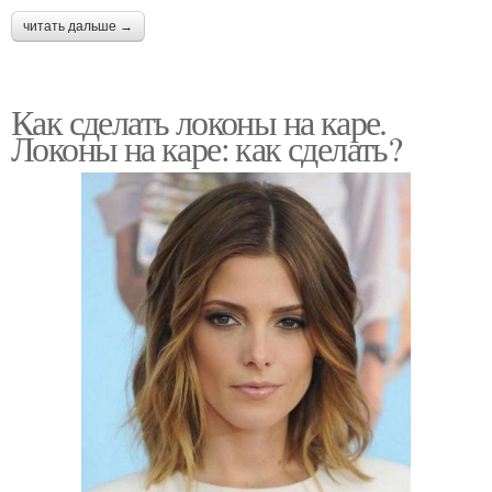
читать дальше →
Как сделать локоны на каре.
Локоны на каре: как сделать?