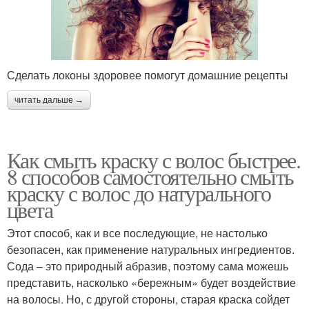
Сделать локоны здоровее помогут домашние рецепты
читать дальше →
Как смыть краску с волос быстрее.
8 способов самостоятельно смыть
краску с волос до натурального
цвета
Этот способ, как и все последующие, не настолько
безопасен, как применение натуральных ингредиентов.
Сода – это природный абразив, поэтому сама можешь
представить, насколько «бережным» будет воздействие
на волосы. Но, с другой стороны, старая краска сойдет