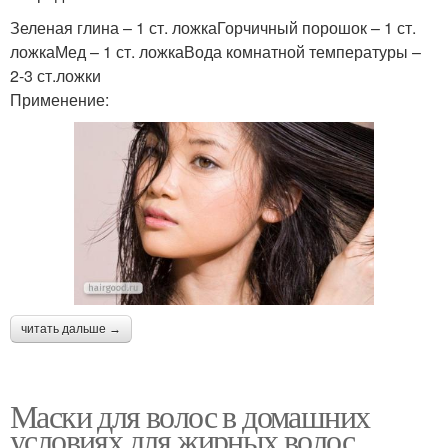
Зеленая глина – 1 ст. ложкаГорчичный порошок – 1 ст.
ложкаМед – 1 ст. ложкаВода комнатной температуры –
2-3 ст.ложки
Применение:
читать дальше →
Маски для волос в домашних
условиях для жирных волос.