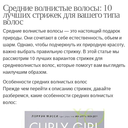
Средние волнистые волосы: 10
лучших стрижек для вашего типа
волос
Средние волнистые волосы — это настоящий подарок
природы. Они сочетают в себе естественность, объем и
шарм. Однако, чтобы подчеркнуть их природную красоту,
важно выбрать правильную стрижку. В этой статье мы
рассмотрим 10 лучших вариантов стрижек для
средневолнистых волос, которые помогут вам выглядеть
наилучшим образом.
Особенности средних волнистых волос
Прежде чем перейти к описанию стрижек, давайте
разберемся, какие особенности средних волнистых
волос: