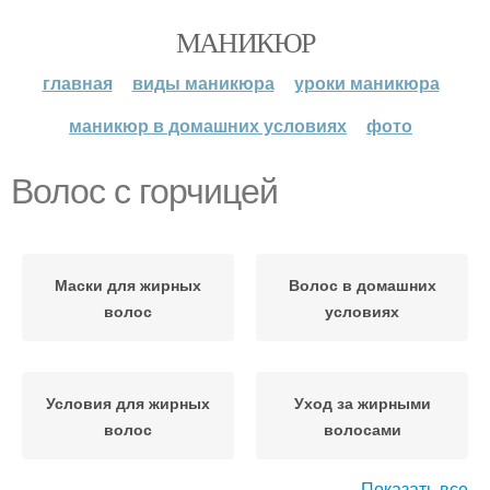
МАНИКЮР
главная
виды маникюра
уроки маникюра
маникюр в домашних условиях
фото
Волос с горчицей
Маски для жирных
Волос в домашних
волос
условиях
Условия для жирных
Уход за жирными
волос
волосами
Показать все