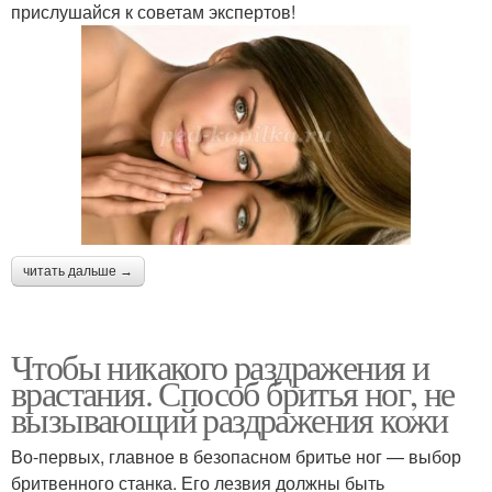
прислушайся к советам экспертов!
читать дальше →
Чтобы никакого раздражения и
врастания. Способ бритья ног, не
вызывающий раздражения кожи
Во-первых, главное в безопасном бритье ног — выбор
бритвенного станка. Его лезвия должны быть