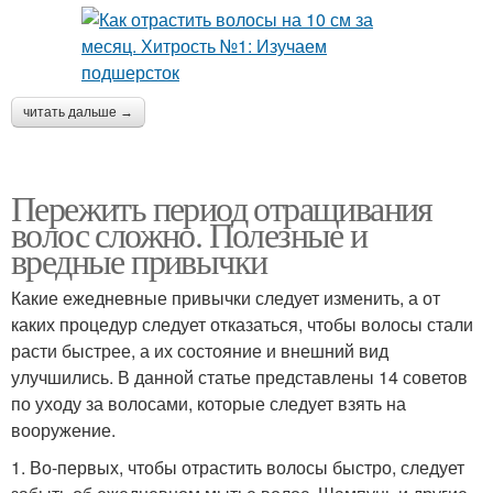
читать дальше →
Пережить период отращивания
волос сложно. Полезные и
вредные привычки
Какие ежедневные привычки следует изменить, а от
каких процедур следует отказаться, чтобы волосы стали
расти быстрее, а их состояние и внешний вид
улучшились. В данной статье представлены 14 советов
по уходу за волосами, которые следует взять на
вооружение.
1. Во-первых, чтобы отрастить волосы быстро, следует