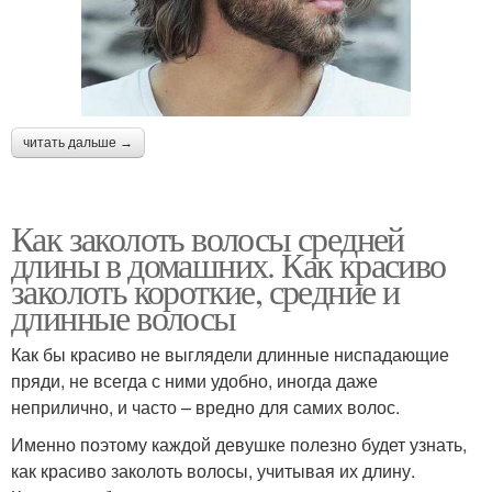
читать дальше →
Как заколоть волосы средней
длины в домашних. Как красиво
заколоть короткие, средние и
длинные волосы
Как бы красиво не выглядели длинные ниспадающие
пряди, не всегда с ними удобно, иногда даже
неприлично, и часто – вредно для самих волос.
Именно поэтому каждой девушке полезно будет узнать,
как красиво заколоть волосы, учитывая их длину.