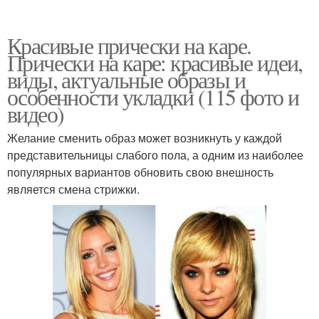
Красивые прически на каре.
Прически на каре: красивые идеи,
виды, актуальные образы и
особенности укладки (115 фото и
видео)
Желание сменить образ может возникнуть у каждой
представительницы слабого пола, а одним из наиболее
популярных вариантов обновить свою внешность
является смена стрижки.