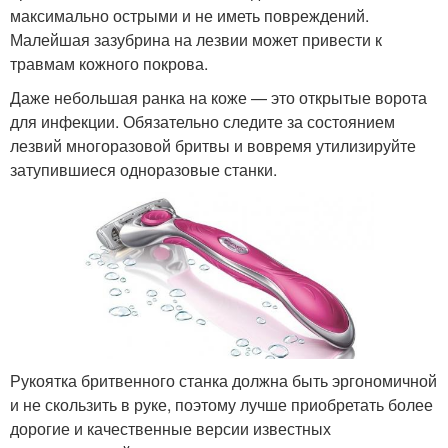
максимально острыми и не иметь повреждений.
Малейшая зазубрина на лезвии может привести к
травмам кожного покрова.
Даже небольшая ранка на коже — это открытые ворота
для инфекции. Обязательно следите за состоянием
лезвий многоразовой бритвы и вовремя утилизируйте
затупившиеся одноразовые станки.
Рукоятка бритвенного станка должна быть эргономичной
и не скользить в руке, поэтому лучше приобретать более
дорогие и качественные версии известных