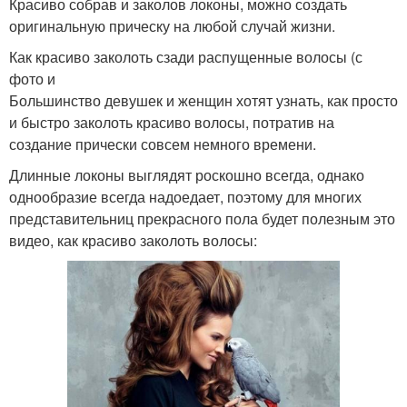
Красиво собрав и заколов локоны, можно создать
оригинальную прическу на любой случай жизни.
Как красиво заколоть сзади распущенные волосы (с
фото и
Большинство девушек и женщин хотят узнать, как просто
и быстро заколоть красиво волосы, потратив на
создание прически совсем немного времени.
Длинные локоны выглядят роскошно всегда, однако
однообразие всегда надоедает, поэтому для многих
представительниц прекрасного пола будет полезным это
видео, как красиво заколоть волосы: