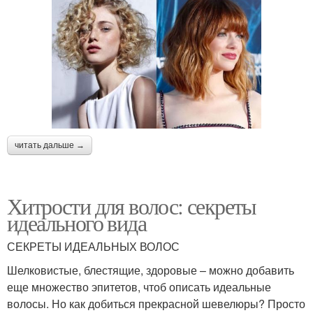
читать дальше →
Хитрости для волос: секреты
идеального вида
СЕКРЕТЫ ИДЕАЛЬНЫХ ВОЛОС
Шелковистые, блестящие, здоровые – можно добавить
еще множество эпитетов, чтоб описать идеальные
волосы. Но как добиться прекрасной шевелюры? Просто