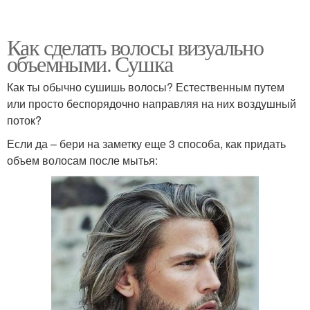
Как сделать волосы визуально
объемными. Сушка
Как ты обычно сушишь волосы? Естественным путем
или просто беспорядочно направляя на них воздушный
поток?
Если да – бери на заметку еще 3 способа, как придать
объем волосам после мытья: