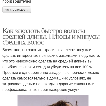
производителей
читать дальше →
Как заколоть быстро волосы
средней длины. Плюсы и минусы
средних волос
Возможно, вы захотите красиво заплести косу или
сделать интересные прически с заколками, но думаете,
что это невозможно сделать на средней длине? вы
ошибаетесь, в чем сегодня убедитесь на все 100%.
Простые и одновременно загадочные прически можно
сделать самостоятельно в домашних условиях, не
затрачивая деньги на походы в дорогие салоны или
профессиональные парикмахерские услуги.