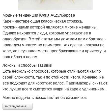
Модные тенденции Юлия Абдулбарова
Каре - нестареющая классическая стрижка,
поклонницами которой являются многие женщины.
Однако находятся люди, которые упрекают ее в
однообразии. В этой статье мы докажем вам обратное -
приведем множество примеров, как сделать локоны на
каре, до неузнаваемости преображающие и прическу, и
ваш образ в целом.
Локоны и способы завивки
Есть несколько способов, которые отличаются как по
своей сложности, так и по стойкости итога. Конечно, не
все подходят для коротких волос. Парикмахеры считают,
что лучше всего смотрятся кудри на каре с удлинением.
Можно выделить несколько типов их завивки:
читать дальше →