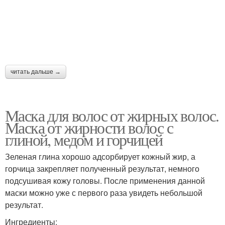
читать дальше →
Маска для волос от жирных волос.
Маска от жирности волос с
глиной, медом и горчицей
Зеленая глина хорошо адсорбирует кожный жир, а
горчица закрепляет полученный результат, немного
подсушивая кожу головы. После применения данной
маски можно уже с первого раза увидеть небольшой
результат.
Ингредиенты: