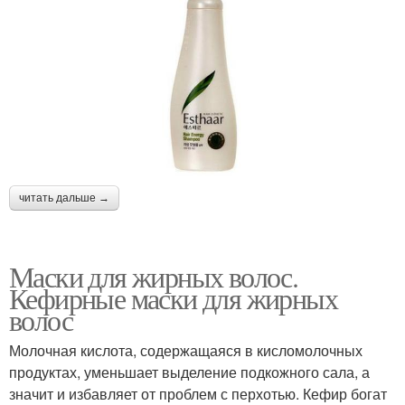
читать дальше →
Маски для жирных волос.
Кефирные маски для жирных
волос
Молочная кислота, содержащаяся в кисломолочных
продуктах, уменьшает выделение подкожного сала, а
значит и избавляет от проблем с перхотью. Кефир богат