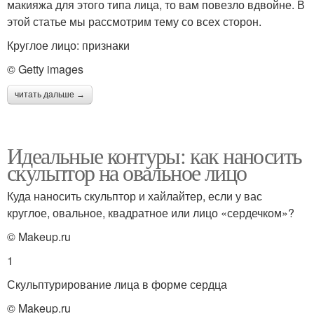
макияжа для этого типа лица, то вам повезло вдвойне. В
этой статье мы рассмотрим тему со всех сторон.
Круглое лицо: признаки
© Getty images
читать дальше →
Идеальные контуры: как наносить
скульптор на овальное лицо
Куда наносить скульптор и хайлайтер, если у вас
круглое, овальное, квадратное или лицо «сердечком»?
© Makeup.ru
1
Скульптурирование лица в форме сердца
© Makeup.ru