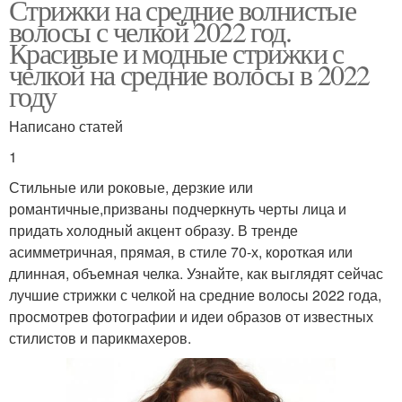
Стрижки на средние волнистые
волосы с челкой 2022 год.
Красивые и модные стрижки с
челкой на средние волосы в 2022
году
Написано статей
1
Стильные или роковые, дерзкие или
романтичные,призваны подчеркнуть черты лица и
придать холодный акцент образу. В тренде
асимметричная, прямая, в стиле 70-х, короткая или
длинная, объемная челка. Узнайте, как выглядят сейчас
лучшие стрижки с челкой на средние волосы 2022 года,
просмотрев фотографии и идеи образов от известных
стилистов и парикмахеров.