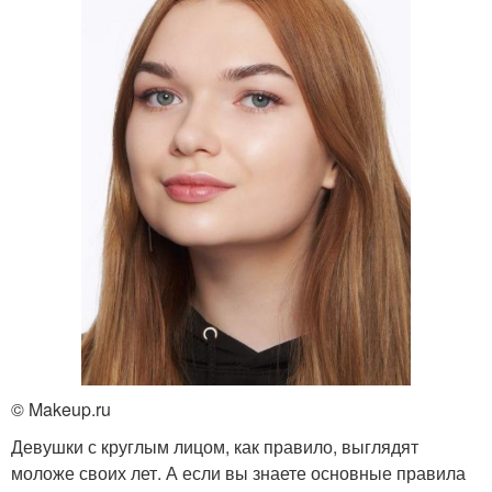
© Makeup.ru
Девушки с круглым лицом, как правило, выглядят
моложе своих лет. А если вы знаете основные правила