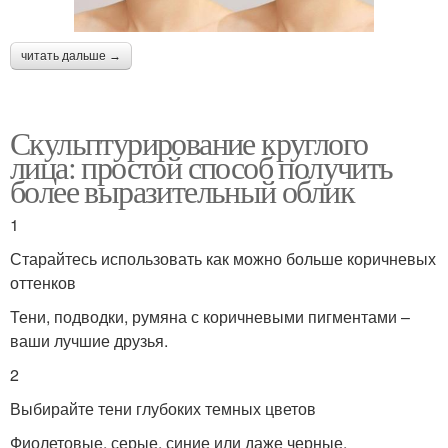
читать дальше →
Скульптурирование круглого
лица: простой способ получить
более выразительный облик
1
Старайтесь использовать как можно больше коричневых
оттенков
Тени, подводки, румяна с коричневыми пигментами –
ваши лучшие друзья.
2
Выбирайте тени глубоких темных цветов
Фиолетовые, серые, синие или даже черные.