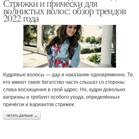
Стрижки и прически для
волнистых волос: обзор трендов
2022 года
Кудрявые волосы — дар и наказание одновременно. Те,
кто имеют такое богатство часто слышат со стороны
слова восхищения в свой адрес. Но, кудри довольно
капризны и требуют особого ухода, определённых
причёсок и вариантов стрижек.
читать дальше →