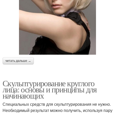
читать дальше →
Скульптурирование круглого
лица: основы и принципы для
начинающих
Специальных средств для скульптурирования не нужно.
Необходимый результат можно получить, используя пару