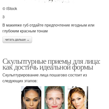
© iStock
3
В макияже губ отдайте предпочтение ягодным или
глубоким красным тонам
читать дальше →
Скульптурные приемы для лица:
как достичь идеальной формы
Скульптурирование лица пошагово состоит из
следующих этапов: