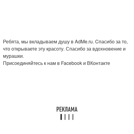
Ребята, мы вкладываем душу в AdMe.ru. Cпасибо за то,
что открываете эту красоту. Спасибо за вдохновение и
мурашки.
Присоединяйтесь к нам в Facebook и ВКонтакте