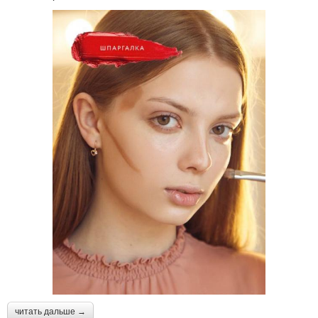
читать дальше →