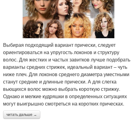
Выбирая подходящий вариант прически, следует
ориентироваться на упругость локонов и структуру
волос. Для жестких и частых завитков лучше подобрать
варианты средних стрижек, идеальный вариант – чуть
ниже плеч. Для локонов среднего диаметра уместными
станут средние и длинные прически. А для слегка
вьющихся волос можно выбрать короткую стрижку.
Однако и мелкие кудряшки в определенных ситуациях
могут выигрышно смотреться на коротких прическах.
читать дальше →