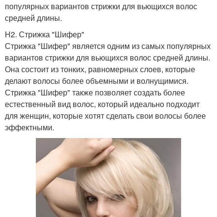
популярных вариантов стрижки для вьющихся волос
средней длины.
H2. Стрижка "Шифер"
Стрижка "Шифер" является одним из самых популярных
вариантов стрижки для вьющихся волос средней длины.
Она состоит из тонких, равномерных слоев, которые
делают волосы более объемными и волнущимися.
Стрижка "Шифер" также позволяет создать более
естественный вид волос, который идеально подходит
для женщин, которые хотят сделать свои волосы более
эффектными.