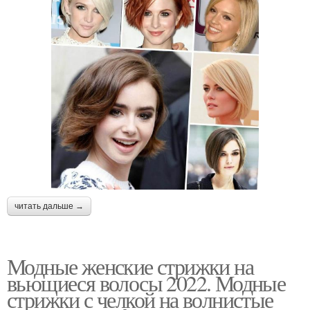
читать дальше →
Модные женские стрижки на
вьющиеся волосы 2022. Модные
стрижки с челкой на волнистые