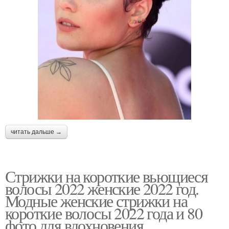
читать дальше →
Стрижки на короткие вьющиеся
волосы 2022 женские 2022 год.
Модные женские стрижки на
короткие волосы 2022 года и 80
фото для вдохновения