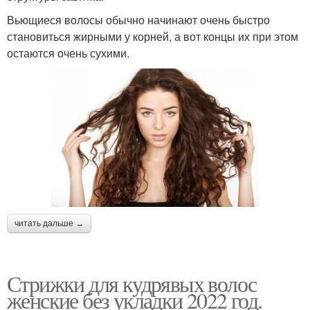
Вьющиеся волосы обычно начинают очень быстро
становиться жирными у корней, а вот концы их при этом
остаются очень сухими.
читать дальше →
Стрижки для кудрявых волос
женские без укладки 2022 год.