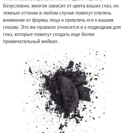
Безусловно, многое зависит от цвета ваших глаз, но
темные оттенки в любом случае помогут отвлечь
внимание от формы лица и привлечь его к вашим
глазам. Это же правило относится и к подводкам для
глаз, которые помогут создать еще более
примечательный мейкап.