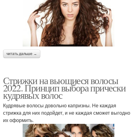
читать дальше →
Стрижки на вьющиеся волосы
2022. Принцип выбора прически
кудрявых волос
Кудрявые волосы довольно капризны. Не каждая
стрижка для них подойдет, и не каждая сможет выгодно
их оформить.