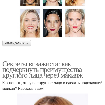
читать дальше →
Секреты визажиста: как
подчеркнуть преимущества
круглого лица через макияж
Как понять, что у вас круглое лицо и сделать подходящий
мейкап? Рассказываем!