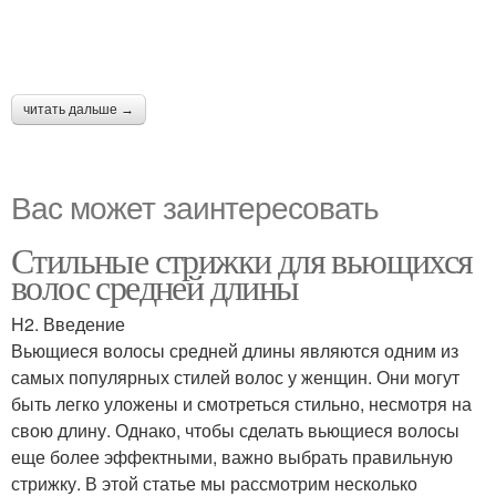
читать дальше →
Вас может заинтересовать
Стильные стрижки для вьющихся
волос средней длины
H2. Введение
Вьющиеся волосы средней длины являются одним из
самых популярных стилей волос у женщин. Они могут
быть легко уложены и смотреться стильно, несмотря на
свою длину. Однако, чтобы сделать вьющиеся волосы
еще более эффектными, важно выбрать правильную
стрижку. В этой статье мы рассмотрим несколько