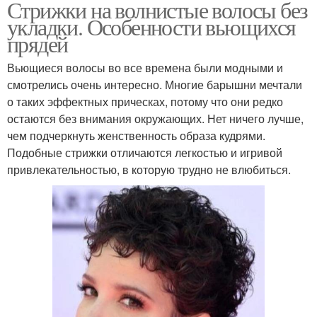
Стрижки на волнистые волосы без
укладки. Особенности вьющихся
прядей
Вьющиеся волосы во все времена были модными и
смотрелись очень интересно. Многие барышни мечтали
о таких эффектных прическах, потому что они редко
остаются без внимания окружающих. Нет ничего лучше,
чем подчеркнуть женственность образа кудрями.
Подобные стрижки отличаются легкостью и игривой
привлекательностью, в которую трудно не влюбиться.