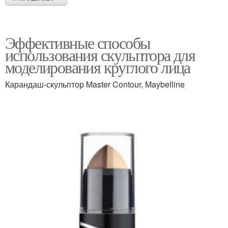
Эффективные способы
использования скульптора для
моделирования круглого лица
Карандаш-скульптор Master Contour, Maybelline