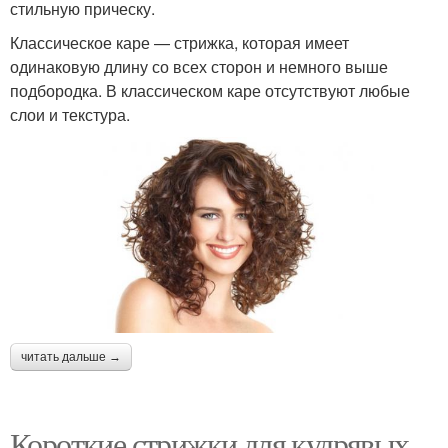
стильную прическу.
Классическое каре — стрижка, которая имеет
одинаковую длину со всех сторон и немного выше
подбородка. В классическом каре отсутствуют любые
слои и текстура.
читать дальше →
Короткие стрижки для кудрявых