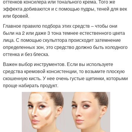
оттенков консилера или тонального крема. Того же
эффекта добиваются и с помощью пудры, теней для век
или бровей.
Главное правило подбора этих средств – чтобы они
были на 2 или даже 3 тона темнее естественного цвета
лица. С помощью скульптора происходит затемнение
определенных зон, это средство должно быть холодного
оттенка и без блеска.
Важен выбор инструментов. Если вы используете
средства кремовой консистенции, то возьмите плоскую
скошенную кисть. У нее очень густые щетинки, которыми
проще набирать продукт.