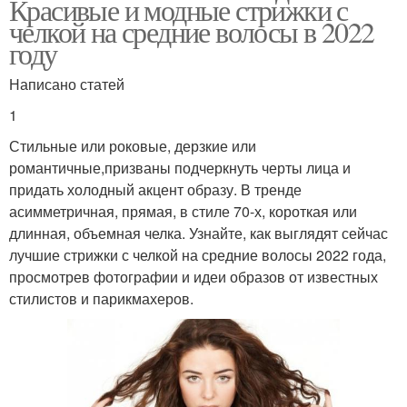
Красивые и модные стрижки с
челкой на средние волосы в 2022
году
Написано статей
1
Стильные или роковые, дерзкие или
романтичные,призваны подчеркнуть черты лица и
придать холодный акцент образу. В тренде
асимметричная, прямая, в стиле 70-х, короткая или
длинная, объемная челка. Узнайте, как выглядят сейчас
лучшие стрижки с челкой на средние волосы 2022 года,
просмотрев фотографии и идеи образов от известных
стилистов и парикмахеров.