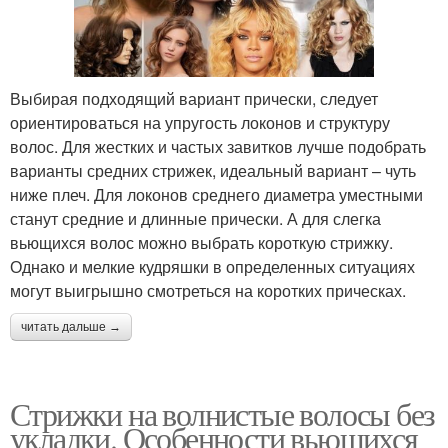
Выбирая подходящий вариант прически, следует
ориентироваться на упругость локонов и структуру
волос. Для жестких и частых завитков лучше подобрать
варианты средних стрижек, идеальный вариант – чуть
ниже плеч. Для локонов среднего диаметра уместными
станут средние и длинные прически. А для слегка
вьющихся волос можно выбрать короткую стрижку.
Однако и мелкие кудряшки в определенных ситуациях
могут выигрышно смотреться на коротких прическах.
читать дальше →
Стрижки на волнистые волосы без
укладки. Особенности вьющихся