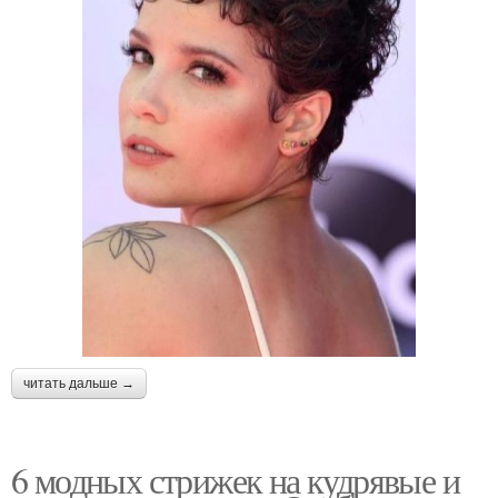
читать дальше →
6 модных стрижек на кудрявые и