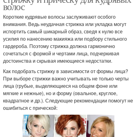
волос
Короткие кудрявые волосы заслуживают особого
внимания. Ведь неудачная стрижка или укладка могут
испортить самый шикарный образ, сведя к нулю все
усилия по нанесению макияжа или подбору стильного
гардероба. Поэтому стрижка должна гармонично
сочетаться с формой и чертами лица, подчеркивая
достоинства и скрывая имеющиеся недостатки.
Как подобрать стрижку в зависимости от формы лица?
При выборе стрижки важно учитывать не только черты
лица (грубые, выделяющиеся на общем фоне или
мягкие и нежные), но и форму (овальное, круглое,
квадратное и др.). Следующие рекомендации помогут не
ошибиться с прической: