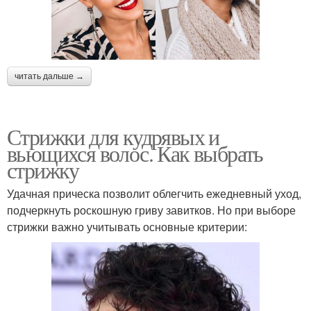
читать дальше →
Стрижки для кудрявых и
вьющихся волос. Как выбрать
стрижку
Удачная прическа позволит облегчить ежедневный уход,
подчеркнуть роскошную гриву завитков. Но при выборе
стрижки важно учитывать основные критерии: