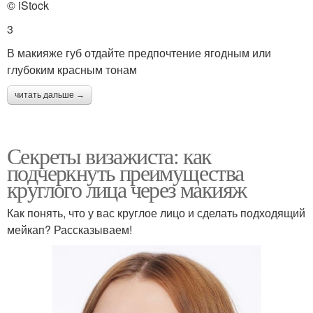
© iStock
3
В макияже губ отдайте предпочтение ягодным или
глубоким красным тонам
читать дальше →
Секреты визажиста: как
подчеркнуть преимущества
круглого лица через макияж
Как понять, что у вас круглое лицо и сделать подходящий
мейкап? Рассказываем!