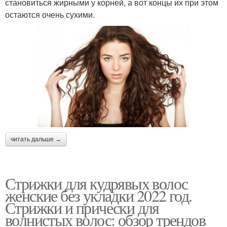
становиться жирными у корней, а вот концы их при этом
остаются очень сухими.
читать дальше →
Стрижки для кудрявых волос
женские без укладки 2022 год.
Стрижки и прически для
волнистых волос: обзор трендов