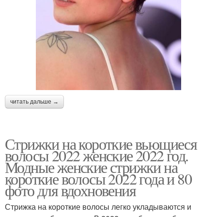
читать дальше →
Стрижки на короткие вьющиеся
волосы 2022 женские 2022 год.
Модные женские стрижки на
короткие волосы 2022 года и 80
фото для вдохновения
Стрижка на короткие волосы легко укладываются и