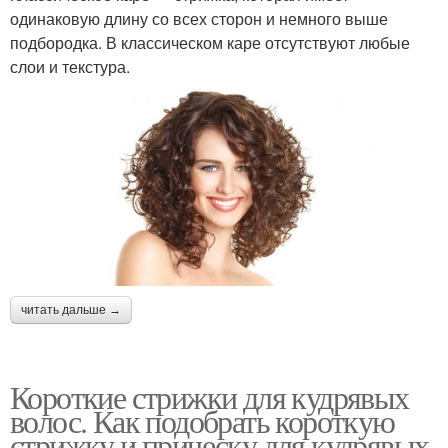
одинаковую длину со всех сторон и немного выше
подбородка. В классическом каре отсутствуют любые
слои и текстура.
читать дальше →
Короткие стрижки для кудрявых
волос. Как подобрать короткую
стрижку и прическу для кудрявых