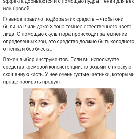
эффекта добиваются и с помощью пудры, теней для век
или бровей.
Главное правило подбора этих средств – чтобы они
были на 2 или даже 3 тона темнее естественного цвета
лица. С помощью скульптора происходит затемнение
определенных зон, это средство должно быть холодного
оттенка и без блеска.
Важен выбор инструментов. Если вы используете
средства кремовой консистенции, то возьмите плоскую
скошенную кисть. У нее очень густые щетинки, которыми
проще набирать продукт.