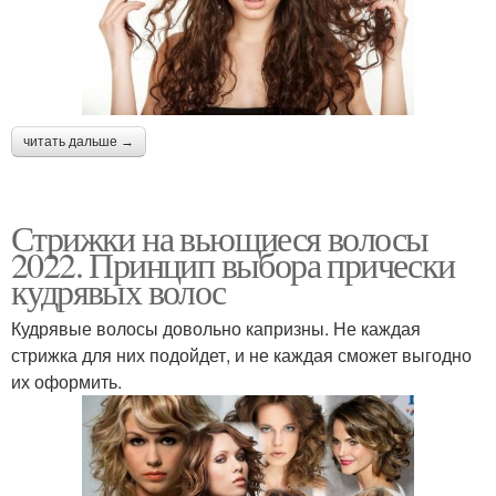
читать дальше →
Стрижки на вьющиеся волосы
2022. Принцип выбора прически
кудрявых волос
Кудрявые волосы довольно капризны. Не каждая
стрижка для них подойдет, и не каждая сможет выгодно
их оформить.