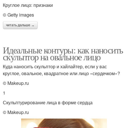
Круглое лицо: признаки
© Getty images
читать дальше →
Идеальные контуры: как наносить
скульптор на овальное лицо
Куда наносить скульптор и хайлайтер, если у вас
круглое, овальное, квадратное или лицо «сердечком»?
© Makeup.ru
1
Скульптурирование лица в форме сердца
© Makeup.ru