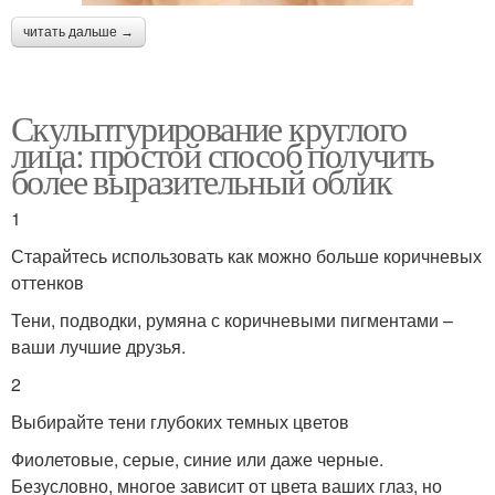
читать дальше →
Скульптурирование круглого
лица: простой способ получить
более выразительный облик
1
Старайтесь использовать как можно больше коричневых
оттенков
Тени, подводки, румяна с коричневыми пигментами –
ваши лучшие друзья.
2
Выбирайте тени глубоких темных цветов
Фиолетовые, серые, синие или даже черные.
Безусловно, многое зависит от цвета ваших глаз, но