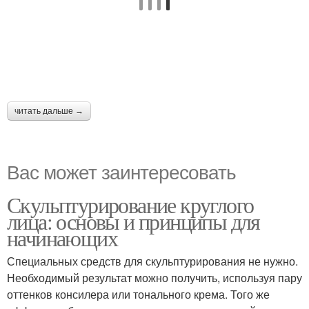
читать дальше →
Вас может заинтересовать
Скульптурирование круглого
лица: основы и принципы для
начинающих
Специальных средств для скульптурирования не нужно.
Необходимый результат можно получить, используя пару
оттенков консилера или тонального крема. Того же