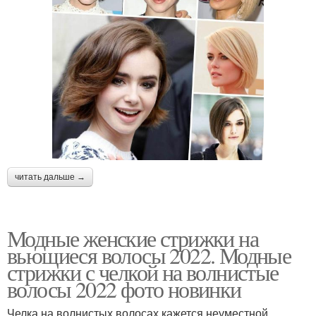
читать дальше →
Модные женские стрижки на
вьющиеся волосы 2022. Модные
стрижки с челкой на волнистые
волосы 2022 фото новинки
Челка на волнистых волосах кажется неуместной.