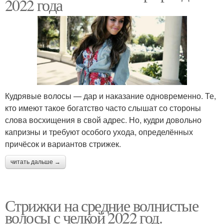
2022 года
Кудрявые волосы — дар и наказание одновременно. Те,
кто имеют такое богатство часто слышат со стороны
слова восхищения в свой адрес. Но, кудри довольно
капризны и требуют особого ухода, определённых
причёсок и вариантов стрижек.
читать дальше →
Стрижки на средние волнистые
волосы с челкой 2022 год.