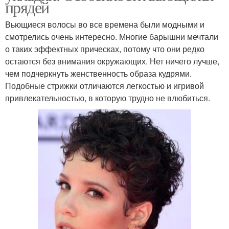
прядей
Вьющиеся волосы во все времена были модными и
смотрелись очень интересно. Многие барышни мечтали
о таких эффектных прическах, потому что они редко
остаются без внимания окружающих. Нет ничего лучше,
чем подчеркнуть женственность образа кудрями.
Подобные стрижки отличаются легкостью и игривой
привлекательностью, в которую трудно не влюбиться.