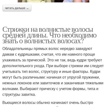
читать дальше →
Стрижки на волнистые волосы
средней длины. Что необходимо
знать о волнистых волосах?
Обладательницы прямых волос нередко завидуют
дамам с кудряшками, считая, что им намного проще
ухаживать за прической. Это не так, ведь кудри требуют
дополнительного ухода. При выборе стрижки им следует
учитывать тип волос, структуру и иные факторы. Кудри
могут быть различными: начиная от упругой пружинки,
нежных локонов или завиточков и заканчивая тяжелыми
волнами. Выбирают прическу с учетом формы, типа и
структуры завитка.
Вьющиеся волосы обычно начинают очень быстро