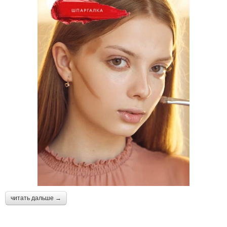
читать дальше →