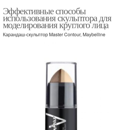
Эффективные способы
использования скульптора для
моделирования круглого лица
Карандаш-скульптор Master Contour, Maybelline