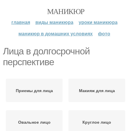
МАНИКЮР
главная
виды маникюра
уроки маникюра
маникюр в домашних условиях
фото
Лица в долгосрочной
перспективе
Приемы для лица
Макияж для лица
Овальное лицо
Круглое лицо