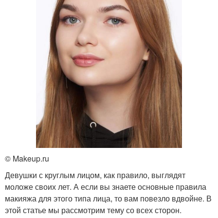
© Makeup.ru
Девушки с круглым лицом, как правило, выглядят
моложе своих лет. А если вы знаете основные правила
макияжа для этого типа лица, то вам повезло вдвойне. В
этой статье мы рассмотрим тему со всех сторон.