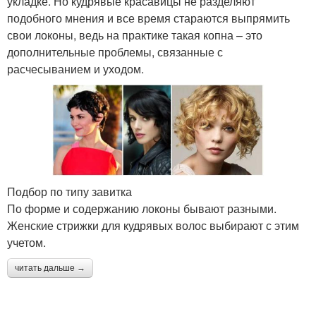
укладке. Но кудрявые красавицы не разделяют
подобного мнения и все время стараются выпрямить
свои локоны, ведь на практике такая копна – это
дополнительные проблемы, связанные с
расчесыванием и уходом.
Подбор по типу завитка
По форме и содержанию локоны бывают разными.
Женские стрижки для кудрявых волос выбирают с этим
учетом.
читать дальше →