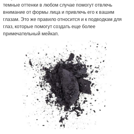
темные оттенки в любом случае помогут отвлечь
внимание от формы лица и привлечь его к вашим
глазам. Это же правило относится и к подводкам для
глаз, которые помогут создать еще более
примечательный мейкап.