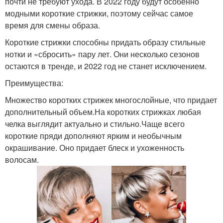
почти не требуют ухода. В 2022 году будут особенно
модными короткие стрижки, поэтому сейчас самое
время для смены образа.
Короткие стрижки способны придать образу стильные
нотки и «сбросить» пару лет. Они несколько сезонов
остаются в тренде, и 2022 год не станет исключением.
Преимущества:
Множество коротких стрижек многослойные, что придает
дополнительный объем.На коротких стрижках любая
челка выглядит актуально и стильно.Чаще всего
короткие пряди дополняют ярким и необычным
окрашивание. Оно придает блеск и ухоженность
волосам.