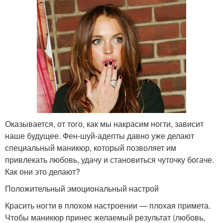
Оказывается, от того, как мы накрасим ногти, зависит
наше будущее. Фен-шуй-адепты давно уже делают
специальный маникюр, который позволяет им
привлекать любовь, удачу и становиться чуточку богаче.
Как они это делают?
Положительный эмоциональный настрой
Красить ногти в плохом настроении — плохая примета.
Чтобы маникюр принес желаемый результат (любовь,