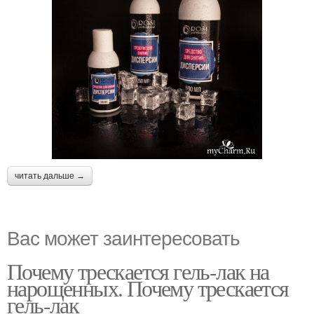
читать дальше →
Вас может заинтересовать
Почему трескается гель-лак на
нарощенных. Почему трескается
гель-лак