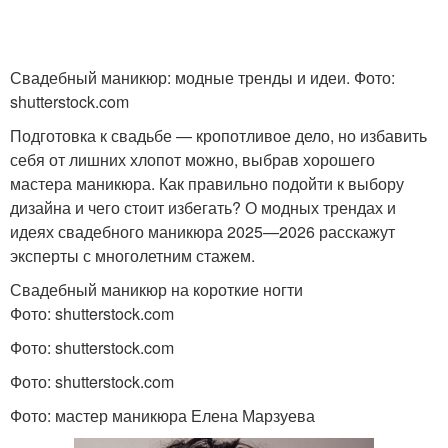
Свадебный маникюр: модные тренды и идеи. Фото:
shutterstock.com
Подготовка к свадьбе — кропотливое дело, но избавить
себя от лишних хлопот можно, выбрав хорошего
мастера маникюра. Как правильно подойти к выбору
дизайна и чего стоит избегать? О модных трендах и
идеях свадебного маникюра 2025—2026 расскажут
эксперты с многолетним стажем.
Свадебный маникюр на короткие ногти
Фото: shutterstock.com
Фото: shutterstock.com
Фото: shutterstock.com
Фото: мастер маникюра Елена Марзуева