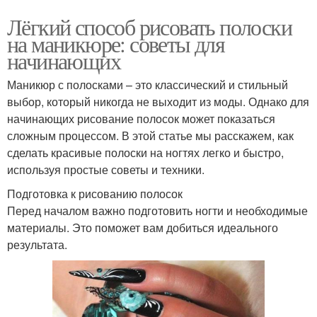
Лёгкий способ рисовать полоски
на маникюре: советы для
начинающих
Маникюр с полосками – это классический и стильный
выбор, который никогда не выходит из моды. Однако для
начинающих рисование полосок может показаться
сложным процессом. В этой статье мы расскажем, как
сделать красивые полоски на ногтях легко и быстро,
используя простые советы и техники.
Подготовка к рисованию полосок
Перед началом важно подготовить ногти и необходимые
материалы. Это поможет вам добиться идеального
результата.