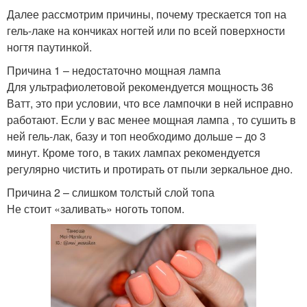
Далее рассмотрим причины, почему трескается топ на
гель-лаке на кончиках ногтей или по всей поверхности
ногтя паутинкой.
Причина 1 – недостаточно мощная лампа
Для ультрафиолетовой рекомендуется мощность 36
Ватт, это при условии, что все лампочки в ней исправно
работают. Если у вас менее мощная лампа , то сушить в
ней гель-лак, базу и топ необходимо дольше – до 3
минут. Кроме того, в таких лампах рекомендуется
регулярно чистить и протирать от пыли зеркальное дно.
Причина 2 – слишком толстый слой топа
Не стоит «заливать» ноготь топом.