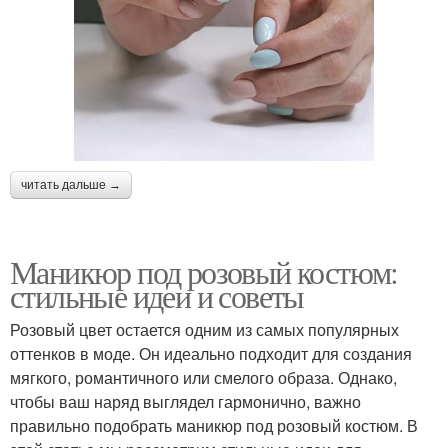
читать дальше →
Маникюр под розовый костюм:
стильные идеи и советы
Розовый цвет остается одним из самых популярных
оттенков в моде. Он идеально подходит для создания
мягкого, романтичного или смелого образа. Однако,
чтобы ваш наряд выглядел гармонично, важно
правильно подобрать маникюр под розовый костюм. В