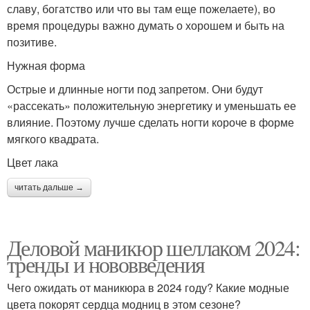
славу, богатство или что вы там еще пожелаете), во
время процедуры важно думать о хорошем и быть на
позитиве.
Нужная форма
Острые и длинные ногти под запретом. Они будут
«рассекать» положительную энергетику и уменьшать ее
влияние. Поэтому лучше сделать ногти короче в форме
мягкого квадрата.
Цвет лака
читать дальше →
Деловой маникюр шеллаком 2024:
тренды и нововведения
Чего ожидать от маникюра в 2024 году? Какие модные
цвета покорят сердца модниц в этом сезоне?