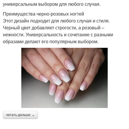
универсальным выбором для любого случая.
Преимущества черно-розовых ногтей
Этот дизайн подходит для любого случая и стиля.
Черный цвет добавляет строгости, а розовый –
нежности. Универсальность и сочетание с разными
образами делают его популярным выбором.
читать дальше →