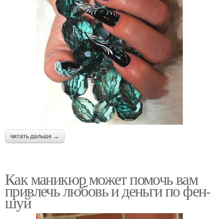
читать дальше →
Как маникюр может помочь вам
привлечь любовь и деньги по фен-
шуй