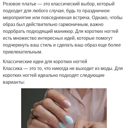
Розовое платье — это классический выбор, который
подходит для любого случая, будь то праздничное
мероприятие или повседневная встреча. Однако, чтобы
образ был действительно гармоничным, важно
подобрать подходящий маникюр. Для коротких ногтей
есть множество интересных идей, которые помогут
подчеркнуть ваш стиль и сделать ваш образ еще более
привлекательным.
Классические идеи для коротких ногтей
Классика — это то, что никогда не выходит из моды. Для
коротких ногтей идеально подходят следующие
варианты: