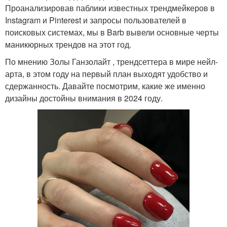
Проанализировав паблики известных трендмейкеров в
Instagram и Pinterest и запросы пользователей в
поисковых системах, мы в Barb вывели основные черты
маникюрных трендов на этот год.
По мнению Золы Ганзолайт , трендсеттера в мире нейл-
арта, в этом году на первый план выходят удобство и
сдержанность. Давайте посмотрим, какие же именно
дизайны достойны внимания в 2024 году.