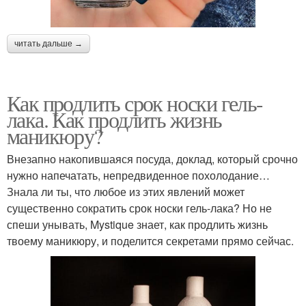
читать дальше →
Как продлить срок носки гель-
лака. Как продлить жизнь
маникюру?
Внезапно накопившаяся посуда, доклад, который срочно
нужно напечатать, непредвиденное похолодание…
Знала ли ты, что любое из этих явлений может
существенно сократить срок носки гель-лака? Но не
спеши унывать, Mystique знает, как продлить жизнь
твоему маникюру, и поделится секретами прямо сейчас.