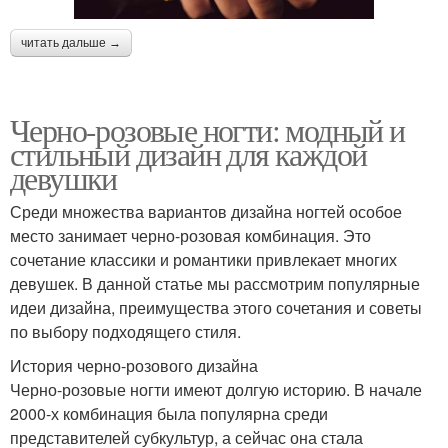
читать дальше →
Черно-розовые ногти: модный и
стильный дизайн для каждой
девушки
Среди множества вариантов дизайна ногтей особое
место занимает черно-розовая комбинация. Это
сочетание классики и романтики привлекает многих
девушек. В данной статье мы рассмотрим популярные
идеи дизайна, преимущества этого сочетания и советы
по выбору подходящего стиля.
История черно-розового дизайна
Черно-розовые ногти имеют долгую историю. В начале
2000-х комбинация была популярна среди
представителей субкультур, а сейчас она стала