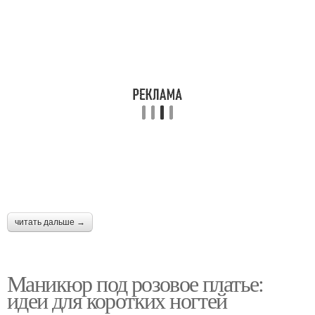
читать дальше →
Маникюр под розовое платье:
идеи для коротких ногтей