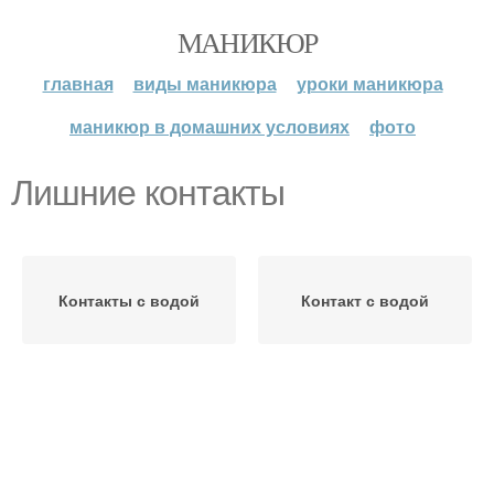
МАНИКЮР
главная
виды маникюра
уроки маникюра
маникюр в домашних условиях
фото
Лишние контакты
Контакты с водой
Контакт с водой