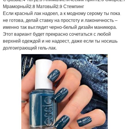
Мраморный2.8 Матовый2.9 Стемпинг
Если красный лак надоел, а к модному серому ты пока
не готова, делай ставку на простоту и лаконичность –
именно так выглядит черно-белый дизайн маникюра.
Этот вариант будет прекрасно сочетаться с любой
верхней одеждой и не надоест, даже если ты носишь
долгоиграющий гель-лак.