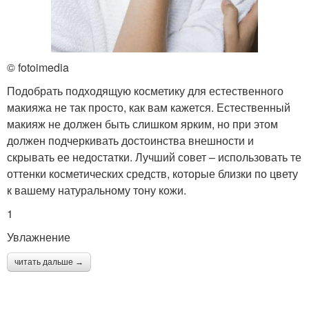
© fotoimedia
Подобрать подходящую косметику для естественного
макияжа не так просто, как вам кажется. Естественный
макияж не должен быть слишком ярким, но при этом
должен подчеркивать достоинства внешности и
скрывать ее недостатки. Лучший совет – использовать те
оттенки косметических средств, которые близки по цвету
к вашему натуральному тону кожи.
1
Увлажнение
читать дальше →