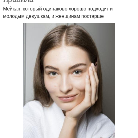
Мейкап, который одинаково хорошо подходит и
молодым девушкам, и женщинам постарше