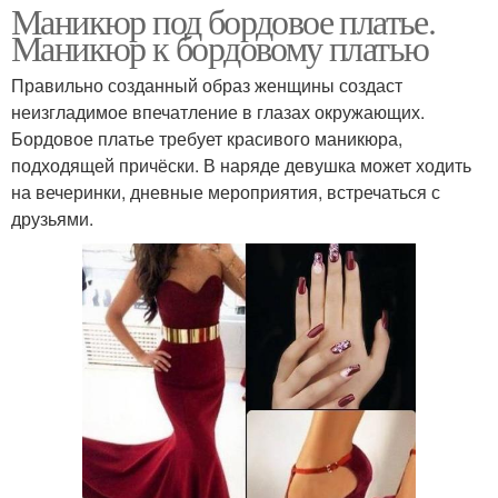
Маникюр под бордовое платье.
Маникюр к бордовому платью
Правильно созданный образ женщины создаст
неизгладимое впечатление в глазах окружающих.
Бордовое платье требует красивого маникюра,
подходящей причёски. В наряде девушка может ходить
на вечеринки, дневные мероприятия, встречаться с
друзьями.