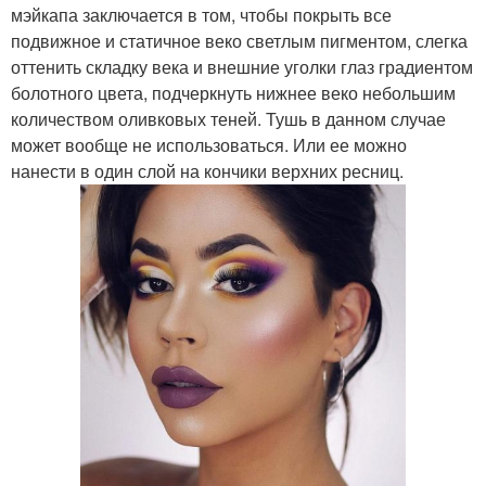
мэйкапа заключается в том, чтобы покрыть все
подвижное и статичное веко светлым пигментом, слегка
оттенить складку века и внешние уголки глаз градиентом
болотного цвета, подчеркнуть нижнее веко небольшим
количеством оливковых теней. Тушь в данном случае
может вообще не использоваться. Или ее можно
нанести в один слой на кончики верхних ресниц.