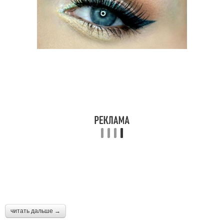
читать дальше →