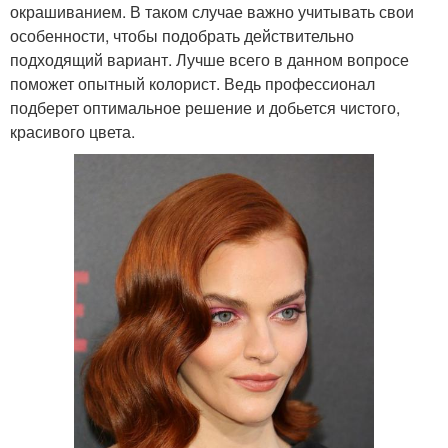
окрашиванием. В таком случае важно учитывать свои
особенности, чтобы подобрать действительно
подходящий вариант. Лучше всего в данном вопросе
поможет опытный колорист. Ведь профессионал
подберет оптимальное решение и добьется чистого,
красивого цвета.