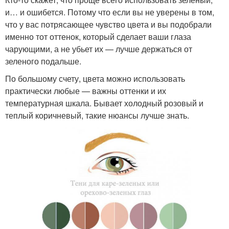
и… и ошибется. Потому что если вы не уверены в том,
что у вас потрясающее чувство цвета и вы подобрали
именно тот оттенок, который сделает ваши глаза
чарующими, а не убьет их — лучше держаться от
зеленого подальше.
По большому счету, цвета можно использовать
практически любые — важны оттенки и их
температурная шкала. Бывает холодный розовый и
теплый коричневый, такие нюансы лучше знать.