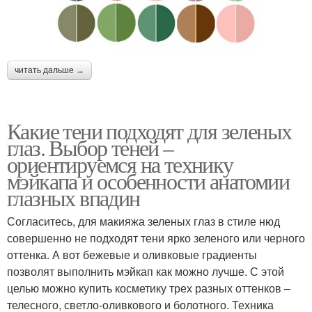
читать дальше →
Какие тени подходят для зеленых
глаз. Выбор теней –
ориентируемся на технику
мэйкапа и особенности анатомии
глазных впадин
Согласитесь, для макияжа зеленых глаз в стиле нюд
совершенно не подходят тени ярко зеленого или черного
оттенка. А вот бежевые и оливковые градиенты
позволят выполнить мэйкап как можно лучше. С этой
целью можно купить косметику трех разных оттенков –
телесного, светло-оливкового и болотного. Техника