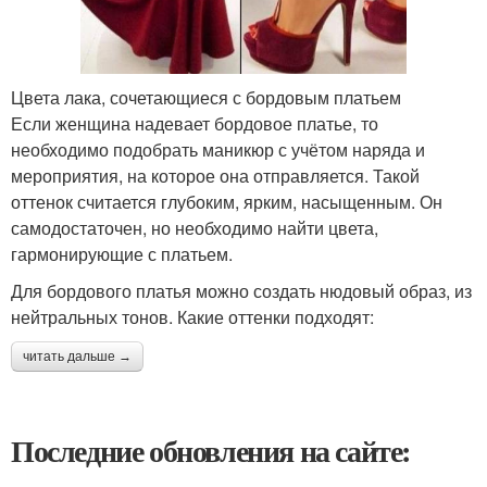
Цвета лака, сочетающиеся с бордовым платьем
Если женщина надевает бордовое платье, то
необходимо подобрать маникюр с учётом наряда и
мероприятия, на которое она отправляется. Такой
оттенок считается глубоким, ярким, насыщенным. Он
самодостаточен, но необходимо найти цвета,
гармонирующие с платьем.
Для бордового платья можно создать нюдовый образ, из
нейтральных тонов. Какие оттенки подходят:
читать дальше →
Последние обновления на сайте: