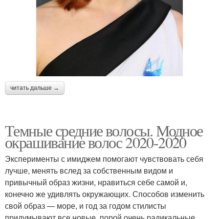
читать дальше →
Темные средние волосы. Модное
окрашивание волос 2020-2020
Эксперименты с имиджем помогают чувствовать себя
лучше, менять вслед за собственным видом и
привычный образ жизни, нравиться себе самой и,
конечно же удивлять окружающих. Способов изменить
свой образ — море, и год за годом стилисты
придумывают все новые, порой очень радикальные