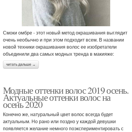
Смоки омбре - этот новый метод окрашивания выглядит
очень необычно и при этом подходит всем. В названии
новой техники окрашивания волос ее изобретатели
объединили два самых модных тренда в макияже:
читать дальше →
Модные оттенки волос 2019 осень.
Актуальные оттенки волос на
осень 2020
Конечно же, натуральный цвет волос всегда будет
актуальным. Но рано или поздно у каждой девушки
появляется желание немного поэкспериментировать с