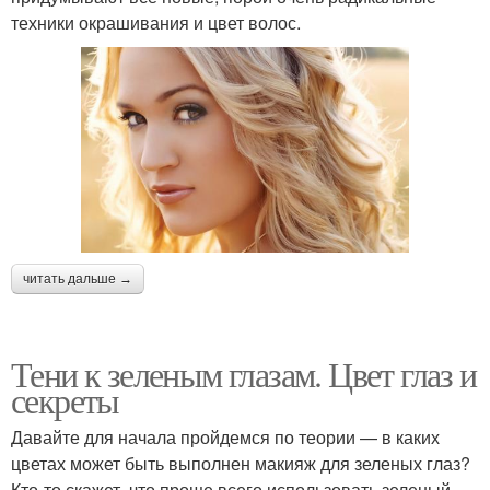
техники окрашивания и цвет волос.
читать дальше →
Тени к зеленым глазам. Цвет глаз и
секреты
Давайте для начала пройдемся по теории — в каких
цветах может быть выполнен макияж для зеленых глаз?
Кто-то скажет, что проще всего использовать зеленый,