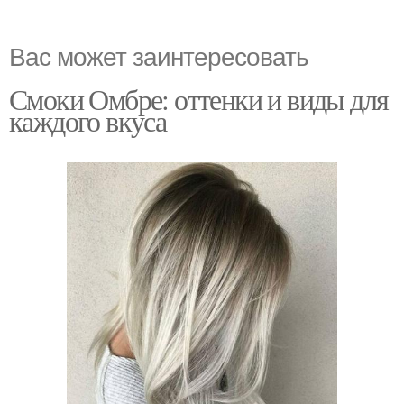
Вас может заинтересовать
Смоки Омбре: оттенки и виды для
каждого вкуса