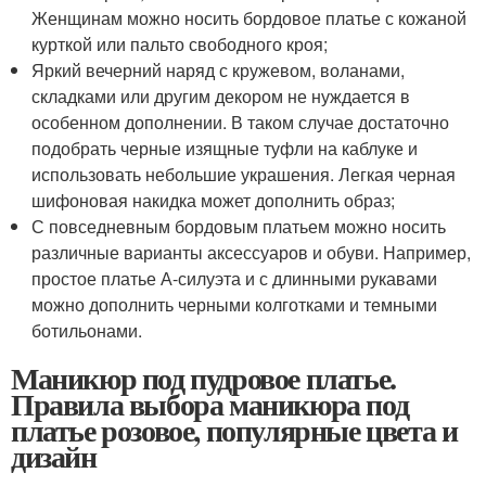
Женщинам можно носить бордовое платье с кожаной
курткой или пальто свободного кроя;
Яркий вечерний наряд с кружевом, воланами,
складками или другим декором не нуждается в
особенном дополнении. В таком случае достаточно
подобрать черные изящные туфли на каблуке и
использовать небольшие украшения. Легкая черная
шифоновая накидка может дополнить образ;
С повседневным бордовым платьем можно носить
различные варианты аксессуаров и обуви. Например,
простое платье А-силуэта и с длинными рукавами
можно дополнить черными колготками и темными
ботильонами.
Маникюр под пудровое платье.
Правила выбора маникюра под
платье розовое, популярные цвета и
дизайн