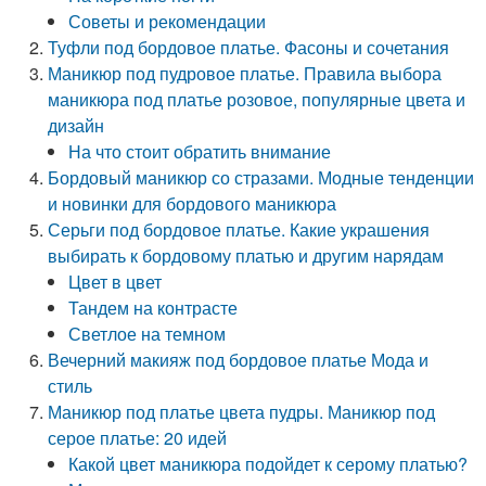
Советы и рекомендации
Туфли под бордовое платье. Фасоны и сочетания
Маникюр под пудровое платье. Правила выбора
маникюра под платье розовое, популярные цвета и
дизайн
На что стоит обратить внимание
Бордовый маникюр со стразами. Модные тенденции
и новинки для бордового маникюра
Серьги под бордовое платье. Какие украшения
выбирать к бордовому платью и другим нарядам
Цвет в цвет
Тандем на контрасте
Светлое на темном
Вечерний макияж под бордовое платье Мода и
стиль
Маникюр под платье цвета пудры. Маникюр под
серое платье: 20 идей
Какой цвет маникюра подойдет к серому платью?