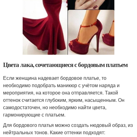
Цвета лака, сочетающиеся с бордовым платьем
Если женщина надевает бордовое платье, то
необходимо подобрать маникюр с учётом наряда и
мероприятия, на которое она отправляется. Такой
оттенок считается глубоким, ярким, насыщенным. Он
самодостаточен, но необходимо найти цвета,
гармонирующие с платьем.
Для бордового платья можно создать нюдовый образ, из
нейтральных тонов. Какие оттенки подходят: