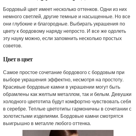
Бордовый цвет имеет несколько оттенков. Одни из них
немного светлей, другие темные и насыщенные. Но все
они глубокие и благородные. Выбирать украшения по
цвету к бордовому наряду непросто. И все же одолеть
эту науку можно, если запомнить несколько простых
советов.
Цвет в цвет
Самое простое сочетание бордового с бордовым при
выборе украшения эффектно, несмотря на простоту.
Красивые бордовые камни в украшении могут быть
обрамлены как желтым металлом, так и белым. Девушки
холодного цветотипа будут комфортно чувствовать себя
в серебре. Теплые цветотипы гармоничны в сочетании с
золотистыми изделиями. Бордовые камни смотрятся
выигрышно в металле любого оттенка.