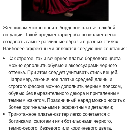
Женщинам можно носить бордовое платье в любой
ситуации. Такой предмет гардероба позволяет легко
создавать самые различные образы в разных стилях.
Наиболее эффектными являются следующие сочетания:
Как строгое, так и вечернее платье бордового цвета
можно дополнить обувью и аксессуарами черного
оттенка. При этом следует учитывать стиль вещей.
Например, лаконичное платье средней длины и
строгого фасона можно дополнить черным пояском,
обувью без выразительного декора и приталенным
темным жакетом. Праздничный наряд можно носить с
более оригинальными и эффектными деталями;
Трикотажное платье-свитер легко сочетается с
ботинками, сапогами или ботильонами черного,
темно-серого, бежевого или коричневого цвета.