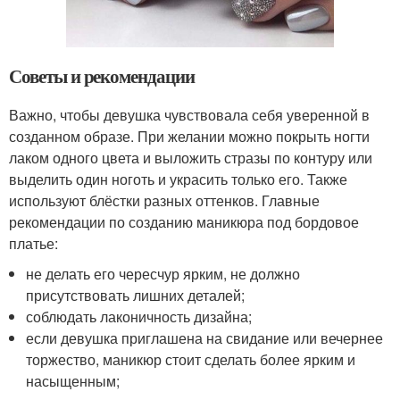
Советы и рекомендации
Важно, чтобы девушка чувствовала себя уверенной в
созданном образе. При желании можно покрыть ногти
лаком одного цвета и выложить стразы по контуру или
выделить один ноготь и украсить только его. Также
используют блёстки разных оттенков. Главные
рекомендации по созданию маникюра под бордовое
платье:
не делать его чересчур ярким, не должно
присутствовать лишних деталей;
соблюдать лаконичность дизайна;
если девушка приглашена на свидание или вечернее
торжество, маникюр стоит сделать более ярким и
насыщенным;