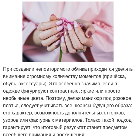
При создании неповторимого облика приходится уделять
внимание огромному количеству моментов (причёска,
обувь, аксессуары). Это особенно значимо, если в
одежде фигурируют контрастные, яркие или просто
необычные цвета. Поэтому, делая маникюр под розовое
платье, следует учитывать все нюансы будущего образа:
его характер, возможность дополнительных оттенков,
узоров или фактурных материалов. Только такой подход
гарантирует, что итоговый результат станет предметом
всеобщего внимания и восхищения.