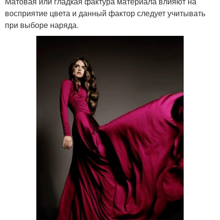
Матовая или гладкая фактура материала влияют на
восприятие цвета и данный фактор следует учитывать
при выборе наряда.