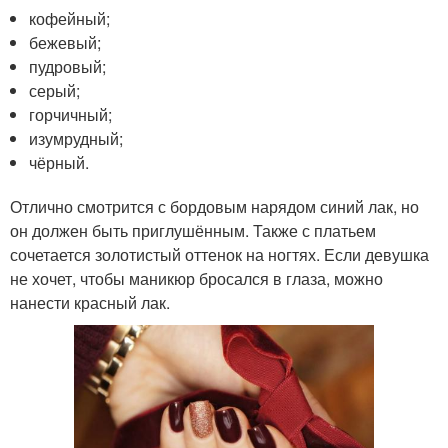
кофейный;
бежевый;
пудровый;
серый;
горчичный;
изумрудный;
чёрный.
Отлично смотрится с бордовым нарядом синий лак, но
он должен быть приглушённым. Также с платьем
сочетается золотистый оттенок на ногтях. Если девушка
не хочет, чтобы маникюр бросался в глаза, можно
нанести красный лак.