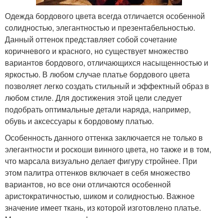
Одежда бордового цвета всегда отличается особенной
солидностью, элегантностью и презентабельностью.
Данный оттенок представляет собой сочетание
коричневого и красного, но существует множество
вариантов бордового, отличающихся насыщенностью и
яркостью. В любом случае платье бордового цвета
позволяет легко создать стильный и эффектный образ в
любом стиле. Для достижения этой цели следует
подобрать оптимальные детали наряда, например,
обувь и аксессуары к бордовому платью.
Особенность данного оттенка заключается не только в
элегантности и роскоши винного цвета, но также и в том,
что марсала визуально делает фигуру стройнее. При
этом палитра оттенков включает в себя множество
вариантов, но все они отличаются особенной
аристократичностью, шиком и солидностью. Важное
значение имеет ткань, из которой изготовлено платье.