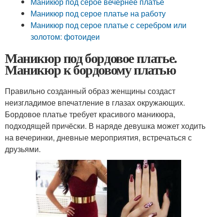
Маникюр под серое вечернее платье
Маникюр под серое платье на работу
Маникюр под серое платье с серебром или
золотом: фотоидеи
Маникюр под бордовое платье.
Маникюр к бордовому платью
Правильно созданный образ женщины создаст
неизгладимое впечатление в глазах окружающих.
Бордовое платье требует красивого маникюра,
подходящей причёски. В наряде девушка может ходить
на вечеринки, дневные мероприятия, встречаться с
друзьями.