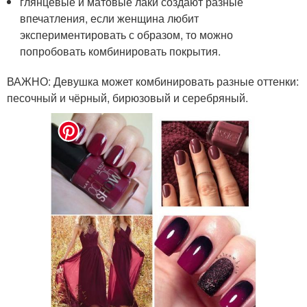
глянцевые и матовые лаки создают разные
впечатления, если женщина любит
экспериментировать с образом, то можно
попробовать комбинировать покрытия.
ВАЖНО: Девушка может комбинировать разные оттенки:
песочный и чёрный, бирюзовый и серебряный.