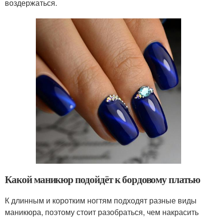
воздержаться.
Какой маникюр подойдёт к бордовому платью
К длинным и коротким ногтям подходят разные виды
маникюра, поэтому стоит разобраться, чем накрасить