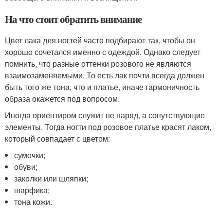
На что стоит обратить внимание
Цвет лака для ногтей часто подбирают так, чтобы он
хорошо сочетался именно с одеждой. Однако следует
помнить, что разные оттенки розового не являются
взаимозаменяемыми. То есть лак почти всегда должен
быть того же тона, что и платье, иначе гармоничность
образа окажется под вопросом.
Иногда ориентиром служит не наряд, а сопутствующие
элементы. Тогда ногти под розовое платье красят лаком,
который совпадает с цветом:
сумочки;
обуви;
заколки или шляпки;
шарфика;
тона кожи.