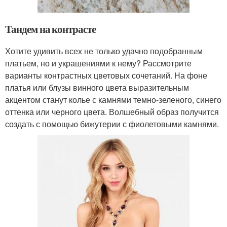
Тандем на контрасте
Хотите удивить всех не только удачно подобранным
платьем, но и украшениями к нему? Рассмотрите
варианты контрастных цветовых сочетаний. На фоне
платья или блузы винного цвета выразительным
акцентом станут колье с камнями темно-зеленого, синего
оттенка или черного цвета. Волшебный образ получится
создать с помощью бижутерии с фиолетовыми камнями.