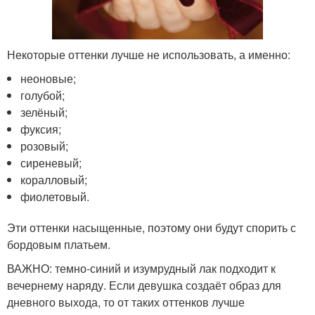
Некоторые оттенки лучше не использовать, а именно:
неоновые;
голубой;
зелёный;
фуксия;
розовый;
сиреневый;
коралловый;
фиолетовый.
Эти оттенки насыщенные, поэтому они будут спорить с
бордовым платьем.
ВАЖНО: темно-синий и изумрудный лак подходит к
вечернему наряду. Если девушка создаёт образ для
дневного выхода, то от таких оттенков лучше