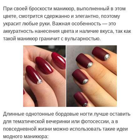
При своей броскости маникюр, выполненный в этом
цвете, смотрится сдержанно и элегантно, поэтому
украсит любые руки. Важная особенность — это
аккуратность нанесения цвета и наличие вкуса, так как
такой маникюр граничит с вульгарностью.
Длинные однотонные бордовые ногти лучше оставить
для тематической вечеринки или фотосессии, а в
повседневной жизни можно использовать такие идеи
модного маникюра: