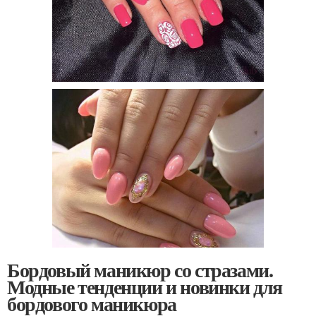
Бордовый маникюр со стразами.
Модные тенденции и новинки для
бордового маникюра