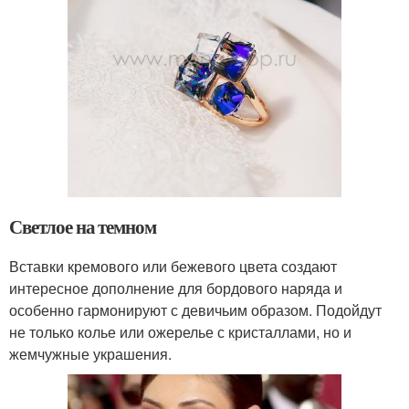
Светлое на темном
Вставки кремового или бежевого цвета создают
интересное дополнение для бордового наряда и
особенно гармонируют с девичьим образом. Подойдут
не только колье или ожерелье с кристаллами, но и
жемчужные украшения.