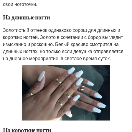
свои ноготочки.
На длинные ногти
Золотистый оттенок одинаково хорош для длинных и
коротких ногтей. Золото в сочетании с бордо выглядит
изысканно и роскошно. Белый красиво смотрится на
длинных ногтях, но только если девушка отправляется
на дневное мероприятие, в светлое время суток.
На короткие ногти