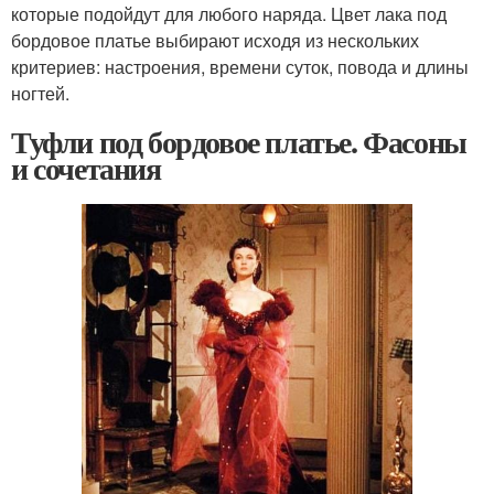
которые подойдут для любого наряда. Цвет лака под
бордовое платье выбирают исходя из нескольких
критериев: настроения, времени суток, повода и длины
ногтей.
Туфли под бордовое платье. Фасоны
и сочетания