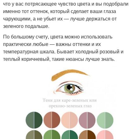
что у вас потрясающее чувство цвета и вы подобрали
именно тот оттенок, который сделает ваши глаза
чарующими, а не убьет их — лучше держаться от
зеленого подальше.
По большому счету, цвета можно использовать
практически любые — важны оттенки и их
температурная шкала. Бывает холодный розовый и
теплый коричневый, такие нюансы лучше знать.