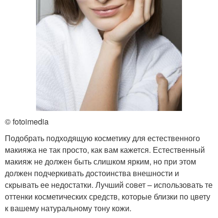
© fotoimedia
Подобрать подходящую косметику для естественного
макияжа не так просто, как вам кажется. Естественный
макияж не должен быть слишком ярким, но при этом
должен подчеркивать достоинства внешности и
скрывать ее недостатки. Лучший совет – использовать те
оттенки косметических средств, которые близки по цвету
к вашему натуральному тону кожи.