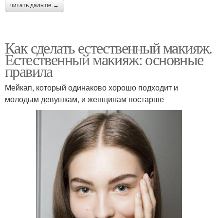
читать дальше →
Как сделать естественный макияж.
Естественный макияж: основные
правила
Мейкап, который одинаково хорошо подходит и
молодым девушкам, и женщинам постарше