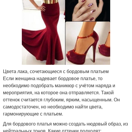
Цвета лака, сочетающиеся с бордовым платьем
Если женщина надевает бордовое платье, то
необходимо подобрать маникюр с учётом наряда и
мероприятия, на которое она отправляется. Такой
оттенок считается глубоким, ярким, насыщенным. Он
самодостаточен, но необходимо найти цвета,
гармонирующие с платьем.
Для бордового платья можно создать нюдовый образ, из
нейтральных тонов. Какие оттенки подходят: