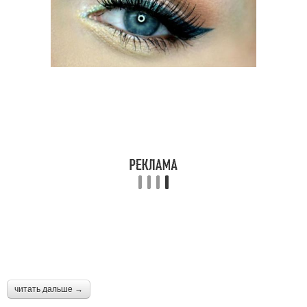
читать дальше →