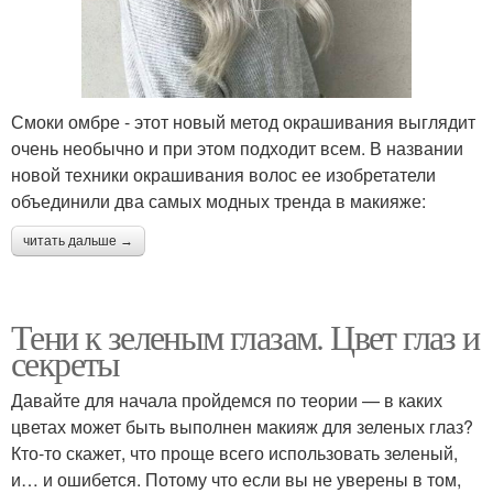
Смоки омбре - этот новый метод окрашивания выглядит
очень необычно и при этом подходит всем. В названии
новой техники окрашивания волос ее изобретатели
объединили два самых модных тренда в макияже:
читать дальше →
Тени к зеленым глазам. Цвет глаз и
секреты
Давайте для начала пройдемся по теории — в каких
цветах может быть выполнен макияж для зеленых глаз?
Кто-то скажет, что проще всего использовать зеленый,
и… и ошибется. Потому что если вы не уверены в том,