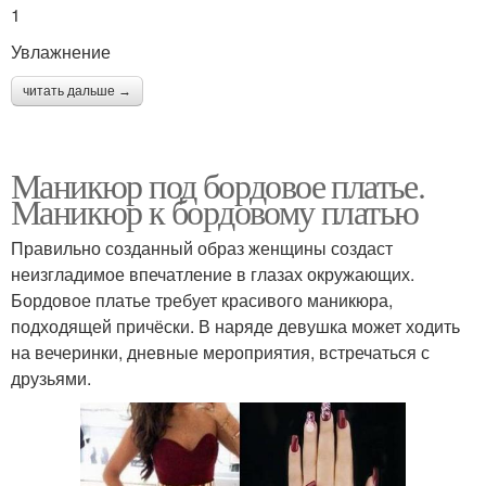
1
Увлажнение
читать дальше →
Маникюр под бордовое платье.
Маникюр к бордовому платью
Правильно созданный образ женщины создаст
неизгладимое впечатление в глазах окружающих.
Бордовое платье требует красивого маникюра,
подходящей причёски. В наряде девушка может ходить
на вечеринки, дневные мероприятия, встречаться с
друзьями.