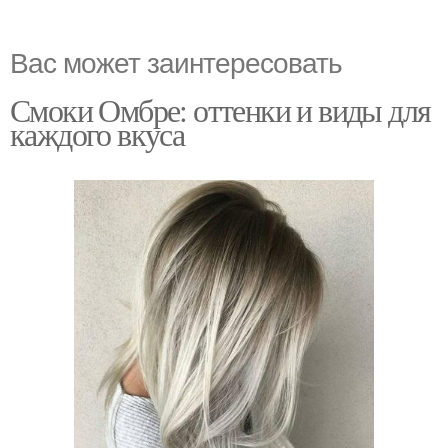
Вас может заинтересовать
Смоки Омбре: оттенки и виды для
каждого вкуса