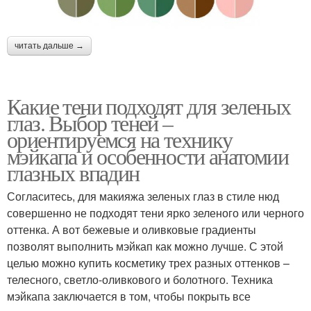
читать дальше →
Какие тени подходят для зеленых
глаз. Выбор теней –
ориентируемся на технику
мэйкапа и особенности анатомии
глазных впадин
Согласитесь, для макияжа зеленых глаз в стиле нюд
совершенно не подходят тени ярко зеленого или черного
оттенка. А вот бежевые и оливковые градиенты
позволят выполнить мэйкап как можно лучше. С этой
целью можно купить косметику трех разных оттенков –
телесного, светло-оливкового и болотного. Техника
мэйкапа заключается в том, чтобы покрыть все