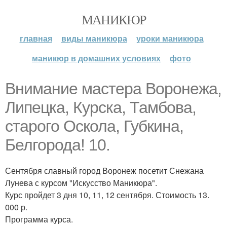
МАНИКЮР
главная
виды маникюра
уроки маникюра
маникюр в домашних условиях
фото
Внимание мастера Воронежа,
Липецка, Курска, Тамбова,
старого Оскола, Губкина,
Белгорода! 10.
Сентября славный город Воронеж посетит Снежана
Лунева с курсом "Искусство Маникюра".
Курс пройдет 3 дня 10, 11, 12 сентября. Стоимость 13.
000 р.
Программа курса.