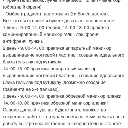
(обратный френч).
- Омбре (градиент, растяжка из 2 и более цветов).
Все это вы освоите и будете делать в совершенстве!
1 день - 9. 00-14. 00 теория; 14. 00-18. 00 практика
комбинированный маникюр гель - лак (френч,
антифренч, лунки).
2 день - 9. 00-14. 00 практика аппаратный маникюр
выравнивание ногтевой пластины, создание идеального
блика гель лак под кутикулу.
14. 00-18. 00 практика аппаратный маникюр
выравнивание ногтевой пластины, создание идеального
блика гель лак под кутикулу (возможно создание
градиента на 2-4 пальцах).
3 день - 9. 00-14. 00 практика обрезной маникюр пленки!
14. 00-18. 00 практика обрезной маникюр пленки!
Освоив данный курс вы будете знать множество
секретов о работе с натуральными ногтями, делать свою
работу быстро и качественно, а следовательно станете