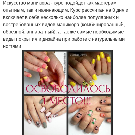
Искусство маникюра - курс подойдет как мастерам
опытным, так и начинающим. Курс рассчитан на 3 дня и
включает в себя несколько наиболее популярных и
востребованных видов маникюра (комбинированный,
обрезной, аппаратный), а так же самые необходимые
виды покрытия и дизайна при работе с натуральными
ногтями