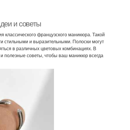
деи и советы
я классического французского маникюра. Такой
гти стильными и выразительными. Полоски могут
яться в различных цветовых комбинациях. В
 и полезные советы, чтобы ваш маникюр всегда