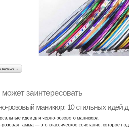
ь дальше →
 может заинтересовать
но-розовый маникюр: 10 стильных идей д
рсальные идеи для черно-розового маникюра
-розовая гамма — это классическое сочетание, которое под