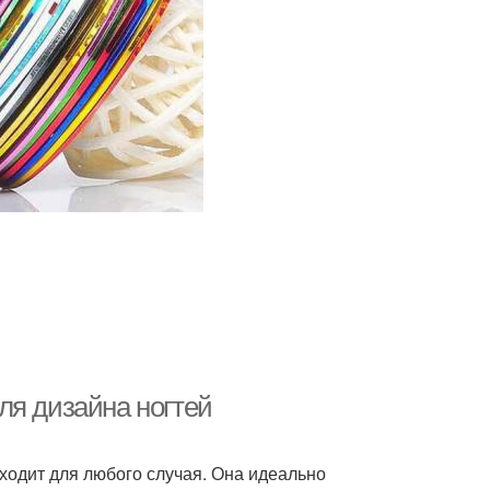
ля дизайна ногтей
ходит для любого случая. Она идеально