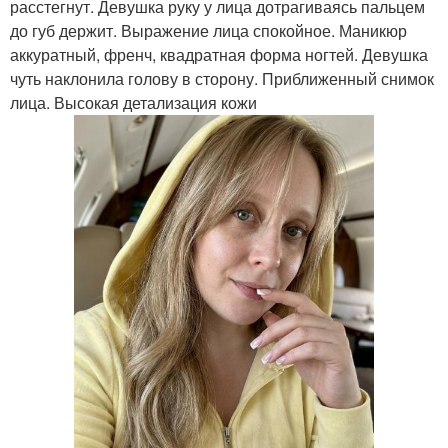
расстегнут. Девушка руку у лица дотрагиваясь пальцем
до губ держит. Выражение лица спокойное. Маникюр
аккуратный, френч, квадратная форма ногтей. Девушка
чуть наклонила голову в сторону. Приближенный снимок
лица. Высокая детализация кожи