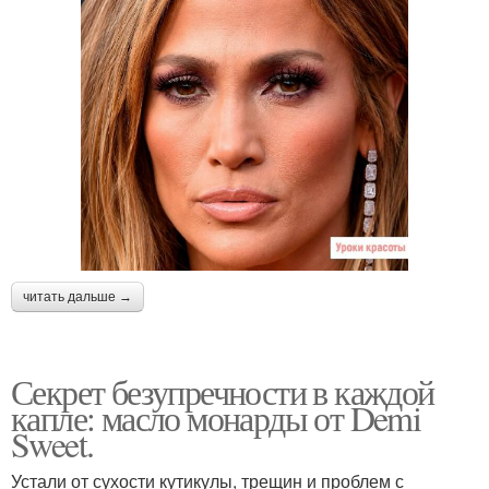
читать дальше →
Секрет безупречности в каждой
капле: масло монарды от Demi
Sweet.
Устали от сухости кутикулы, трещин и проблем с