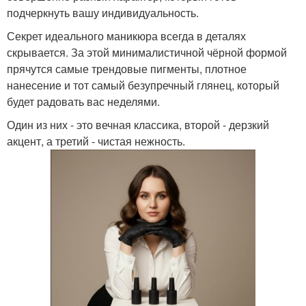
подчеркнуть вашу индивидуальность.
Секрет идеального маникюра всегда в деталях
скрывается. За этой минималистичной чёрной формой
прячутся самые трендовые пигменты, плотное
нанесение и тот самый безупречный глянец, который
будет радовать вас неделями.
Один из них - это вечная классика, второй - дерзкий
акцент, а третий - чистая нежность.