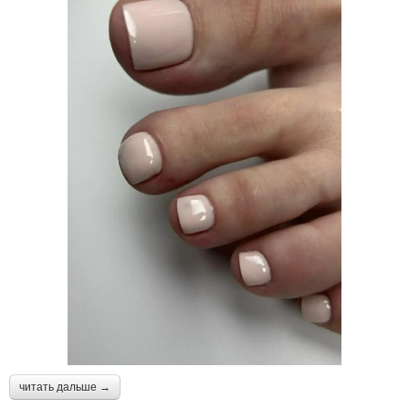
читать дальше →