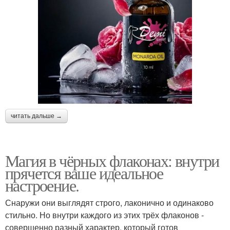
читать дальше →
Магия в чёрных флаконах: внутри
прячется ваше идеальное
настроение.
Снаружи они выглядят строго, лаконично и одинаково
стильно. Но внутри каждого из этих трёх флаконов -
совершенно разный характер, который готов