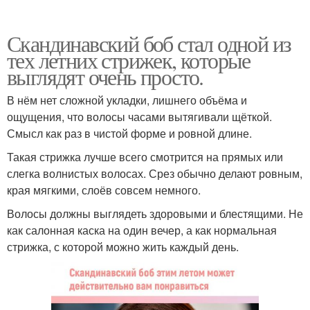
Скандинавский боб стал одной из
тех летних стрижек, которые
выглядят очень просто.
В нём нет сложной укладки, лишнего объёма и
ощущения, что волосы часами вытягивали щёткой.
Смысл как раз в чистой форме и ровной длине.
Такая стрижка лучше всего смотрится на прямых или
слегка волнистых волосах. Срез обычно делают ровным,
края мягкими, слоёв совсем немного.
Волосы должны выглядеть здоровыми и блестящими. Не
как салонная каска на один вечер, а как нормальная
стрижка, с которой можно жить каждый день.