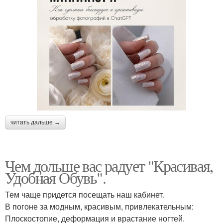
читать дальше →
Чем дольше вас радует "Красивая,
Удобная Обувь".
Тем чаще придется посещать наш кабинет.
В погоне за модным, красивым, привлекательным:
Плоскостопие, деформация и врастание ногтей.