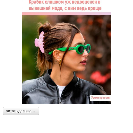
читать дальше →