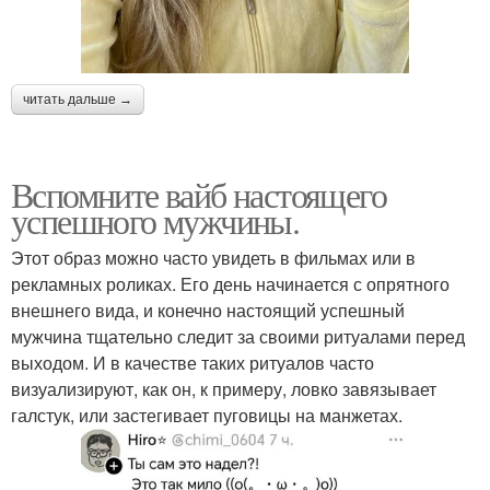
читать дальше →
Вспомните вайб настоящего
успешного мужчины.
Этот образ можно часто увидеть в фильмах или в
рекламных роликах. Его день начинается с опрятного
внешнего вида, и конечно настоящий успешный
мужчина тщательно следит за своими ритуалами перед
выходом. И в качестве таких ритуалов часто
визуализируют, как он, к примеру, ловко завязывает
галстук, или застегивает пуговицы на манжетах.