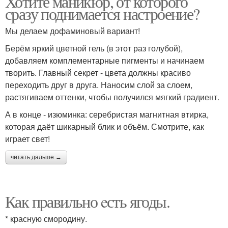
Хотите маникюр, от которого
сразу поднимается настроение?
Мы делаем дофаминовый вариант!
Берём яркий цветной гель (в этот раз голубой),
добавляем комплементарные пигменты и начинаем
творить. Главный секрет - цвета должны красиво
переходить друг в друга. Наносим слой за слоем,
растягиваем оттенки, чтобы получился мягкий градиент.
А в конце - изюминка: серебристая магнитная втирка,
которая даёт шикарный блик и объём. Смотрите, как
играет свет!
читать дальше →
Как правильно eсть ягоды.
* красную смородину.