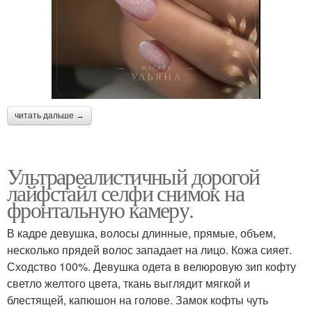
читать дальше →
Ультрареалистичный дорогой
лайфстайл селфи снимок на
фронтальную камеру.
В кадре девушка, волосы длинные, прямые, объем,
несколько прядей волос западает на лицо. Кожа сияет.
Сходство 100%. Девушка одета в велюровую зип кофту
светло желтого цвета, ткань выглядит мягкой и
блестящей, капюшон на голове. Замок кофты чуть