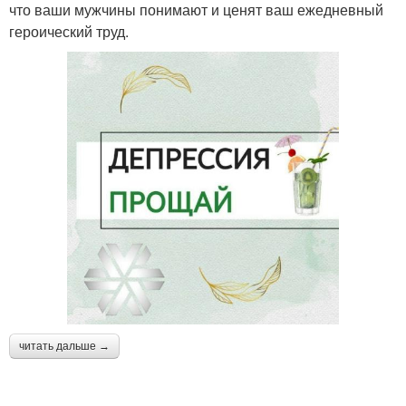
что ваши мужчины понимают и ценят ваш ежедневный
героический труд.
читать дальше →