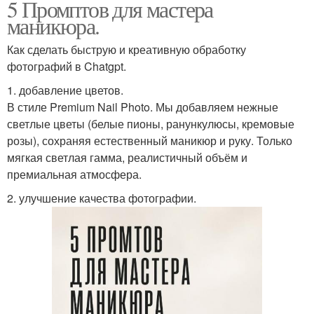
5 Промптов для мастера
маникюра.
Как сделать быструю и креативную обработку
фотографий в Chatgpt.
1. добавление цветов.
В стиле Premium Nail Photo. Мы добавляем нежные
светлые цветы (белые пионы, ранункулюсы, кремовые
розы), сохраняя естественный маникюр и руку. Только
мягкая светлая гамма, реалистичный объём и
премиальная атмосфера.
2. улучшение качества фотографии.