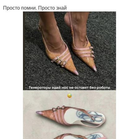
Просто помни. Просто знай