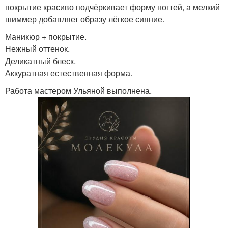
покрытие красиво подчёркивает форму ногтей, а мелкий
шиммер добавляет образу лёгкое сияние.
Маникюр + покрытие.
Нежный оттенок.
Деликатный блеск.
Аккуратная естественная форма.
Работа мастером Ульяной выполнена.