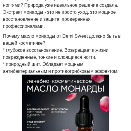
ногтями? Природа уже идеальное решение создала.
Экстракт монарды - это не просто уход, это мощное
восстановление и защита, проверенная
профессионалами.
Почему масло монарды от Demi Sweet должно быть в
вашей косметичке?
* глубокое восстановление. Возвращает к жизни
поврежденные, тонкие и слоящиеся ногти.
* природный щит. Обладает мощным
антибактериальным и противогрибковым эффектом.