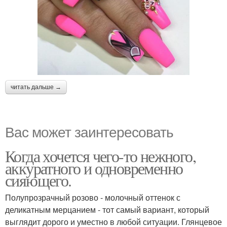
читать дальше →
Вас может заинтересовать
Когда хочется чего-то нежного,
аккуратного и одновременно
сияющего.
Полупрозрачный розово - молочный оттенок с
деликатным мерцанием - тот самый вариант, который
выглядит дорого и уместно в любой ситуации. Глянцевое