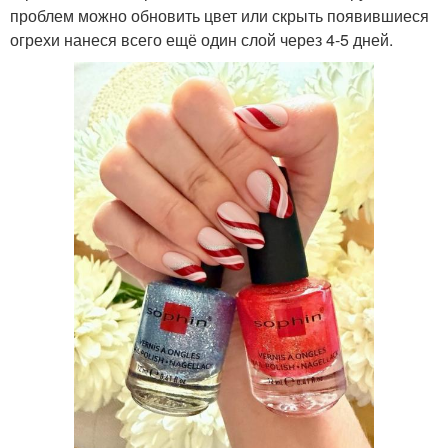
проблем можно обновить цвет или скрыть появившиеся
огрехи нанеся всего ещё один слой через 4-5 дней.