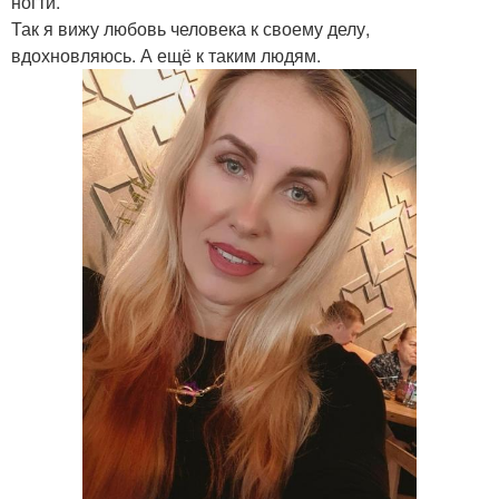
ногти.
Так я вижу любовь человека к своему делу,
вдохновляюсь. А ещё к таким людям.