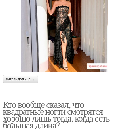
читать дальше →
Кто вообще сказал, что
квадратные ногти смотрятся
хорошо лишь тогда, когда есть
большая длина?