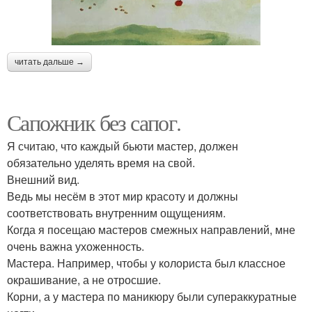
читать дальше →
Сапожник без сапог.
Я считаю, что каждый бьюти мастер, должен
обязательно уделять время на свой.
Внешний вид.
Ведь мы несём в этот мир красоту и должны
соответствовать внутренним ощущениям.
Когда я посещаю мастеров смежных направлений, мне
очень важна ухоженность.
Мастера. Например, чтобы у колориста был классное
окрашивание, а не отросшие.
Корни, а у мастера по маникюру были супераккуратные