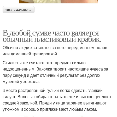
читать дальше →
В любой сумке часто валяется
обычный пластиковый крабик.
Обычно люди хватаются за него перед мытьем полов
или домашней тренировкой.
Стилисты же считают этот предмет сильно
недооцененным. Заколка творит настоящие чудеса за
пару секунд и дает отличный результат без долгих
мучений у зеркала.
Вместо растрепанной гульки легко сделать гладкий
силуэт. Волосы собирают на затылке и высоко цепляют
средней заколкой. Пряди у лица заранее вытягивают
утюжком и хорошо приглаживают любым лаком.