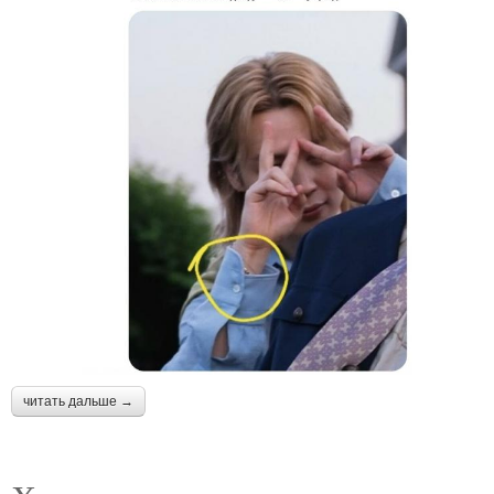
читать дальше →