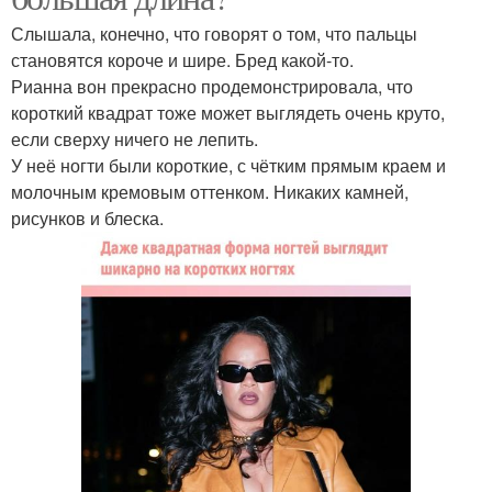
Слышала, конечно, что говорят о том, что пальцы
становятся короче и шире. Бред какой-то.
Рианна вон прекрасно продемонстрировала, что
короткий квадрат тоже может выглядеть очень круто,
если сверху ничего не лепить.
У неё ногти были короткие, с чётким прямым краем и
молочным кремовым оттенком. Никаких камней,
рисунков и блеска.