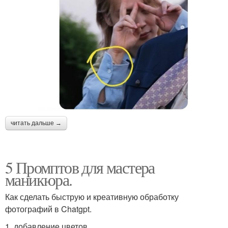
читать дальше →
5 Промптов для мастера
маникюра.
Как сделать быструю и креативную обработку
фотографий в Chatgpt.
1. добавление цветов.