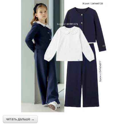
читать дальше →