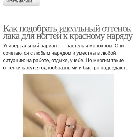
читать дальше →
Как подобрать идеальный оттенок
лака для ногтей к красному наряду
Универсальный вариант — пастель и монохром. Они
сочетаются с любым нарядом и уместны в любой
ситуации: на работе, отдыхе, учебе. Но многим такие
оттенки кажутся однообразными и быстро надоедают.