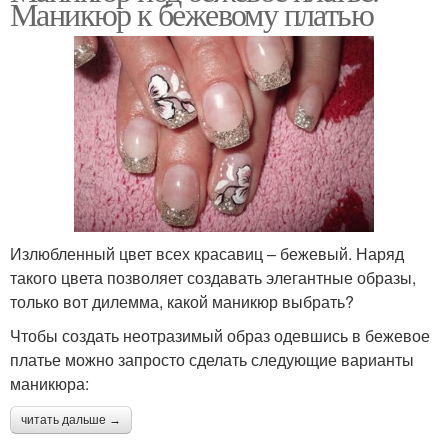
Маникюр к бежевому платью
Излюбленный цвет всех красавиц – бежевый. Наряд
такого цвета позволяет создавать элегантные образы,
только вот дилемма, какой маникюр выбрать?
Чтобы создать неотразимый образ одевшись в бежевое
платье можно запросто сделать следующие варианты
маникюра:
читать дальше →