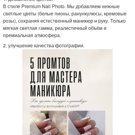
В стиле Premium Nail Photo. Мы добавляем нежные
светлые цветы (белые пионы, ранункулюсы, кремовые
розы), сохраняя естественный маникюр и руку. Только
мягкая светлая гамма, реалистичный объём и
премиальная атмосфера.
2. улучшение качества фотографии.