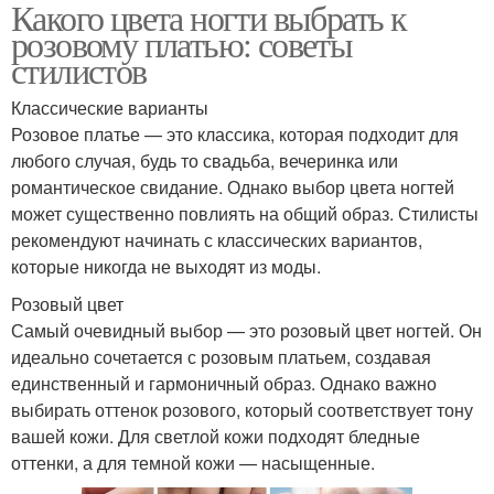
Какого цвета ногти выбрать к
розовому платью: советы
стилистов
Классические варианты
Розовое платье — это классика, которая подходит для
любого случая, будь то свадьба, вечеринка или
романтическое свидание. Однако выбор цвета ногтей
может существенно повлиять на общий образ. Стилисты
рекомендуют начинать с классических вариантов,
которые никогда не выходят из моды.
Розовый цвет
Самый очевидный выбор — это розовый цвет ногтей. Он
идеально сочетается с розовым платьем, создавая
единственный и гармоничный образ. Однако важно
выбирать оттенок розового, который соответствует тону
вашей кожи. Для светлой кожи подходят бледные
оттенки, а для темной кожи — насыщенные.