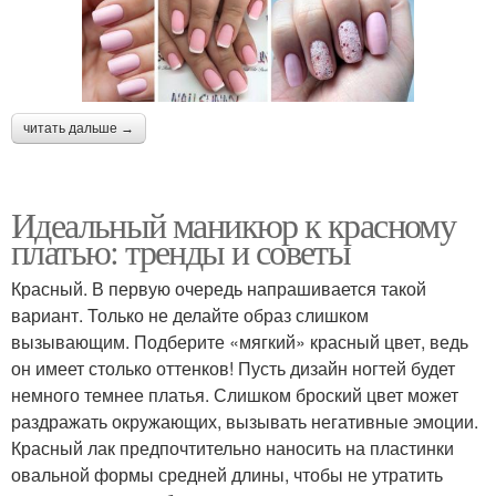
читать дальше →
Идеальный маникюр к красному
платью: тренды и советы
Красный. В первую очередь напрашивается такой
вариант. Только не делайте образ слишком
вызывающим. Подберите «мягкий» красный цвет, ведь
он имеет столько оттенков! Пусть дизайн ногтей будет
немного темнее платья. Слишком броский цвет может
раздражать окружающих, вызывать негативные эмоции.
Красный лак предпочтительно наносить на пластинки
овальной формы средней длины, чтобы не утратить