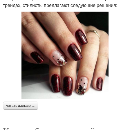
трендах, стилисты предлагают следующие решения:
читать дальше →