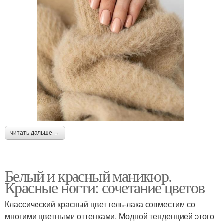
читать дальше →
Белый и красный маникюр.
Красные ногти: сочетание цветов
Классический красный цвет гель-лака совместим со
многими цветными оттенками. Модной тенденцией этого