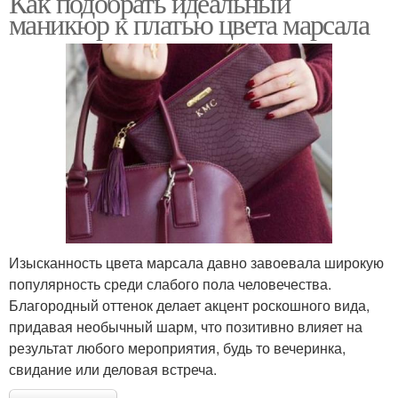
Как подобрать идеальный
маникюр к платью цвета марсала
Изысканность цвета марсала давно завоевала широкую
популярность среди слабого пола человечества.
Благородный оттенок делает акцент роскошного вида,
придавая необычный шарм, что позитивно влияет на
результат любого мероприятия, будь то вечеринка,
свидание или деловая встреча.