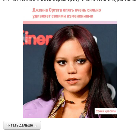
читать дальше →