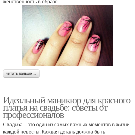
женственность в образе.
читать дальше →
Идеальный маникюр для красного
платья на свадьбе: советы от
профессионалов
Свадьба – это один из самых важных моментов в жизни
каждой невесты. Каждая деталь должна быть