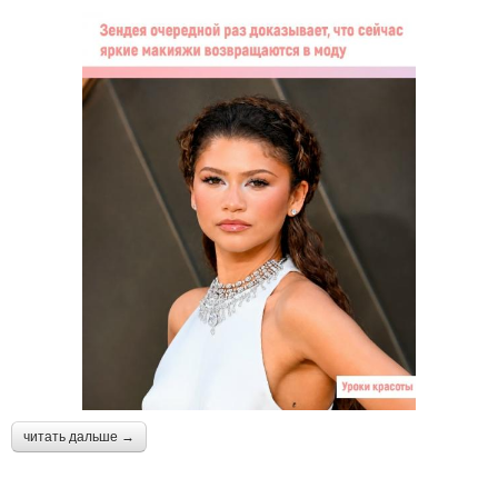
читать дальше →