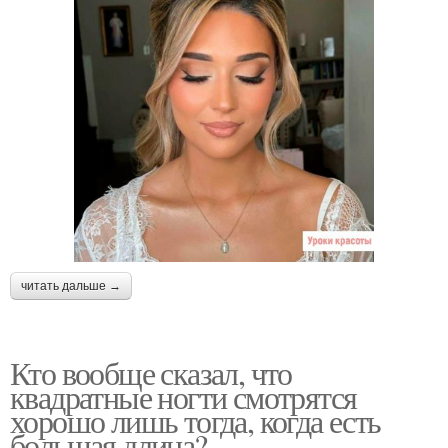
читать дальше →
Кто вообще сказал, что
квадратные ногти смотрятся
хорошо лишь тогда, когда есть
большая длина?