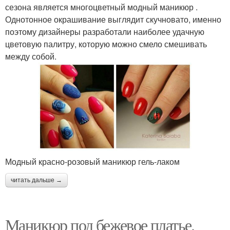
сезона является многоцветный модный маникюр .
Однотонное окрашивание выглядит скучновато, именно
поэтому дизайнеры разработали наиболее удачную
цветовую палитру, которую можно смело смешивать
между собой.
Модный красно-розовый маникюр гель-лаком
читать дальше →
Маникюр под бежевое платье.