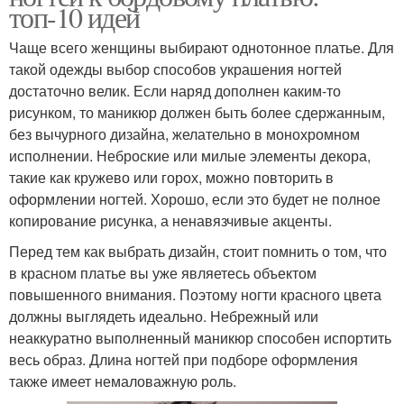
топ-10 идей
Чаще всего женщины выбирают однотонное платье. Для
такой одежды выбор способов украшения ногтей
достаточно велик. Если наряд дополнен каким-то
рисунком, то маникюр должен быть более сдержанным,
без вычурного дизайна, желательно в монохромном
исполнении. Неброские или милые элементы декора,
такие как кружево или горох, можно повторить в
оформлении ногтей. Хорошо, если это будет не полное
копирование рисунка, а ненавязчивые акценты.
Перед тем как выбрать дизайн, стоит помнить о том, что
в красном платье вы уже являетесь объектом
повышенного внимания. Поэтому ногти красного цвета
должны выглядеть идеально. Небрежный или
неаккуратно выполненный маникюр способен испортить
весь образ. Длина ногтей при подборе оформления
также имеет немаловажную роль.