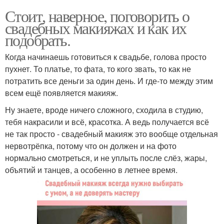
Стоит, наверное, поговорить о
свадебных макияжах и как их
подобрать.
Когда начинаешь готовиться к свадьбе, голова просто
пухнет. То платье, то фата, то кого звать, то как не
потратить все деньги за один день. И где-то между этим
всем ещё появляется макияж.
Ну знаете, вроде ничего сложного, сходила в студию,
тебя накрасили и всё, красотка. А ведь получается всё
не так просто - свадебный макияж это вообще отдельная
нервотрёпка, потому что он должен и на фото
нормально смотреться, и не уплыть после слёз, жары,
объятий и танцев, а особенно в летнее время.