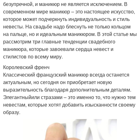
безупречной, и маникюр не является исключением. В
современном мире маникюр – это настоящее искусство,
которое может подчеркнуть индивидуальность и стиль
невесты. На свадьбе надо блеснуть не только кольцом
на пальце, но и идеальным маникюром. В этой статье мы
рассмотрим три главные тенденции свадебного
маникюра, которые завоевали сердца невест и
стилистов по всему миру.
Королевский френч
Классический французский маникюр всегда останется
актуальным, но сегодня он приобретает новую
выразительность благодаря дополнительным деталям.
Элегантныйили стразами – это именно то, что нужно тем
невестам, которые хотят добавить изысканности своему
образу.