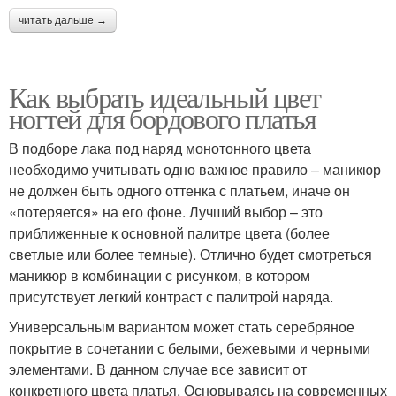
читать дальше →
Как выбрать идеальный цвет
ногтей для бордового платья
В подборе лака под наряд монотонного цвета
необходимо учитывать одно важное правило – маникюр
не должен быть одного оттенка с платьем, иначе он
«потеряется» на его фоне. Лучший выбор – это
приближенные к основной палитре цвета (более
светлые или более темные). Отлично будет смотреться
маникюр в комбинации с рисунком, в котором
присутствует легкий контраст с палитрой наряда.
Универсальным вариантом может стать серебряное
покрытие в сочетании с белыми, бежевыми и черными
элементами. В данном случае все зависит от
конкретного цвета платья. Основываясь на современных