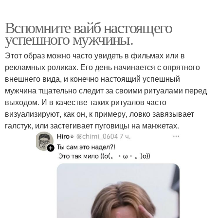
Вспомните вайб настоящего
успешного мужчины.
Этот образ можно часто увидеть в фильмах или в
рекламных роликах. Его день начинается с опрятного
внешнего вида, и конечно настоящий успешный
мужчина тщательно следит за своими ритуалами перед
выходом. И в качестве таких ритуалов часто
визуализируют, как он, к примеру, ловко завязывает
галстук, или застегивает пуговицы на манжетах.