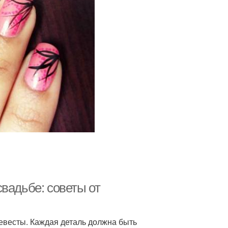
вадьбе: советы от
евесты. Каждая деталь должна быть