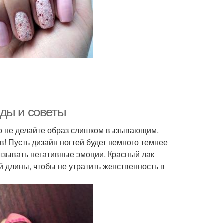
ды и советы
ко не делайте образ слишком вызывающим.
в! Пусть дизайн ногтей будет немного темнее
ызывать негативные эмоции. Красный лак
 длины, чтобы не утратить женственность в