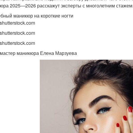
юра 2025—2026 расскажут эксперты с многолетним стажем
бный маникюр на короткие ногти
shutterstock.com
shutterstock.com
shutterstock.com
 мастер маникюра Елена Марзуева