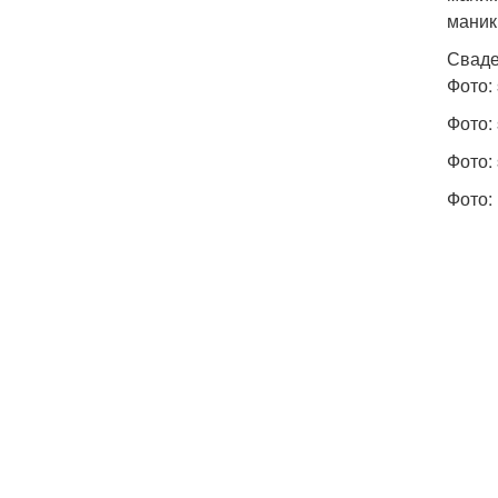
маник
Сваде
Фото: 
Фото: 
Фото: 
Фото: