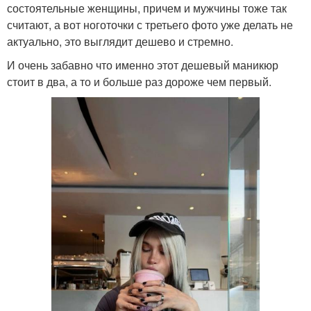
состоятельные женщины, причем и мужчины тоже так
считают, а вот ноготочки с третьего фото уже делать не
актуально, это выглядит дешево и стремно.
И очень забавно что именно этот дешевый маникюр
стоит в два, а то и больше раз дороже чем первый.