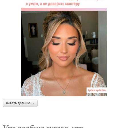
читать дальше →
Кто вообще сказал, что