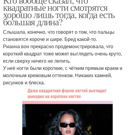
квадратные ногти смотрятся
хорошо лишь тогда, когда есть
большая длина?
Слышала, конечно, что говорят о том, что пальцы
становятся короче и шире. Бред какой-то.
Рианна вон прекрасно продемонстрировала, что
короткий квадрат тоже может выглядеть очень круто,
если сверху ничего не лепить.
У неё ногти были короткие, с чётким прямым краем и
молочным кремовым оттенком. Никаких камней,
рисунков и блеска.