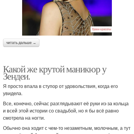
читать дальше →
Какой же крутой маникюр у
Зендеи.
Я просто впала в ступор от удовольствия, когда его
увидела.
Все, конечно, сейчас разглядывают её руки из-за кольца
и всей этой истории со свадьбой, но я бы всё равно
смотрела на ногти.
Обычно она ходит с чем-то незаметным, молочным, а тут