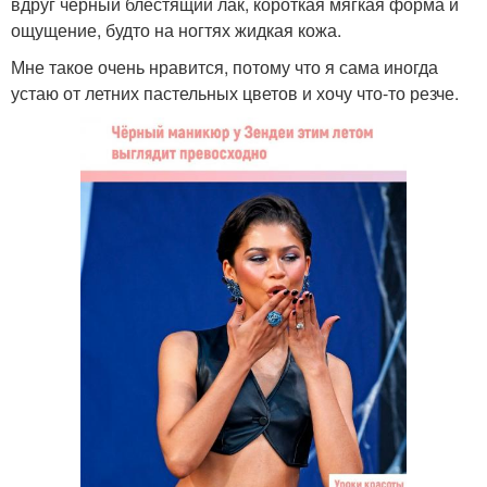
вдруг чёрный блестящий лак, короткая мягкая форма и
ощущение, будто на ногтях жидкая кожа.
Мне такое очень нравится, потому что я сама иногда
устаю от летних пастельных цветов и хочу что-то резче.