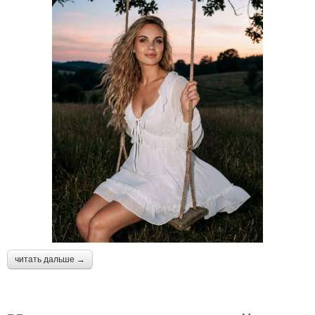
читать дальше →