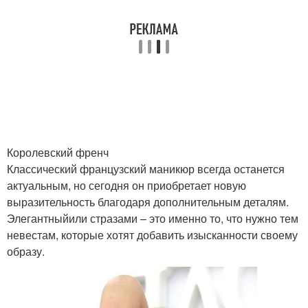
Королевский френч
Классический французский маникюр всегда останется
актуальным, но сегодня он приобретает новую
выразительность благодаря дополнительным деталям.
Элегантныйили стразами – это именно то, что нужно тем
невестам, которые хотят добавить изысканности своему
образу.