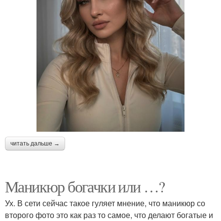
читать дальше →
Маникюр богачки или …?
Ух. В сети сейчас такое гуляет мнение, что маникюр со
второго фото это как раз то самое, что делают богатые и