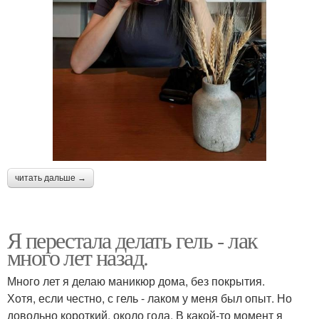
читать дальше →
Я перестала делать гель - лак
много лет назад.
Много лет я делаю маникюр дома, без покрытия.
Хотя, если честно, с гель - лаком у меня был опыт. Но
довольно короткий, около года. В какой-то момент я