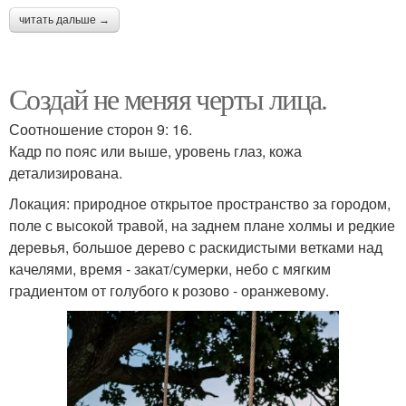
читать дальше →
Создай не меняя черты лица.
Соотношение сторон 9: 16.
Кадр по пояс или выше, уровень глаз, кожа
детализирована.
Локация: природное открытое пространство за городом,
поле с высокой травой, на заднем плане холмы и редкие
деревья, большое дерево с раскидистыми ветками над
качелями, время - закат/сумерки, небо с мягким
градиентом от голубого к розово - оранжевому.