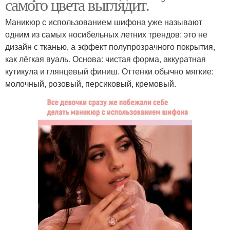
самого цвета выглядит.
Маникюр с использованием шифона уже называют
одним из самых носибельных летних трендов: это не
дизайн с тканью, а эффект полупрозрачного покрытия,
как лёгкая вуаль. Основа: чистая форма, аккуратная
кутикула и глянцевый финиш. Оттенки обычно мягкие:
молочный, розовый, персиковый, кремовый.