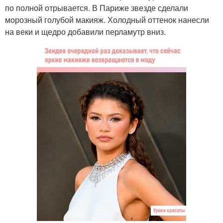
по полной отрывается. В Париже звезде сделали
морозный голубой макияж. Холодный оттенок нанесли
на веки и щедро добавили перламутр вниз.