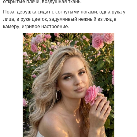
открытые плечи, воздушная ткань.
Поза: девушка сидит с согнутыми ногами, одна рука у
лица, в руке цветок, задумчивый нежный взгляд в
камеру, игривое настроение.