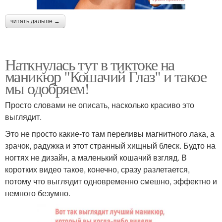
читать дальше →
Наткнулась тут в тиктоке на
маникюр "Кошачий Глаз" и такое
мы одобряем!
Просто словами не описать, насколько красиво это
выглядит.
Это не просто какие-то там переливы магнитного лака, а
зрачок, радужка и этот странный хищный блеск. Будто на
ногтях не дизайн, а маленький кошачий взгляд. В
коротких видео такое, конечно, сразу разлетается,
потому что выглядит одновременно смешно, эффектно и
немного безумно.