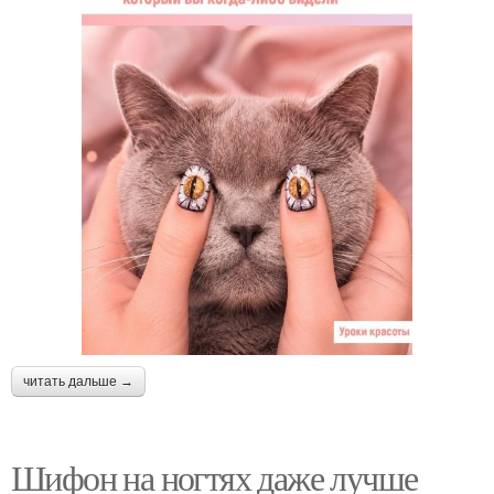
читать дальше →
Шифон на ногтях даже лучше