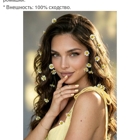
* Внешность: 100% сходство.