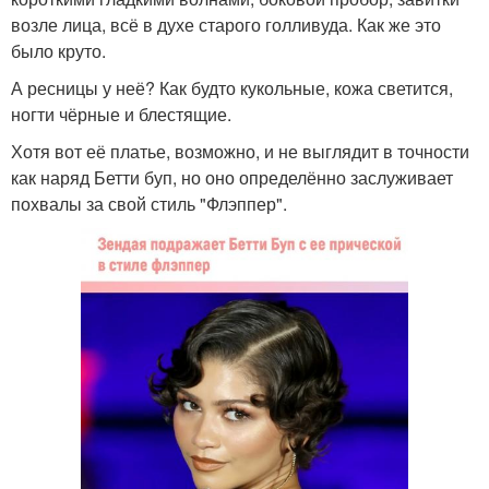
возле лица, всё в духе старого голливуда. Как же это
было круто.
А ресницы у неё? Как будто кукольные, кожа светится,
ногти чёрные и блестящие.
Хотя вот её платье, возможно, и не выглядит в точности
как наряд Бетти буп, но оно определённо заслуживает
похвалы за свой стиль "Флэппер".