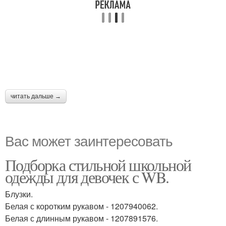
читать дальше →
Вас может заинтересовать
Подборка стильной школьной
одежды для девочек с WB.
Блузки.
Белая с коротким рукавом - 1207940062.
Белая с длинным рукавом - 1207891576.