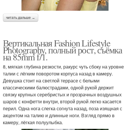
читать дальше →
Вертикальная Fashion Lifestyle
Photography, полный рост, съёмка
на 85mm f/1.
8, мягкая глубина резкости, ракурс чуть сбоку на уровне
талии с лёгким поворотом корпуса назад в камеру.
Девушка стоит на светлой террасе с белыми
классическими балюстрадами, одной рукой держит
связку крупных серебристых и прозрачных воздушных
шаров с конфетти внутри, второй рукой легко касается
перил. Одна нога слегка согнута назад, поза изящная с
акцентом на талию и длинные ноги. Взгляд прямо в
камеру, лёгкая полуулыбка.