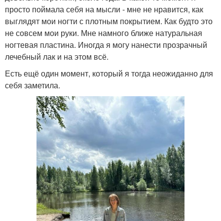
просто поймала себя на мысли - мне не нравится, как
выглядят мои ногти с плотным покрытием. Как будто это
не совсем мои руки. Мне намного ближе натуральная
ногтевая пластина. Иногда я могу нанести прозрачный
лечебный лак и на этом всё.
Есть ещё один момент, который я тогда неожиданно для
себя заметила.