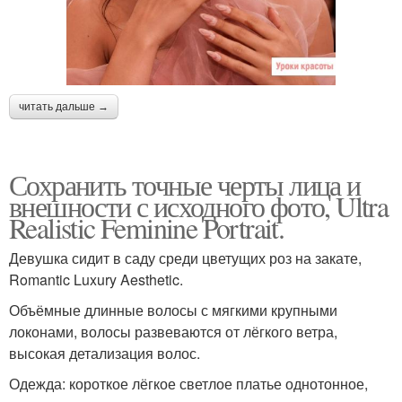
читать дальше →
Сохранить точные черты лица и
внешности с исходного фото, Ultra
Realistic Feminine Portrait.
Девушка сидит в саду среди цветущих роз на закате,
Romantic Luxury Aesthetic.
Объёмные длинные волосы с мягкими крупными
локонами, волосы развеваются от лёгкого ветра,
высокая детализация волос.
Одежда: короткое лёгкое светлое платье однотонное,