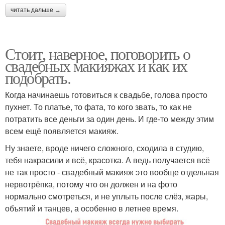
читать дальше →
Стоит, наверное, поговорить о
свадебных макияжах и как их
подобрать.
Когда начинаешь готовиться к свадьбе, голова просто
пухнет. То платье, то фата, то кого звать, то как не
потратить все деньги за один день. И где-то между этим
всем ещё появляется макияж.
Ну знаете, вроде ничего сложного, сходила в студию,
тебя накрасили и всё, красотка. А ведь получается всё
не так просто - свадебный макияж это вообще отдельная
нервотрёпка, потому что он должен и на фото
нормально смотреться, и не уплыть после слёз, жары,
объятий и танцев, а особенно в летнее время.