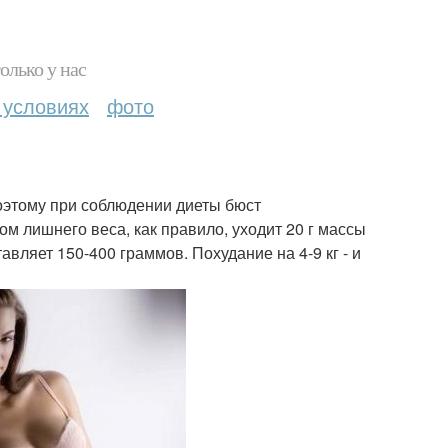
олько у нас
 условиях
фото
Поэтому при соблюдении диеты бюст
м лишнего веса, как правило, уходит 20 г массы
авляет 150-400 граммов. Похудание на 4-9 кг - и