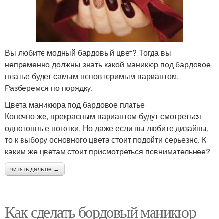
Вы любите модный бардовый цвет? Тогда вы
непременно должны знать какой маникюр под бардовое
платье будет самым неповторимым вариантом.
Разберемся по порядку.
Цвета маникюра под бардовое платье
Конечно же, прекрасным вариантом будут смотреться
однотонные ноготки. Но даже если вы любите дизайны,
то к выбору основного цвета стоит подойти серьезно. К
каким же цветам стоит присмотреться повнимательнее?
читать дальше →
Как сделать бордовый маникюр