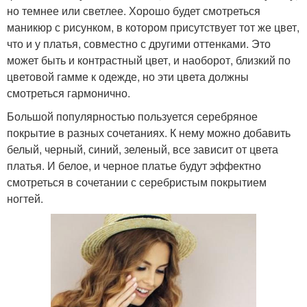
но темнее или светлее. Хорошо будет смотреться
маникюр с рисунком, в котором присутствует тот же цвет,
что и у платья, совместно с другими оттенками. Это
может быть и контрастный цвет, и наоборот, близкий по
цветовой гамме к одежде, но эти цвета должны
смотреться гармонично.
Большой популярностью пользуется серебряное
покрытие в разных сочетаниях. К нему можно добавить
белый, черный, синий, зеленый, все зависит от цвета
платья. И белое, и черное платье будут эффектно
смотреться в сочетании с серебристым покрытием
ногтей.