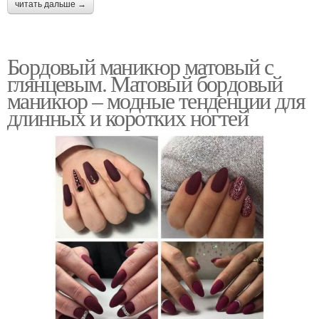
читать дальше →
Бордовый маникюр матовый с
глянцевым. Матовый бордовый
маникюр – модные тенденции для
длинных и коротких ногтей