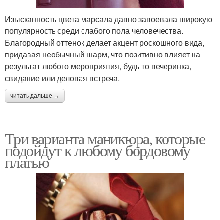
Изысканность цвета марсала давно завоевала широкую
популярность среди слабого пола человечества.
Благородный оттенок делает акцент роскошного вида,
придавая необычный шарм, что позитивно влияет на
результат любого мероприятия, будь то вечеринка,
свидание или деловая встреча.
читать дальше →
Три варианта маникюра, которые
подойдут к любому бордовому
платью