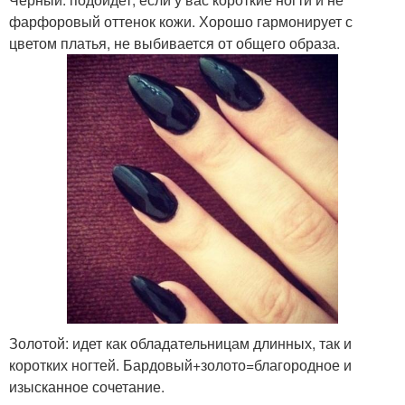
фарфоровый оттенок кожи. Хорошо гармонирует с
цветом платья, не выбивается от общего образа.
Золотой: идет как обладательницам длинных, так и
коротких ногтей. Бардовый+золото=благородное и
изысканное сочетание.