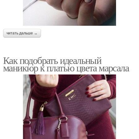
читать дальше →
Как подобрать идеальный
маникюр к платью цвета марсала