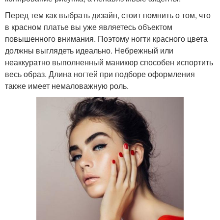
Перед тем как выбрать дизайн, стоит помнить о том, что
в красном платье вы уже являетесь объектом
повышенного внимания. Поэтому ногти красного цвета
должны выглядеть идеально. Небрежный или
неаккуратно выполненный маникюр способен испортить
весь образ. Длина ногтей при подборе оформления
также имеет немаловажную роль.