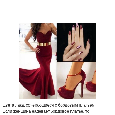
Цвета лака, сочетающиеся с бордовым платьем
Если женщина надевает бордовое платье, то