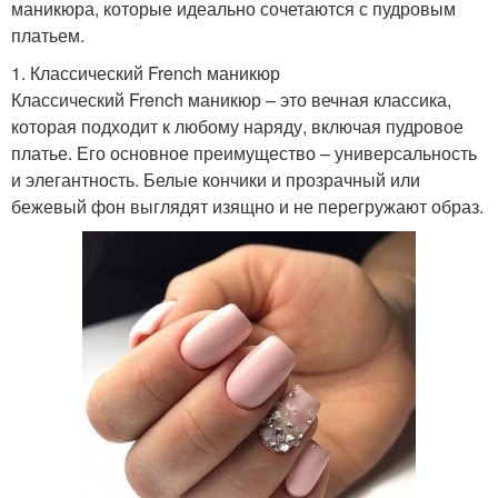
маникюра, которые идеально сочетаются с пудровым
платьем.
1. Классический French маникюр
Классический French маникюр – это вечная классика,
которая подходит к любому наряду, включая пудровое
платье. Его основное преимущество – универсальность
и элегантность. Белые кончики и прозрачный или
бежевый фон выглядят изящно и не перегружают образ.