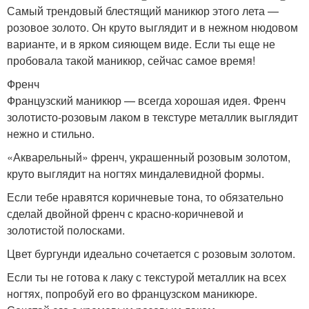
Самый трендовый блестящий маникюр этого лета —
розовое золото. Он круто выглядит и в нежном нюдовом
варианте, и в ярком сияющем виде. Если ты еще не
пробовала такой маникюр, сейчас самое время!
Френч
Французский маникюр — всегда хорошая идея. Френч
золотисто-розовым лаком в текстуре металлик выглядит
нежно и стильно.
«Акварельный» френч, украшенный розовым золотом,
круто выглядит на ногтях миндалевидной формы.
Если тебе нравятся коричневые тона, то обязательно
сделай двойной френч с красно-коричневой и
золотистой полосками.
Цвет бургунди идеально сочетается с розовым золотом.
Если ты не готова к лаку с текстурой металлик на всех
ногтях, попробуй его во французском маникюре.