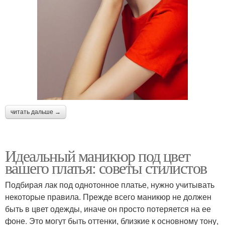
читать дальше →
Идеальный маникюр под цвет
вашего платья: советы стилистов
Подбирая лак под однотонное платье, нужно учитывать
некоторые правила. Прежде всего маникюр не должен
быть в цвет одежды, иначе он просто потеряется на ее
фоне. Это могут быть оттенки, близкие к основному тону,