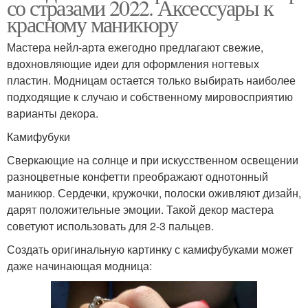
со стразами 2022. Аксессуары к
красному маникюру
Мастера нейл-арта ежегодно предлагают свежие,
вдохновляющие идеи для оформления ногтевых
пластин. Модницам остается только выбирать наиболее
подходящие к случаю и собственному мировосприятию
варианты декора.
Камифубуки
Сверкающие на солнце и при искусственном освещении
разноцветные конфетти преображают однотонный
маникюр. Сердечки, кружочки, полоски оживляют дизайн,
дарят положительные эмоции. Такой декор мастера
советуют использовать для 2-3 пальцев.
Создать оригинальную картинку с камифубуками может
даже начинающая модница: