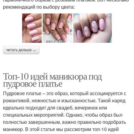
рекомендаций по выбору цвета:
читать дальше →
Топ-10 идей маникюра под
пудровое платье
Пудровое платье – это образ, который ассоциируется с
романтикой, нежностью и изысканностью. Такой наряд
идеально подходит для свадеб, вечеринок или
специальных мероприятий. Однако, чтобы образ был
полностью завершенным, важно правильно подобрать
маникюр. В этой статье мы рассмотрим топ-10 идей