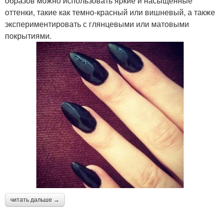
образов можно использовать яркие и насыщенные
оттенки, такие как темно-красный или вишневый, а также
экспериментировать с глянцевыми или матовыми
покрытиями.
читать дальше →