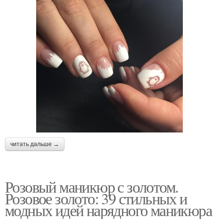
читать дальше →
Розовый маникюр с золотом.
Розовое золото: 39 стильных и
модных идей нарядного маникюра