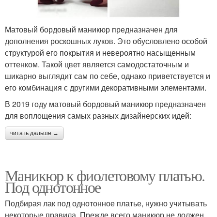
Матовый бордовый маникюр предназначен для
дополнения роскошных луков. Это обусловлено особой
структурой его покрытия и невероятно насыщенным
оттенком. Такой цвет является самодостаточным и
шикарно выглядит сам по себе, однако приветствуется и
его комбинация с другими декоративными элементами.
В 2019 году матовый бордовый маникюр предназначен
для воплощения самых разных дизайнерских идей:
читать дальше →
Маникюр к фиолетовому платью.
Под однотонное
Подбирая лак под однотонное платье, нужно учитывать
некоторые правила. Прежде всего маникюр не должен