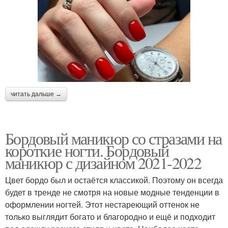
читать дальше →
Бордовый маникюр со стразами на
короткие ногти. Бордовый
маникюр с дизайном 2021-2022
Цвет бордо был и остаётся классикой. Поэтому он всегда
будет в тренде не смотря на новые модные тенденции в
оформлении ногтей. Этот нестареющий оттенок не
только выглядит богато и благородно и ещё и подходит