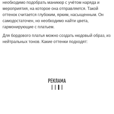
необходимо подобрать маникюр с учётом наряда и
мероприятия, на которое она отправляется. Такой
оттенок считается глубоким, ярким, насыщенным. Он
самодостаточен, но необходимо найти цвета,
гармонирующие с платьем.
Для бордового платья можно создать нюдовый образ, из
нейтральных тонов. Какие оттенки подходят: