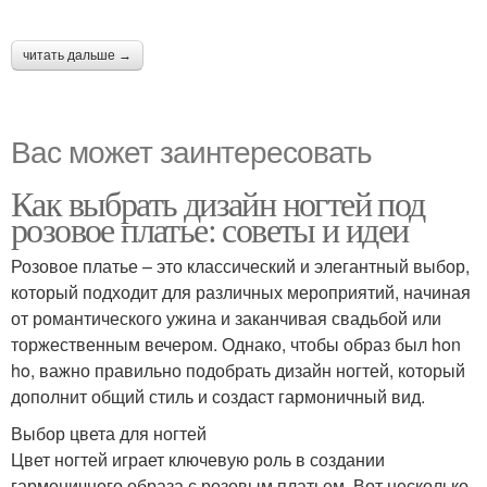
читать дальше →
Вас может заинтересовать
Как выбрать дизайн ногтей под
розовое платье: советы и идеи
Розовое платье – это классический и элегантный выбор,
который подходит для различных мероприятий, начиная
от романтического ужина и заканчивая свадьбой или
торжественным вечером. Однако, чтобы образ был hon
ho, важно правильно подобрать дизайн ногтей, который
дополнит общий стиль и создаст гармоничный вид.
Выбор цвета для ногтей
Цвет ногтей играет ключевую роль в создании
гармоничного образа с розовым платьем. Вот несколько