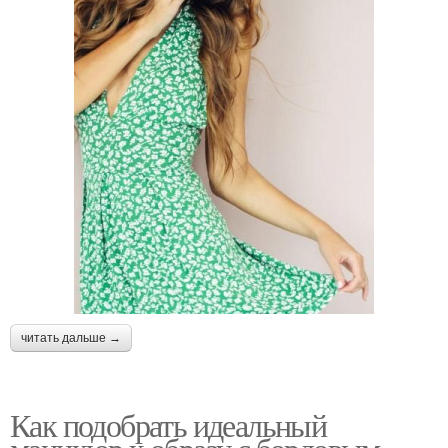
читать дальше →
Как подобрать идеальный