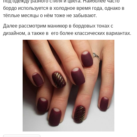
под одежду разного стиля и цвета. Наиболее часто
бордо используется в холодное время года, однако в
тёплые месяцы о нём тоже не забывают.
Далее рассмотрим маникюр в бордовых тонах с
дизайном, а также в его более классических вариантах.