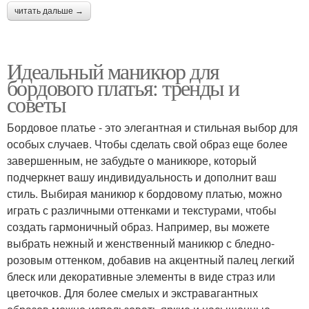
читать дальше →
Идеальный маникюр для
бордового платья: тренды и
советы
Бордовое платье - это элегантная и стильная выбор для
особых случаев. Чтобы сделать свой образ еще более
завершенным, не забудьте о маникюре, который
подчеркнет вашу индивидуальность и дополнит ваш
стиль. Выбирая маникюр к бордовому платью, можно
играть с различными оттенками и текстурами, чтобы
создать гармоничный образ. Например, вы можете
выбрать нежный и женственный маникюр с бледно-
розовым оттенком, добавив на акцентный палец легкий
блеск или декоративные элементы в виде страз или
цветочков. Для более смелых и экстравагантных