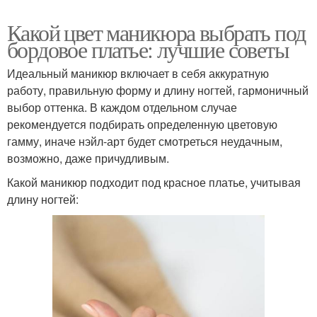
Какой цвет маникюра выбрать под
бордовое платье: лучшие советы
Идеальный маникюр включает в себя аккуратную
работу, правильную форму и длину ногтей, гармоничный
выбор оттенка. В каждом отдельном случае
рекомендуется подбирать определенную цветовую
гамму, иначе нэйл-арт будет смотреться неудачным,
возможно, даже причудливым.
Какой маникюр подходит под красное платье, учитывая
длину ногтей: