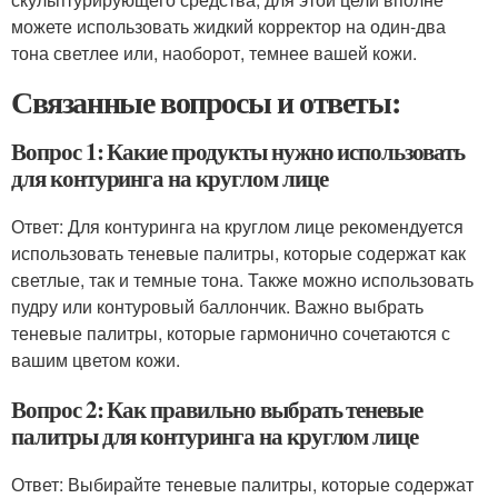
можете использовать жидкий корректор на один-два
тона светлее или, наоборот, темнее вашей кожи.
Связанные вопросы и ответы:
Вопрос 1: Какие продукты нужно использовать
для контуринга на круглом лице
Ответ: Для контуринга на круглом лице рекомендуется
использовать теневые палитры, которые содержат как
светлые, так и темные тона. Также можно использовать
пудру или контуровый баллончик. Важно выбрать
теневые палитры, которые гармонично сочетаются с
вашим цветом кожи.
Вопрос 2: Как правильно выбрать теневые
палитры для контуринга на круглом лице
Ответ: Выбирайте теневые палитры, которые содержат