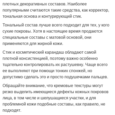
плотных декоративных составов. Наиболее
популярными считаются такие средства, как корректор,
тональная основа и контурирующий стик.
Тональный состав лучше всего подходит для тех, у кого
сухие покровы. Хотя в настоящее время продаются
специальные составы с матовой основой, они
применяются для жирной кожи.
Стик и косметический карандаш обладают самой
плотной консистенцией, поэтому важно особенно
тщательно контролировать их растушевку. Чаще всего
ее выполняют при помощи тонких спонжей, но
допустимо сделать это и просто подушечками пальцев.
Обращайте внимание, что кремовые текстуры могут
резко выделить имеющиеся дефекты кожных покровов
лица, в том числе и шелушащиеся участки, и для
проблемной кожи подобные составы, как правило, не
подходят.