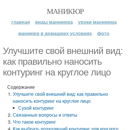
МАНИКЮР
главная
виды маникюра
уроки маникюра
маникюр в домашних условиях
фото
Улучшите свой внешний вид:
как правильно наносить
контуринг на круглое лицо
Содержание
Улучшите свой внешний вид: как правильно
наносить контуринг на круглое лицо
Сухой контуринг
Связанные вопросы и ответы
Что такое контуринг
Как выбрать подходящий контуринг для круглого