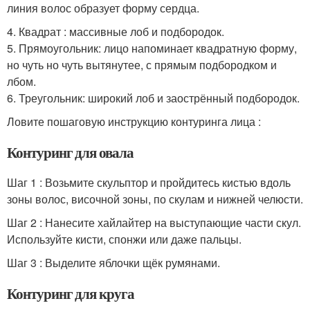
линия волос образует форму сердца.
4. Квадрат : массивные лоб и подбородок.
5. Прямоугольник: лицо напоминает квадратную форму,
но чуть но чуть вытянутее, с прямым подбородком и
лбом.
6. Треугольник: широкий лоб и заострённый подбородок.
Ловите пошаговую инструкцию контуринга лица :
Контуринг для овала
Шаг 1 : Возьмите скульптор и пройдитесь кистью вдоль
зоны волос, височной зоны, по скулам и нижней челюсти.
Шаг 2 : Нанесите хайлайтер на выступающие части скул.
Используйте кисти, спонжи или даже пальцы.
Шаг 3 : Выделите яблочки щёк румянами.
Контуринг для круга