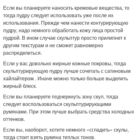
Если вы планируете наносить кремовые вещества, то
тогда пудру следует использовать уже после их
использования. Прежде чем нанести контурирующую
пудру, надо немного обработать кожу лица простой
пудрой. В ином случае скульптур просто прилипнет к
другим текстурам и не сможет равномерно
распределиться.
Если у вас довольно жирные кожные покровы, тогда
скульптурирующую пудру лучше сочетать с сатиновым
хайлайтером . Иначе можно только больше выделить
жирный блеск.
Если вы планируете подчеркнуть зону скул, тогда
следует воспользоваться скульптурирующими
румянами. При этом лучше выбрать средства холодных
оттенков.
Если вы, наоборот, хотите немного «сгладить» скулы,
тогда стоит взять румяна теплых тонов.