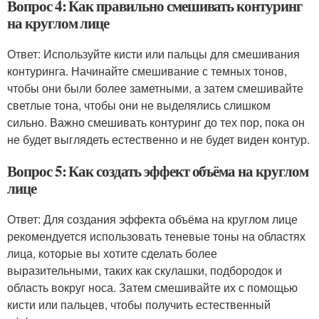
Вопрос 4: Как правильно смешивать контуринг
на круглом лице
Ответ: Используйте кисти или пальцы для смешивания
контуринга. Начинайте смешивание с темных тонов,
чтобы они были более заметными, а затем смешивайте
светлые тона, чтобы они не выделялись слишком
сильно. Важно смешивать контуринг до тех пор, пока он
не будет выглядеть естественно и не будет виден контур.
Вопрос 5: Как создать эффект объёма на круглом
лице
Ответ: Для создания эффекта объёма на круглом лице
рекомендуется использовать теневые тоны на областях
лица, которые вы хотите сделать более
выразительными, таких как скулашки, подбородок и
область вокруг носа. Затем смешивайте их с помощью
кисти или пальцев, чтобы получить естественный