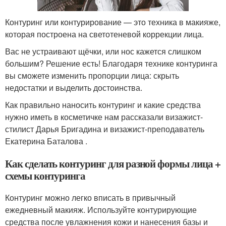
Контуринг или контурирование — это техника в макияже,
которая построена на светотеневой коррекции лица.
Вас не устраивают щёчки, или нос кажется слишком
большим? Решение есть! Благодаря технике контуринга
вы сможете изменить пропорции лица: скрыть
недостатки и выделить достоинства.
Как правильно наносить контуринг и какие средства
нужно иметь в косметичке нам рассказали визажист-
стилист Дарья Бригадина и визажист-преподаватель
Екатерина Баталова .
Как сделать контуринг для разной формы лица +
схемы контуринга
Контуринг можно легко вписать в привычный
ежедневный макияж. Используйте контурирующие
средства после увлажнения кожи и нанесения базы и