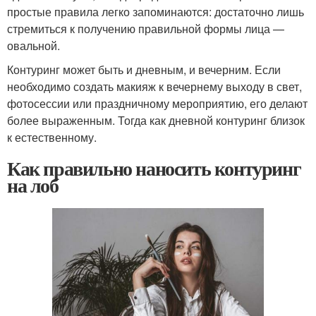
простые правила легко запоминаются: достаточно лишь
стремиться к получению правильной формы лица —
овальной.
Контуринг может быть и дневным, и вечерним. Если
необходимо создать макияж к вечернему выходу в свет,
фотосессии или праздничному мероприятию, его делают
более выраженным. Тогда как дневной контуринг близок
к естественному.
Как правильно наносить контуринг
на лоб