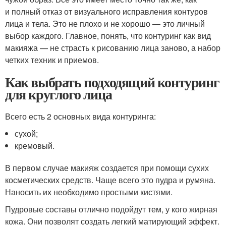
и полный отказ от визуального исправления контуров
лица и тела. Это не плохо и не хорошо — это личный
выбор каждого. Главное, понять, что контуринг как вид
макияжа — не страсть к рисованию лица заново, а набор
четких техник и приемов.
Как выбрать подходящий контуринг
для круглого лица
Всего есть 2 основных вида контуринга:
сухой;
кремовый.
В первом случае макияж создается при помощи сухих
косметических средств. Чаще всего это пудра и румяна.
Наносить их необходимо простыми кистями.
Пудровые составы отлично подойдут тем, у кого жирная
кожа. Они позволят создать легкий матирующий эффект.