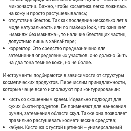
микрочастиц. Важно, чтобы косметика легко ложилась
на кожу и просто растушевывалась;
отсутствие блесток. Так как последние несколько лет в
моде натуральность или no makeup look, что означает
«макияж без макияжа», то наличие блестящих частиц
допустимо лишь в хайлайтере;
корректор. Это средство предназначено для
затемнения определенных участков, оно должно быть
на два тона темнее кожи, но не более.
Инструменты подбираются в зависимости от структуры
косметических продуктов. Перечислим принадлежности,
которые чаще всего используют при контурировании:
кисть со скошенным краем. Идеально подходит для
сухих бьюти-продуктов. Ее применяют для нанесения
румян, затемнения области скул. Также она позволяет
правильно растушевать косметические средства;
кабуки. Кисточка с густой щетиной – универсальный