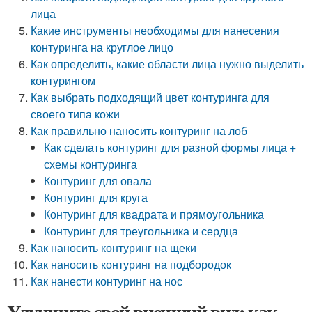
лица
Какие инструменты необходимы для нанесения
контуринга на круглое лицо
Как определить, какие области лица нужно выделить
контурингом
Как выбрать подходящий цвет контуринга для
своего типа кожи
Как правильно наносить контуринг на лоб
Как сделать контуринг для разной формы лица +
схемы контуринга
Контуринг для овала
Контуринг для круга
Контуринг для квадрата и прямоугольника
Контуринг для треугольника и сердца
Как наносить контуринг на щеки
Как наносить контуринг на подбородок
Как нанести контуринг на нос
Улучшите свой внешний вид: как