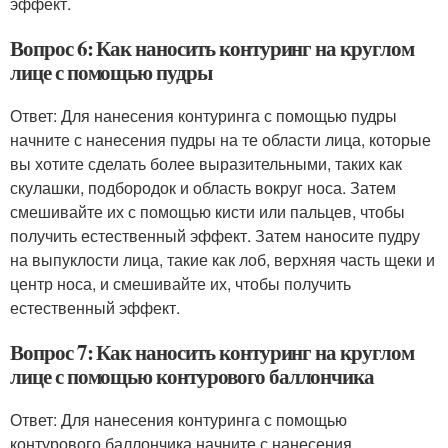
эффект.
Вопрос 6: Как наносить контуринг на круглом
лице с помощью пудры
Ответ: Для нанесения контуринга с помощью пудры
начните с нанесения пудры на те области лица, которые
вы хотите сделать более выразительными, таких как
скулашки, подбородок и область вокруг носа. Затем
смешивайте их с помощью кисти или пальцев, чтобы
получить естественный эффект. Затем наносите пудру
на выпуклости лица, такие как лоб, верхняя часть щеки и
центр носа, и смешивайте их, чтобы получить
естественный эффект.
Вопрос 7: Как наносить контуринг на круглом
лице с помощью контурового баллончика
Ответ: Для нанесения контуринга с помощью
контурового баллончика начните с нанесения