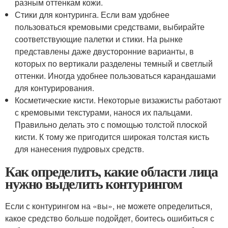
разным оттенкам кожи.
Стики для контуринга. Если вам удобнее
пользоваться кремовыми средствами, выбирайте
соответствующие палетки и стики. На рынке
представлены даже двусторонние варианты, в
которых по вертикали разделены темный и светлый
оттенки. Иногда удобнее пользоваться карандашами
для контурирования.
Косметические кисти. Некоторые визажисты работают
с кремовыми текстурами, нанося их пальцами.
Правильно делать это с помощью толстой плоской
кисти. К тому же пригодится широкая толстая кисть
для нанесения пудровых средств.
Как определить, какие области лица
нужно выделить контурингом
Если с контурингом на «вы», не можете определиться,
какое средство больше подойдет, боитесь ошибиться с