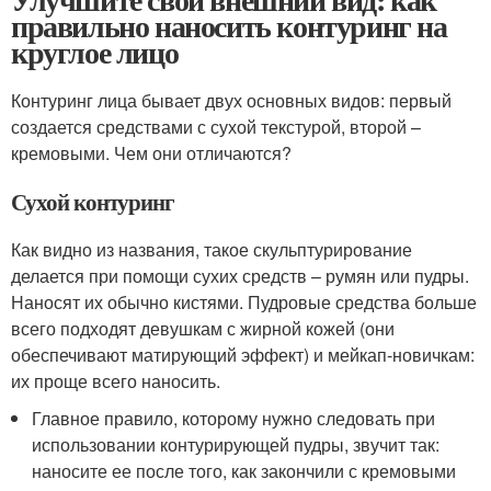
правильно наносить контуринг на
круглое лицо
Контуринг лица бывает двух основных видов: первый
создается средствами с сухой текстурой, второй –
кремовыми. Чем они отличаются?
Сухой контуринг
Как видно из названия, такое скульптурирование
делается при помощи сухих средств – румян или пудры.
Наносят их обычно кистями. Пудровые средства больше
всего подходят девушкам с жирной кожей (они
обеспечивают матирующий эффект) и мейкап-новичкам:
их проще всего наносить.
Главное правило, которому нужно следовать при
использовании контурирующей пудры, звучит так:
наносите ее после того, как закончили с кремовыми