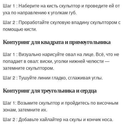
Шаг 1 : Наберите на кисть скульптор и проведите ей от
уха по направлению к уголкам губ.
Шаг 2 : Проработайте скуловую впадину скульптором с
помощью кисти.
Контуринг для квадрата и прямоугольника
Шаг 1 : Визуально нарисуйте овал на лице. Всё, что не
попадает в овал: виски, уголки нижней челюсти —
затемните скульптором.
Шаг 2 : Тушуйте линии гладко, сглаживая углы.
Контуринг для треугольника и сердца
Шаг 1: Возьмите скульптор и пройдитесь по височным
зонам, затемните их.
Шаг 2 : Добавьте хайлайтер на скулы и кончик носа.