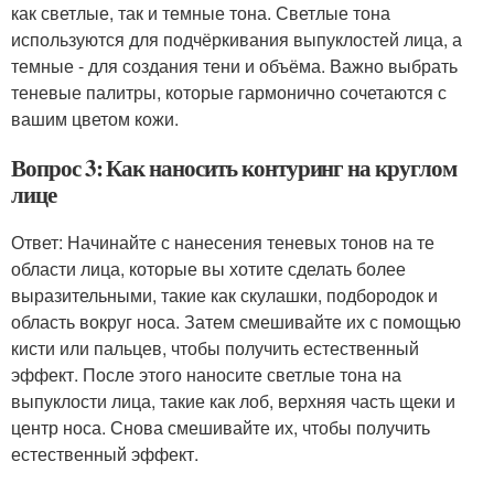
как светлые, так и темные тона. Светлые тона
используются для подчёркивания выпуклостей лица, а
темные - для создания тени и объёма. Важно выбрать
теневые палитры, которые гармонично сочетаются с
вашим цветом кожи.
Вопрос 3: Как наносить контуринг на круглом
лице
Ответ: Начинайте с нанесения теневых тонов на те
области лица, которые вы хотите сделать более
выразительными, такие как скулашки, подбородок и
область вокруг носа. Затем смешивайте их с помощью
кисти или пальцев, чтобы получить естественный
эффект. После этого наносите светлые тона на
выпуклости лица, такие как лоб, верхняя часть щеки и
центр носа. Снова смешивайте их, чтобы получить
естественный эффект.