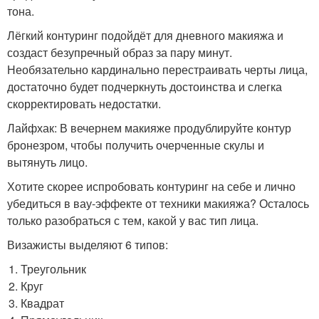
тона.
Лёгкий контуринг подойдёт для дневного макияжа и
создаст безупречный образ за пару минут.
Необязательно кардинально перестраивать черты лица,
достаточно будет подчеркнуть достоинства и слегка
скорректировать недостатки.
Лайфхак: В вечернем макияже продублируйте контур
бронезром, чтобы получить очерченные скулы и
вытянуть лицо.
Хотите скорее испробовать контуринг на себе и лично
убедиться в вау-эффекте от техники макияжа? Осталось
только разобраться с тем, какой у вас тип лица.
Визажисты выделяют 6 типов:
Треугольник
Круг
Квадрат