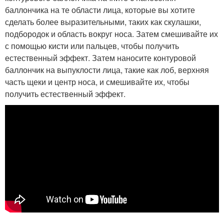
баллончика на те области лица, которые вы хотите
сделать более выразительными, таких как скулашки,
подбородок и область вокруг носа. Затем смешивайте их
с помощью кисти или пальцев, чтобы получить
естественный эффект. Затем наносите контуровой
баллончик на выпуклости лица, такие как лоб, верхняя
часть щеки и центр носа, и смешивайте их, чтобы
получить естественный эффект.