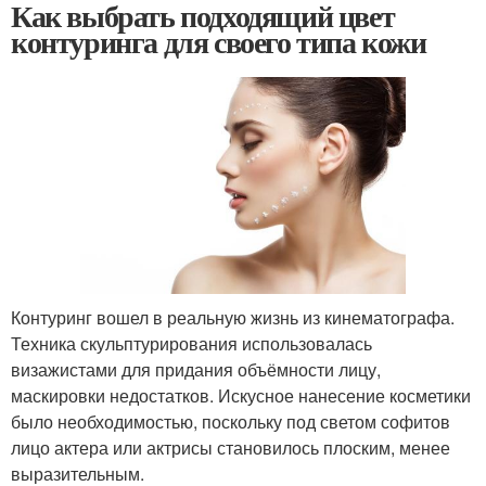
Как выбрать подходящий цвет
контуринга для своего типа кожи
Контуринг вошел в реальную жизнь из кинематографа.
Техника скульптурирования использовалась
визажистами для придания объёмности лицу,
маскировки недостатков. Искусное нанесение косметики
было необходимостью, поскольку под светом софитов
лицо актера или актрисы становилось плоским, менее
выразительным.