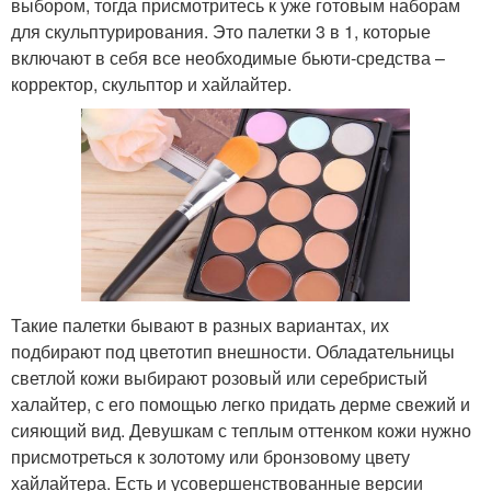
выбором, тогда присмотритесь к уже готовым наборам
для скульптурирования. Это палетки 3 в 1, которые
включают в себя все необходимые бьюти-средства –
корректор, скульптор и хайлайтер.
Такие палетки бывают в разных вариантах, их
подбирают под цветотип внешности. Обладательницы
светлой кожи выбирают розовый или серебристый
халайтер, с его помощью легко придать дерме свежий и
сияющий вид. Девушкам с теплым оттенком кожи нужно
присмотреться к золотому или бронзовому цвету
хайлайтера. Есть и усовершенствованные версии