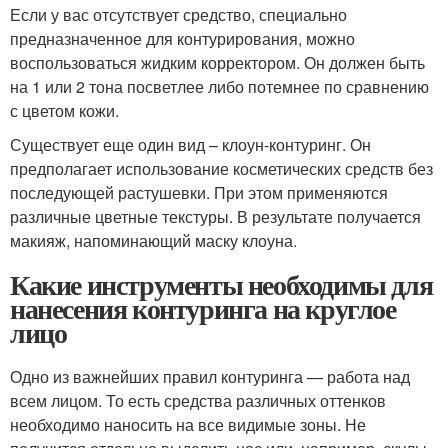
Если у вас отсутствует средство, специально
предназначенное для контурирования, можно
воспользоваться жидким корректором. Он должен быть
на 1 или 2 тона посветлее либо потемнее по сравнению
с цветом кожи.
Существует еще один вид – клоун-контуринг. Он
предполагает использование косметических средств без
последующей растушевки. При этом применяются
различные цветные текстуры. В результате получается
макияж, напоминающий маску клоуна.
Какие инструменты необходимы для
нанесения контуринга на круглое
лицо
Одно из важнейших правил контуринга — работа над
всем лицом. То есть средства различных оттенков
необходимо наносить на все видимые зоны. Не